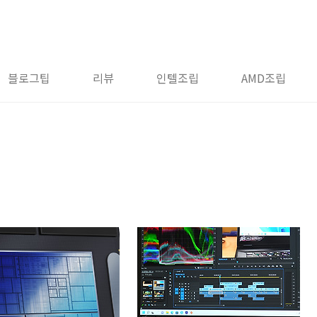
블로그팁
리뷰
인텔조립
AMD조립