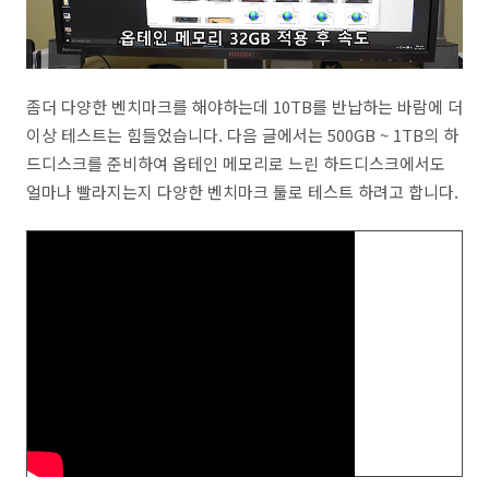
좀더 다양한 벤치마크를 해야하는데 10TB를 반납하는 바람에 더
이상 테스트는 힘들었습니다. 다음 글에서는 500GB ~ 1TB의 하
드디스크를 준비하여 옵테인 메모리로 느린 하드디스크에서도
얼마나 빨라지는지 다양한 벤치마크 툴로 테스트 하려고 합니다.