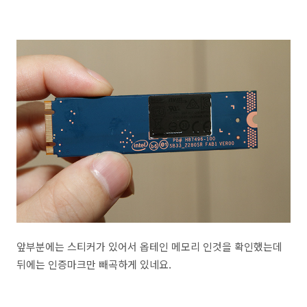
앞부분에는 스티커가 있어서 옵테인 메모리 인것을 확인했는데
뒤에는 인증마크만 빼곡하게 있네요.