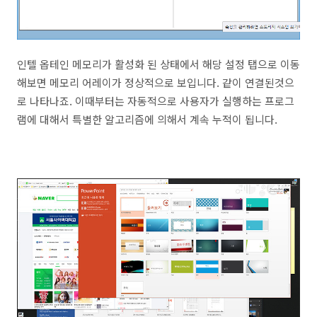
인텔 옵테인 메모리가 활성화 된 상태에서 해당 설정 탭으로 이동
해보면 메모리 어레이가 정상적으로 보입니다. 같이 연결된것으
로 나타나죠. 이때부터는 자동적으로 사용자가 실행하는 프로그
램에 대해서 특별한 알고리즘에 의해서 계속 누적이 됩니다.