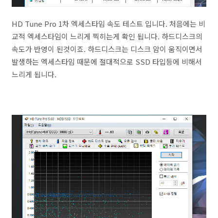
HD Tune Pro 1차 엑세스타임 속도 테스트 입니다. 처음에는 비
교적 엑세스타임이 느리게 찍히는게 확인 됩니다. 하드디스크의
속도가 반영이 된것이죠. 하드디스크는 디스크 암이 움직이면서
발생하는 엑세스타임 때문에 절대적으로 SSD 타입등에 비해서
느리게 됩니다.