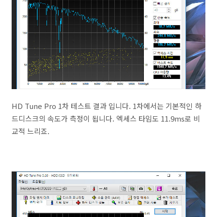
HD Tune Pro 1차 테스트 결과 입니다. 1차에서는 기본적인 하
드디스크의 속도가 측정이 됩니다. 엑세스 타임도 11.9ms로 비
교적 느리죠.