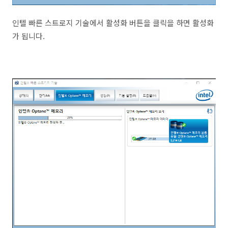
인텔 빠른 스트로지 기술에서 활성화 버튼을 클릭을 하면 활성화
가 됩니다.