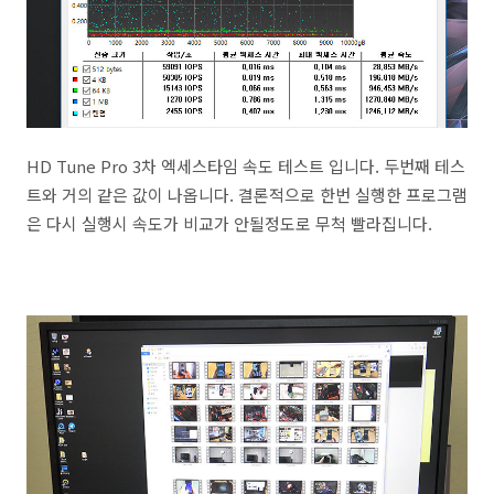
HD Tune Pro 3차 엑세스타임 속도 테스트 입니다. 두번째 테스
트와 거의 같은 값이 나옵니다. 결론적으로 한번 실행한 프로그램
은 다시 실행시 속도가 비교가 안될정도로 무척 빨라집니다.