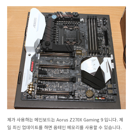
제가 사용하는 메인보드는 Aorus Z270X Gaming 9 입니다. 제
일 최신 업데이트를 하면 옵테인 메모리를 사용할 수 있습니다.