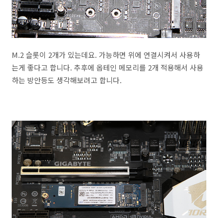
M.2 슬롯이 2개가 있는데요. 가능하면 위에 연결시켜서 사용하
는게 좋다고 합니다. 추후에 옵테인 메모리를 2개 적용해서 사용
하는 방안등도 생각해보려고 합니다.