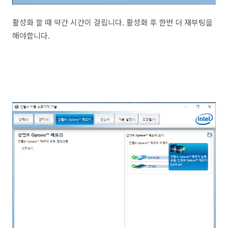
활성화 할 때 약간 시간이 걸립니다. 활성화 후 한번 더 재부팅을
해야합니다.