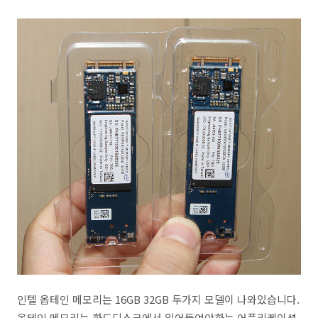
인텔 옵테인 메모리는 16GB 32GB 두가지 모델이 나와있습니다.
옵테인 메모리는 하드디스크에서 읽어들여야하는 어플리케이션