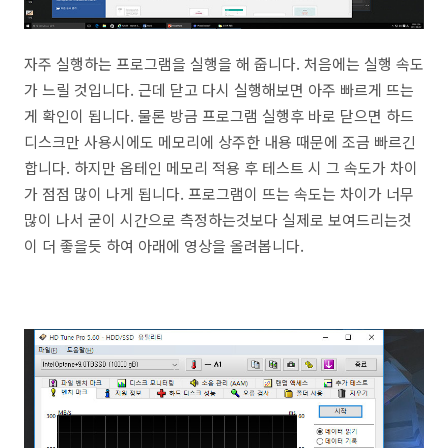
자주 실행하는 프로그램을 실행을 해 줍니다. 처음에는 실행 속도
가 느릴 것입니다. 근데 닫고 다시 실행해보면 아주 빠르게 뜨는
게 확인이 됩니다. 물론 방금 프로그램 실행후 바로 닫으면 하드
디스크만 사용시에도 메모리에 상주한 내용 때문에 조금 빠르긴
합니다. 하지만 옵테인 메모리 적용 후 테스트 시 그 속도가 차이
가 점점 많이 나게 됩니다. 프로그램이 뜨는 속도는 차이가 너무
많이 나서 굳이 시간으로 측정하는것보다 실제로 보여드리는것
이 더 좋을듯 하여 아래에 영상을 올려봅니다.