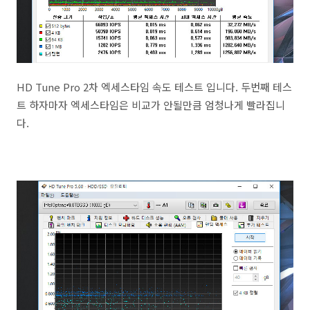
HD Tune Pro 2차 엑세스타임 속도 테스트 입니다. 두번째 테스
트 하자마자 엑세스타임은 비교가 안될만큼 엄청나게 빨라집니
다.