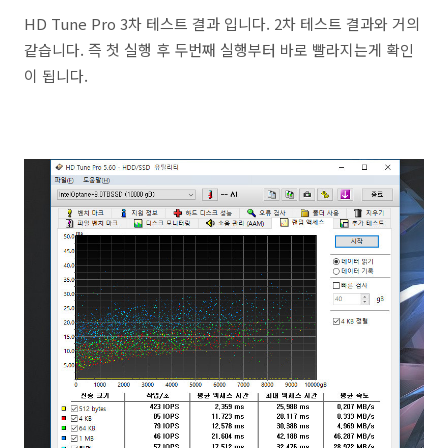
HD Tune Pro 3차 테스트 결과 입니다. 2차 테스트 결과와 거의
같습니다. 즉 첫 실행 후 두번째 실행부터 바로 빨라지는게 확인
이 됩니다.