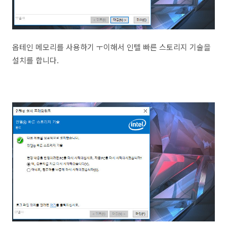
옵테인 메모리를 사용하기 ㅜ이해서 인텔 빠른 스토리지 기술을
설치를 합니다.