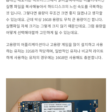
실행 파일을 복사해놓아서 하드디스크의 느린 속도를 극복하는
것 입니다. 그렇다면 용량이 무조건 크면 좋지 않겠냐고 생각할
수 있는데요. 근데 막상 16GB 용량도 무척 큰 용량이긴 합니다.
실행파일 자체 크기는 그렇게 크지 않기 때문인데요. 그럼 용량을
어떻게 선택해야할까 고민하게 될 수 있는데요.
고용량의 어플리케이션이나 고용량 게임을 많이 설치하고 사용
하는 유저는 32GB가 적당하며, 일반적인 유저나 비교적 라이트
하게 사용하는 유저의 경우에는 16GB만 사용해도 충분합니다.