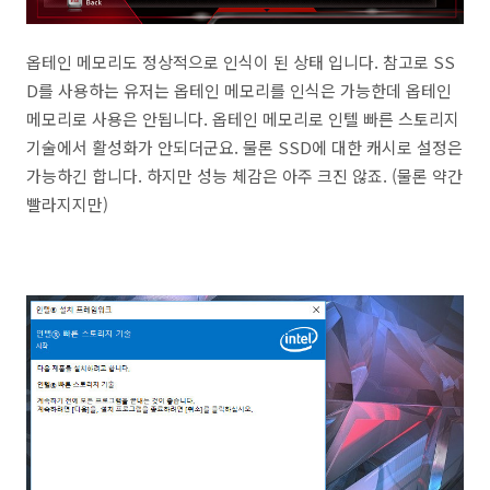
옵테인 메모리도 정상적으로 인식이 된 상태 입니다. 참고로 SS
D를 사용하는 유저는 옵테인 메모리를 인식은 가능한데 옵테인
메모리로 사용은 안됩니다. 옵테인 메모리로 인텔 빠른 스토리지
기술에서 활성화가 안되더군요. 물론 SSD에 대한 캐시로 설정은
가능하긴 합니다. 하지만 성능 체감은 아주 크진 않죠. (물론 약간
빨라지지만)