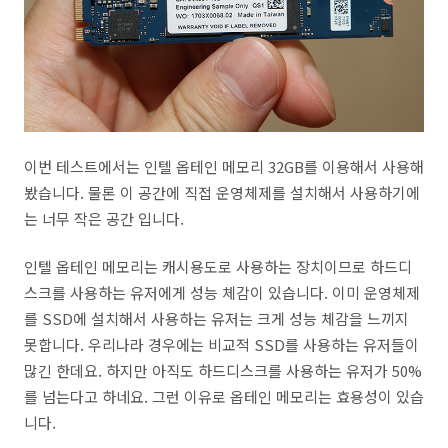
이번 테스트에서는 인텔 옵테인 메모리 32GB를 이용해서 사용해
봤습니다. 물론 이 공간에 직접 운영체제를 설치해서 사용하기에
는 너무 작은 공간 입니다.
인텔 옵테인 메모리는 캐시용도로 사용하는 장치이므로 하드디
스크를 사용하는 유저에게 성능 체감이 있습니다. 이미 운영체제
를 SSD에 설치해서 사용하는 유저는 크게 성능 체감을 느끼지
못합니다. 우리나라 경우에는 비교적 SSD를 사용하는 유저들이
많긴 한데요. 하지만 아직도 하드디스크를 사용하는 유저가 50%
를 넘는다고 하네요. 그런 이유로 옵테인 메모리는 효용성이 있습
니다.