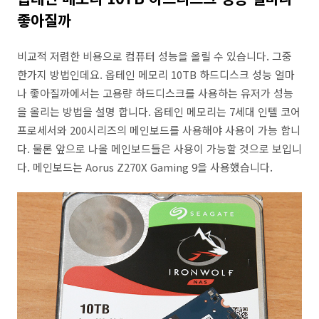
좋아질까
비교적 저렴한 비용으로 컴퓨터 성능을 올릴 수 있습니다. 그중
한가지 방법인데요. 옵테인 메모리 10TB 하드디스크 성능 얼마
나 좋아질까에서는 고용량 하드디스크를 사용하는 유저가 성능
을 올리는 방법을 설명 합니다. 옵테인 메모리는 7세대 인텔 코어
프로세서와 200시리즈의 메인보드를 사용해야 사용이 가능 합니
다. 물론 앞으로 나올 메인보드들은 사용이 가능할 것으로 보입니
다. 메인보드는 Aorus Z270X Gaming 9을 사용했습니다.