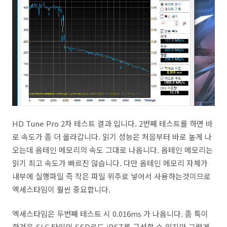
HD Tune Pro 2차 테스트 결과 입니다. 2번째 테스트를 하면 바
로 속도가 좀 더 올라갑니다. 읽기 성능은 처음부터 바로 높게 나
오는데 옵테인 메모리의 속도 그대로 나옵니다. 옵테인 메모리는
읽기 최고 속도가 빠르진 않습니다. 다만 옵테인 메모리 자체가
내부에 실행파일 즉 작은 파일 위주로 넣어서 사용하는것이므로
엑세스타임이 훨씬 중요합니다.
엑세스타임은 두번째 테스트 시 0.016ms 가 나옵니다. 좀 특이
한것은 SLC 타입의 SSD로도 iRST를 구성할 수 있지만 그렇게