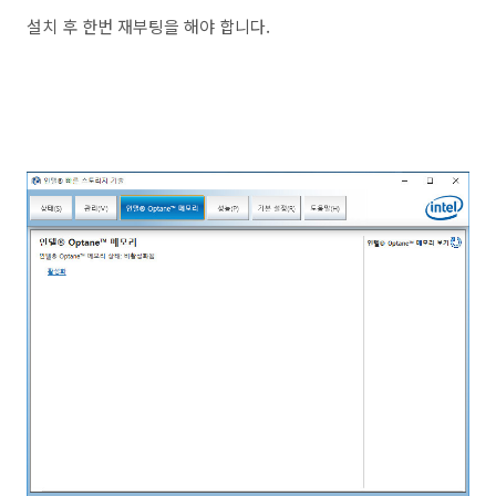
설치 후 한번 재부팅을 해야 합니다.