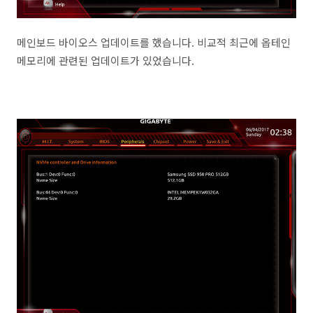
메인보드 바이오스 업데이트를 했습니다. 비교적 최근에 옵테인
메모리에 관련된 업데이트가 있었습니다.