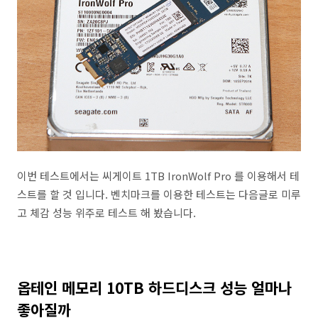
이번 테스트에서는 씨게이트 1TB IronWolf Pro 를 이용해서 테
스트를 할 것 입니다. 벤치마크를 이용한 테스트는 다음글로 미루
고 체감 성능 위주로 테스트 해 봤습니다.
옵테인 메모리 10TB 하드디스크 성능 얼마나
좋아질까