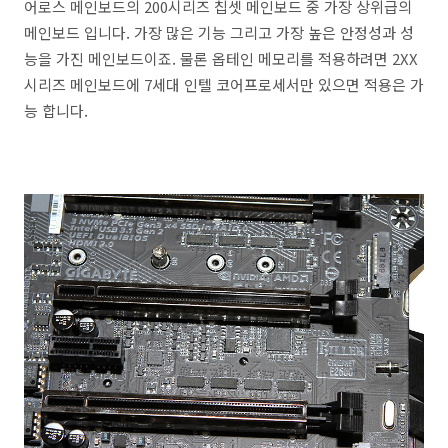
어로스 메인보드의 200시리즈 칩셋 메인보드 중 가장 상위급의
메인보드 입니다. 가장 많은 기능 그리고 가장 높은 안정성과 성
능을 가진 메인보드이죠. 물론 옵테인 메모리를 적용하려면 2XX
시리즈 메인보드에 7세대 인텔 코어프로세서만 있으면 적용은 가
능 합니다.