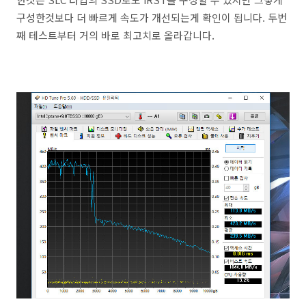
구성한것보다 더 빠르게 속도가 개선되는게 확인이 됩니다. 두번
째 테스트부터 거의 바로 최고치로 올라갑니다.