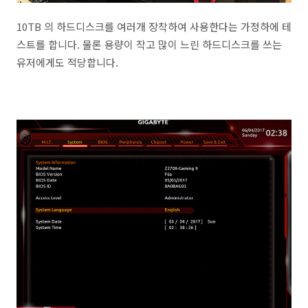
10TB 의 하드디스크를 여러개 장착하여 사용한다는 가정하에 테
스트를 합니다. 물론 용량이 작고 많이 느린 하드디스크를 쓰는
유저에게도 적당합니다.