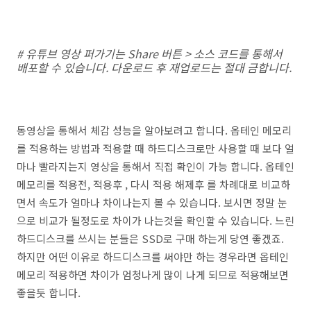
# 유튜브 영상 퍼가기는 Share 버튼 > 소스 코드를 통해서
배포할 수 있습니다. 다운로드 후 재업로드는 절대 금합니다.
동영상을 통해서 체감 성능을 알아보려고 합니다. 옵테인 메모리
를 적용하는 방법과 적용할 때 하드디스크로만 사용할 때 보다 얼
마나 빨라지는지 영상을 통해서 직접 확인이 가능 합니다. 옵테인
메모리를 적용전, 적용후 , 다시 적용 해제후 를 차례대로 비교하
면서 속도가 얼마나 차이나는지 볼 수 있습니다. 보시면 정말 눈
으로 비교가 될정도로 차이가 나는것을 확인할 수 있습니다. 느린
하드디스크를 쓰시는 분들은 SSD로 구매 하는게 당연 좋겠죠.
하지만 어떤 이유로 하드디스크를 써야만 하는 경우라면 옵테인
메모리 적용하면 차이가 엄청나게 많이 나게 되므로 적용해보면
좋을듯 합니다.