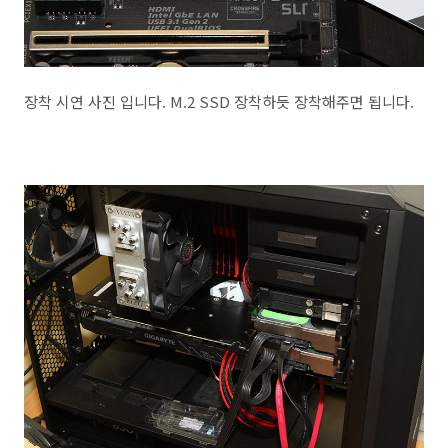
장착 시연 사진 입니다. M.2 SSD 장착하듯 장착해주면 됩니다.