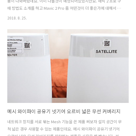
품이 나와버렸네요. 이미 나올것이 예정되어있었지만요. 매빅 2 프로 구
매 방법도 소개를 하고 Mavic 2 Pro 줌 어떤것이 더 좋은가에 대해서 이
야기 해보려고 합니다. 매빅 2 프로 해외에서는 Mavic 2 Pro가 나올거라
2018. 8. 25.
고 이미 예전부터 이야기 나왔고 프로토타입이라고 나온 모양을 토대로
여러가지 가설들이 나왔었죠. 하지만 좀 완전 다른 형태로 나올 것으로
기대했던 것과는 다르게 형태는 비슷하게 유지를 하고 새로운 모듈이 많
이 추가된 형태로 나왔습니다. Mavic pro를 저는 사용 중 입니다. 사용
중인 기체를 두고 이 새로 나온 제품을 보니 확실히 달라진 것들이 보이
네요. 그 이야기를 해보려고 합니다. 직접 사용해보면 훨씬 더 ..
메시 와이파이 공유기 넷기어 오르비 넓은 무선 커버리지
네트워크 장치를 서로 묶는 Mesh 기능을 쓴 제품 써보자 설치 공간이 무
척 넓은 경우 사용할 수 있는 제품인데요. 메시 와이파이 공유기 넷기어