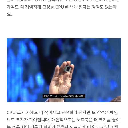
가격도 더 저렴하게 고성능 CPU를 쓰게 된다는 장점도 있는데
요.
CPU 크기 자체도 더 작아지고 최적화가 되지만 또 장점은 메인
보드 크기가 작아집니다. 개인적으로는 노트북은 더 크기를 줄이
는 것은 화면 때문에 한계가 있을지 모르지만 더 얇고 가볍고 전