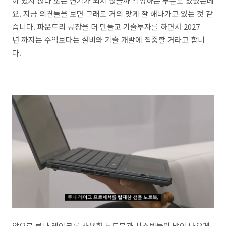
이 있지 않나 또는 연기가 되지 않을까 걱정하는 부분도 있었는데
요. 지금 의견들을 보면 그래도 거의 맞게 잘 해나가고 있는 것 같
습니다. 파운드리 공장을 더 만들고 기술투자를 하면서 2027
년 까지는 수익보다는 설비와 기술 개발에 집중할 거라고 합니
다.
앞으로 루나 레이크를 사용한 노트북과 시스템들이 많이 나오게