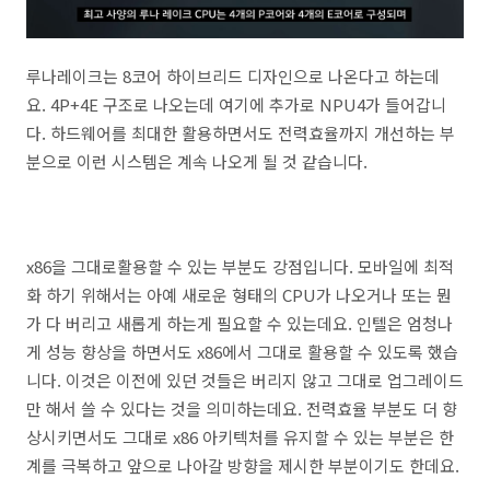
루나레이크는 8코어 하이브리드 디자인으로 나온다고 하는데
요. 4P+4E 구조로 나오는데 여기에 추가로 NPU4가 들어갑니
다. 하드웨어를 최대한 활용하면서도 전력효율까지 개선하는 부
분으로 이런 시스템은 계속 나오게 될 것 같습니다.
x86을 그대로활용할 수 있는 부분도 강점입니다. 모바일에 최적
화 하기 위해서는 아예 새로운 형태의 CPU가 나오거나 또는 뭔
가 다 버리고 새롭게 하는게 필요할 수 있는데요. 인텔은 엄청나
게 성능 향상을 하면서도 x86에서 그대로 활용할 수 있도록 했습
니다. 이것은 이전에 있던 것들은 버리지 않고 그대로 업그레이드
만 해서 쓸 수 있다는 것을 의미하는데요. 전력효율 부분도 더 향
상시키면서도 그대로 x86 아키텍처를 유지할 수 있는 부분은 한
계를 극복하고 앞으로 나아갈 방향을 제시한 부분이기도 한데요.