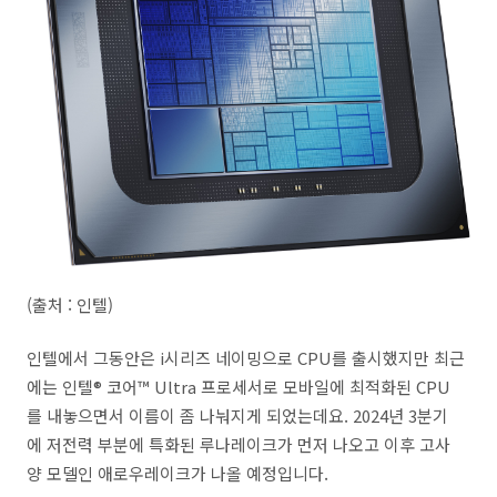
(출처 : 인텔)
인텔에서 그동안은 i시리즈 네이밍으로 CPU를 출시했지만 최근
에는 인텔® 코어™ Ultra 프로세서로 모바일에 최적화된 CPU
를 내놓으면서 이름이 좀 나눠지게 되었는데요. 2024년 3분기
에 저전력 부분에 특화된 루나레이크가 먼저 나오고 이후 고사
양 모델인 애로우레이크가 나올 예정입니다.