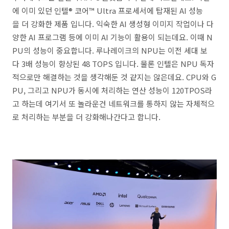
에 이미 있던 인텔® 코어™ Ultra 프로세서에 탑재된 AI 성능
을 더 강화한 제품 입니다. 익숙한 AI 생성형 이미지 작업이나 다
양한 AI 프로그램 등에 이미 AI 기능이 활용이 되는데요. 이때 N
PU의 성능이 중요합니다. 루나레이크의 NPU는 이전 세대 보
다 3배 성능이 향상된 48 TOPS 입니다. 물론 인텔은 NPU 독자
적으로만 해결하는 것을 생각해둔 것 같지는 않은데요. CPU와 G
PU, 그리고 NPU가 동시에 처리하는 연산 성능이 120TPOS라
고 하는데 여기서 또 놀라운건 네트워크를 통하지 않는 자체적으
로 처리하는 부분을 더 강화해나간다고 합니다.