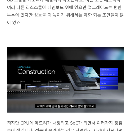
여러 다른 리소스들이 메인보드 위에 있으면 업그레이드는 편한
부분이 있지만 성능을 더 높이기 위해서는 제한 되는 조건들이 많
이 있죠.
하지만 CPU에 메모리가 내장되고 SoC가 되면서 여러가지 장점
들이 생깁니다. 성능이 올라가는 것은 당연하고 시간이 지난다면