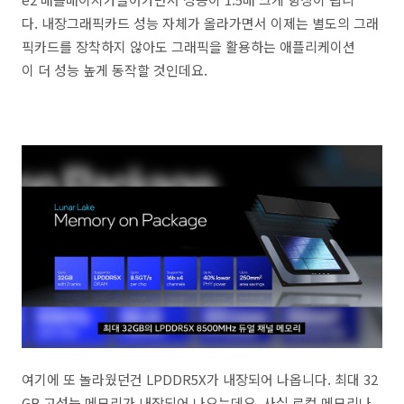
다. 내장그래픽카드 성능 자체가 올라가면서 이제는 별도의 그래
픽카드를 장착하지 않아도 그래픽을 활용하는 애플리케이션
이 더 성능 높게 동작할 것인데요.
여기에 또 놀라웠던건 LPDDR5X가 내장되어 나옵니다. 최대 32
GB 고성능 메모리가 내장되어 나오는데요. 사실 로컬 메모리나