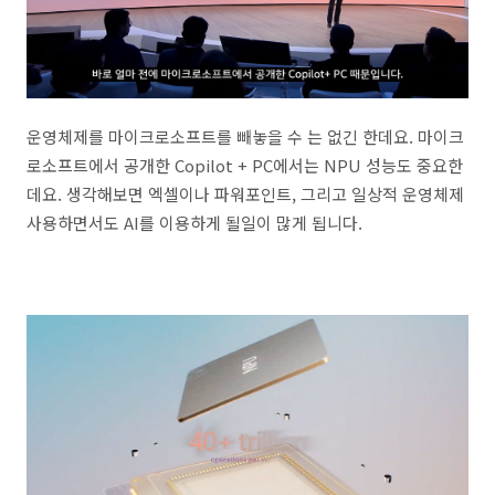
운영체제를 마이크로소프트를 빼놓을 수 는 없긴 한데요. 마이크
로소프트에서 공개한 Copilot + PC에서는 NPU 성능도 중요한
데요. 생각해보면 엑셀이나 파워포인트, 그리고 일상적 운영체제
사용하면서도 AI를 이용하게 될일이 많게 됩니다.