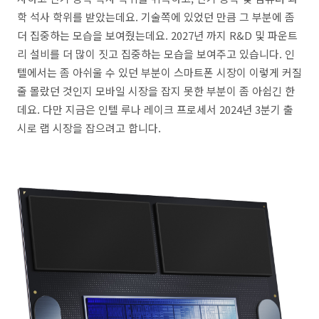
학 석사 학위를 받았는데요. 기술쪽에 있었던 만큼 그 부분에 좀
더 집중하는 모습을 보여줬는데요. 2027년 까지 R&D 및 파운트
리 설비를 더 많이 짓고 집중하는 모습을 보여주고 있습니다. 인
텔에서는 좀 아쉬울 수 있던 부분이 스마트폰 시장이 이렇게 커질
줄 몰랐던 것인지 모바일 시장을 잡지 못한 부분이 좀 아쉽긴 한
데요. 다만 지금은
인텔 루나 레이크 프로세서 2024년 3분기 출
시로 랩 시장을 잡으려고 합니다.