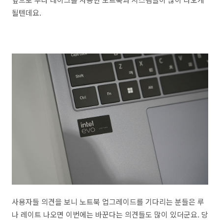
될텐데요.
사용자들 의견을 보니 노트북 업그레이드를 기다리는 분들은 루
나 레이트 나오면 이번에는 바꾼다는 의견들도 많이 있더군요. 당