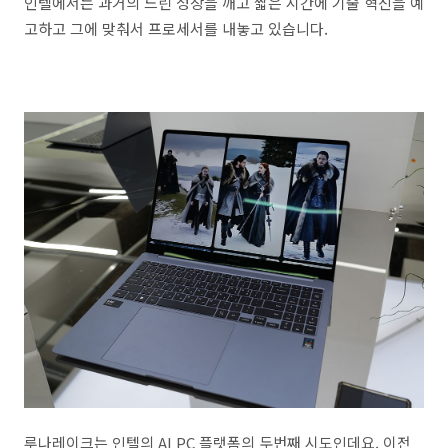
인텔에서는 과거의 느린 성장을 깨고 짧은 시간에 기술 혁신을 예
고하고 그에 맞춰서 프로세서를 내놓고 있습니다.
루나레이크는 인텔의 AI PC 플랫폼의 두번째 시도인데요. 이전