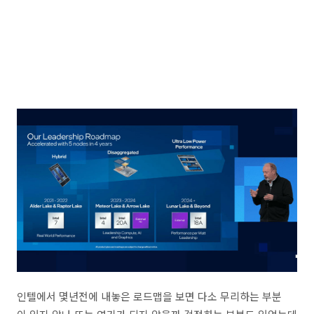
인텔에서 몇년전에 내놓은 로드맵을 보면 다소 무리하는 부분