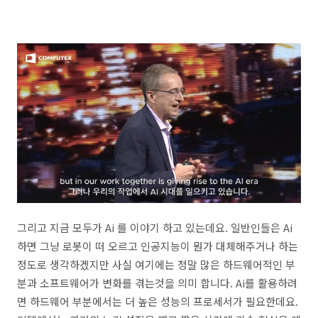
그리고 지금 모두가 Ai 를 이야기 하고 있는데요. 일반인들은 Ai
하면 그냥 로봇이 떠 오르고 인공지능이 뭔가 대체해주거나 하는
정도로 생각하겠지만 사실 여기에는 정말 많은 하드웨어적인 부
분과 소프트웨어가 변화를 겪는것을 의미 합니다. Ai를 활용하려
면 하드웨어 부분에서는 더 높은 성능의 프로세서가 필요한데요.