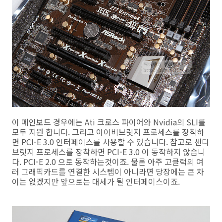
이 메인보드 경우에는 Ati 크로스 파이어와 Nvidia의 SLI를
모두 지원 합니다. 그리고 아이비브릿지 프로세스를 장착하
면 PCI-E 3.0 인터페이스를 사용할 수 있습니다. 참고로 샌디
브릿지 프로세스를 장착하면 PCI-E 3.0 이 동작하지 않습니
다. PCI-E 2.0 으로 동작하는것이죠. 물론 아주 고클럭의 여
러 그래픽카드를 연결한 시스템이 아니라면 당장에는 큰 차
이는 없겠지만 앞으로는 대세가 될 인터페이스이죠.