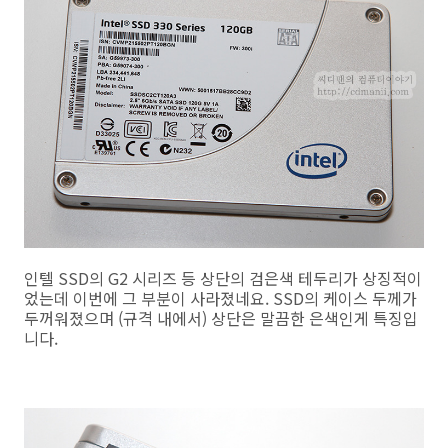
인텔 SSD의 G2 시리즈 등 상단의 검은색 테두리가 상징적이
었는데 이번에 그 부분이 사라졌네요. SSD의 케이스 두께가
두꺼워졌으며 (규격 내에서) 상단은 말끔한 은색인게 특징입
니다.