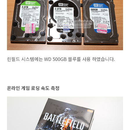
린필드 시스템에는 WD 500GB 블루를 사용 하였습니다.
온라인 게임 로딩 속도 측정