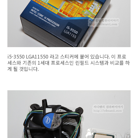
i5-3550 LGA11550 라고 스티커에 붙어 있습니다. 이 프로
세스와 기존의 1세대 프로세스인 린필드 시스템과 비교를 하
게 될 것입니다.