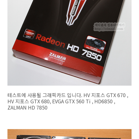
테스트에 사용될 그래픽카드 입니다. HV 지포스 GTX 670 ,
HV 지포스 GTX 680, EVGA GTX 560 Ti , HD6850 ,
ZALMAN HD 7850