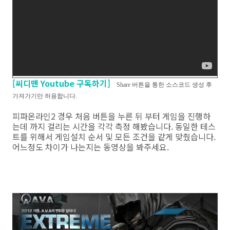
[씨디맨 Youtube 구독하기]
Share 버튼을 통한 소스코드 생성 후
가져가기만 허용합니다.
피파온라인2 경우 처음 버튼을 누른 뒤 부터 게임을 진행하
는데 까지 걸리는 시간을 각각 측정 해봤습니다. 동일한 테스
트를 위해서 게임설치 순서 및 모든 조건을 같게 맞췄습니다.
어느정도 차이가 나는지는 동영상을 봐주세요.