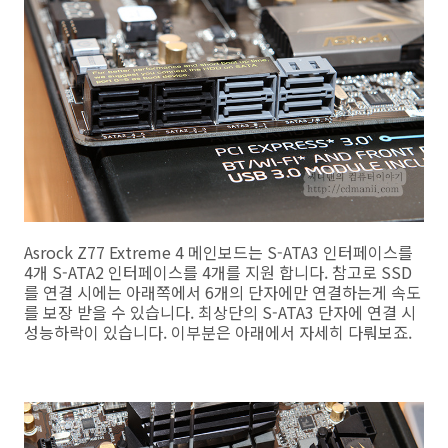
Asrock Z77 Extreme 4 메인보드는 S-ATA3 인터페이스를
4개 S-ATA2 인터페이스를 4개를 지원 합니다. 참고로 SSD
를 연결 시에는 아래쪽에서 6개의 단자에만 연결하는게 속도
를 보장 받을 수 있습니다. 최상단의 S-ATA3 단자에 연결 시
성능하락이 있습니다. 이부분은 아래에서 자세히 다뤄보죠.