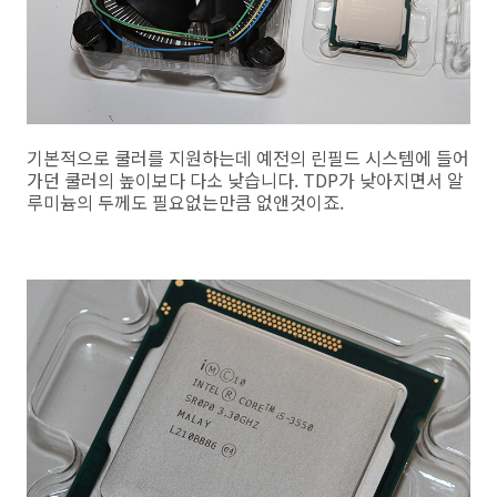
기본적으로 쿨러를 지원하는데 예전의 린필드 시스템에 들어
가던 쿨러의 높이보다 다소 낮습니다. TDP가 낮아지면서 알
루미늄의 두께도 필요없는만큼 없앤것이죠.