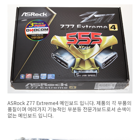
ASRock Z77 Extreme4 메인보드 입니다. 제품의 각 부품의
품질이며 여러가지 기능적인 부분등 전문가보드로서 손색이
없는 메인보드 입니다.