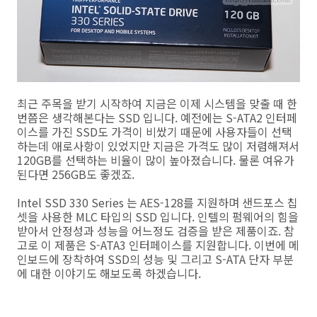
최근 주목을 받기 시작하여 지금은 이제 시스템을 맞출 때 한
번쯤은 생각해본다는 SSD 입니다. 예전에는 S-ATA2 인터페
이스를 가진 SSD도 가격이 비쌌기 때문에 사용자들이 선택
하는데 애로사항이 있었지만 지금은 가격도 많이 저렴해져서
120GB를 선택하는 비율이 많이 높아졌습니다. 물론 여유가
된다면 256GB도 좋겠죠.
Intel SSD 330 Series 는 AES-128를 지원하며 샌드포스 칩
셋을 사용한 MLC 타입의 SSD 입니다. 인텔의 펌웨어의 힘을
받아서 안정성과 성능을 어느정도 검증을 받은 제품이죠. 참
고로 이 제품은 S-ATA3 인터페이스를 지원합니다. 이번에 메
인보드에 장착하여 SSD의 성능 및 그리고 S-ATA 단자 부분
에 대한 이야기도 해보도록 하겠습니다.