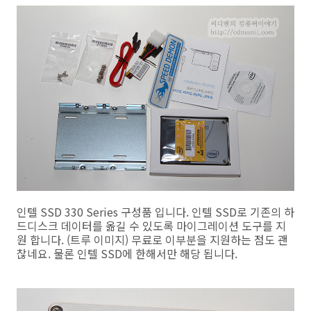
인텔 SSD 330 Series 구성품 입니다. 인텔 SSD로 기존의 하
드디스크 데이터를 옮길 수 있도록 마이그레이션 도구를 지
원 합니다. (트루 이미지) 무료로 이부분을 지원하는 점도 괜
찮네요. 물론 인텔 SSD에 한해서만 해당 됩니다.