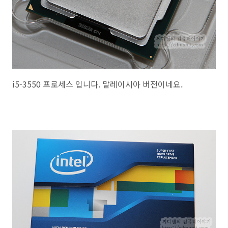
i5-3550 프로세스 입니다. 말레이시아 버전이네요.