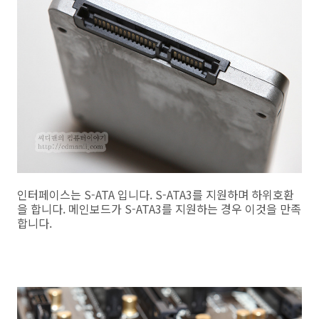
인터페이스는 S-ATA 입니다. S-ATA3를 지원하며 하위호환
을 합니다. 메인보드가 S-ATA3를 지원하는 경우 이것을 만족
합니다.