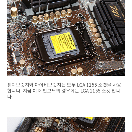
샌디브릿지와 아이비브릿지는 모두 LGA 1155 소켓을 사용
합니다. 지금 이 메인보드의 경우에는 LGA 1155 소켓 입니
다.