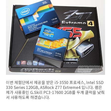
이번 체험단에서 제공을 받은 i5-3550 프로세스, Intel SSD
330 Series 120GB, ASRock Z77 Extreme4 입니다. 램은
제가 사용중인 G.Skill PC3-17600 2GB를 두개 클럭을 낮춰
서 사용하도록 하겠습니다.