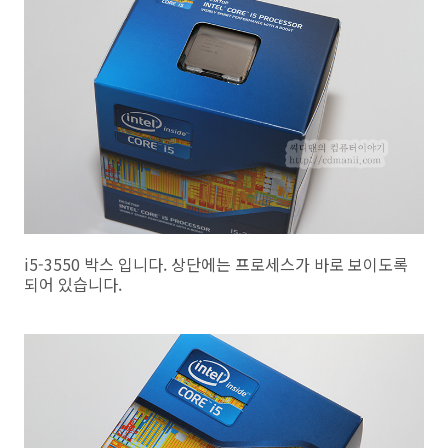
i5-3550 박스 입니다. 상단에는 프로세스가 바로 보이도록
되어 있습니다.