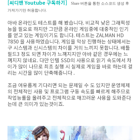
[씨디맨 Youtube 구독하기]
Share 버튼을 통한 소스코드 생성 후
가져가기만 허용합니다.
아바 온라인도 테스트를 해 봤습니다. 비교적 낮은 그래픽성
능을 필요로 하지만 그만큼 온라인 게임중에 대중적인 인기
를 얻고 있는 게임이기도 합니다. 테스트는 ZALMAN HD
7850 을 사용하였습니다. 게임을 막상 진행하는 상태에서는
구 시스템과 신시스템의 차이를 거의 느끼지 못합니다. 배틀
필드3 정도 되면 차이가 느껴지지만 아바 같은 경우에는 느
껴지지 않네요. 다만 인텔 SSD의 사용으로 읽기 속도에서 차
이가 많이 나므로 최초 실행 시 실제로 게임을 바로 하는데 걸
리는 시간을 많이 단축해줍니다 .
조금 여유롭게 기다리면 되는 문제일 수 도 있지만 운영체제
의 전체적인 사용 및 프로그램 구동 속도를 빠르게 해주므로
작업능률을 올려주고 전체적으로 매끄러운 사용을 도와준다
는데 큰 의미가 있는것이죠.