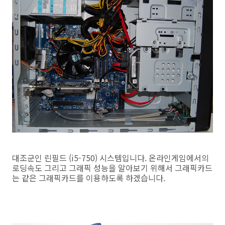
대조군인 린필드 (i5-750) 시스템입니다. 온라인게임에서의
로딩속도 그리고 그래픽 성능을 알아보기 위해서 그래픽카드
는 같은 그래픽카드를 이용하도록 하겠습니다.