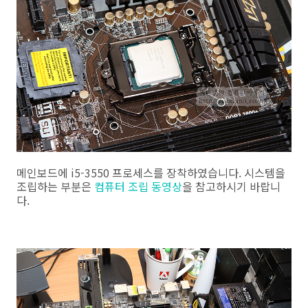
메인보드에 i5-3550 프로세스를 장착하였습니다. 시스템을
조립하는 부분은
컴퓨터 조립 동영상
을 참고하시기 바랍니
다.