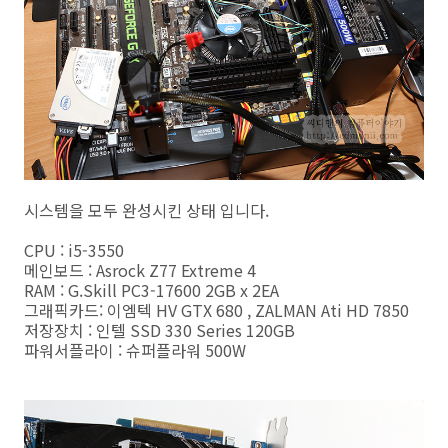
시스템을 모두 완성시킨 상태 입니다.
CPU : i5-3550
메인보드 : Asrock Z77 Extreme 4
RAM : G.Skill PC3-17600 2GB x 2EA
그래픽카드: 이엠텍 HV GTX 680 , ZALMAN Ati HD 7850
저장장치 : 인텔 SSD 330 Series 120GB
파워서플라이 : 슈퍼플라워 500W