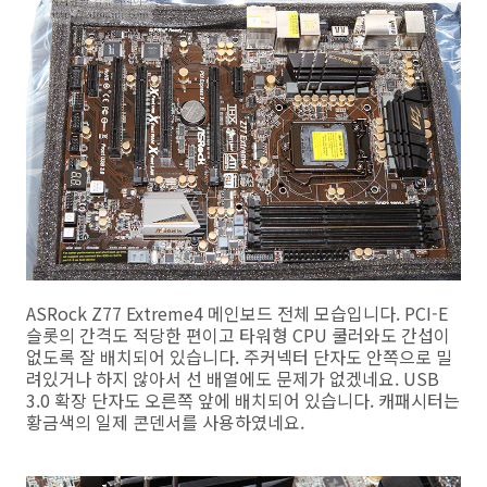
ASRock Z77 Extreme4 메인보드 전체 모습입니다. PCI-E
슬롯의 간격도 적당한 편이고 타워형 CPU 쿨러와도 간섭이
없도록 잘 배치되어 있습니다. 주커넥터 단자도 안쪽으로 밀
려있거나 하지 않아서 선 배열에도 문제가 없겠네요. USB
3.0 확장 단자도 오른쪽 앞에 배치되어 있습니다. 캐패시터는
황금색의 일제 콘덴서를 사용하였네요.