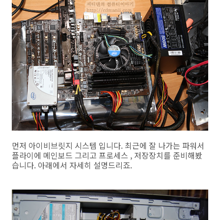
먼저 아이비브릿지 시스템 입니다. 최근에 잘 나가는 파워서
플라이에 메인보드 그리고 프로세스 , 저장장치를 준비해봤
습니다. 아래에서 자세히 설명드리죠.