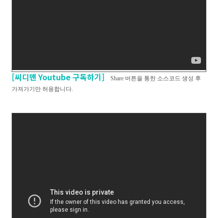
[씨디맨 Youtube 구독하기]
Share 버튼을 통한 소스코드 생성 후
가져가기만 허용합니다.