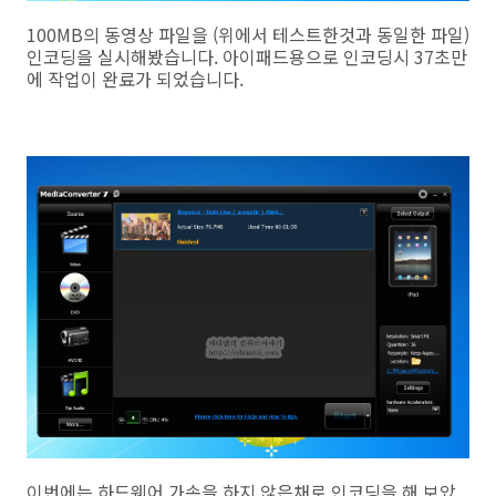
100MB의 동영상 파일을 (위에서 테스트한것과 동일한 파일)
인코딩을 실시해봤습니다. 아이패드용으로 인코딩시 37초만
에 작업이 완료가 되었습니다.
이번에는 하드웨어 가속을 하지 않은채로 인코딩을 해 보았