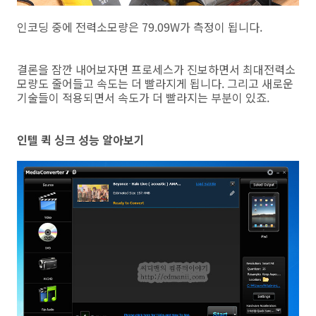
인코딩 중에 전력소모량은 79.09W가 측정이 됩니다.
결론을 잠깐 내어보자면 프로세스가 진보하면서 최대전력소
모량도 줄어들고 속도는 더 빨라지게 됩니다. 그리고 새로운
기술들이 적용되면서 속도가 더 빨라지는 부분이 있죠.
인텔 퀵 싱크 성능 알아보기