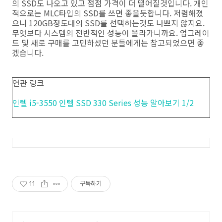
의 SSD도 나오고 있고 점점 가격이 더 떨어질것입니다. 개인
적으로는 MLC타입의 SSD를 쓰면 좋을듯합니다. 저렴해졌
으니 120GB정도대의 SSD를 선택하는것도 나쁘지 않지요.
무엇보다 시스템의 전반적인 성능이 올라가니까요. 업그레이
드 및 새로 구매를 고민하셨던 분들에게는 참고되었으면 좋
겠습니다.
연관 링크
인텔 i5-3550 인텔 SSD 330 Series 성능 알아보기 1/2
11
구독하기