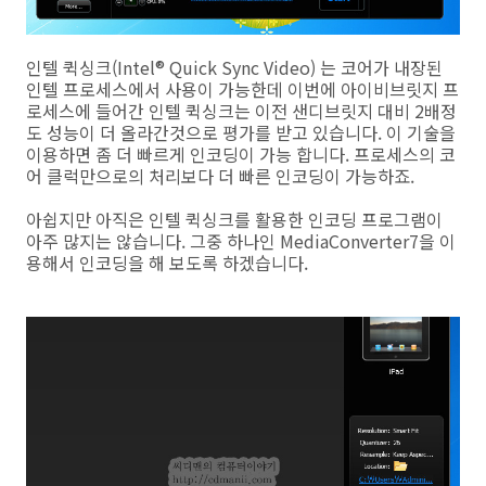
인텔 퀵싱크(Intel® Quick Sync Video) 는 코어가 내장된
인텔 프로세스에서 사용이 가능한데 이번에 아이비브릿지 프
로세스에 들어간 인텔 퀵싱크는 이전 샌디브릿지 대비 2배정
도 성능이 더 올라간것으로 평가를 받고 있습니다. 이 기술을
이용하면 좀 더 빠르게 인코딩이 가능 합니다. 프로세스의 코
어 클럭만으로의 처리보다 더 빠른 인코딩이 가능하죠.
아쉽지만 아직은 인텔 퀵싱크를 활용한 인코딩 프로그램이
아주 많지는 않습니다. 그중 하나인 MediaConverter7을 이
용해서 인코딩을 해 보도록 하겠습니다.