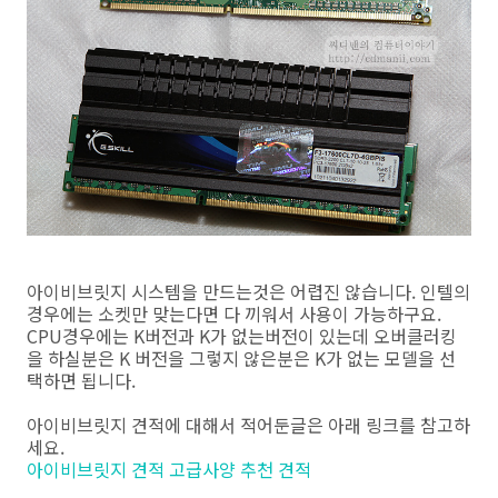
아이비브릿지 시스템을 만드는것은 어렵진 않습니다. 인텔의
경우에는 소켓만 맞는다면 다 끼워서 사용이 가능하구요.
CPU경우에는 K버전과 K가 없는버전이 있는데 오버클러킹
을 하실분은 K 버전을 그렇지 않은분은 K가 없는 모델을 선
택하면 됩니다.
아이비브릿지 견적에 대해서 적어둔글은 아래 링크를 참고하
세요.
아이비브릿지 견적 고급사양 추천 견적