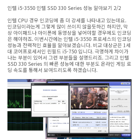
인텔 i5-3550 인텔 SSD 330 Series 성능 알아보기 2/2
인텔 CPU 경우 인코딩에 좀 더 강세를 나타내고 있는데요.
인코딩이라는게 그렇게 많이 쓰이지 않을듯하긴 하지만, 막
상 아이패드나 아이폰에 동영상을 넣어야할 경우에도 인코딩
은 해야하죠. 이번시간에는 인텔 i5-3550 프로세스의 인코딩
성능과 전력적인 효율을 알아보겠습니다. 비교 대상군은 1세
대 코어프로세서인 린필드 i5-750 입니다. 극명하게 차이가
나는 부분이 있어서 그런 부분들을 설명드리죠. 그리고 인텔
SSD 330 Series 의 빠른 성능에 대한 부분도 온라인 게임 로
딩 속도를 통해서 보여드리도록 하겠습니다.