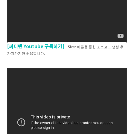
[씨디맨 Youtube 구독하기]
Share 버튼을 통한 소스코드 생성 후
가져가기만 허용합니다.