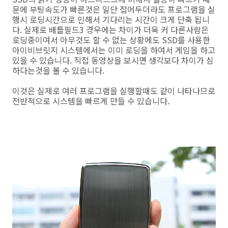
문에 부팅속도가 빠른것은 일단 접어두더라도 프로그램을 실
행시 로딩시간으로 인해서 기다리는 시간이 크게 단축 됩니
다. 실제로 배틀필드3 경우에는 차이가 더욱 커 다른사람은
로딩중이여서 아무것도 할 수 없는 상황에도 SSD를 사용한
아이비브릿지 시스템에서는 이미 로딩을 하여서 게임을 하고
있을 수 있습니다. 직접 동영상을 보시면 생각보다 차이가 심
하다는것을 볼 수 있습니다.
이것은 실제로 여러 프로그램을 실행할때도 같이 나타나므로
전반적으로 시스템을 빠르게 만들 수 있습니다.