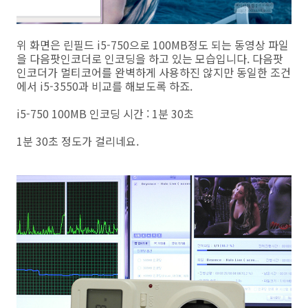
위 화면은 린필드 i5-750으로 100MB정도 되는 동영상 파일
을 다음팟인코더로 인코딩을 하고 있는 모습입니다. 다음팟
인코더가 멀티코어를 완벽하게 사용하진 않지만 동일한 조건
에서 i5-3550과 비교를 해보도록 하죠.
i5-750 100MB 인코딩 시간 : 1분 30초
1분 30초 정도가 걸리네요.