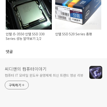
PHINOCOM 다이아몬드 SSD
인텔 i5-3550 인텔 SSD 330
인텔 SSD 520 Series 총평
Series 성능 알아보기 1/2
댓글
씨디맨의 컴퓨터이야기
컴퓨터 IT 모바일 윈도우 운영체제 최신 트랜드 영상 리뷰
구독하기