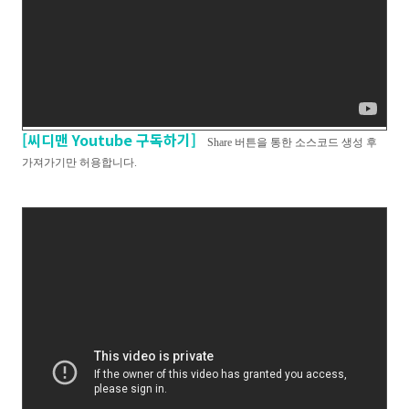
[씨디맨 Youtube 구독하기]
Share 버튼을 통한 소스코드 생성 후
가져가기만 허용합니다.