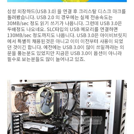
삼성 외장하드(USB 3.0) 을 연결 후 크리스탈 디스크 마크를
돌려봤습니다. USB 2.0 의 경우에는 실제 전송속도는
30MB/sec 정도 읽기 쓰기가 나옵니다. 그런데 USB 3.0은
두배정도 나오네요. SLC타입의 USB 메모리를 연결하면
130MB/sec 정도까지도 나옵니다. USB 3.0은 아이비브릿지
에서 특별히 채용된것은 아니고 이미 이전부터 사용이 되었
던 것이긴 합니다. 예전에는 USB 3.0이 많이 쓰일까라는 의
문을 품는분도 있었지만 지금은 USB 3.0이 옵션이 아니라
필수로 보는분들도 많이 늘어나고 있죠.