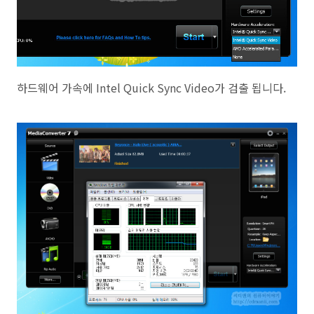
하드웨어 가속에 Intel Quick Sync Video가 검출 됩니다.