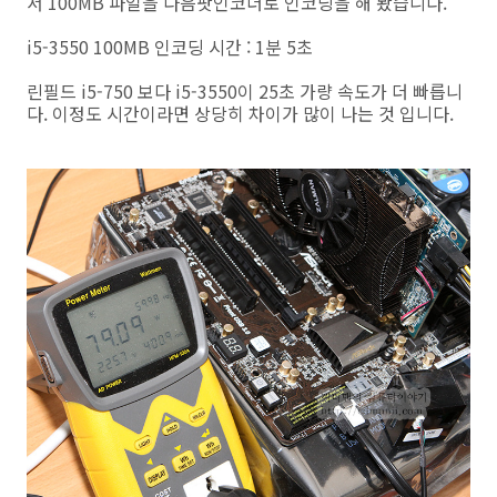
서 100MB 파일을 다음팟인코더로 인코딩을 해 봤습니다.
i5-3550 100MB 인코딩 시간 : 1분 5초
린필드 i5-750 보다 i5-3550이 25초 가량 속도가 더 빠릅니
다. 이정도 시간이라면 상당히 차이가 많이 나는 것 입니다.