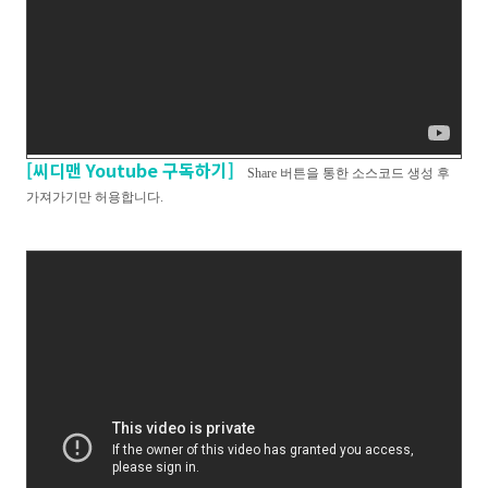
[씨디맨 Youtube 구독하기]
Share 버튼을 통한 소스코드 생성 후
가져가기만 허용합니다.