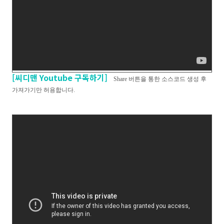
[씨디맨 Youtube 구독하기]
Share 버튼을 통한 소스코드 생성 후
가져가기만 허용합니다.