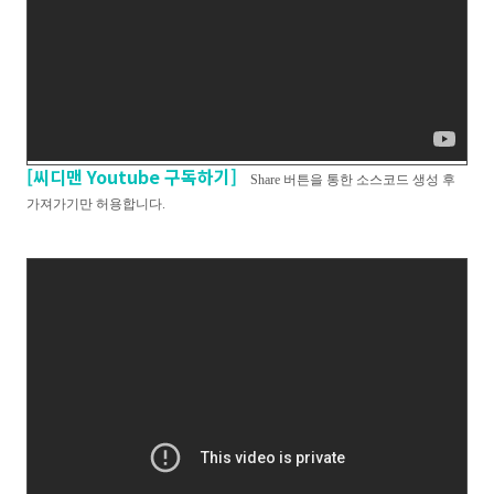
[씨디맨 Youtube 구독하기]
Share 버튼을 통한 소스코드 생성 후
가져가기만 허용합니다.