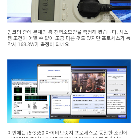
인코딩 중에 본체의 총 전력소모량을 측정해 봤습니다. 시스
템 조건이 어쩔 수 없이 조금 다른 것도 있지만 프로세스가 동
작시 168.3W가 측정이 되네요.
이번에는 i5-3550 아이비브릿지 프로세스로 동일한 조건에