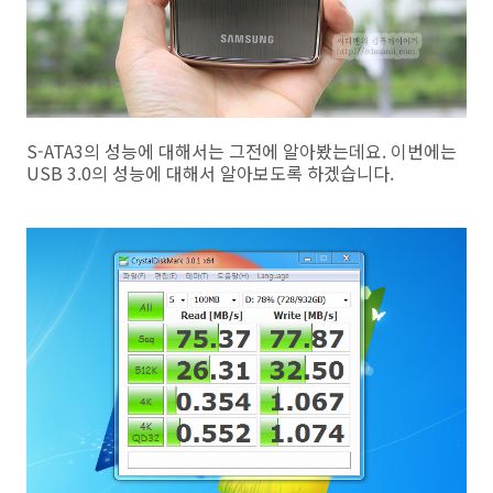
S-ATA3의 성능에 대해서는 그전에 알아봤는데요. 이번에는
USB 3.0의 성능에 대해서 알아보도록 하겠습니다.