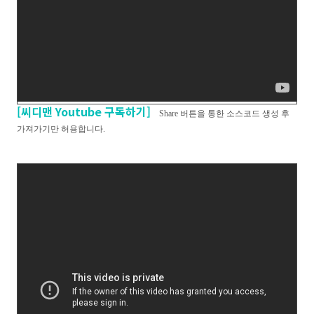
[씨디맨 Youtube 구독하기]
Share 버튼을 통한 소스코드 생성 후
가져가기만 허용합니다.