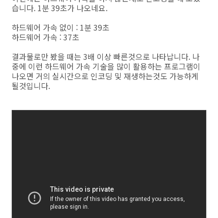
습니다. 1분 39초가 나오네요.
하드웨어 가속 없이 : 1분 39초
하드웨어 가속 : 37초
결과물로만 봤을 때는 3배 이상 빠른것으로 나타납니다. 나
중에 이런 하드웨어 가속 기술을 많이 활용하는 프로그램이
나오면 거의 실시간으로 인코딩 및 재생하는것도 가능하게
될것입니다.