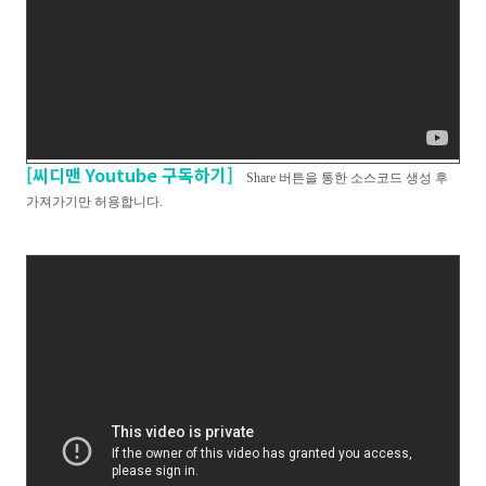
[씨디맨 Youtube 구독하기]
Share 버튼을 통한 소스코드 생성 후
가져가기만 허용합니다.