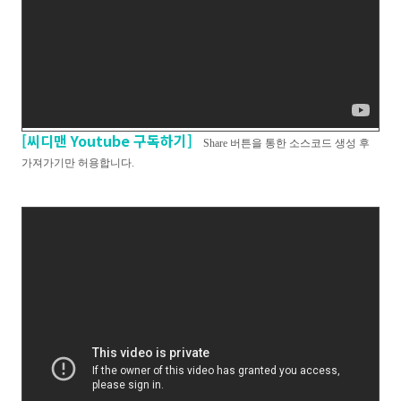
[씨디맨 Youtube 구독하기]
Share 버튼을 통한 소스코드 생성 후
가져가기만 허용합니다.