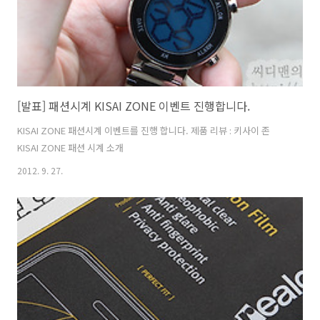
[발표] 패션시계 KISAI ZONE 이벤트 진행합니다.
KISAI ZONE 패션시계 이벤트를 진행 합니다. 제품 리뷰 : 키사이 존
KISAI ZONE 패션 시계 소개
2012. 9. 27.