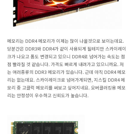
메모리는 DDR4 메모리가 이제는 많이 나올것으로 보이는데요.
당분간은 DDR3와 DDR4가 같이 사용되게 될테지만 스카이레이
크가 나오고 폼도 변경되고 있으니 DDR4로 넘어가는 속도는 점
점 빨라질 것 같습니다. 가격도 빠르게 내려가고 있으니까요. 저
는 여러종류의 DDR3 메모리가 있습니다. 근데 아직 DDR4 메모
리는 없는데요. 스카이레이크로 넘어가게되면, 지스킬 DDR4 메
모리 중 고클럭 메모리를 써보고 싶어지네요. 오버클러킹용 메모
리는 안정성이 우수하고 신뢰도가 높습니다.