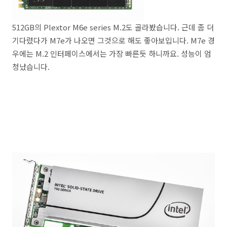
512GB의 Plextor M6e series M.2도 골라봤습니다. 근데 좀 더
기다렸다가 M7e가 나오면 그것으로 해도 좋아보입니다. M7e 경
우에는 M.2 인터페이스에서는 가장 빠른듯 하니까요. 성능이 엄
청났습니다.