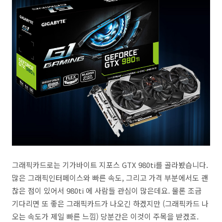
그래픽카드로는 기가바이트 지포스 GTX 980ti를 골라봤습니다.
많은 그래픽인터페이스와 빠른 속도, 그리고 가격 부분에서도 괜
찮은 점이 있어서 980ti 에 사람들 관심이 많은데요. 물론 조금
기다리면 또 좋은 그래픽카드가 나오긴 하겠지만 (그래픽카드 나
오는 속도가 제일 빠른 느낌) 당분간은 이것이 주목을 받겠죠.