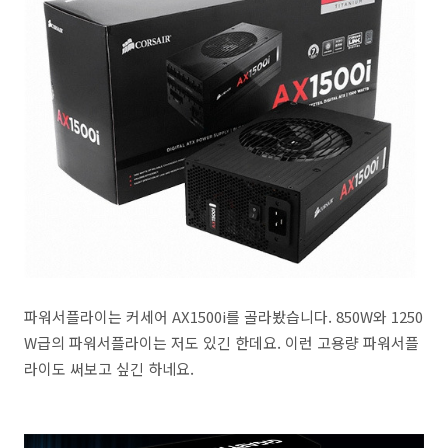
파워서플라이는 커세어 AX1500i를 골라봤습니다. 850W와 1250
W급의 파워서플라이는 저도 있긴 한데요. 이런 고용량 파워서플
라이도 써보고 싶긴 하네요.