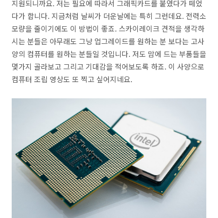
지원되니까요. 저는 필요에 따라서 그래픽카드를 붙였다가 떼었
다가 합니다. 지금처럼 날씨가 더운날에는 특히 그런데요. 전력소
모량을 줄이기에도 이 방법이 좋죠. 스카이레이크 견적을 생각하
시는 분들은 아무래도 그냥 업그레이드를 원하는 분 보다는 고사
양의 컴퓨터를 원하는 분들일 것입니다. 저도 맘에 드는 부품들을
몇가지 골라보고 그리고 기대감을 적어보도록 하죠. 이 사양으로
컴퓨터 조립 영상도 또 찍고 싶어지네요.