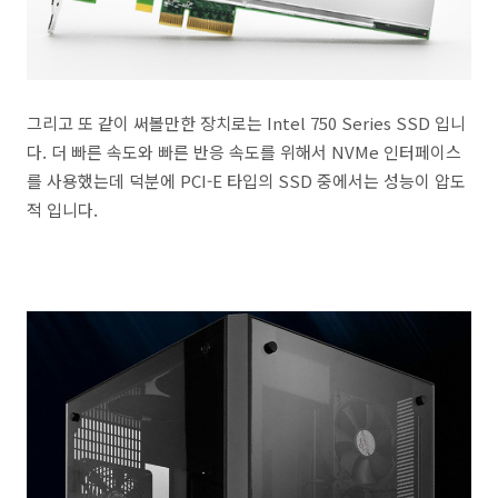
그리고 또 같이 써볼만한 장치로는 Intel 750 Series SSD 입니
다. 더 빠른 속도와 빠른 반응 속도를 위해서 NVMe 인터페이스
를 사용했는데 덕분에 PCI-E 타입의 SSD 중에서는 성능이 압도
적 입니다.