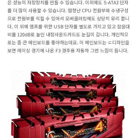
은 성능의 저장장치를 만들 수 있습니다. 이외에도 S-ATA3 단자
를 더 많이 사용할 수 있습니다. 엄청난 CPU 전원부와 수냉구성
으로 전원부를 식힐 수 있어서 오버클러킹에도 상당히 유리 합니
다. 이 외에 엠프를 위한 USB 단자를 별도로 가지고 있고 잡음대
비를 120dB로 높인 내장사운드카드도 눈길이 갑니다. 개인적으
로는 좀 큰 메인보드를 좋아하는데요. 이 메인보드는 ㄷ디자인을
보면 레이싱 경기에 나온 F3 경주용 자동차 그런 느낌이 듭니다.