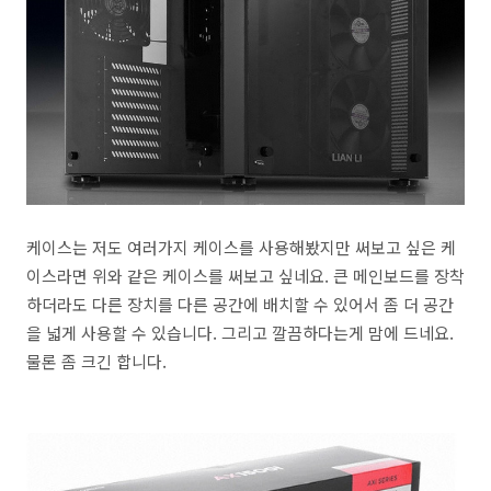
케이스는 저도 여러가지 케이스를 사용해봤지만 써보고 싶은 케
이스라면 위와 같은 케이스를 써보고 싶네요. 큰 메인보드를 장착
하더라도 다른 장치를 다른 공간에 배치할 수 있어서 좀 더 공간
을 넓게 사용할 수 있습니다. 그리고 깔끔하다는게 맘에 드네요.
물론 좀 크긴 합니다.