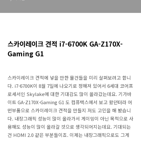
스카이레이크 견적 i7-6700K GA-Z170X-
Gaming G1
스카이레이크 견적에 넣을 만한 물건들을 미리 살펴보려고 합니
다. i7-6700K이 8월 7일에 나오기로 정해져 있어서 6세대 코어프
로세서인 Skylake에 대한 기대감도 많이 올라갔는데요. 기가바
이트 GA-Z170X-Gaming G1 도 컴퓨텍스에서 보고 왔던터라 어
떤부품으로 스카이레이크 견적을 만들지 저도 고민을 해 봤습니
다. 내장그래픽 성능이 많이 올라가서 게이밍이 아닌 목적으로 사
용해도 성능이 많이 올라갈 것으로 생각되어지는데요. 기대되는
건 HDMI 2.0 같은 부분들이죠. 이제는 내장그래픽으로도 그게