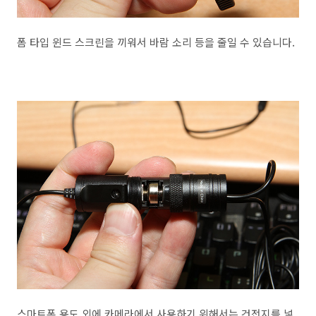
폼 타입 윈드 스크린을 끼워서 바람 소리 등을 줄일 수 있습니다.
스마트폰 용도 외에 카메라에서 사용하기 위해서는 건전지를 넣