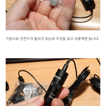
기본으로 건전지가 들어가 있는데 이것을 넣고 사용하면 됩니다.