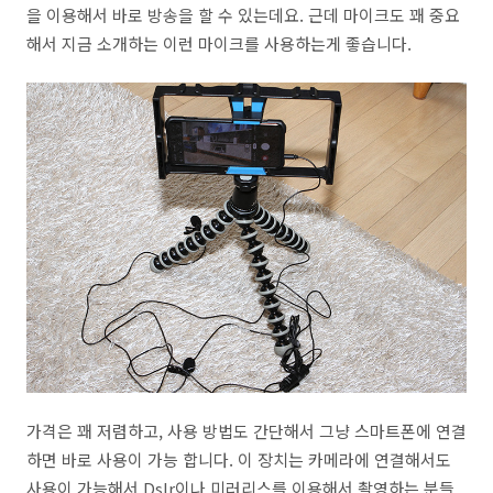
을 이용해서 바로 방송을 할 수 있는데요. 근데 마이크도 꽤 중요
해서 지금 소개하는 이런 마이크를 사용하는게 좋습니다.
가격은 꽤 저렴하고, 사용 방법도 간단해서 그냥 스마트폰에 연결
하면 바로 사용이 가능 합니다. 이 장치는 카메라에 연결해서도
사용이 가능해서 Dslr이나 미러리스를 이용해서 촬영하는 분들