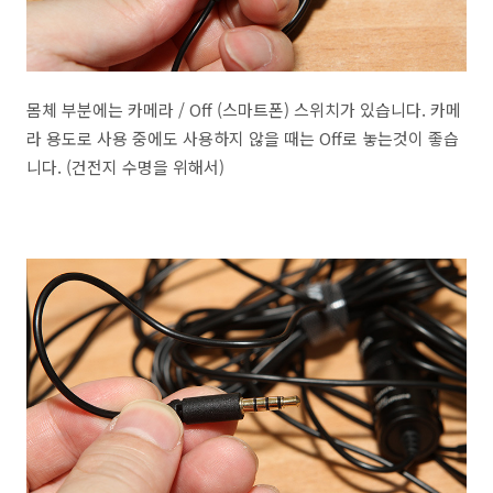
몸체 부분에는 카메라 / Off (스마트폰) 스위치가 있습니다. 카메
라 용도로 사용 중에도 사용하지 않을 때는 Off로 놓는것이 좋습
니다. (건전지 수명을 위해서)