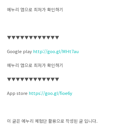
에누리 앱으로 최저가 확인하기
▼▼▼▼▼▼▼▼▼▼▼▼
Google play
http://goo.gl/MHt7au
에누리 앱으로 최저가 확인하기
▼▼▼▼▼▼▼▼▼▼▼▼
App store
https://goo.gl/fioe6y
이 글은 에누리 체험단 활용으로 작성된 글 입니다.