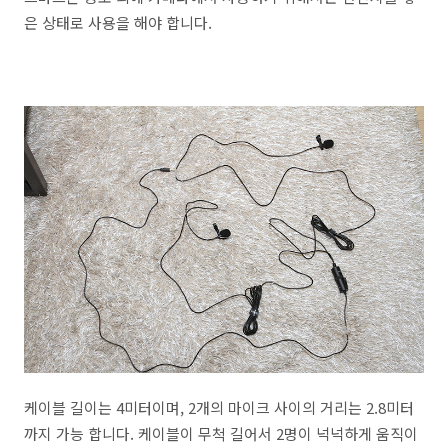
은 상태로 사용을 해야 합니다.
케이블 길이는 4미터이며, 2개의 마이크 사이의 거리는 2.8미터
까지 가능 합니다. 케이블이 무척 길어서 2명이 넉넉하게 움직이