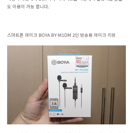
도 이용이 가능 합니다.
스마트폰 마이크 BOYA BY-M1DM 2인 방송용 마이크 리뷰