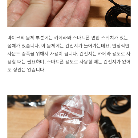
마이크의 몸체 부분에는 카메라와 스마트폰 변환 스위치가 있는
몸체가 있습니다. 이 몸체에는 건전지가 들어가는데요. 안정적인
사운드 증폭을 위해서 사용이 됩니다. 건전지는 카메라 용도로 사
용할 때는 필요하며, 스마트폰 용도로 사용할 때는 건전지가 없어
도 상관은 없습니다.