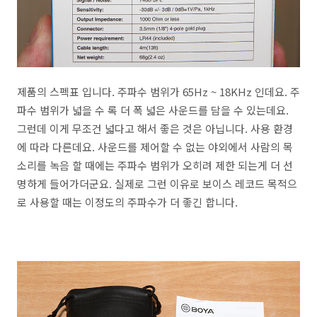
제품의 스펙표 입니다. 주파수 범위가 65Hz ~ 18KHz 인데요. 주
파수 범위가 넓을 수 록 더 폭 넓은 사운드를 담을 수 있는데요.
그런데 이게 무조건 넓다고 해서 좋은 것은 아닙니다. 사용 환경
에 따라 다른데요. 사운드를 제어할 수 없는 야외에서 사람의 목
소리를 녹음 할 때에는 주파수 범위가 오히려 제한 되는게 더 선
명하게 들어가더군요. 실제로 그런 이유로 보이스 레코드 목적으
로 사용할 때는 이정도의 주파수가 더 좋긴 합니다.