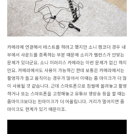
카메라에 연결해서 테스트를 하려고 했지만 소니 캠코더 경우 내
부에서 사운드를 증폭하는 부분 때문에 소리가 밸런스가 안맞는
문제가 있더군요. 소니 미러리스 카메라는 이런 문제가 없긴 하지
만요. 카메라에서도 사용이 가능하긴 한데 보통은 카메라에서는
촬영자가 들고 움직이는 경우가 많아서 이때는 줌 마이크가 더 많
이 사용될 것 같습니다. 근데 스마트폰으로 짐벌에 올려놓고 촬영
하거나 또는 스마트폰을 고정해놓고 유튜브 생방송 등을 할 때는
줌마이크보다는 핀마이크가 더 어울립니다. 거리가 멀어지면 줌
마이크도 한계가 있기 때문이죠.