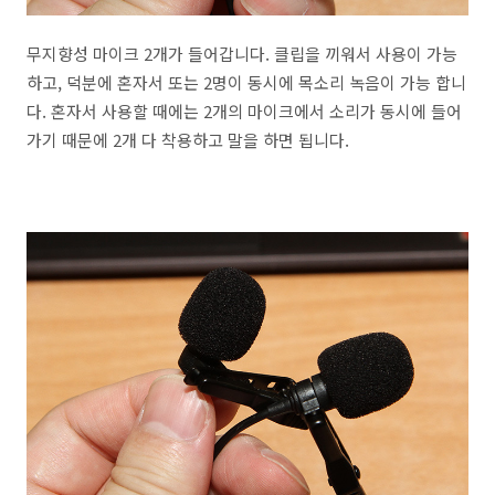
무지향성 마이크 2개가 들어갑니다. 클립을 끼워서 사용이 가능
하고, 덕분에 혼자서 또는 2명이 동시에 목소리 녹음이 가능 합니
다. 혼자서 사용할 때에는 2개의 마이크에서 소리가 동시에 들어
가기 때문에 2개 다 착용하고 말을 하면 됩니다.