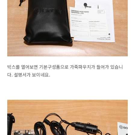
박스를 열어보면 기본구성품으로 가죽파우치가 들어가 있습니
다. 설명서가 보이네요.