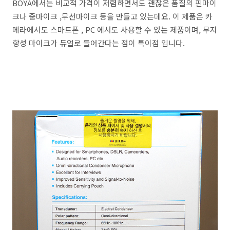
BOYA에서는 비교적 가격이 저렴하면서도 괜찮은 품질의 핀마이
크나 줌마이크 ,무선마이크 등을 만들고 있는데요. 이 제품은 카
메라에서도 스마트폰 , PC 에서도 사용할 수 있는 제품이며, 무지
향성 마이크가 듀얼로 들어간다는 점이 특이점 입니다.