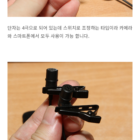
단자는 4극으로 되어 있는데 스위치로 조정하는 타입이라 카메라
와 스마트폰에서 모두 사용이 가능 합니다.