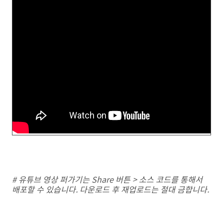
# 유튜브 영상 퍼가기는 Share 버튼 > 소스 코드를 통해서
배포할 수 있습니다. 다운로드 후 재업로드는 절대 금합니다.