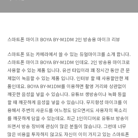
스마트폰 마이크 BOYA BY-M1DM 2인 방송용 마이크 리뷰
스마트폰 또는 카메라에서 쓸 수 있는 듀얼마이크를 소개 합니다.
스마트폰 마이크 BOYA BY-M1DM 인데요. 2인 방송용 마이크로
사용할 수 있는 제품 입니다. 유선 타입이라 꽤 장시간 동안 큰 문
제없이 녹음할 수 있는 제품 입니다. 인터뷰 할 때 사용할만한 제
품인데요. BOYA BY-M1DM를 이용하면 촬영 거리와 상관없이
깨끗한 음성을 넣을 수 있습니다. 유튜브 생방송이나 녹화 등을
할 때 깨끗하게 음성을 넣을 수 있습니다. 무지향성 마이크를 이
용해서 주변의 사운드를 어느정도 담으면서도 사용자의 목소리
를 깨끗하게 담을 수 있는데요. 최근 1인미디어로 유튜브 방송이
뜨면서 방송 장비에 관심이 많은 분들이 많습니다. 그런데 너무
많은 비용을 투자하지 않고도 자신이 이미 가지고 있는 스마트폰