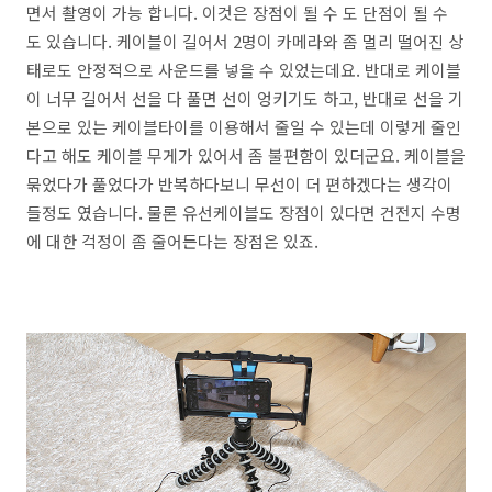
면서 촬영이 가능 합니다. 이것은 장점이 될 수 도 단점이 될 수
도 있습니다. 케이블이 길어서 2명이 카메라와 좀 멀리 떨어진 상
태로도 안정적으로 사운드를 넣을 수 있었는데요. 반대로 케이블
이 너무 길어서 선을 다 풀면 선이 엉키기도 하고, 반대로 선을 기
본으로 있는 케이블타이를 이용해서 줄일 수 있는데 이렇게 줄인
다고 해도 케이블 무게가 있어서 좀 불편함이 있더군요. 케이블을
묶었다가 풀었다가 반복하다보니 무선이 더 편하겠다는 생각이
들정도 였습니다. 물론 유선케이블도 장점이 있다면 건전지 수명
에 대한 걱정이 좀 줄어든다는 장점은 있죠.