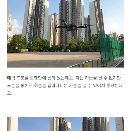
매빅 프로를 오랜만에 날려 봤는데요. 저는 하늘을 날 수 없지만
드론을 통해서 하늘을 날라다니는 기분을 낼 수 있어서 좋았는데
요.