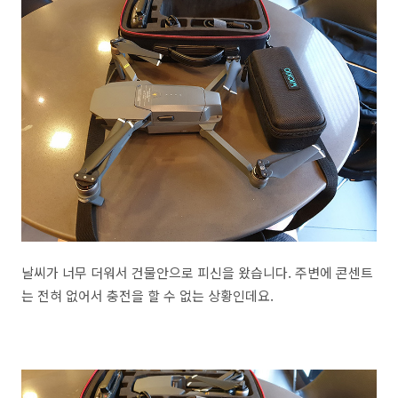
날씨가 너무 더워서 건물안으로 피신을 왔습니다. 주변에 콘센트
는 전혀 없어서 충전을 할 수 없는 상황인데요.