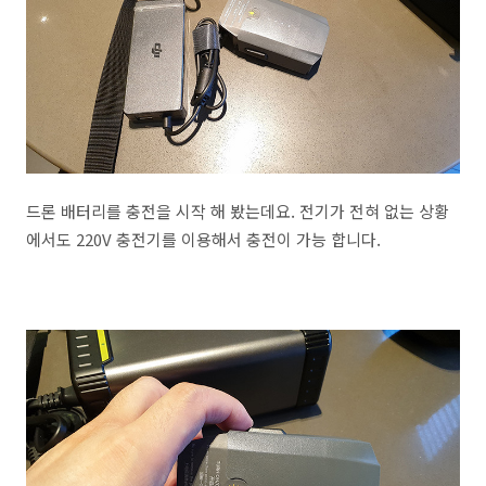
드론 배터리를 충전을 시작 해 봤는데요. 전기가 전혀 없는 상황
에서도 220V 충전기를 이용해서 충전이 가능 합니다.