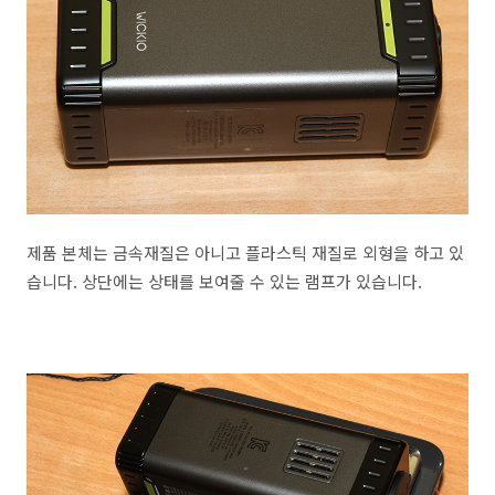
제품 본체는 금속재질은 아니고 플라스틱 재질로 외형을 하고 있
습니다. 상단에는 상태를 보여줄 수 있는 램프가 있습니다.