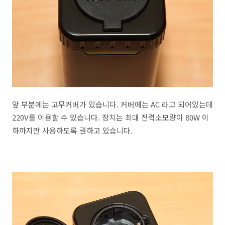
앞 부분에는 고무커버가 있습니다. 커버에는 AC 라고 되어있는데
220V를 이용할 수 있습니다. 장치는 최대 전력소모량이 80W 이
하까지만 사용하도록 권하고 있습니다.