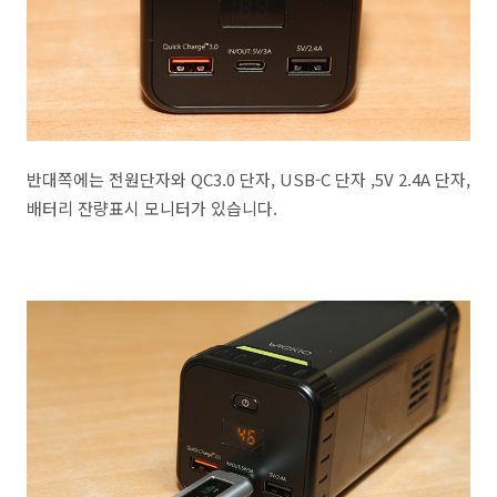
반대쪽에는 전원단자와 QC3.0 단자, USB-C 단자 ,5V 2.4A 단자,
배터리 잔량표시 모니터가 있습니다.