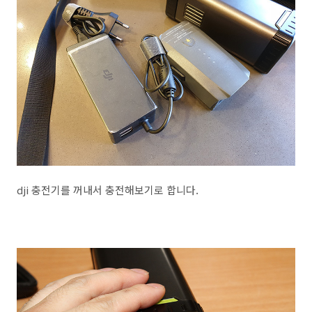
dji 충전기를 꺼내서 충전해보기로 합니다.