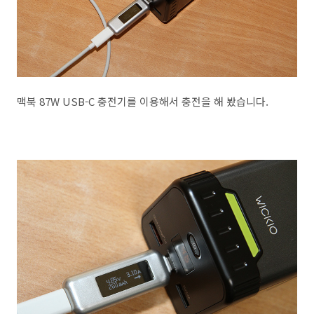
맥북 87W USB-C 충전기를 이용해서 충전을 해 봤습니다.