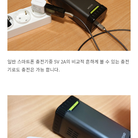
일반 스마트폰 충전기중 5V 2A의 비교적 흔하게 볼 수 있는 충전
기로도 충전은 가능 합니다.