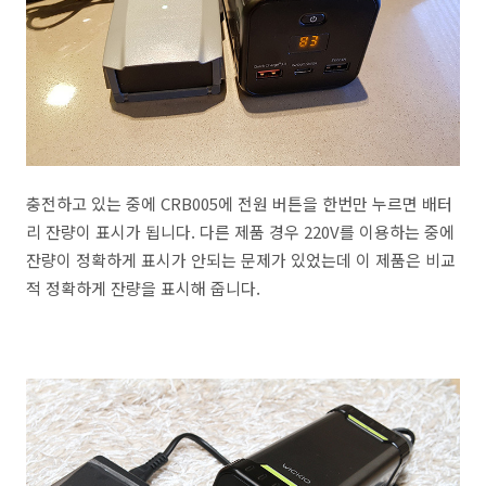
충전하고 있는 중에 CRB005에 전원 버튼을 한번만 누르면 배터
리 잔량이 표시가 됩니다. 다른 제품 경우 220V를 이용하는 중에
잔량이 정확하게 표시가 안되는 문제가 있었는데 이 제품은 비교
적 정확하게 잔량을 표시해 줍니다.