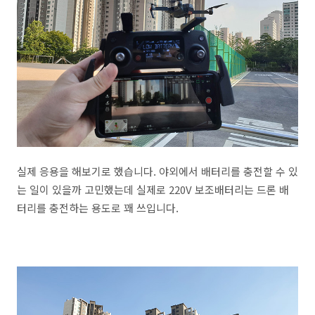
실제 응용을 해보기로 했습니다. 야외에서 배터리를 충전할 수 있
는 일이 있을까 고민했는데 실제로 220V 보조배터리는 드론 배
터리를 충전하는 용도로 꽤 쓰입니다.