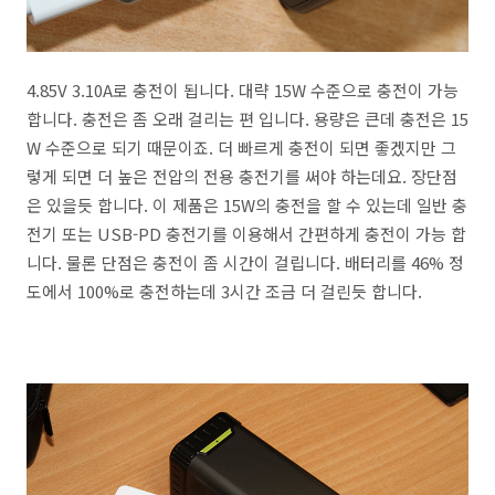
4.85V 3.10A로 충전이 됩니다. 대략 15W 수준으로 충전이 가능
합니다. 충전은 좀 오래 걸리는 편 입니다. 용량은 큰데 충전은 15
W 수준으로 되기 때문이죠. 더 빠르게 충전이 되면 좋겠지만 그
렇게 되면 더 높은 전압의 전용 충전기를 써야 하는데요. 장단점
은 있을듯 합니다. 이 제품은 15W의 충전을 할 수 있는데 일반 충
전기 또는 USB-PD 충전기를 이용해서 간편하게 충전이 가능 합
니다. 물론 단점은 충전이 좀 시간이 걸립니다. 배터리를 46% 정
도에서 100%로 충전하는데 3시간 조금 더 걸린듯 합니다.