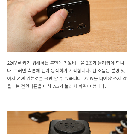
220V를 켜기 위해서는 후면에 전원버튼을 2초가 눌러줘야 합니
다. 그러면 측면에 팬이 동작하기 시작합니다. 팬 소음은 분명 있
어서 켜져 있는것을 금방 알 수 있습니다. 220V를 더이상 쓰지 않
을때는 전원버튼을 다시 2초가 눌러서 꺼줘야 합니다.