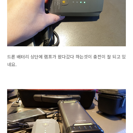
드론 배터리 상단에 램프가 왔다갔다 하는것이 충전이 잘 되고 있
네요.