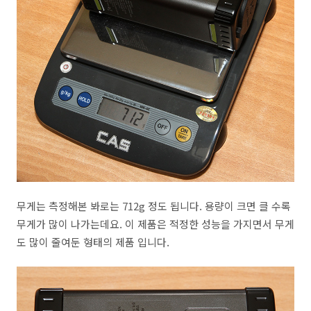
무게는 측정해본 봐로는 712g 정도 됩니다. 용량이 크면 클 수록
무게가 많이 나가는데요. 이 제품은 적정한 성능을 가지면서 무게
도 많이 줄여둔 형태의 제품 입니다.