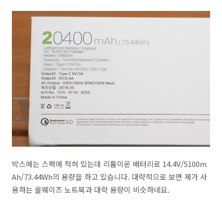
박스에는 스펙에 적혀 있는데 리튬이온 배터리로 14.4V/5100m
Ah/73.44Wh의 용량을 하고 있습니다. 대략적으로 보면 제가 사
용하는 올웨이즈 노트북과 대략 용량이 비슷하네요.