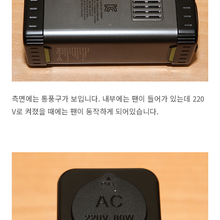
측면에는 통풍구가 보입니다. 내부에는 팬이 들어가 있는데 220
V로 켜졌을 때에는 팬이 동작하게 되어있습니다.