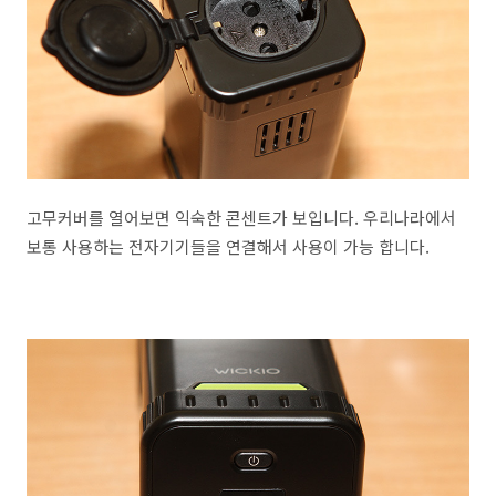
고무커버를 열어보면 익숙한 콘센트가 보입니다. 우리나라에서
보통 사용하는 전자기기들을 연결해서 사용이 가능 합니다.