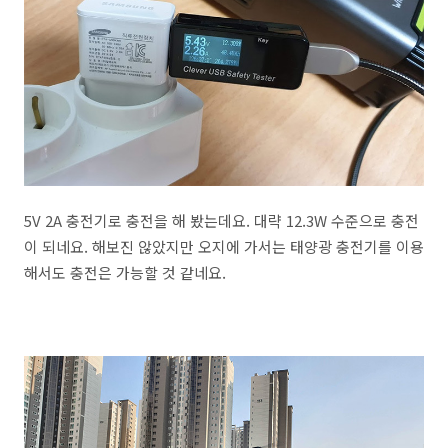
5V 2A 충전기로 충전을 해 봤는데요. 대략 12.3W 수준으로 충전
이 되네요. 해보진 않았지만 오지에 가서는 태양광 충전기를 이용
해서도 충전은 가능할 것 같네요.