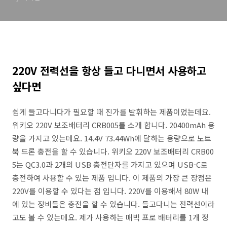
220V 전력선을 항상 들고 다니면서 사용하고
싶다면
쉽게 들고다니다가 필요할 때 진가를 발휘하는 제품이었는데요.
위키오 220V 보조배터리 CRB005를 소개 합니다. 20400mAh 용
량을 가지고 있는데요. 14.4V 73.44Wh에 달하는 용량으로 노트
북 드론 충전을 할 수 있습니다. 위키오 220V 보조배터리 CRB00
5는 QC3.0과 2개의 USB 충전단자를 가지고 있으며 USB-C로
충전하여 사용할 수 있는 제품 입니다. 이 제품의 가장 큰 장점은
220V를 이용할 수 있다는 점 입니다. 220V를 이용해서 80W 내
에 있는 장비들은 충전을 할 수 있습니다. 들고다니는 전력선이라
고도 볼 수 있는데요. 제가 사용하는 매빅 프로 배터리를 1개 정