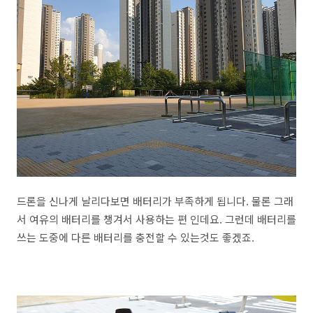
드론을 신나게 날리다보면 배터리가 부족하게 됩니다. 물론 그래
서 여유의 배터리를 챙겨서 사용하는 편 인데요. 그런데 배터리를
쓰는 도중에 다른 배터리를 충전할 수 있는것도 좋겠죠.