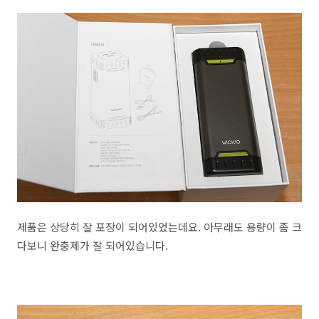
제품은 상당히 잘 포장이 되어있었는데요. 아무래도 용량이 좀 크
다보니 완충제가 잘 되어있습니다.