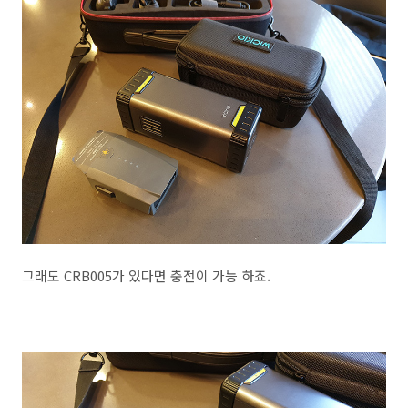
그래도 CRB005가 있다면 충전이 가능 하죠.