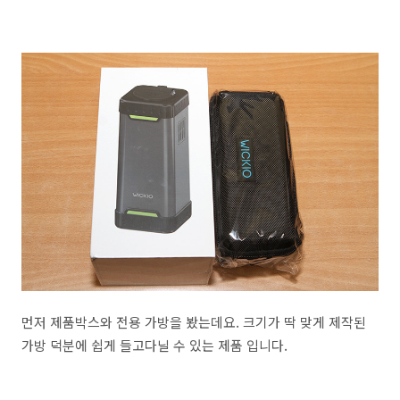
먼저 제품박스와 전용 가방을 봤는데요. 크기가 딱 맞게 제작된
가방 덕분에 쉽게 들고다닐 수 있는 제품 입니다.