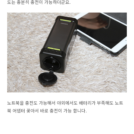
도는 충분히 충전이 가능하더군요.
노트북을 충전도 가능해서 야외에서도 배터리가 부족해도 노트
북 어댑터 꽂아서 바로 충전이 가능 합니다.