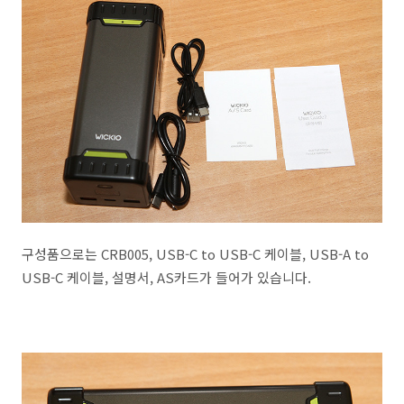
구성품으로는 CRB005, USB-C to USB-C 케이블, USB-A to
USB-C 케이블, 설명서, AS카드가 들어가 있습니다.