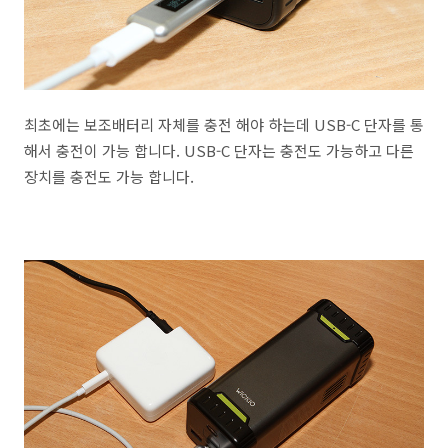
최초에는 보조배터리 자체를 충전 해야 하는데 USB-C 단자를 통
해서 충전이 가능 합니다. USB-C 단자는 충전도 가능하고 다른
장치를 충전도 가능 합니다.