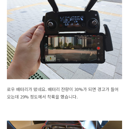
로우 배터리가 떴네요. 배터리 잔량이 30%가 되면 경고가 들어
오는데 29% 정도에서 착륙을 했습니다.