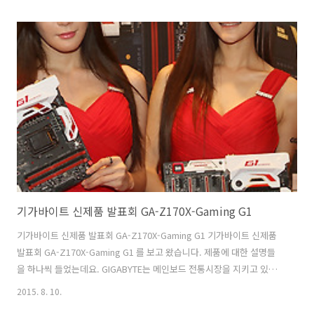
알게 되었습니다. 젠큐브 미니 사용할 때 특이한 점이 있었는데 내부에
배터리가 약간 들어있는것 같았습니다. 근데 전원없이 켤 수 있는것인가
라고 생각했더니 그건 또 아니더군요. 전원선이 잠깐 순간 끊어지더라도
바로 전원이 차단되지 않도록 되어있었습니다. 설명서에는 그런 내용이
없었지만요. 젠큐브 미니 사용시 맘에 들었던 점은 저장공간이 64GB라
는 점이네요. 덕분에 윈도우10을 설치하는데 있어서도 여유롭게 업그레
이..
기가바이트 신제품 발표회 GA-Z170X-Gaming G1
기가바이트 신제품 발표회 GA-Z170X-Gaming G1 기가바이트 신제품
발표회 GA-Z170X-Gaming G1 를 보고 왔습니다. 제품에 대한 설명들
을 하나씩 들었는데요. GIGABYTE는 메인보드 전통시장을 지키고 있는
독보적인 존재입니다. 신뢰성이 높고 성능이 좋은 제품들을 계속 내어놓
2015. 8. 10.
고 있는데요. 이번에 기가바이트 신제품 발표회에서 소개한 제품도 최고