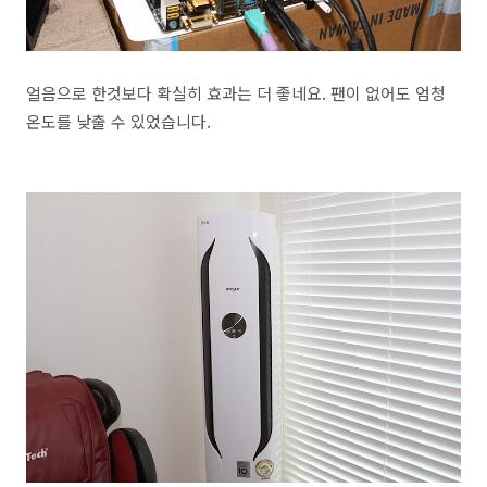
얼음으로 한것보다 확실히 효과는 더 좋네요. 팬이 없어도 엄청
온도를 낮출 수 있었습니다.