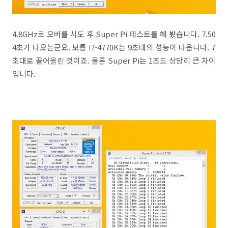
4.8GHz로 오버를 시도 후 Super Pi 테스트를 해 봤습니다. 7.50
4초가 나오는군요. 보통 i7-4770K는 9초대의 성능이 나옵니다. 7
초대로 끌어올린 것이죠. 물론 Super Pi는 1초도 상당히 큰 차이
입니다.