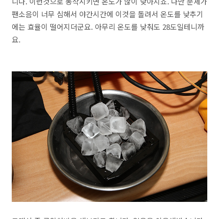
니다. 이런것으로 동작시키면 온도가 많이 낮아지죠. 다만 문제가
팬소음이 너무 심해서 야간시간에 이것을 돌려서 온도를 낮추기
에는 효율이 떨어지더군요. 아무리 온도를 낮춰도 28도일테니까
요.