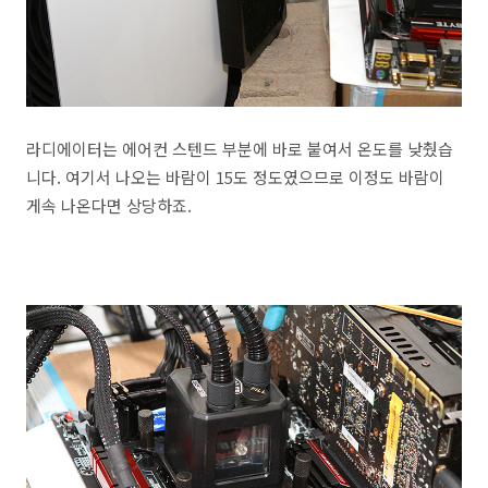
라디에이터는 에어컨 스텐드 부분에 바로 붙여서 온도를 낮췄습
니다. 여기서 나오는 바람이 15도 정도였으므로 이정도 바람이
게속 나온다면 상당하죠.