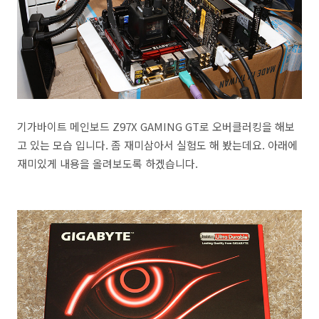
기가바이트 메인보드 Z97X GAMING GT로 오버클러킹을 해보
고 있는 모습 입니다. 좀 재미삼아서 실험도 해 봤는데요. 아래에
재미있게 내용을 올려보도록 하겠습니다.