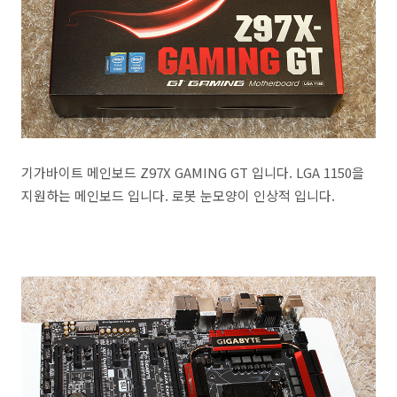
기가바이트 메인보드 Z97X GAMING GT 입니다. LGA 1150을
지원하는 메인보드 입니다. 로봇 눈모양이 인상적 입니다.