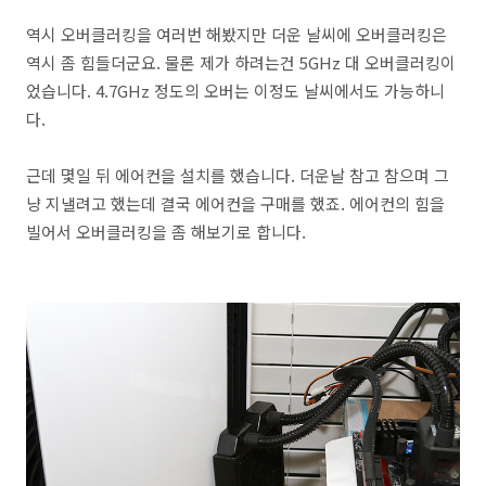
역시 오버클러킹을 여러번 해봤지만 더운 날씨에 오버클러킹은
역시 좀 힘들더군요. 물론 제가 하려는건 5GHz 대 오버클러킹이
었습니다. 4.7GHz 정도의 오버는 이정도 날씨에서도 가능하니
다.
근데 몇일 뒤 에어컨을 설치를 했습니다. 더운날 참고 참으며 그
냥 지낼려고 했는데 결국 에어컨을 구매를 했죠. 에어컨의 힘을
빌어서 오버클러킹을 좀 해보기로 합니다.