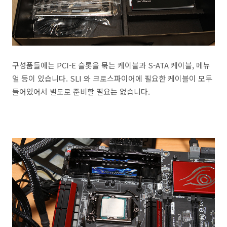
구성품들에는 PCI-E 슬롯을 묶는 케이블과 S-ATA 케이블, 메뉴
얼 등이 있습니다. SLI 와 크로스파이어에 필요한 케이블이 모두
들어있어서 별도로 준비할 필요는 없습니다.