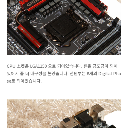
CPU 소켓은 LGA1150 으로 되어있습니다. 핀은 금도금이 되어
있어서 좀 더 내구성을 높였습니다. 전원부는 8개의 Digital Pha
se로 되어있습니다.