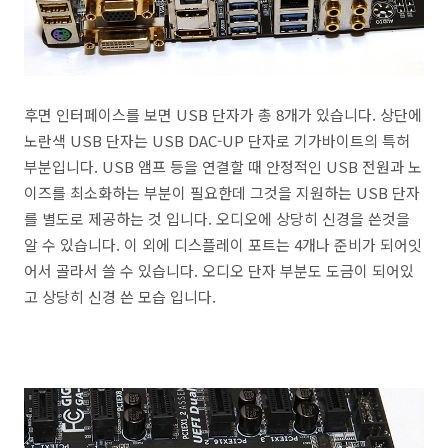
후면 인터페이스를 보면 USB 단자가 총 8개가 있습니다. 상단에
노란색 USB 단자는 USB DAC-UP 단자로 기가바이트의 특허
부분입니다. USB 앰프 등을 연결할 때 안정적인 USB 전원과 노
이즈를 최소화하는 부분이 필요한데 그것을 지원하는 USB 단자
를 별도로 제공하는 것 입니다. 오디오에 상당히 신경을 쓴것을
알 수 있습니다. 이 외에 디스플레이 포트는 4개나 준비가 되어잇
어서 골라서 쓸 수 있습니다. 오디오 단자 부분도 도금이 되어있
고 상당히 신경 쓴 모습 입니다.