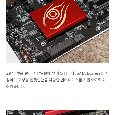
Z97칩셋은 빨간색 방열판에 덮혀 있습니다. SATA Express를 지
원하며 고성능 칩셋인만큼 다양한 인터페이스를 지원하도록 되
어있습니다.