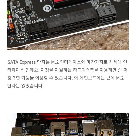
SATA Express 단자는 M.2 인터페이스와 마찬가지로 차세대 인
터페이스 인데요. 이것을 지원하는 하드디스크를 이용하면 좀 더
강력한 기능을 이용할 수 있습니다. 이 메인보드에는 근데 M.2
단자는 없었습니다.