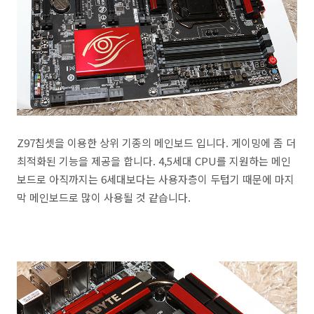
Z97칩셋을 이용한 상위 기종의 메인보드 입니다. 게이밍에 좀 더
최적화된 기능을 제공을 합니다. 4,5세대 CPU를 지원하는 메인
보드로 아직까지는 6세대보다는 사용자층이 두텁기 때문에 마지
막 메인보드로 많이 사용될 것 같습니다.