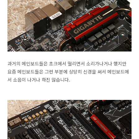
과거의 메인보드들은 초크에서 떨리면서 소리가나거나 했지만
요즘 메인보드들은 그런 부분에 상당히 신경을 써서 메인보드에
서 소음이 나거나 하진 않습니다.