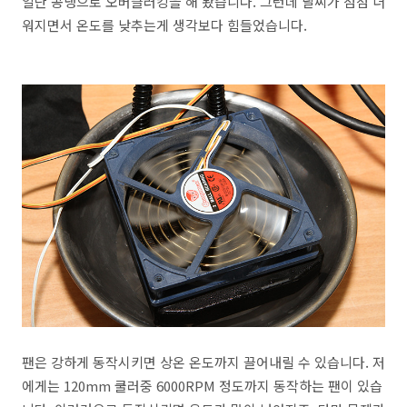
일단 공냉으로 오버클러킹을 해 봤습니다. 그런데 날씨가 점점 더
워지면서 온도를 낮추는게 생각보다 힘들었습니다.
팬은 강하게 동작시키면 상온 온도까지 끌어내릴 수 있습니다. 저
에게는 120mm 쿨러중 6000RPM 정도까지 동작하는 팬이 있습