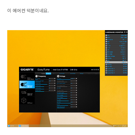
이 에어컨 덕분이네요.