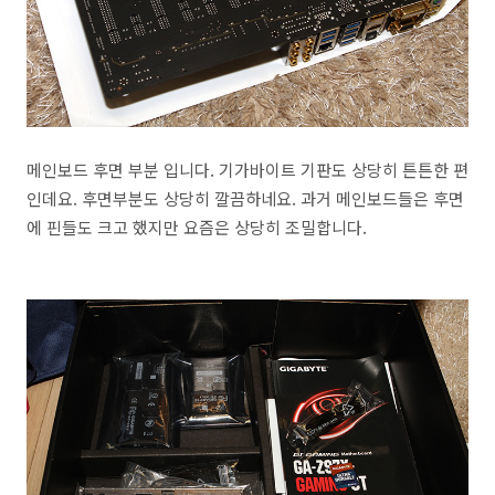
메인보드 후면 부분 입니다. 기가바이트 기판도 상당히 튼튼한 편
인데요. 후면부분도 상당히 깔끔하네요. 과거 메인보드들은 후면
에 핀들도 크고 했지만 요즘은 상당히 조밀합니다.