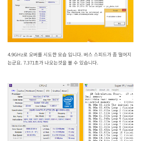
4.9GHz로 오버를 시도한 모습 입니다. 버스 스피드가 좀 떨어지
는군요. 7.371초가 나오는것을 볼 수 있습니다.