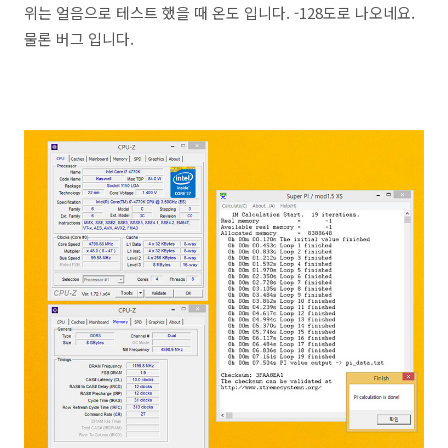
위는 얼음으로 테스트 했을 때 온도 입니다. -128도로 나오네요.
물론 버그 입니다.