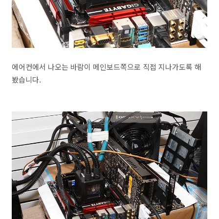
에어컨에서 나오는 바람이 메인보드쪽으로 직접 지나가도록 해
봤습니다.