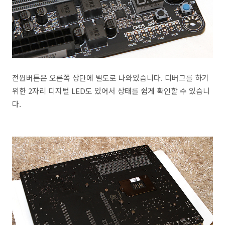
전원버튼은 오른쪽 상단에 별도로 나와있습니다. 디버그를 하기
위한 2자리 디지털 LED도 있어서 상태를 쉽게 확인할 수 있습니
다.