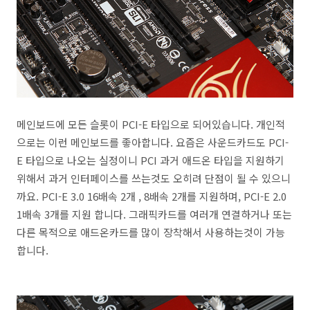
메인보드에 모든 슬롯이 PCI-E 타입으로 되어있습니다. 개인적
으로는 이런 메인보드를 좋아합니다. 요즘은 사운드카드도 PCI-
E 타입으로 나오는 실정이니 PCI 과거 애드온 타입을 지원하기
위해서 과거 인터페이스를 쓰는것도 오히려 단점이 될 수 있으니
까요. PCI-E 3.0 16배속 2개 , 8배속 2개를 지원하며, PCI-E 2.0
1배속 3개를 지원 합니다. 그래픽카드를 여러개 연결하거나 또는
다른 목적으로 애드온카드를 많이 장착해서 사용하는것이 가능
합니다.