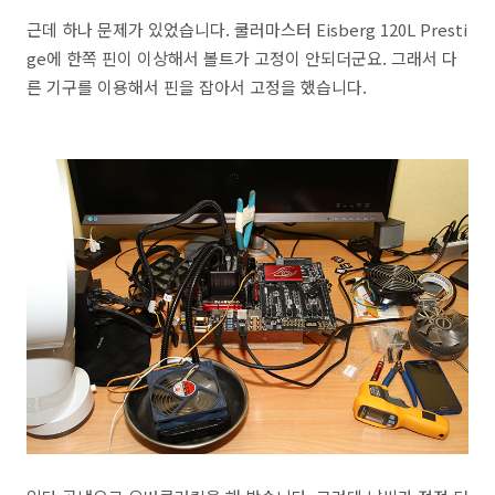
근데 하나 문제가 있었습니다. 쿨러마스터 Eisberg 120L Presti
ge에 한쪽 핀이 이상해서 볼트가 고정이 안되더군요. 그래서 다
른 기구를 이용해서 핀을 잡아서 고정을 했습니다.