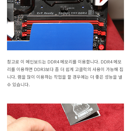
참고로 이 메인보드는 DDR4 메모리를 이용합니다. DDR4 메모
리를 이용하면 DDR3보다 좀 더 쉽게 고클럭의 사용이 가능해 집
니다. 램을 많이 이용하는 작업을 할 경우에는 더 좋은 성능을 낼
수 있습니다.