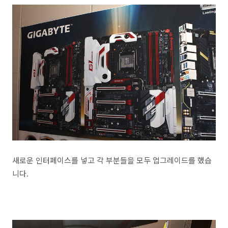
새로운 인터페이스를 넣고 각 부분들을 모두 업그레이드를 했습
니다.