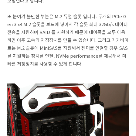
보장한다고 합니다.
또 눈여겨 볼만한 부분은 M.2 듀얼 슬롯 입니다. 두개의 PCIe G
en 3 x4 M.2 슬롯을 보드에 넣어서 각 슬롯 최대 32Gb/s 데이터
전송을 지원하며 RAID 를 지원하기 때문에 데이폭을 모두 이용
하면 아주 고속의 저장장치를 만들 수 있습니다. 그리고 기가바이
트는 M.2 슬롯에 MiniSAS를 지원해서 젠더를 연결할 경우 SAS
를 지원하는 장치를 연결, NVMe performance를 제공해서 더
빠른 저장장치를 사용할 수 있게 합니다.