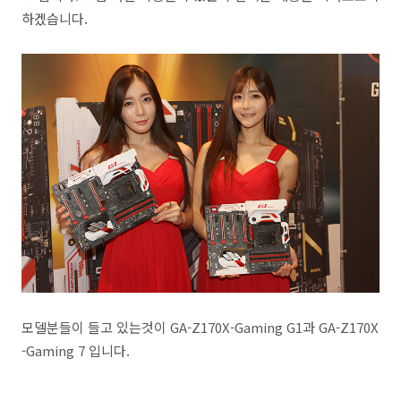
하겠습니다.
모델분들이 들고 있는것이 GA-Z170X-Gaming G1과 GA-Z170X
-Gaming 7 입니다.