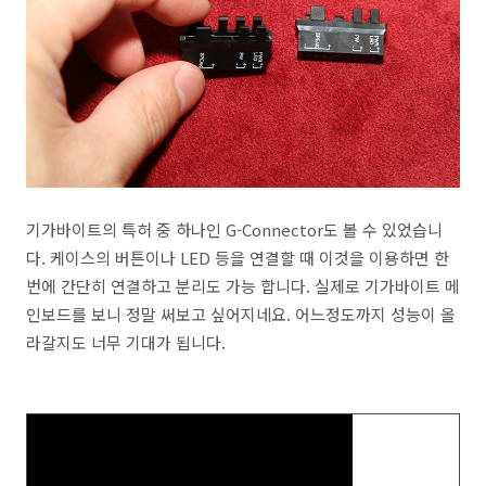
기가바이트의 특허 중 하나인 G-Connector도 볼 수 있었습니
다. 케이스의 버튼이나 LED 등을 연결할 때 이것을 이용하면 한
번에 간단히 연결하고 분리도 가능 합니다. 실제로 기가바이트 메
인보드를 보니 정말 써보고 싶어지네요. 어느정도까지 성능이 올
라갈지도 너무 기대가 됩니다.