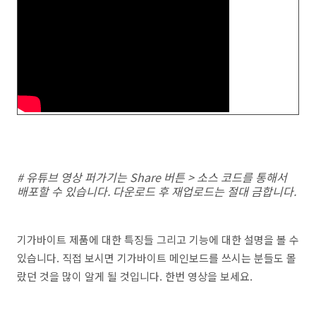
# 유튜브 영상 퍼가기는 Share 버튼 > 소스 코드를 통해서
배포할 수 있습니다. 다운로드 후 재업로드는 절대 금합니다.
기가바이트 제품에 대한 특징들 그리고 기능에 대한 설명을 볼 수
있습니다. 직접 보시면 기가바이트 메인보드를 쓰시는 분들도 몰
랐던 것을 많이 알게 될 것입니다. 한번 영상을 보세요.