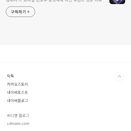
구독하기
틱톡
카카오스토리
네이버포스트
네이버블로그
씨디맨 블로그
cdmanii.com