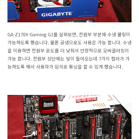
GA-Z170X-Gaming G1를 살펴보면, 전원부 부분에 수냉 쿨링이
가능하도록 했습니다. 물론 공냉으로도 사용은 가능 합니다. 수냉
을 이용하면 전원부 온도를 더 낮춰서 안정적으로 오버클러킹이
가능 합니다. 전원부 상단에는 빛이 들어오는데 7가지 컬러가 가
능하도록 해서 사용자가 임의로 튜닝을 할 수 있게 했습니다.