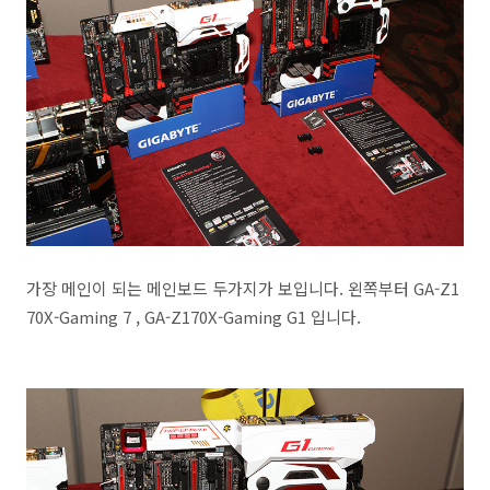
가장 메인이 되는 메인보드 두가지가 보입니다. 왼쪽부터 GA-Z1
70X-Gaming 7 , GA-Z170X-Gaming G1 입니다.