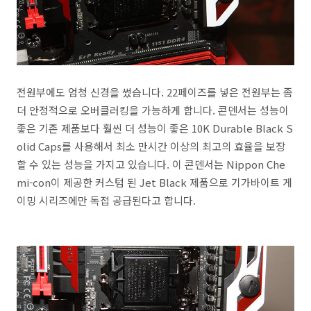
전원부에도 엄청 신경을 썼습니다. 22페이즈를 넣은 전원부는 좀
더 안정적으로 오버클러킹을 가능하게 합니다. 콘덴서는 성능이
좋은 기존 제품보다 훨씬 더 성능이 좋은 10K Durable Black S
olid Caps를 사용해서 최소 만시간 이상의 최고의 효율을 보장
할 수 있는 성능을 가지고 있습니다. 이 콘덴서는 Nippon Che
mi-con이 제공한 커스텀 된 Jet Black 제품으로 기가바이트 게
이밍 시리즈에만 독접 공급된다고 합니다.