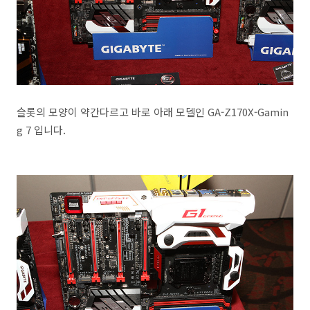
슬롯의 모양이 약간다르고 바로 아래 모델인 GA-Z170X-Gamin
g 7 입니다.