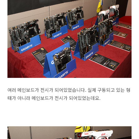
여러 메인보드가 전시가 되어있었습니다. 실제 구동되고 있는 형
태가 아니라 메인보드가 전시가 되어있었는데요.