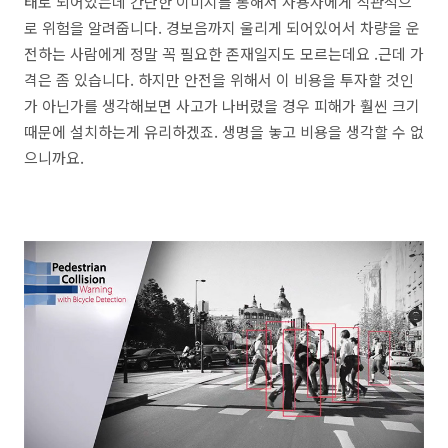
태로 되어있는데 간단한 이미지를 통해서 사용자에게 직관적으
로 위험을 알려줍니다. 경보음까지 울리게 되어있어서 차량을 운
전하는 사람에게 정말 꼭 필요한 존재일지도 모르는데요 .근데 가
격은 좀 있습니다. 하지만 안전을 위해서 이 비용을 투자할 것인
가 아닌가를 생각해보면 사고가 나버렸을 경우 피해가 훨씬 크기
때문에 설치하는게 유리하겠죠. 생명을 놓고 비용을 생각할 수 없
으니까요.