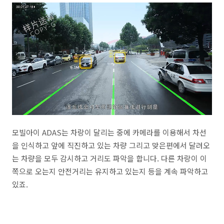
모빌아이 ADAS는 차랑이 달리는 중에 카메라를 이용해서 차선
을 인식하고 앞에 직진하고 있는 차량 그리고 맞은편에서 달려오
는 차량을 모두 감시하고 거리도 파악을 합니다. 다른 차랑이 이
쪽으로 오는지 안전거리는 유지하고 있는지 등을 계속 파악하고
있죠.