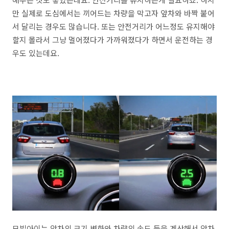
만 실제로 도심에서는 끼어드는 차량을 막고자 앞차와 바짝 붙어
서 달리는 경우도 많습니다. 또는 안전거리가 어느정도 유지해야
할지 몰라서 그냥 멀어졌다가 가까워졌다가 하면서 운전하는 경
우도 있는데요.
모빌아이는 앞차의 크기 변화와 차량의 속도 등을 계산해서 앞차