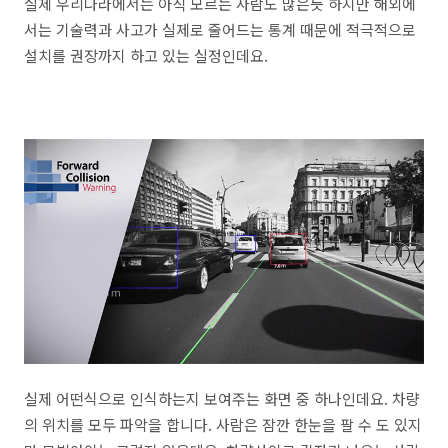
실제 우리나라에서는 아직 모르는 사람도 많은듯 하지만 해외에
서는 기술력과 사고가 실제로 줄어드는 통계 때문에 적극적으로
설치를 권장까지 하고 있는 실정인데요.
실제 어떤식으로 인식하는지 보여주는 화면 중 하나인데요. 차량
의 위치를 모두 파악을 합니다. 사람은 잠깐 한눈을 팔 수 도 있지