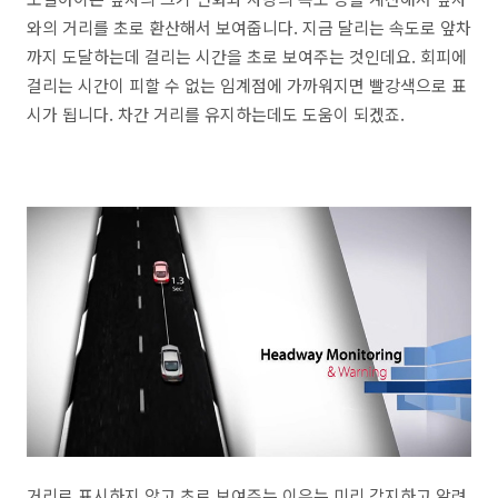
와의 거리를 초로 환산해서 보여줍니다. 지금 달리는 속도로 앞차
까지 도달하는데 걸리는 시간을 초로 보여주는 것인데요. 회피에
걸리는 시간이 피할 수 없는 임계점에 가까워지면 빨강색으로 표
시가 됩니다. 차간 거리를 유지하는데도 도움이 되겠죠.
거리로 표시하지 않고 초로 보여주는 이유는 미리 감지하고 알려