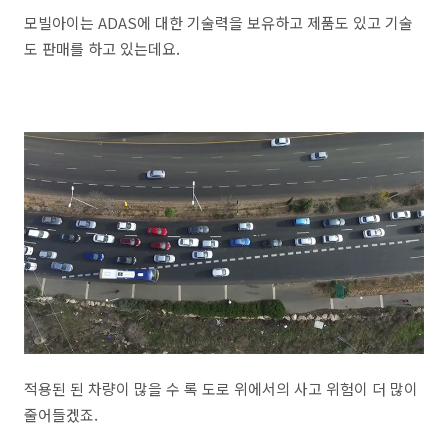
모빌아이는 ADAS에 대한 기술력을 보유하고 제품도 있고 기술
도 판매를 하고 있는데요.
적용된 된 차량이 많을 수 록 도로 위에서의 사고 위험이 더 많이
줄어들겠죠.