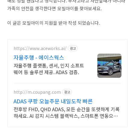
해도 정말 괜찮다고 생각합니다. 무사고라고 자만할때가 아니라
가족의 안전을 생각한다면 모빌아이를 찾아보세요.
이 글은 모빌아이의 지원을 받아 작성 되었습니다.
https://www.aceworks.ai/
광고
자율주행 - 에이스웍스
자율주행 플랫폼, 센서, 인지 소프트
웨어 등 솔루션 제공. ADAS 검증.
http://m.coupang.com
광고
ADAS 쿠팡 오늘주문 내일도착 빠른
전후방 FHD, QHD ADAS, 모든 순간을 또렷하게 기록
하세요. AI 감지 시스템 블랙박스, 스마트폰 연동으로
언제든 영상 확인 가능!