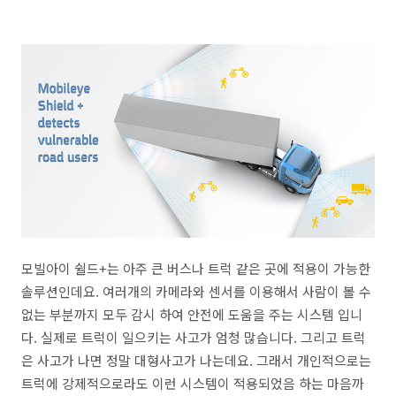
모빌아이 쉴드+는 아주 큰 버스나 트럭 같은 곳에 적용이 가능한
솔루션인데요. 여러개의 카메라와 센서를 이용해서 사람이 볼 수
없는 부분까지 모두 감시 하여 안전에 도움을 주는 시스템 입니
다. 실제로 트럭이 일으키는 사고가 엄청 많습니다. 그리고 트럭
은 사고가 나면 정말 대형사고가 나는데요. 그래서 개인적으로는
트럭에 강제적으로라도 이런 시스템이 적용되었음 하는 마음까