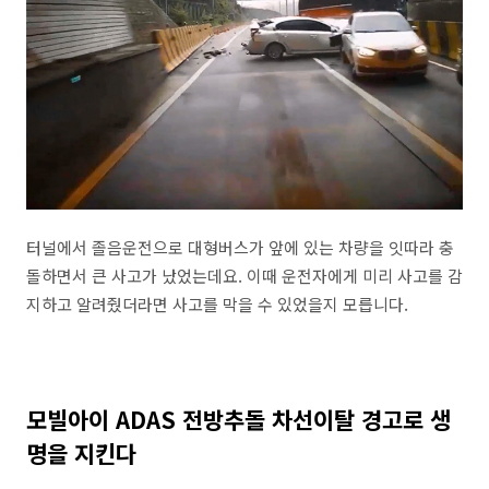
터널에서 졸음운전으로 대형버스가 앞에 있는 차량을 잇따라 충
돌하면서 큰 사고가 났었는데요. 이때 운전자에게 미리 사고를 감
지하고 알려줬더라면 사고를 막을 수 있었을지 모릅니다.
모빌아이 ADAS 전방추돌 차선이탈 경고로 생
명을 지킨다