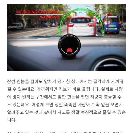
잠깐 한눈을 팔아도 앞차가 정지한 상태에서는 급격하게 가까워
질 수 있는데요. 가까워지면 경보가 바로 울립니다. 실제로 차량
이 많이 밀리는 구간에서도 잠깐 한눈을 팔면 차량이 충돌할 수
도 있는데요. 어떻게 보면 정말 똑똑한 사람이 계속 앞을 보면서
알려주고 있는 것과 같아서 사고를 정말 혁신적으로 줄일 수 있습
니다.