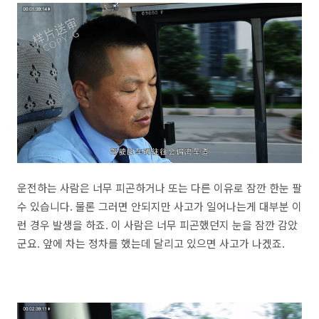
운전하는 사람은 너무 피곤하거나 또는 다른 이유로 잠깐 한눈 팔
수 있습니다. 물론 그러면 안되지만 사고가 일어나는게 대부분 이
런 경우 발생을 하죠. 이 사람은 너무 피곤했던지 눈을 잠깐 감았
군요. 앞에 차는 정차를 했는데 달리고 있으면 사고가 나겠죠.