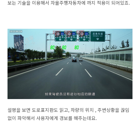
보는 기술을 이용해서 자율주행자동차에 까지 적용이 되어있죠.
설명을 보면 도로표지판도 읽고, 차량의 위치 , 주변상황을 끊임
없이 파악해서 사용자에게 경보를 해주는데요.