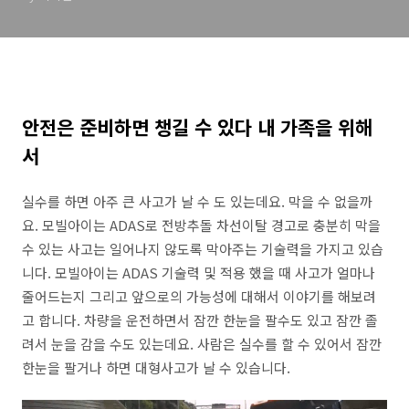
안전은 준비하면 챙길 수 있다 내 가족을 위해
서
실수를 하면 아주 큰 사고가 날 수 도 있는데요. 막을 수 없을까
요. 모빌아이는 ADAS로 전방추돌 차선이탈 경고로 충분히 막을
수 있는 사고는 일어나지 않도록 막아주는 기술력을 가지고 있습
니다. 모빌아이는 ADAS 기술력 및 적용 했을 때 사고가 얼마나
줄어드는지 그리고 앞으로의 가능성에 대해서 이야기를 해보려
고 합니다. 차량을 운전하면서 잠깐 한눈을 팔수도 있고 잠깐 졸
려서 눈을 감을 수도 있는데요. 사람은 실수를 할 수 있어서 잠깐
한눈을 팔거나 하면 대형사고가 날 수 있습니다.