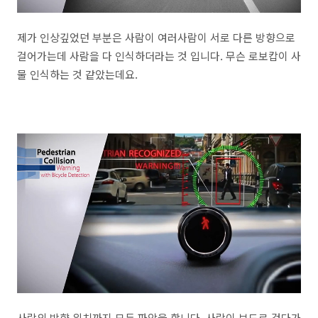
제가 인상깊었던 부분은 사람이 여러사람이 서로 다른 방향으로
걸어가는데 사람을 다 인식하더라는 것 입니다. 무슨 로보캅이 사
물 인식하는 것 같았는데요.
사람의 방향 위치까지 모두 파악을 합니다. 사람이 보도로 걷다가