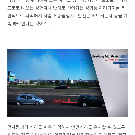
도로로 나오는 상황이나 반대로 걸어가는 상황등 여러가지를 복
합적으로 파악해서 사람과 충돌할지 , 안전은 확보되는지 등을 계
속 파악한다는 것이죠.
앞차량과의 거리를 계속 파악해서 안전거리를 유지할 수 있도록
해주는 것도 좋았는데요. 안전거리를 유지하는게 필요하죠. 하지