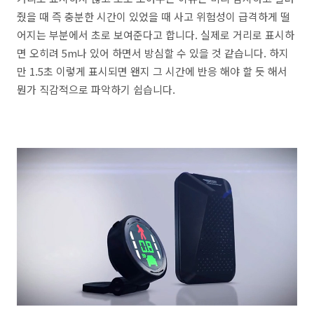
줬을 때 즉 충분한 시간이 있었을 때 사고 위험성이 급격하게 떨
어지는 부분에서 초로 보여준다고 합니다. 실제로 거리로 표시하
면 오히려 5m나 있어 하면서 방심할 수 있을 것 같습니다. 하지
만 1.5초 이렇게 표시되면 왠지 그 시간에 반응 해야 할 듯 해서
뭔가 직감적으로 파악하기 쉽습니다.