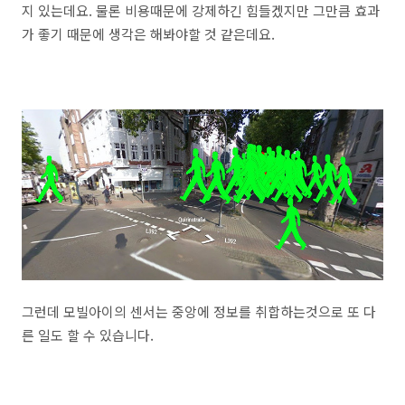
지 있는데요. 물론 비용때문에 강제하긴 힘들겠지만 그만큼 효과
가 좋기 때문에 생각은 해봐야할 것 같은데요.
그런데 모빌아이의 센서는 중앙에 정보를 취합하는것으로 또 다
른 일도 할 수 있습니다.