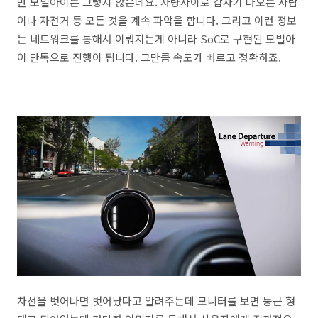
만 모빌아이는 그렇지 않은데요. 차량사이로 갑자기 나오는 사람
이나 자전거 등 모든 것을 계속 파악을 합니다. 그리고 이런 정보
는 네트워크를 통해서 이뤄지는게 아니라 SoC로 구현된 모빌아
이 단독으로 진행이 됩니다. 그만큼 속도가 빠르고 정확하죠.
차선을 벗어나면 벗어났다고 알려주는데 모니터를 보면 둥근 형