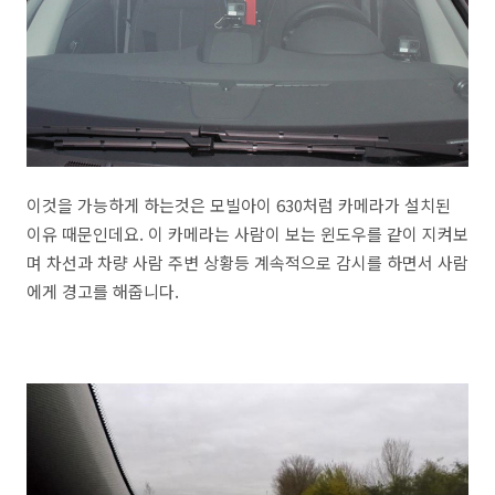
이것을 가능하게 하는것은 모빌아이 630처럼 카메라가 설치된
이유 때문인데요. 이 카메라는 사람이 보는 윈도우를 같이 지켜보
며 차선과 차량 사람 주변 상황등 계속적으로 감시를 하면서 사람
에게 경고를 해줍니다.