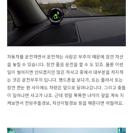
자동차를 운전하면서 운전하는 사람은 부주의 때문에 잠깐 차선
을 놓칠 수 있습니다. 잠깐 졸음 운전을 할 수 도 있죠. 물론 이런
일이 벌어지면 안되겠지만 많은 차사고 중에서 대부분을 차지하
는 것은 운전부주의 입니다. 핸드폰을 보다가, 또는 졸려서 또는
잠깐 한눈 판 사이에도 차량은 앞으로 달려나갑니다. 그리고 충돌
이 일어나면 사고가 나죠. 근데 정말 똑똑한 녀석이 앞을 계속 지
켜보면서 전방추돌경보, 차선이탈경보 등을 해준다면 어떨까요.