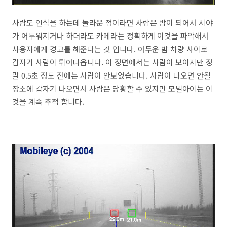
사람도 인식을 하는데 놀라운 점이라면 사람은 밤이 되어서 시야
가 어두워지거나 하더라도 카메라는 정확하게 이것을 파악해서
사용자에게 경고를 해준다는 것 입니다. 어두운 밤 차량 사이로
갑자기 사람이 튀어나옵니다. 이 장면에서는 사람이 보이지만 정
말 0.5초 정도 전에는 사람이 안보였습니다. 사람이 나오면 안될
장소에 갑자기 나오면서 사람은 당황할 수 있지만 모빌아이는 이
것을 계속 추적 합니다.