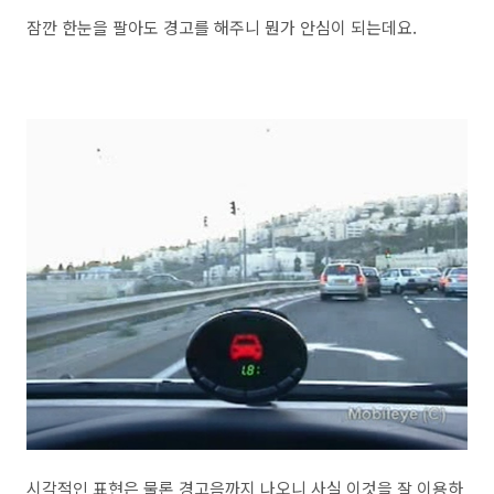
잠깐 한눈을 팔아도 경고를 해주니 뭔가 안심이 되는데요.
시각적인 표현은 물론 경고음까지 나오니 사실 이것을 잘 이용하