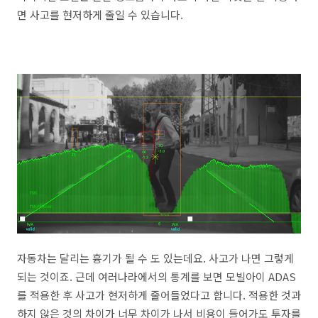
면 사고를 현저하게 줄일 수 있습니다.
자동차는 달리는 흉기가 될 수 도 있는데요. 사고가 나면 그렇게
되는 것이죠. 근데 여러나라에서의 통계를 보면 모빌아이 ADAS
를 적용한 후 사고가 현저하게 줄어들었다고 합니다. 적용한 것과
하지 않은 것의 차이가 너무 차이가 나서 비용이 들어가도 투자를