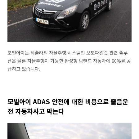
모빌아이는 테슬라의 자율주행 시스템인 오토파일럿 관련 솔루
션은 물론 자율주행이 가능한 완성형 브랜드 자동차에 90%를 공
급하고 있습니다.
모빌아이 ADAS 안전에 대한 비용으로 졸음운
전 자동차사고 막는다