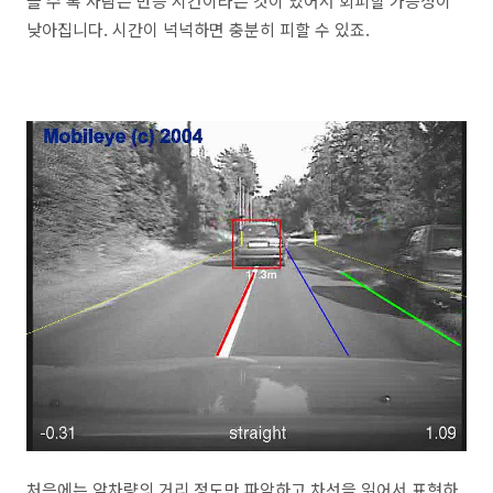
을 수 록 사람은 반응 시간이라는 것이 있어서 회피할 가능성이
낮아집니다. 시간이 넉넉하면 충분히 피할 수 있죠.
처음에는 앞차량의 거리 정도만 파악하고 차선을 읽어서 표현하