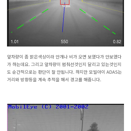
앞차량이 좀 밝은색상이라 안개나 비가 오면 보였다가 안보였다
가 하는데요. 그리고 앞차량이 멈춰선것인지 달리고 있는것인지
도 순간적으로는 판단이 잘 안됩니다. 하지만 모빌아이 ADAS는
거리와 방향등을 계속 추적을 해서 경고를 해줍니다.