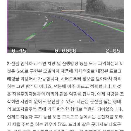
차선을 인식하고 주변 차량 및 진행방향 등을 모두 파악하는데 이
것은 SoC로 구현된 모빌아이 제품에 자체적으로 내장된 프로그
래밍을 이용해서 가능합니다. 서버로부터 정보를 받아와서 처리
하는 그런 방식이 아니죠. 덕분에 아주 빠르고 정확합니다. 이것
은 자율주행자동차의 머리와 같은 역할을 합니다. 이제 차량을 조
작하면 사람이 없어도 운전할 수 있죠. 지금은 운전을 돕는 형태
의 보조자율주행 등에 거의 완전한 형태로 적용이 되어있습니다.
실제로 자동차 후기 등을 보면 고속도로 등에서는 운전자를 도와
서 자율 주행을 하는 경우가 많죠. 드라마 같은 곳에서도 나오구