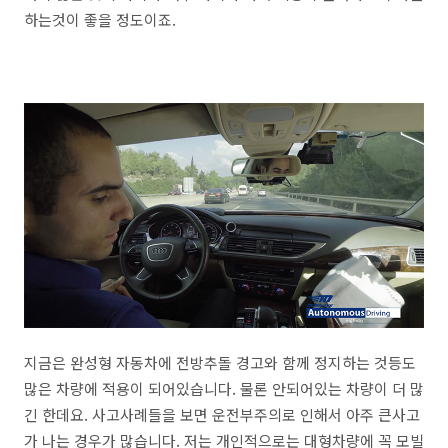
하는것이 좋을 정도이죠.
지금은 완성형 자동차에 전방추돌 경고와 함께 정지하는 것등도
많은 차량에 적용이 되어있습니다. 물론 안되어있는 차량이 더 많
긴 한데요. 사고사례들을 보면 운전부주의로 인해서 아주 큰사고
가 나는 경우가 많습니다. 저는 개인적으로는 대형차량에 꼭 모빌