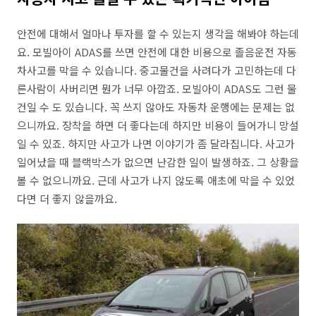
안전에 대해서 얼마나 투자를 할 수 있는지 생각을 해봐야 하는데
요. 모빌아이 ADAS를 쓰면 안전에 대한 비용으로 졸음운전 자동
차사고를 막을 수 있습니다. 중고물건을 사려다가 고민하는데 다
른사람이 사버리면 뭔가 너무 아깝죠. 모빌아이 ADAS도 그런 물
건일 수 도 있습니다. 꼭 쓰지 않아도 자동차 운행에는 문제는 없
으니까요. 장착을 하면 더 좋다는데 하지만 비용이 들어가니 망설
일 수 있죠. 하지만 사고가 나면 이야기가 좀 달라집니다. 사고가
일어났을 때 블랙박스가 없으면 난감한 일이 발생하죠. 그 상황을
볼 수 없으니까요. 근데 사고가 나지 않도록 애초에 막을 수 있었
다면 더 좋지 않을까요.