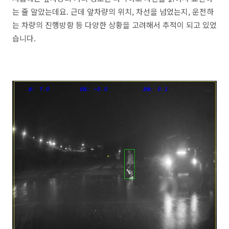
는 줄 알았는데요. 근데 앞차량의 위치, 차선을 넘었는지, 운전하
는 차량의 진행방향 등 다양한 상황을 고려해서 추적이 되고 있었
습니다.