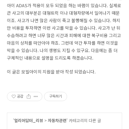
아이 ADAS가 적용이 모두 되었음 하는 바램이 있습니다. 실제로
큰 사고의 대부분은 대형트럭 이나 대형차량에서 일어나기 때문
이죠. 사고가 나면 많은 사람이 죽고 불행해질 수 있습니다. 하지
만 비용을 투자하면 이런 사고를 막을 수 있습니다. 사고가 난 뒤
수습하려고 하면 너무 많은 시간과 피해에 대한 복구비용 그리고
마음의 상처를 떠안아야 하죠. 그런데 약간 투자를 하면 이것을
막을 수 있습니다. 나의 생명도 지킬 수 있구요. 다음에는 좀 더
구체적인 내용으로 설명을 드리도록 하겠습니다.
이 글은 모빌아이의 지원을 받아 작성 되었습니다.
공감
구독하기
'
얼리어답터_리뷰
>
자동차관련
' 카테고리의 다른 글