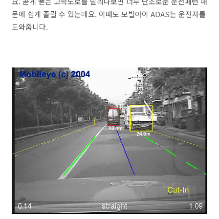
요. 곧게 뻗은 고속도로를 달리다보면 너무 단조로운 운전패턴 때
문에 쉽게 졸릴 수 있는데요. 이때도 모빌아이 ADAS는 운전자를
도와줍니다.