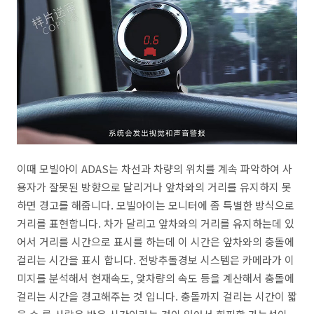
이때 모빌아이 ADAS는 차선과 차량의 위치를 계속 파악하여 사
용자가 잘못된 방향으로 달리거나 앞차와의 거리를 유지하지 못
하면 경고를 해줍니다. 모빌아이는 모니터에 좀 특별한 방식으로
거리를 표현합니다. 차가 달리고 앞차와의 거리를 유지하는데 있
어서 거리를 시간으로 표시를 하는데 이 시간은 앞차와의 충돌에
걸리는 시간을 표시 합니다. 전방추돌경보 시스템은 카메라가 이
미지를 분석해서 현재속도, 앛차량의 속도 등을 계산해서 충돌에
걸리는 시간을 경고해주는 것 입니다. 충돌까지 걸리는 시간이 짧