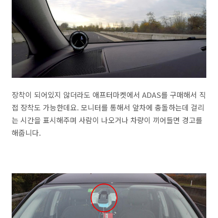
장착이 되어있지 않더라도 애프터마켓에서 ADAS를 구매해서 직
접 장착도 가능한데요. 모니터를 통해서 앞차에 충돌하는데 걸리
는 시간을 표시해주며 사람이 나오거나 차량이 끼어들면 경고를
해줍니다.