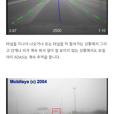
터널을 지나서 나오거나 또는 터널을 막 들어가는 상황에서 그리
고 안개나 비가 계속 와서 앞이 잘 보이지 않는 상황에서도 모빌
아이 ADAS는 계속 추적을 합니다.