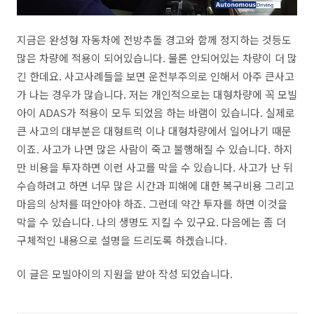
지금은 완성형 자동차에 전방추돌 경고와 함께 정지하는 것등도
많은 차량에 적용이 되어있습니다. 물론 안되어있는 차량이 더 많
긴 한데요. 사고사례들을 보면 운전부주의로 인해서 아주 큰사고
가 나는 경우가 많습니다. 저는 개인적으로는 대형차량에 꼭 모빌
아이 ADAS가 적용이 모두 되었음 하는 바램이 있습니다. 실제로
큰 사고의 대부분은 대형트럭 이나 대형차량에서 일어나기 때문
이죠. 사고가 나면 많은 사람이 죽고 불행해질 수 있습니다. 하지
만 비용을 투자하면 이런 사고를 막을 수 있습니다. 사고가 난 뒤
수습하려고 하면 너무 많은 시간과 피해에 대한 복구비용 그리고
마음의 상처를 떠안아야 하죠. 그런데 약간 투자를 하면 이것을
막을 수 있습니다. 나의 생명도 지킬 수 있구요. 다음에는 좀 더
구체적인 내용으로 설명을 드리도록 하겠습니다.
이 글은 모빌아이의 지원을 받아 작성 되었습니다.