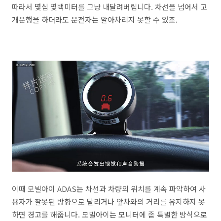
따라서 몇십 몇백미터를 그냥 내달려버립니다. 차선을 넘어서 고
개운행을 하더라도 운전자는 알아차리지 못할 수 있죠.
이때 모빌아이 ADAS는 차선과 차량의 위치를 계속 파악하여 사
용자가 잘못된 방향으로 달리거나 앞차와의 거리를 유지하지 못
하면 경고를 해줍니다. 모빌아이는 모니터에 좀 특별한 방식으로