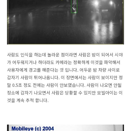
사람도 인식을 하는데 놀라운 점이라면 사람은 밤이 되어서 시야
가 어두워지거나 하더라도 카메라는 정확하게 이것을 파악해서
사용자에게 경고를 해준다는 것 입니다. 어두운 밤 차량 사이로
갑자기 사람이 튀어나옵니다. 이 장면에서는 사람이 보이지만 정
말 0.5초 정도 전에는 사람이 안보였습니다. 사람이 나오면 안될
장소에 갑자기 나오면서 사람은 당황할 수 있지만 모빌아이는 이
것을 계속 추적 합니다.