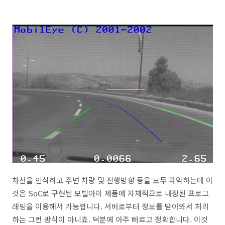
차선을 인식하고 주변 차량 및 진행방향 등을 모두 파악하는데 이
것은 SoC로 구현된 모빌아이 제품에 자체적으로 내장된 프로그
래밍을 이용해서 가능합니다. 서버로부터 정보를 받아와서 처리
하는 그런 방식이 아니죠. 덕분에 아주 빠르고 정확합니다. 이것