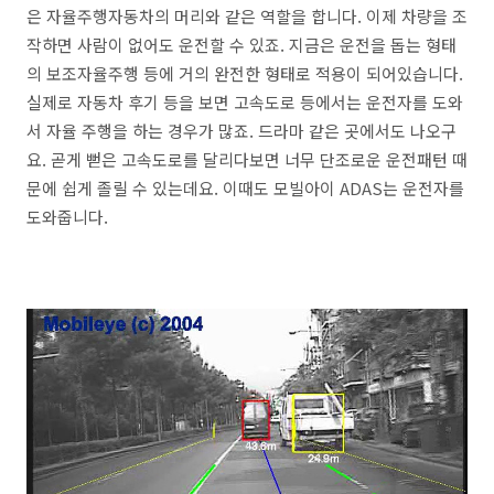
은 자율주행자동차의 머리와 같은 역할을 합니다. 이제 차량을 조
작하면 사람이 없어도 운전할 수 있죠. 지금은 운전을 돕는 형태
의 보조자율주행 등에 거의 완전한 형태로 적용이 되어있습니다.
실제로 자동차 후기 등을 보면 고속도로 등에서는 운전자를 도와
서 자율 주행을 하는 경우가 많죠. 드라마 같은 곳에서도 나오구
요. 곧게 뻗은 고속도로를 달리다보면 너무 단조로운 운전패턴 때
문에 쉽게 졸릴 수 있는데요. 이때도 모빌아이 ADAS는 운전자를
도와줍니다.