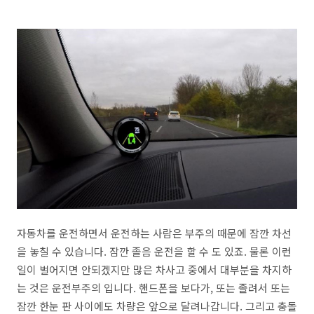
자동차를 운전하면서 운전하는 사람은 부주의 때문에 잠깐 차선
을 놓칠 수 있습니다. 잠깐 졸음 운전을 할 수 도 있죠. 물론 이런
일이 벌어지면 안되겠지만 많은 차사고 중에서 대부분을 차지하
는 것은 운전부주의 입니다. 핸드폰을 보다가, 또는 졸려서 또는
잠깐 한눈 판 사이에도 차량은 앞으로 달려나갑니다. 그리고 충돌