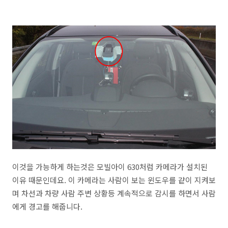
이것을 가능하게 하는것은 모빌아이 630처럼 카메라가 설치된
이유 때문인데요. 이 카메라는 사람이 보는 윈도우를 같이 지켜보
며 차선과 차량 사람 주변 상황등 계속적으로 감시를 하면서 사람
에게 경고를 해줍니다.