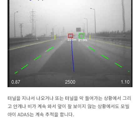
터널을 지나서 나오거나 또는 터널을 막 들어가는 상황에서 그리
고 안개나 비가 계속 와서 앞이 잘 보이지 않는 상황에서도 모빌
아이 ADAS는 계속 추적을 합니다.