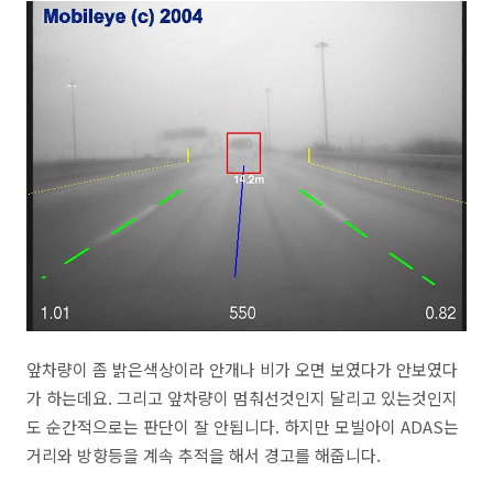
앞차량이 좀 밝은색상이라 안개나 비가 오면 보였다가 안보였다
가 하는데요. 그리고 앞차량이 멈춰선것인지 달리고 있는것인지
도 순간적으로는 판단이 잘 안됩니다. 하지만 모빌아이 ADAS는
거리와 방향등을 계속 추적을 해서 경고를 해줍니다.