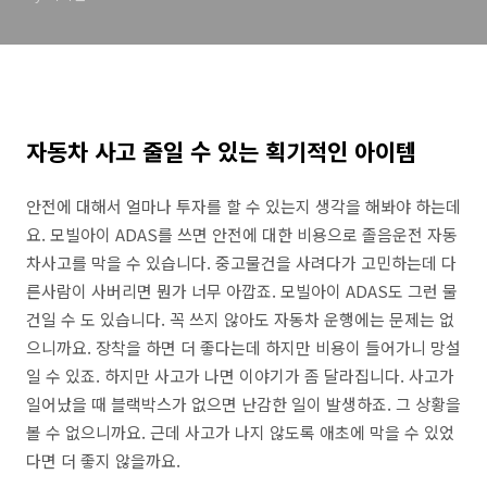
자동차 사고 줄일 수 있는 획기적인 아이템
안전에 대해서 얼마나 투자를 할 수 있는지 생각을 해봐야 하는데
요. 모빌아이 ADAS를 쓰면 안전에 대한 비용으로 졸음운전 자동
차사고를 막을 수 있습니다. 중고물건을 사려다가 고민하는데 다
른사람이 사버리면 뭔가 너무 아깝죠. 모빌아이 ADAS도 그런 물
건일 수 도 있습니다. 꼭 쓰지 않아도 자동차 운행에는 문제는 없
으니까요. 장착을 하면 더 좋다는데 하지만 비용이 들어가니 망설
일 수 있죠. 하지만 사고가 나면 이야기가 좀 달라집니다. 사고가
일어났을 때 블랙박스가 없으면 난감한 일이 발생하죠. 그 상황을
볼 수 없으니까요. 근데 사고가 나지 않도록 애초에 막을 수 있었
다면 더 좋지 않을까요.