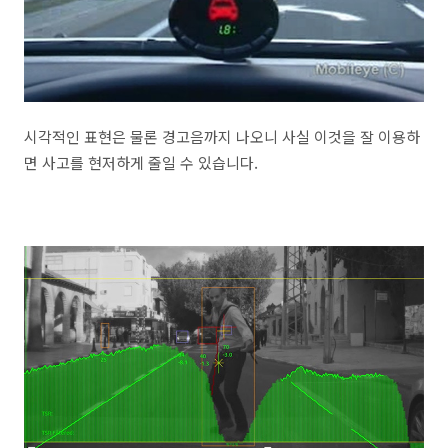
시각적인 표현은 물론 경고음까지 나오니 사실 이것을 잘 이용하
면 사고를 현저하게 줄일 수 있습니다.