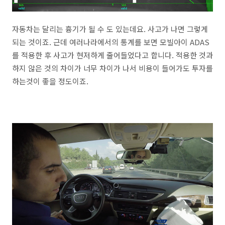
자동차는 달리는 흉기가 될 수 도 있는데요. 사고가 나면 그렇게
되는 것이죠. 근데 여러나라에서의 통계를 보면 모빌아이 ADAS
를 적용한 후 사고가 현저하게 줄어들었다고 합니다. 적용한 것과
하지 않은 것의 차이가 너무 차이가 나서 비용이 들어가도 투자를
하는것이 좋을 정도이죠.