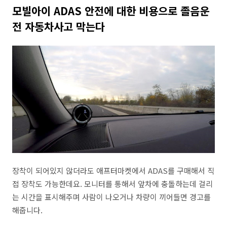
모빌아이 ADAS 안전에 대한 비용으로 졸음운
전 자동차사고 막는다
장착이 되어있지 않더라도 애프터마켓에서 ADAS를 구매해서 직
접 장착도 가능한데요. 모니터를 통해서 앞차에 충돌하는데 걸리
는 시간을 표시해주며 사람이 나오거나 차량이 끼어들면 경고를
해줍니다.