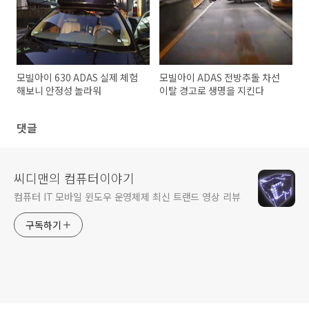
모빌아이 630 ADAS 실제 체험
모빌아이 ADAS 전방추돌 차선
해보니 안정성 놀라워
이탈 경고로 생명을 지킨다
댓글
씨디맨의 컴퓨터이야기
컴퓨터 IT 모바일 윈도우 운영체제 최신 트랜드 영상 리뷰
구독하기