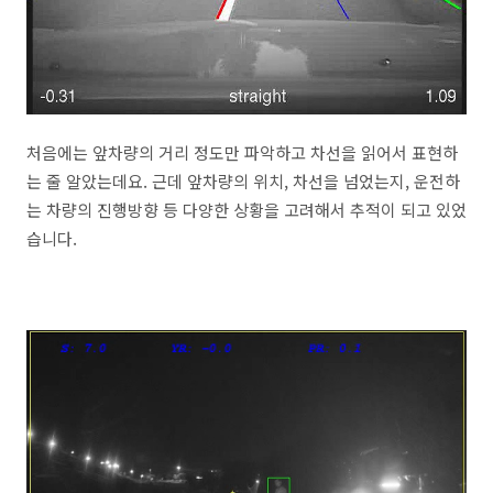
처음에는 앞차량의 거리 정도만 파악하고 차선을 읽어서 표현하
는 줄 알았는데요. 근데 앞차량의 위치, 차선을 넘었는지, 운전하
는 차량의 진행방향 등 다양한 상황을 고려해서 추적이 되고 있었
습니다.