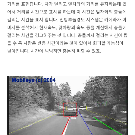
거리를 표현합니다. 차가 달리고 앞차와의 거리를 유지하는데 있
어서 거리를 시간으로 표시를 하는데 이 시간은 앞차와의 충돌에
걸리는 시간을 표시 합니다. 전방추돌경보 시스템은 카메라가 이
미지를 분석해서 현재속도, 앛차량의 속도 등을 계산해서 충돌에
걸리는 시간을 경고해주는 것 입니다. 충돌까지 걸리는 시간이 짧
을 수 록 사람은 반응 시간이라는 것이 있어서 회피할 가능성이
낮아집니다. 시간이 넉넉하면 충분히 피할 수 있죠.