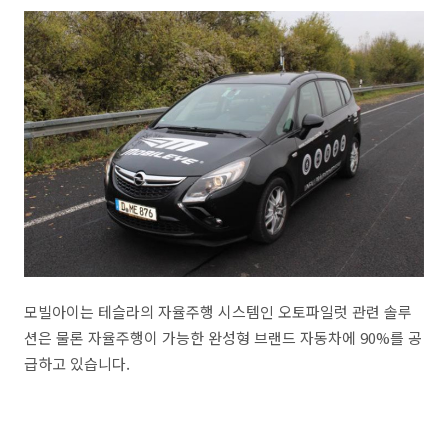
모빌아이는 테슬라의 자율주행 시스템인 오토파일럿 관련 솔루
션은 물론 자율주행이 가능한 완성형 브랜드 자동차에 90%를 공
급하고 있습니다.