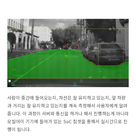
사람이 중간에 들어오는지, 차선은 잘 유지하고 있는지, 앞 차량
과 거리는 잘 유지하고 있는지를 계속 측정해서 사용자에게 알려
줍니다. 이 과정이 서버와 통신을 하거나 해서 진행하는게 아니라
모빌아이 기기에 들어가 있는 SoC 칩셋을 통해서 실시간으로 진
행이 됩니다.