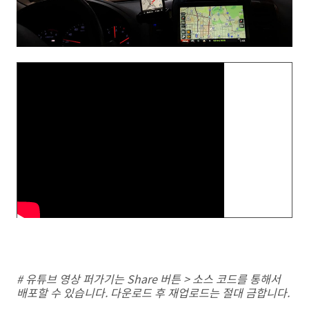
# 유튜브 영상 퍼가기는 Share 버튼 > 소스 코드를 통해서
배포할 수 있습니다. 다운로드 후 재업로드는 절대 금합니다.