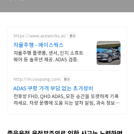
https://www.aceworks.ai/
광고
자율주행 - 에이스웍스
자율주행 플랫폼, 센서, 인지 소프트
웨어 등 솔루션 제공. ADAS 검증.
http://m.coupang.com
광고
ADAS 쿠팡 가격 부담 없는 초가성비
전후방 FHD, QHD ADAS, 모든 순간을 또렷하게 기록
하세요. 차량 운행에 도움 되는 앞차 알림, 과속 정보까
지 똑똑하게!
졸음운전 운전부주의로 인한 사고는 노력하면