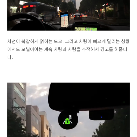
차선이 복잡하게 얽히는 도로. 그리고 차량이 빠르게 달리는 상황
에서도 모빌아이는 계속 차량과 사람을 추적해서 경고를 해줍니
다.