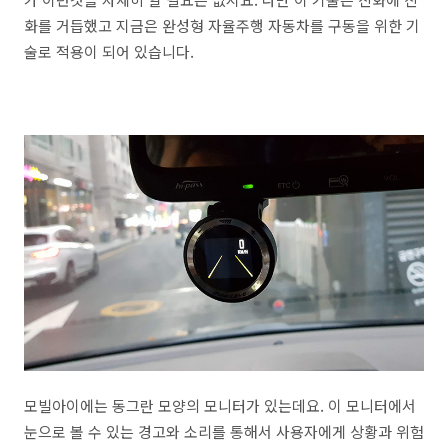
화를 거듭했고 지금은 완성형 자율주행 자동차를 구동을 위한 기
술로 적용이 되어 있습니다.
모빌아이에는 동그란 모양의 모니터가 있는데요. 이 모니터에서
눈으로 볼 수 있는 경고와 소리를 통해서 사용자에게 상황과 위험