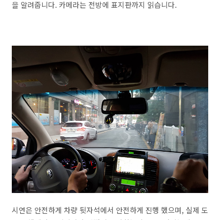
을 알려줍니다. 카메라는 전방에 표지판까지 읽습니다.
시연은 안전하게 차량 뒷자석에서 안전하게 진행 했으며, 실제 도