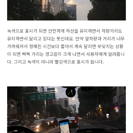
녹색으로 표시가 되면 안전하게 차선을 유지하면서 차량거리도
유지하면서 달리고 있다는 뜻인데요. 만약 앞차량과 거리가 너무
가까워져서 정해진 시간보다 짧아서 계속 달리면 부딪치는 상황
이 되면 삑삑 거리는 경고음이 크게 나면서 사용자에게 알려줍니
다. 그리고 녹색이 아니라 빨강색으로 표시가 됩니다.