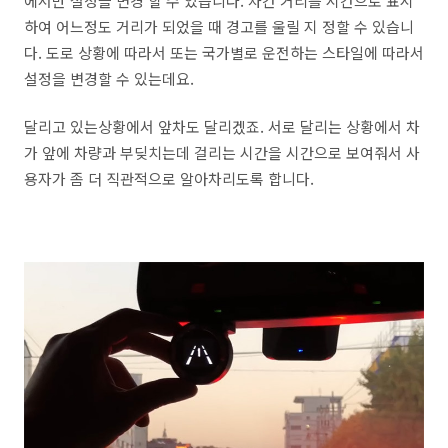
에서만 설정을 변경 할 수 있습니다. 차간 거리를 시간으로 표시
하여 어느정도 거리가 되었을 때 경고를 울릴 지 정할 수 있습니
다. 도로 상황에 따라서 또는 국가별로 운전하는 스타일에 따라서
설정을 변경할 수 있는데요.
달리고 있는상황에서 앞차도 달리겠죠. 서로 달리는 상황에서 차
가 앞에 차량과 부딪치는데 걸리는 시간을 시간으로 보여줘서 사
용자가 좀 더 직관적으로 알아차리도록 합니다.