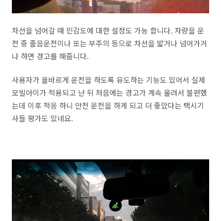
차선을 넘어갈 때 민감도에 대한 설정도 가능 합니다. 차량을 운
전 중 졸음운전이나 또는 부주의 등으로 차선을 밟거나 넘어가거
나 하면 경고를 해줍니다.
사용자가 올바르게 운전을 하도록 유도하는 기능도 있어서 실제
모빌아이가 적용되고 난 뒤 처음에는 경고가 계속 울려서 불편했
는데 이후 적응 하니 안전 운전을 하게 되고 더 좋았다는 택시기
사들 평가도 있네요.