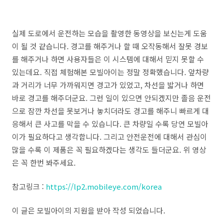
실제 도로에서 운전하는 모습을 촬영한 동영상을 보신는게 도움
이 될 것 같습니다. 경고를 해주거나 할 때 오작동해서 잘못 경보
를 해주거나 하면 사용자들은 이 시스템에 대해서 믿지 못할 수
있는데요. 직접 체험해본 모빌아이는 정말 정확했습니다. 앞차량
과 거리가 너무 가까워지면 경고가 있었고, 차선을 밟거나 하면
바로 경고를 해주더군요. 그런 일이 있으면 안되겠지만 졸음 운전
으로 잠깐 차선을 못보거나 놓치더라도 경고를 해주니 빠르게 대
응해서 큰 사고를 막을 수 있습니다. 큰 차량일 수록 당연 모빌아
이가 필요하다고 생각합니다. 그리고 안전운전에 대해서 관심이
많을 수록 이 제품은 꼭 필요하겠다는 생각도 들더군요. 위 영상
은 꼭 한번 봐주세요.
참고링크 :
https://lp2.mobileye.com/korea
이 글은 모빌아이의 지원을 받아 작성 되었습니다.