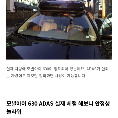
실제 차량에 모빌아이 630이 장착되어 있는데요. ADAS가 안되
는 차량에도 이것만 장착하면 사용이 가능합니다.
모빌아이 630 ADAS 실제 체험 해보니 안정성
놀라워