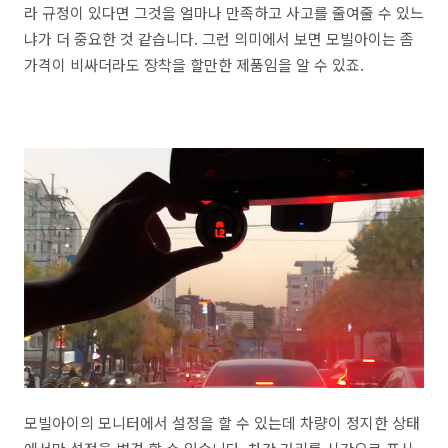
라 규정이 있다면 그것을 얼마나 만족하고 사고를 줄여줄 수 있느
냐가 더 중요한 것 같습니다. 그런 의미에서 보면 모빌아이는 좀
가격이 비싸더라도 장착을 할만한 제품임을 알 수 있죠.
모빌아이의 모니터에서 설정을 할 수 있는데 차량이 정지한 상태