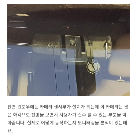
전면 윈도우에는 카메라 센서부가 설치가 되는데 이 카메라는 넓
은 화각으로 전방을 보면서 사용자가 실수 할 수 있는 부분을 막
아줍니다. 실제로 어떻게 동작하는지 모니터링을 본적이 있는데
요.