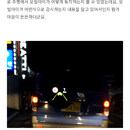
로 주행에서 모빌아이가 어떻게 동작하는지 볼 수 있었는데요. 모
빌아이가 어떤식으로 감시하는지 내용을 알고 있어서인지 뭔가
마음이 든든하더군요.