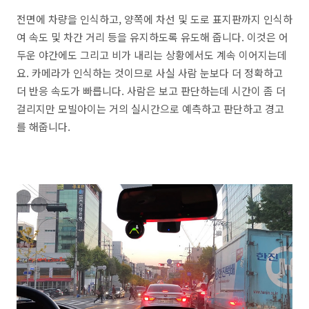
전면에 차량을 인식하고, 양쪽에 차선 및 도로 표지판까지 인식하
여 속도 및 차간 거리 등을 유지하도록 유도해 줍니다. 이것은 어
두운 야간에도 그리고 비가 내리는 상황에서도 계속 이어지는데
요. 카메라가 인식하는 것이므로 사실 사람 눈보다 더 정확하고
더 반응 속도가 빠릅니다. 사람은 보고 판단하는데 시간이 좀 더
걸리지만 모빌아이는 거의 실시간으로 예측하고 판단하고 경고
를 해줍니다.