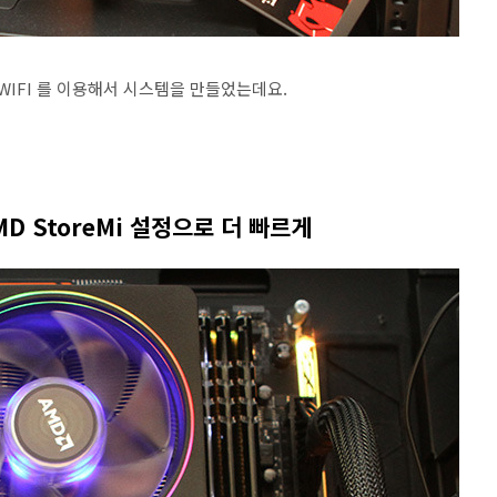
 7 WIFI 를 이용해서 시스템을 만들었는데요.
 AMD StoreMi 설정으로 더 빠르게