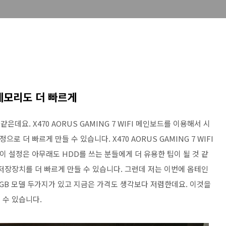
메모리도 더 빠르게
데요. X470 AORUS GAMING 7 WIFI 메인보드를 이용해서 시
으로 더 빠르게 만들 수 있습니다. X470 AORUS GAMING 7 WIFI
이 설정은 아무래도 HDD를 쓰는 분들에게 더 유용한 팁이 될 것 같
저장장치를 더 빠르게 만들 수 있습니다. 그런데 저는 이번에 옵테인
2GB 모델 두가지가 있고 지금은 가격도 생각보다 저렴한데요. 이것을
 수 있습니다.