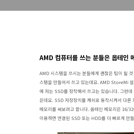
AMD 컴퓨터를 쓰는 분들은 옵테인 
AMD 시스템을 쓰시는 분들에게 괜찮은 팁이 될 것 같은
스템을 만들어서 쓰고 있는데요. AMD StoreMi 설정
에 저는 SSD를 장착해서 쓰고는 있습니다. 그런데 
은데요. SSD 저장장치를 캐쉬로 동작시켜서 다른 
메모리를 써보려고 합니다. 옵테인 메모리은 16/3
이용하면 연결된 SSD 또는 HDD를 더 빠르게 만들