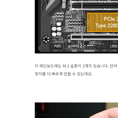
이 메인보드에는 M.2 슬롯이 2개가 있습니다. 만약 
장치를 더 빠르게 만들 수 있는데요.