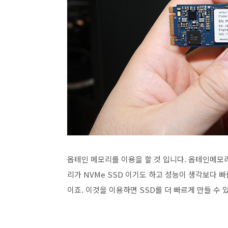
옵테인 메모리를 이용을 할 것 입니다. 옵테인메모
리가 NVMe SSD 이기도 하고 성능이 생각보다 
이죠. 이것을 이용하면 SSD를 더 빠르게 만들 수 