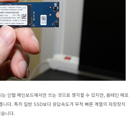
리는 인텔 메인보드에서만 쓰는 것으로 생각할 수 있지만, 옵테인 메모
빠릅니다. 특히 일반 SSD보다 응답속도가 무척 빠른 계열의 저장장치
있습니다.