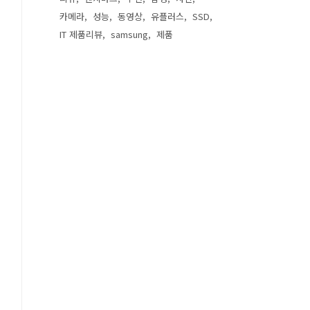
카메라
성능
동영상
유플러스
SSD
IT 제품리뷰
samsung
제품