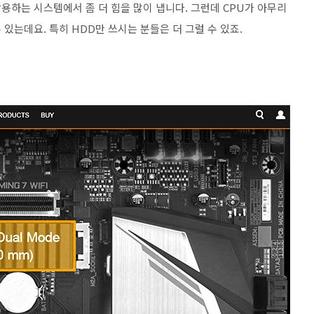
활용하는 시스템에서 좀 더 힘을 많이 냅니다. 그런데 CPU가 아무리
있는데요. 특히 HDD만 쓰시는 분들은 더 그럴 수 있죠.