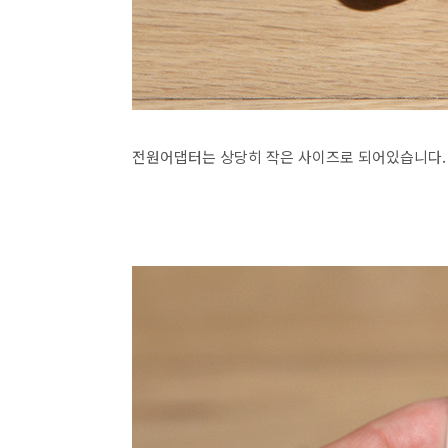
전원어댑터는 상당히 작은 사이즈로 되어있습니다.