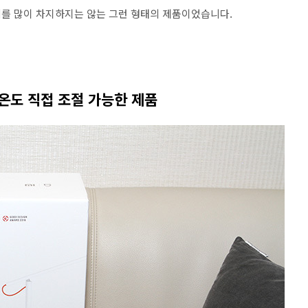
를 많이 차지하지는 않는 그런 형태의 제품이었습니다.
색온도 직접 조절 가능한 제품