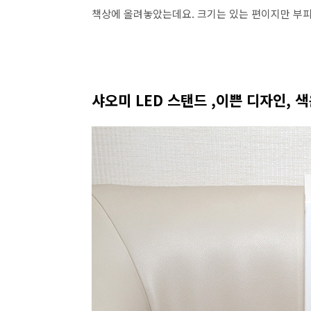
책상에 올려놓았는데요. 크기는 있는 편이지만 부피
샤오미 LED 스탠드 ,이쁜 디자인, 