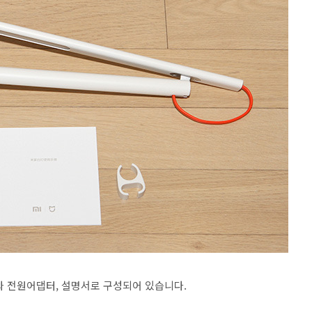
와 전원어댑터, 설명서로 구성되어 있습니다.