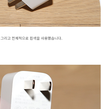
 그리고 전체적으로 흰색을 사용했습니다.