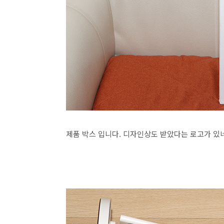
제품 박스 입니다. 디자인상도 받았다는 로고가 있