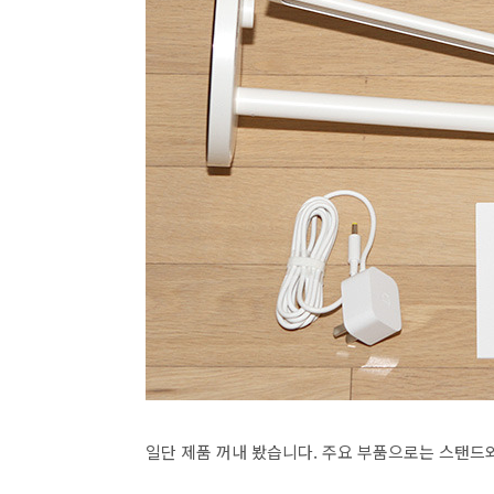
일단 제품 꺼내 봤습니다. 주요 부품으로는 스탠드