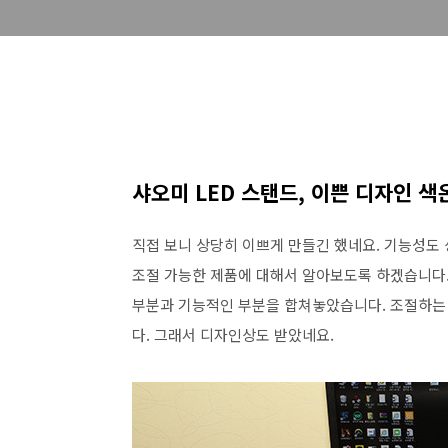
샤오미 LED 스탠드, 이쁜 디자인 색
직접 보니 상당히 이쁘게 만들긴 했네요. 기능성도 
조절 가능한 제품에 대해서 알아보도록 하겠습니다.
부분과 기능적인 부분을 합쳐놓았습니다. 조절하는
다. 그래서 디자인상도 받았네요.