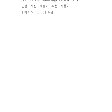
인텔
사진
개봉기
추천
사용기
인테리어
It
it 인터넷