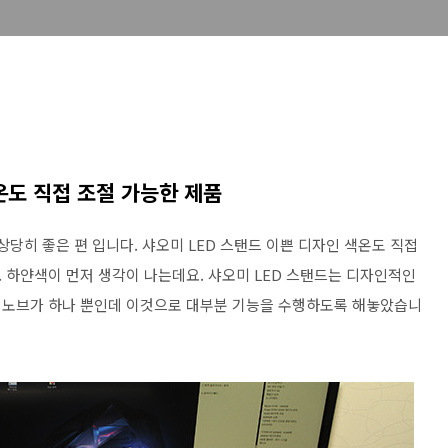
온도 직접 조절 가능한 제품
상당히 좋은 편 입니다. 샤오미 LED 스탠드 이쁜 디자인 색온도 직접
 하얀색이 먼저 생각이 나는데요. 샤오미 LED 스탠드는 디자인적인
 노브가 하나 뿐인데 이것으로 대부분 기능을 수행하도록 해놓았습니