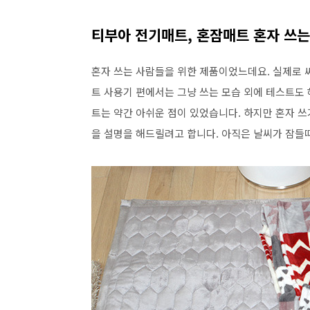
티부아 전기매트, 혼잠매트 혼자 쓰
혼자 쓰는 사람들을 위한 제품이었느데요. 실제로 
트 사용기 편에서는 그냥 쓰는 모습 외에 테스트도
트는 약간 아쉬운 점이 있었습니다. 하지만 혼자 
을 설명을 해드릴려고 합니다. 아직은 날씨가 잠들