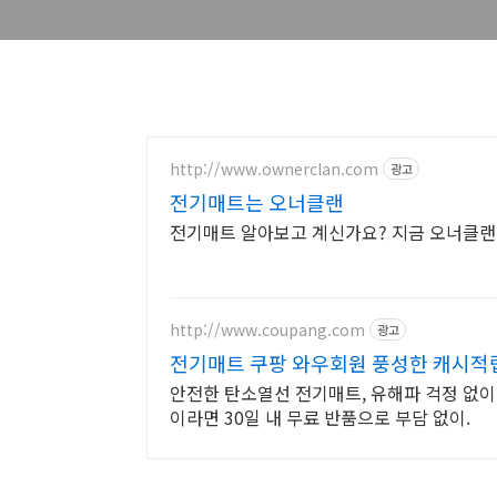
http://www.ownerclan.com
광고
전기매트는 오너클랜
전기매트 알아보고 계신가요? 지금 오너클랜
http://www.coupang.com
광고
전기매트 쿠팡 와우회원 풍성한 캐시적
안전한 탄소열선 전기매트, 유해파 걱정 없이 
이라면 30일 내 무료 반품으로 부담 없이.