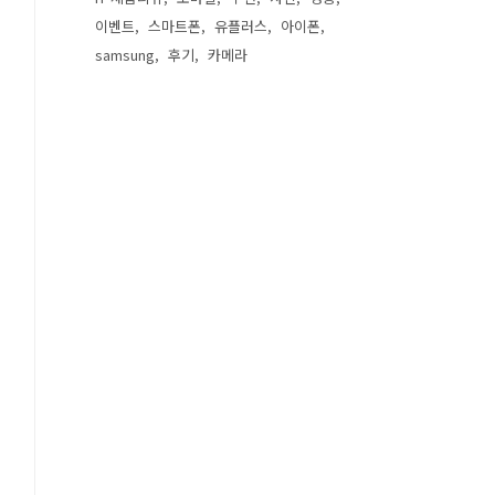
이벤트
스마트폰
유플러스
아이폰
samsung
후기
카메라