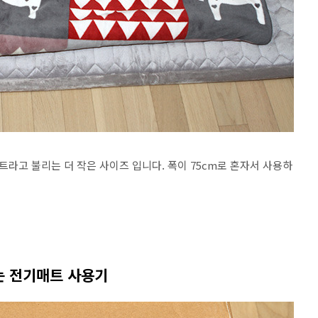
라고 불리는 더 작은 사이즈 입니다. 폭이 75cm로 혼자서 사용하
는 전기매트 사용기