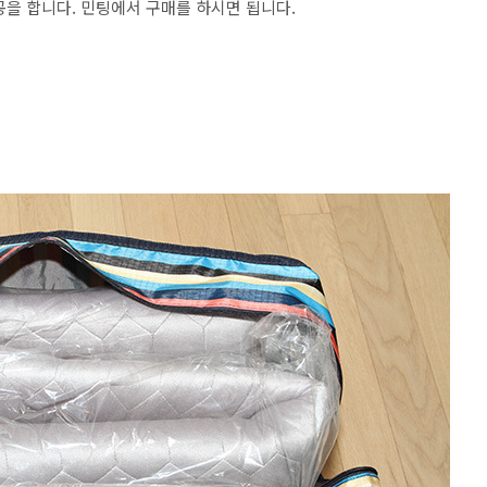
공을 합니다. 민팅에서 구매를 하시면 됩니다.