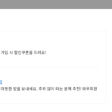
 가입 시 할인쿠폰을 드려요!
립
따뜻한 밤을 보내세요. 추위 많이 타는 분께 추천! 와우회원