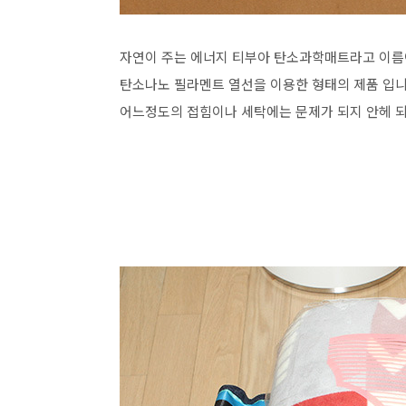
자연이 주는 에너지 티부아 탄소과학매트라고 이름이
탄소나노 필라멘트 열선을 이용한 형태의 제품 입니
어느정도의 접힘이나 세탁에는 문제가 되지 안헤 