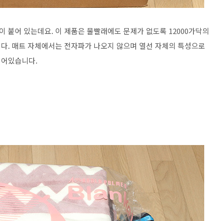
 붙어 있는데요. 이 제품은 물빨래에도 문제가 없도록 12000가닥의
다. 매트 자체에서는 전자파가 나오지 않으며 열선 자체의 특성으로
되어있습니다.