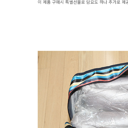
이 제품 구매시 특별선물로 담요도 하나 추가로 제