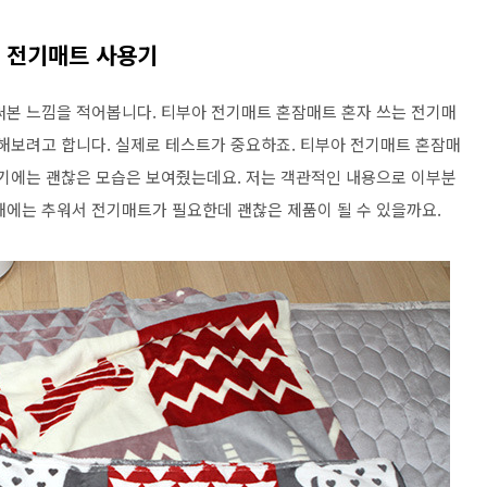
는 전기매트 사용기
써본 느낌을 적어봅니다. 티부아 전기매트 혼잠매트 혼자 쓰는 전기매
 해보려고 합니다. 실제로 테스트가 중요하죠. 티부아 전기매트 혼잠매
쓰기에는 괜찮은 모습은 보여줬는데요. 저는 객관적인 내용으로 이부분
때에는 추워서 전기매트가 필요한데 괜찮은 제품이 될 수 있을까요.