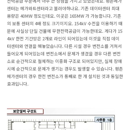
전력공급 부분에서 아주 큰 장점을 가지고 있었는데요. 평촌메가
센터는 메가와트센터라고 불러야하나요. 기존 데이터센터 최대
용량은 40MW 정도인데요. 이곳은 165MW 가 가능합니다. 기존
의 보통 센터의 4배 정도 크기이지요. 154kV 수전을 이용하기 때
문에 사실상 단일 건물에 무한전력공급이 가능한데요. 게다가 15
4kV 한전 기간망은 2개로 라인이 되어있는데 이것을 직접 데이
터센터와 연결을 해놓았습니다. 다른 시설 경우 변전소를 거쳐서
들어오게 되어있는데 변전소에서 문제가 생겼을 경우 다른 변전
소로 순간적으로 절체하는 이중화 구조로 되어있지만, 실제 장애
시에 순간적으로 문제가 생기는 경우도 발생할 수 있습니다. 평촌
메가센터의 경우 한전 변전소가 통째로 한 개 설치된 것과 동일한
효과입니다.