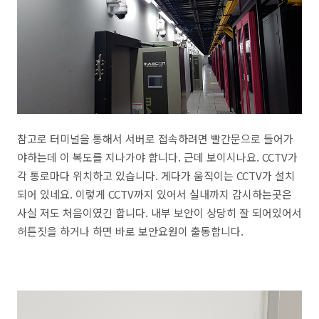
참고로 터미널을 통해서 서버로 접속하려면 빨간문으로 들어가
야하는데 이 복도를 지나가야 합니다. 근데 보이시나요. CCTV가
각 통로마다 위치하고 있습니다. 게다가 움직이는 CCTV가 설치
되어 있네요. 이렇게 CCTV까지 있어서 실내까지 감시하는곳은
사실 저도 처음이였긴 합니다. 내부 보안이 상당히 잘 되어있어서
허튼짓을 하거나 하면 바로 보안요원이 출동합니다.