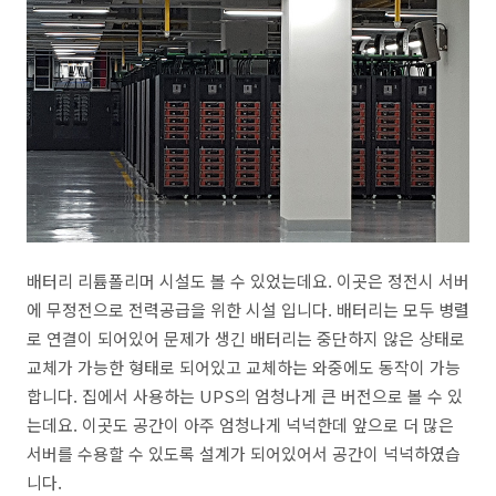
배터리 리튬폴리머 시설도 볼 수 있었는데요. 이곳은 정전시 서버
에 무정전으로 전력공급을 위한 시설 입니다. 배터리는 모두 병렬
로 연결이 되어있어 문제가 생긴 배터리는 중단하지 않은 상태로
교체가 가능한 형태로 되어있고 교체하는 와중에도 동작이 가능
합니다. 집에서 사용하는 UPS의 엄청나게 큰 버전으로 볼 수 있
는데요. 이곳도 공간이 아주 엄청나게 넉넉한데 앞으로 더 많은
서버를 수용할 수 있도록 설계가 되어있어서 공간이 넉넉하였습
니다.