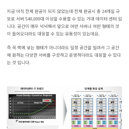
지금 아직 전체 완공이 되지 않았는데 전체 완공시 총 24개실 규
모로 서버 540,000대 이상을 수용할 수 있는 거대 데이터 센터 입
니다. 공간이 매우 넉넉해서 앞으로 어떤 서버나 어떤 형태의 것
이 들어오더라도 대응할 수 있는 유동성이 있는데요.
즉 꼭 랙에 넣는 형태가 아니더라도 일정 공간을 빌려서 그 공간
에 원하는 다양한 서버를 구성하고 운영하더라도 대응할 수 있다
는 것 입니다.