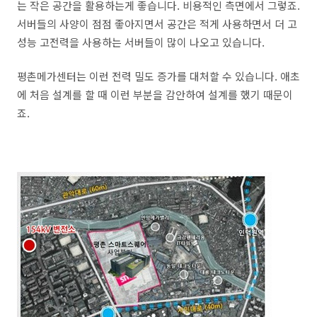
는 작은 공간을 활용하는게 좋습니다. 비용적인 측면에서 그렇죠.
서버들의 사양이 점점 좋아지면서 공간은 적게 사용하면서 더 고
성능 고전력을 사용하는 서버들이 많이 나오고 있습니다.
평촌메가센터는 이런 전력 밀도 증가를 대처할 수 있습니다. 애초
에 처음 설계를 할 때 이런 부분을 감안하여 설계를 했기 때문이
죠.