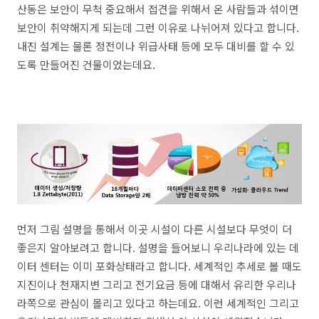
산동은 보안이 무척 중요해서 접견을 위해서 온 사람들과 섞이면
보안이 취약해지게 되는데 그런 이유로 나뉘어져 있다고 합니다.
내진 설계는 물론 정전이나 위급사태 등에 모두 대비를 할 수 있
도록 만들어진 건물이었는데요.
먼저 그림 설명을 통해서 이곳 시설이 다른 시설보다 무엇이 더
좋은지 알아보려고 합니다. 설명을 들어보니 우리나라에 있는 데
이터 센터는 이미 포화상태라고 합니다. 세계적인 추세로 볼 때도
지진이나 천재지변 그리고 전기요금 등에 대해서 유리한 우리나
라쪽으로 관심이 몰리고 있다고 하는데요. 이런 세계적인 그리고