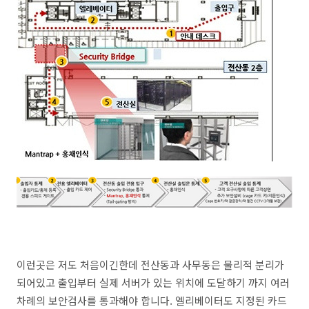
이런곳은 저도 처음이긴한데 전산동과 사무동은 물리적 분리가
되어있고 출입부터 실제 서버가 있는 위치에 도달하기 까지 여러
차례의 보안검사를 통과해야 합니다. 엘리베이터도 지정된 카드