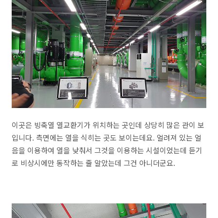
이곳은 빙축열 열교환기가 위치하는 곳인데 상당히 많은 관이 보
입니다. 측면에는 열을 식히는 곳도 보이는데요. 얼려져 있는 얼
음을 이용하여 열을 낮춰서 그것을 이용하는 시설이었는데 듣기
로 비상시에만 동작하는 줄 알았는데 그건 아니더군요.