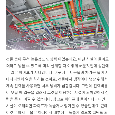
건물 층이 무척 높은것도 인상적 이었는데요. 어떤 시설이 들어오
더라도 넣을 수 있도록 미리 설계할 때 이렇게 해둔것인데 상단에
는 많은 파이프가 지나갑니다. 이곳에는 더운물과 차가운 물이 지
나다니면서 열을 식히는 것이죠. 건물에서 냉각이나 냉방 위해서
계속 전력을 사용하면 너무 낭비가 심할겁니다. 그런데 전력비용
이 낮을 때 얼음을 얼려서 그것을 이용하는 시설이 되어있어서 전
력을 좀 더 아낄 수 있습니다. 참고로 파이프에 물이지나다니면
시설이 오래되면 파이프가 녹슬거나 망가질 수 있을텐데요. 근데
이것은 마시는 물은 아니여서 내부에는 녹슬지 않도록 코팅도 되