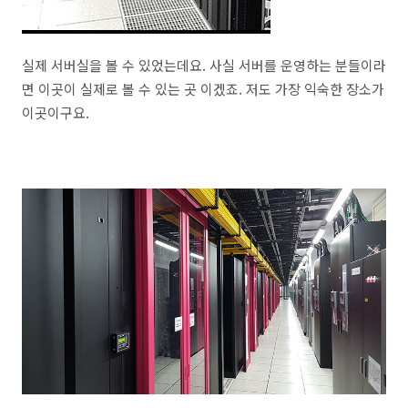
실제 서버실을 볼 수 있었는데요. 사실 서버를 운영하는 분들이라
면 이곳이 실제로 볼 수 있는 곳 이겠죠. 저도 가장 익숙한 장소가
이곳이구요.