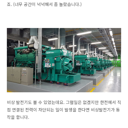
죠. (너무 공간이 넉넉해서 좀 놀랐습니다.)
비상 발전기도 볼 수 있었는데요. 그럴일은 없겠지만 한전에서 직
접 연결된 전력이 차단되는 일이 발생을 한다면 비상발전기가 동
작을 합니다.