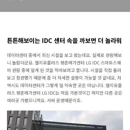
튼튼해보이는 IDC 센터 속을 까보면 더 놀라워
데이터센터 중에서 최신 시설을 보고 왔는데요. 실제로 관람해보
니 놀랍더군요. 엘지유플러스 평촌메가센터 LG IDC 스마트스퀘
어 관람 중에 알게 된 것을 적어보려고 합니다. 시설을 직접 둘러
보고 참관했기 때문에 좀 더 자세한 설명이 가능할 것 같네요. 저
역시도 데이터센터가 그렇게 덜 익숙한 곳은 아닙니다. 엘지유플
러스 평촌메가센터 LG IDC는 처음 가본것이긴 하지만 다른 곳은
여러곳 가봤으니까요. 서버 운영때문이죠.