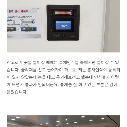
참고로 이곳을 들어갈 때에는 홍채인식을 통해서만 들어갈 수 있
습니다. 슬리퍼를 신고 들어가야 하구요. 저는 홍채인식이 등록되
어 있지 않았는데 눈을 대고 통과해보려고 했는데 인식불가 이렇
게 뜨면서 통과가 안되더군요. 통제를 잘 하고 있는 부분은 맘에
들었습니다.