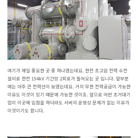
여기가 제일 중요한 곳 중 하나였는데요. 한전 초고압 전력 수전
설비로 한전 154kV 기간망 2회로가 들어오는 곳 입니다. 앞부분
에는 아주 큰 전력선이 보였는데요. 거의 무한 전력공급이 가능한
이유도 이것이 있기 때문에 가능한 것이죠. 앞으로 어떤 초거대기
업이 이곳에 입점을 하더라도 서버의 운영상 문제가 없는 이유가
이것이기도 합니다.