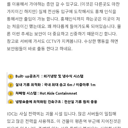
를 이용해서 가야하는 층만 갈 수 있구요. (이것은 다른곳도 마찬
가지이긴 하지만) 실제 전산동 입구에 도착해서도 홍채 인식을
통해서만 출입이 가능 합니다. 홍채인식까지 하는곳은 이곳이 저
는 처음이긴 했는데요. 꽤 까다롭게 들어가도록 되어있습니다. 물
론 이런 추세는 보안이 더 중요하고 신중하기 때문이긴 합니다.
참고로 서버에 가서도 CCTV가 지켜봅니다. 수상한 행동을 하면
보안원들이 바로 출동 한다고 하네요.
IDC는 사실 전력먹는 괴물 시설 입니다. 많은 서버들이 밀집해
있고 많은 전력을 사용하죠. 이 건물이 평촌역 부근에 지어진것은