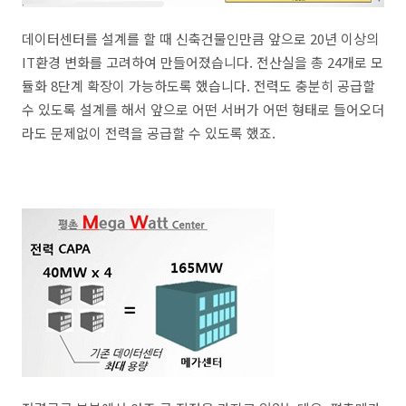
데이터센터를 설계를 할 때 신축건물인만큼 앞으로 20년 이상의
IT환경 변화를 고려하여 만들어졌습니다. 전산실을 총 24개로 모
듈화 8단계 확장이 가능하도록 했습니다. 전력도 충분히 공급할
수 있도록 설계를 해서 앞으로 어떤 서버가 어떤 형태로 들어오더
라도 문제없이 전력을 공급할 수 있도록 했죠.