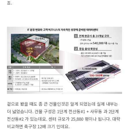
죠.
겉으로 봤을 때도 좀 큰 건물인것은 알게 되었는데 실제 내부는
더 넓었습니다. 건물 구성은 1단계 전산동#1 + 사무동 과 2단계
전산동#2 가 있는데요. 센터 규모가 25,880 평이나 됩니다. 대략
비교하면 축구장 12배 크기 인데요.