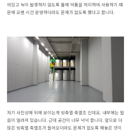
어있고 녹이 발생하지 않도록 물에 약품을 처리하여 사용하기 때
문에 오랜 시간 운영하더라도 문제가 없도록 했다고 합니다.
저기 사진상에 뒤에 보이는게 빙축열 축열조 인데요. 내부에는 얼
음이 얼려져 있습니다. 근데 공간이 너무 넉넉 합니다. 앞으로 더
많은 빙축열 축열조가 들어오더라도 문제가 없도록 해놓은 것이