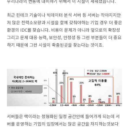
우리나라의 변동에 대비하기 위해서 이 시설이 세워졌습니다.
최근 핀테크 기술이나 빅데이터 분석 서버 등 서버는 작아지지만
저 많은 전력소모량과 시설을 함께 갖춰야하는 기업 경우 더 좋은
환경의 IDC를 찾습니다. 비용이 문제가 아니라 앞으로의 확장성
그리고 문제 대응 능력, 보안성, 안정성 등 그런 부분들이 더 중요
하기 때문에 그런 시설이 확충된곳을 찾는다는 것이죠.
서버들은 랙이라는 정형화된 일정 공간안에 들어가게 되는데 서
버를 운영하는 기업의 입장에서는 많은 공간을 차지하는것보다