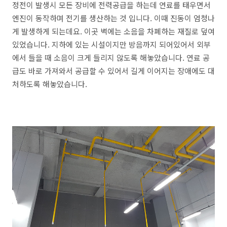
정전이 발생시 모든 장비에 전력공급을 하는데 연료를 태우면서
엔진이 동작하며 전기를 생산하는 것 입니다. 이때 진동이 엄청나
게 발생하게 되는데요. 이곳 벽에는 소음을 차폐하는 재질로 덮여
있었습니다. 지하에 있는 시설이지만 방음까지 되어있어서 외부
에서 들을 때 소음이 크게 들리지 않도록 해놓았습니다. 연료 공
급도 바로 가져와서 공급할 수 있어서 길게 이어지는 장애에도 대
처하도록 해놓았습니다.