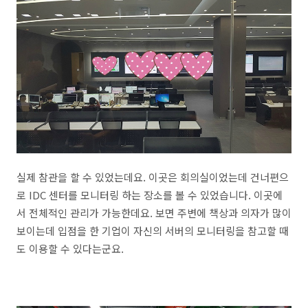
실제 참관을 할 수 있었는데요. 이곳은 회의실이었는데 건너편으
로 IDC 센터를 모니터링 하는 장소를 볼 수 있었습니다. 이곳에
서 전체적인 관리가 가능한데요. 보면 주변에 책상과 의자가 많이
보이는데 입점을 한 기업이 자신의 서버의 모니터링을 참고할 때
도 이용할 수 있다는군요.