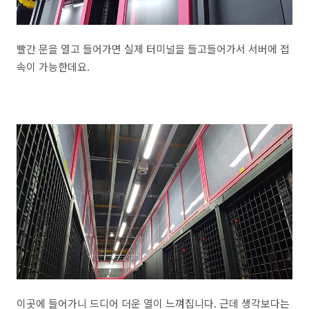
빨간 문을 열고 들어가면 실제 터미널을 들고들어가서 서버에 접
속이 가능한데요.
이곳에 들어가니 드디어 더운 열이 느껴집니다. 근데 생각보다는