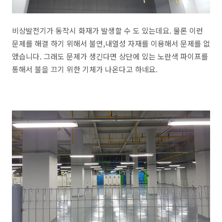
비상발전기가 동작시 화재가 발생할 수 도 있는데요. 물론 이런
문제를 해결 하기 위해서 불연,내열성 자재를 이용해서 문제를 없
앴습니다. 그래도 문제가 생긴다면 상단에 있는 노란색 파이프를
통해서 불을 끄기 위한 기체가 나온다고 하네요.