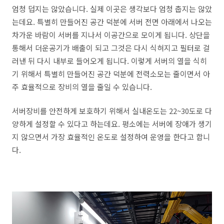
엄청 덥지는 않았습니다. 실제 이곳은 생각보다 엄청 춥지는 않았
는데요. 특별히 만들어진 공간 덕분에 서버 전면 아래에서 나오는
차가운 바람이 서버를 지나서 이공간으로 모이게 됩니다. 상단을
통해서 더운공기가 배출이 되고 그것은 다시 식혀지고 필터로 걸
러낸 뒤 다시 내부로 들어오게 됩니다. 이렇게 서버의 열을 식히
기 위해서 특별히 만들어진 공간 덕분에 전력소모는 줄이면서 아
주 효율적으로 장비의 열을 줄일 수 있습니다.
서버장비를 안전하게 보호하기 위해서 실내온도는 22~30도로 다
양하게 설정할 수 있다고 하는데요. 평소에는 서버에 장애가 생기
지 않으면서 가장 효율적인 온도로 설정하여 운영을 한다고 합니
다.