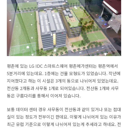
평촌에 있는 LG IDC 스마트스퀘어 평촌메가센터는 평촌역에서
5분거리에 있는데요. 1층에는 건물 모형도가 있었습니다. 작년에
지어졌다고 하는 이 시설은 3개의 동으로 나뉘어져 있었는데요.
전산동 2개동과 사무동 1개로 되어있습니다. 전산동 1개와 사무
동은 구름다리를 통해서 이어져 있습니다.
보통 데이터 센터 경우 사무동이 전산동과 같이 있거나 또는 접대
실이 있는 정도가 전부이긴 한데요. 이렇게 나뉘어져 있는 이유가
최근 유럽 기준으로 이렇게 나뉘어져 있는게 추세라고 하네요. 전