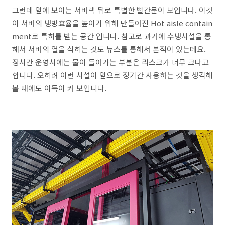
그런데 앞에 보이는 서버랙 뒤로 특별한 빨간문이 보입니다. 이것
이 서버의 냉방효율을 높이기 위해 만들어진 Hot aisle contain
ment로 특허를 받는 공간 입니다. 참고로 과거에 수냉시설을 통
해서 서버의 열을 식히는 것도 뉴스를 통해서 본적이 있는데요.
장시간 운영시에는 물이 들어가는 부분은 리스크가 너무 크다고
합니다. 오히려 이런 시설이 앞으로 장기간 사용하는 것을 생각해
볼 때에도 이득이 커 보입니다.