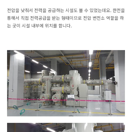
전압을 낮춰서 전력을 공급하는 시설도 볼 수 있었는데요. 한전을
통해서 직접 전력공급을 받는 형태이므로 전압 변전소 역할을 하
는 곳이 시설 내부에 위치를 합니다.