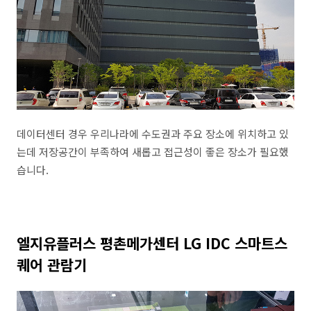
데이터센터 경우 우리나라에 수도권과 주요 장소에 위치하고 있
는데 저장공간이 부족하여 새롭고 접근성이 좋은 장소가 필요했
습니다.
엘지유플러스 평촌메가센터 LG IDC 스마트스
퀘어 관람기