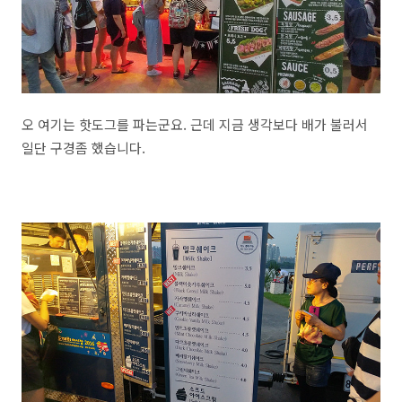
오 여기는 핫도그를 파는군요. 근데 지금 생각보다 배가 불러서
일단 구경좀 했습니다.