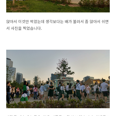
앉아서 이것만 먹었는데 생각보다는 배가 불러서 좀 앉아서 쉬면
서 사진을 찍었습니다.