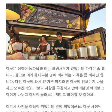
이곳은 상하이 동파육과 레몬 크림새우가 있었는데 가격은 좀 합
니다. 참고로 여기에 대부분 양에 비해서는 가격은 좀 비싸긴 합
니다. 다만 이곳에 와서 양 가격 따지려면 이곳에 안오는게 나을
지도 모르겠어요. 그보다 사람들 구경하고 안먹어본것 먹어보고
이야기 나누고 야시장 둘러보는 재미로 와야할 것 같아요.
여기서 사진을 여러장 찍었는데 앞에 써있더군요. 이곳 사장님