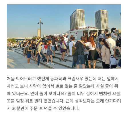
처음 먹어보려고 했던게 동파육과 크림새우 였는데 저는 앞에서
사려고 보니 사람이 없어서 별로 없는 줄 알았는데 사실 줄이 뒤
에 있더군요. 앞에 줄이 보이나요? 줄이 너무 길어서 뱀처럼 꼬불
꼬불 엄청 뒤로 밀려 있었습니다. 근데 생각보다는 오래 안기다려
서 30분만에 주문 후 먹을 수 있었습니다.