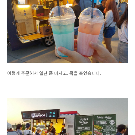
이렇게 주문해서 일단 좀 마시고. 목을 축였습니다.