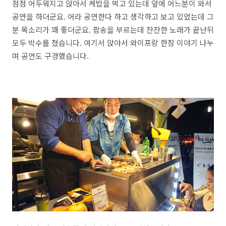
점점 어두워지고 앉아서 케밥을 먹고 있는데 앞에 어느분이 와서
공연을 하더군요. 어라 공연한다 하고 생각하고 보고 있었는데 그
분 목소리가 꽤 좋더군요. 팝송을 부르는데 잔잔한 노래가 끝난뒤
모두 박수를 쳤습니다. 여기서 앉아서 와이프랑 한참 이야기 나누
며 공연도 구경했습니다.