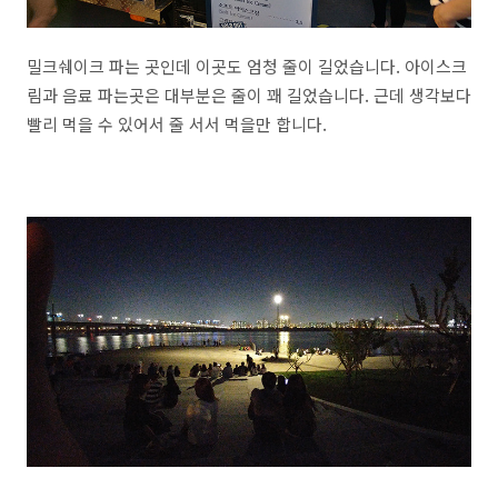
밀크쉐이크 파는 곳인데 이곳도 엄청 줄이 길었습니다. 아이스크
림과 음료 파는곳은 대부분은 줄이 꽤 길었습니다. 근데 생각보다
빨리 먹을 수 있어서 줄 서서 먹을만 합니다.