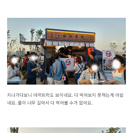
지나가다보니 야끼트럭도 보이네요. 다 먹어보지 못하는게 아쉽
네요. 줄이 너무 길어서 다 먹어볼 수가 없어요.