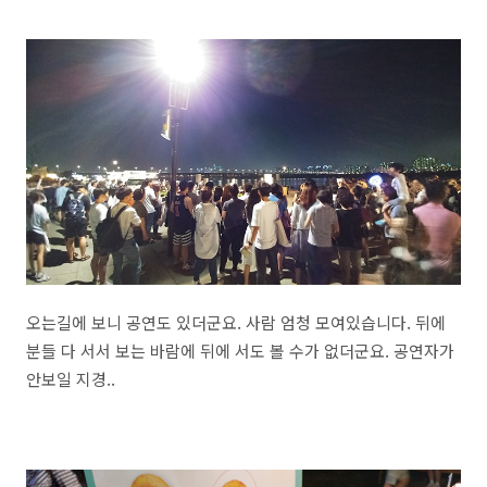
오는길에 보니 공연도 있더군요. 사람 엄청 모여있습니다. 뒤에
분들 다 서서 보는 바람에 뒤에 서도 볼 수가 없더군요. 공연자가
안보일 지경..