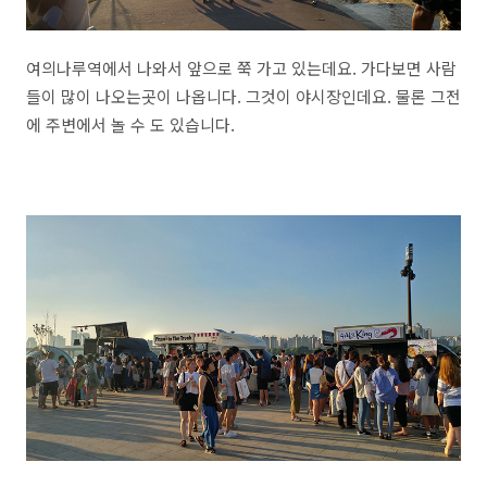
여의나루역에서 나와서 앞으로 쭉 가고 있는데요. 가다보면 사람
들이 많이 나오는곳이 나옵니다. 그것이 야시장인데요. 물론 그전
에 주변에서 놀 수 도 있습니다.