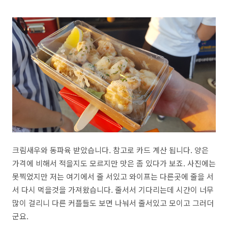
크림새우와 동파육 받았습니다. 참고로 카드 계산 됩니다. 양은
가격에 비해서 적을지도 모르지만 맛은 좀 있다가 보죠. 사진에는
못찍었지만 저는 여기에서 줄 서있고 와이프는 다른곳에 줄을 서
서 다시 먹을것을 가져왔습니다. 줄서서 기다리는데 시간이 너무
많이 걸리니 다른 커플들도 보면 나눠서 줄서있고 모이고 그러더
군요.