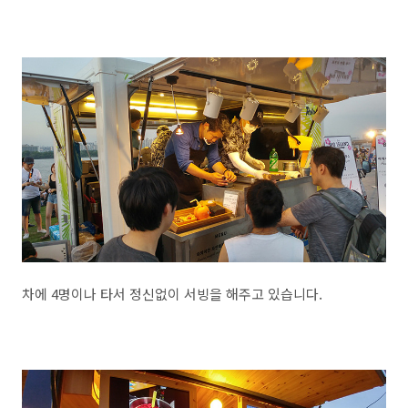
차에 4명이나 타서 정신없이 서빙을 해주고 있습니다.