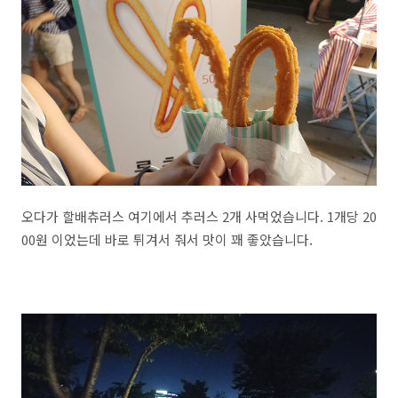
오다가 할배츄러스 여기에서 추러스 2개 사먹었습니다. 1개당 20
00원 이었는데 바로 튀겨서 줘서 맛이 꽤 좋았습니다.