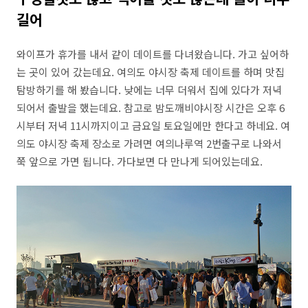
길어
와이프가 휴가를 내서 같이 데이트를 다녀왔습니다. 가고 싶어하
는 곳이 있어 갔는데요. 여의도 야시장 축제 데이트를 하며 맛집
탐방하기를 해 봤습니다. 낮에는 너무 더워서 집에 있다가 저녁
되어서 출발을 했는데요. 참고로 밤도깨비야시장 시간은 오후 6
시부터 저녁 11시까지이고 금요일 토요일에만 한다고 하네요. 여
의도 야시장 축제 장소로 가려면 여의나루역 2번출구로 나와서
쭉 앞으로 가면 됩니다. 가다보면 다 만나게 되어있는데요.