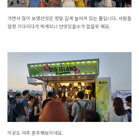
가면서 많이 보였던것은 정말 길게 늘어져 있는 줄입니다. 사람들
엄청 기다리다가 먹게되니 안맛있을수가 없을듯 해요.
이곳도 아주 분주해보이네요.