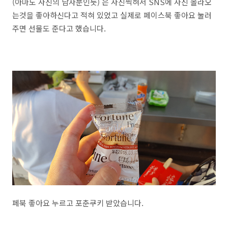
(아마도 사진의 남자분인듯) 은 사진찍혀서 SNS에 사진 올라오
는것을 좋아하신다고 적혀 있었고 실제로 페이스북 좋아요 눌러
주면 선물도 준다고 했습니다.
페북 좋아요 누르고 포춘쿠키 받았습니다.