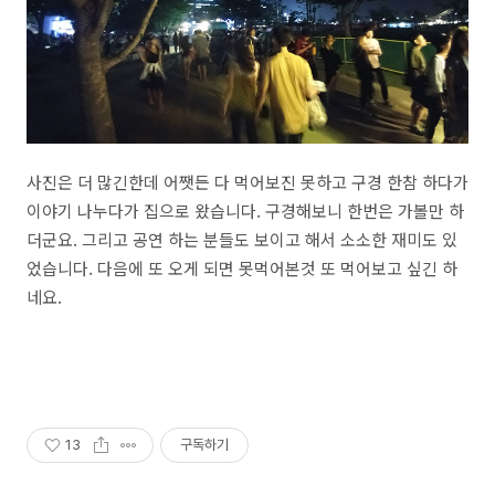
사진은 더 많긴한데 어쨋든 다 먹어보진 못하고 구경 한참 하다가
이야기 나누다가 집으로 왔습니다. 구경해보니 한번은 가볼만 하
더군요. 그리고 공연 하는 분들도 보이고 해서 소소한 재미도 있
었습니다. 다음에 또 오게 되면 못먹어본것 또 먹어보고 싶긴 하
네요.
13
구독하기