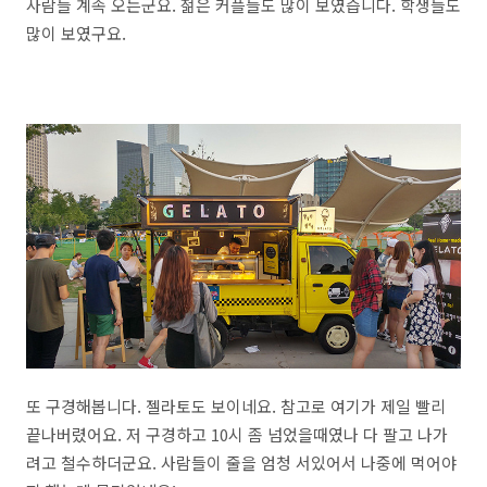
사람들 계속 오는군요. 젊은 커플들도 많이 보였습니다. 학생들도
많이 보였구요.
또 구경해봅니다. 젤라토도 보이네요. 참고로 여기가 제일 빨리
끝나버렸어요. 저 구경하고 10시 좀 넘었을때였나 다 팔고 나가
려고 철수하더군요. 사람들이 줄을 엄청 서있어서 나중에 먹어야