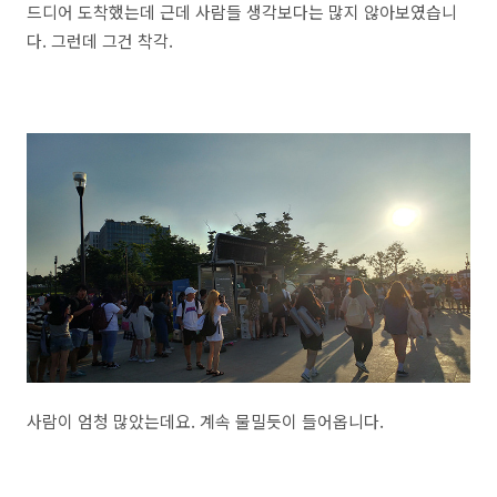
드디어 도착했는데 근데 사람들 생각보다는 많지 않아보였습니
다. 그런데 그건 착각.
사람이 엄청 많았는데요. 계속 물밀듯이 들어옵니다.