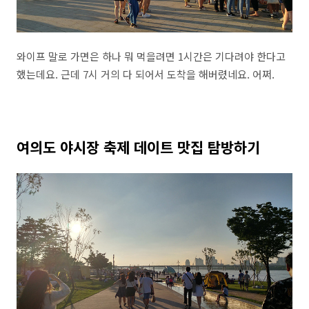
와이프 말로 가면은 하나 뭐 먹을려면 1시간은 기다려야 한다고
했는데요. 근데 7시 거의 다 되어서 도착을 해버렸네요. 어쩌.
여의도 야시장 축제 데이트 맛집 탐방하기