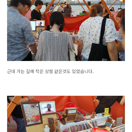
근데 가는 길에 작은 상점 같은것도 있었습니다.