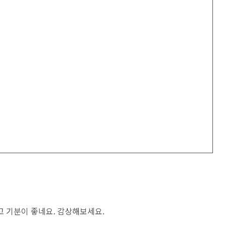
고 기분이 좋네요. 감상해보세요.