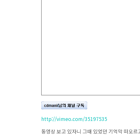
http://vimeo.com/35197535
동영상 보고 있자니 그때 있었던 기억막 떠오르