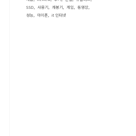
SSD
사용기
개봉기
게임
동영상
성능
아이폰
it 인터넷