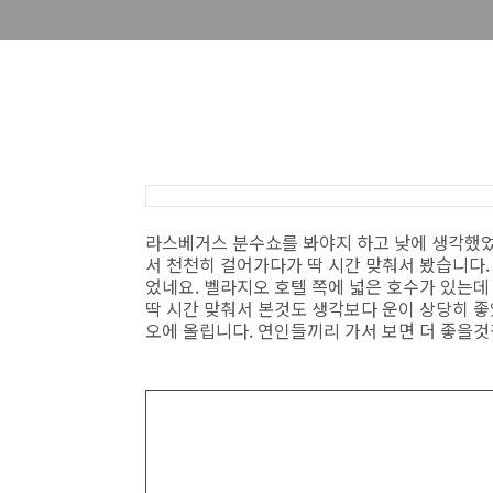
라스베거스 분수쇼를 봐야지 하고 낮에 생각했
서 천천히 걸어가다가 딱 시간 맞춰서 봤습니다.
었네요. 벨라지오 호텔 쪽에 넓은 호수가 있는데
딱 시간 맞춰서 본것도 생각보다 운이 상당히 좋
오에 올립니다. 연인들끼리 가서 보면 더 좋을것