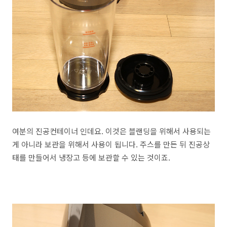
여분의 진공컨테이너 인데요. 이것은 블랜딩을 위해서 사용되는
게 아니라 보관을 위해서 사용이 됩니다. 주스를 만든 뒤 진공상
태를 만들어서 냉장고 등에 보관할 수 있는 것이죠.