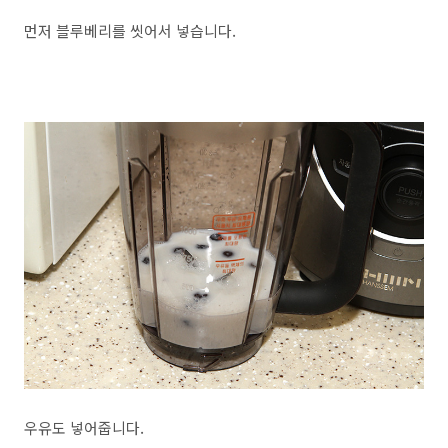
먼저 블루베리를 씻어서 넣습니다.
우유도 넣어줍니다.