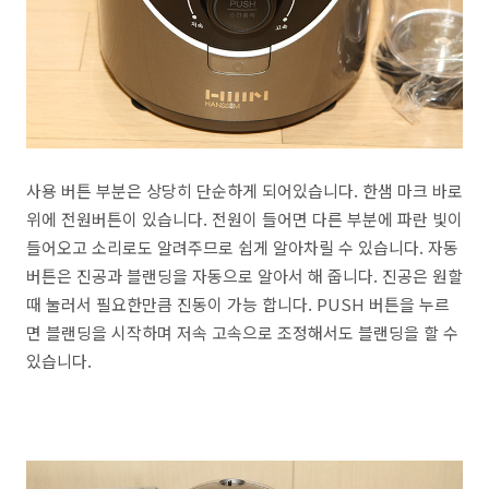
사용 버튼 부분은 상당히 단순하게 되어있습니다. 한샘 마크 바로
위에 전원버튼이 있습니다. 전원이 들어면 다른 부분에 파란 빛이
들어오고 소리로도 알려주므로 쉽게 알아차릴 수 있습니다. 자동
버튼은 진공과 블랜딩을 자동으로 알아서 해 줍니다. 진공은 원할
때 눌러서 필요한만큼 진동이 가능 합니다. PUSH 버튼을 누르
면 블랜딩을 시작하며 저속 고속으로 조정해서도 블랜딩을 할 수
있습니다.