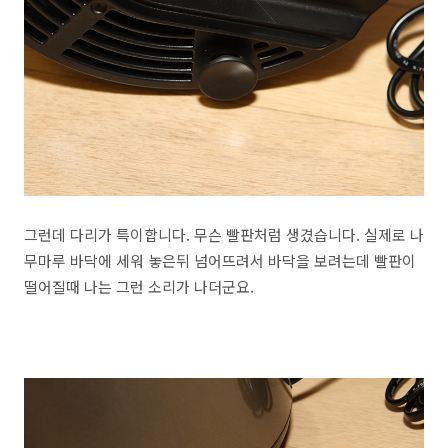
그런데 다리가 특이합니다. 무슨 빨판처럼 생겼습니다. 실제로 나
무마루 바닥에 세워 놓은뒤 넘어뜨려서 바닥을 보려는데 빨판이
떨어질때 나는 그런 소리가 나더군요.