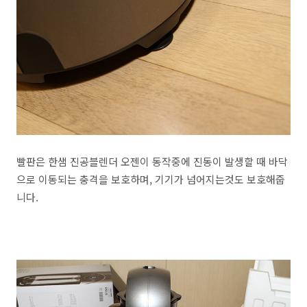
빨판은 한샘 진공블렌더 오젠이 동작중에 진동이 발생할 때 바닥
으로 이동되는 충격을 보호하며, 기기가 넘어지는것도 보호해줍
니다.