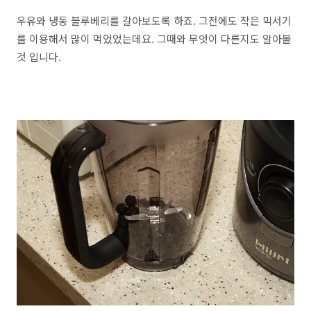
우유와 냉동 블루베리를 갈아보도록 하죠. 그전에도 작은 믹서기
를 이용해서 많이 먹었었는데요. 그때와 무엇이 다른지도 알아볼
것 입니다.