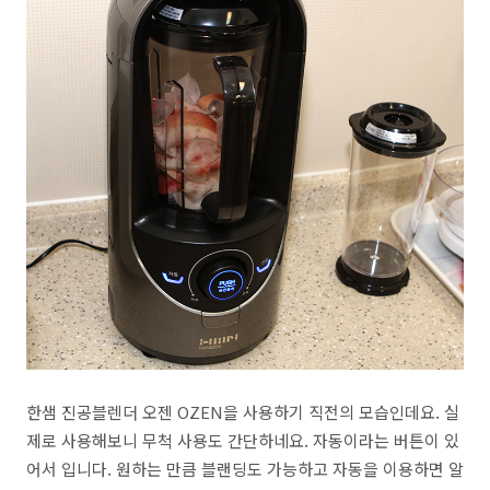
한샘 진공블렌더 오젠 OZEN을 사용하기 직전의 모습인데요. 실
제로 사용해보니 무척 사용도 간단하네요. 자동이라는 버튼이 있
어서 입니다. 원하는 만큼 블랜딩도 가능하고 자동을 이용하면 알