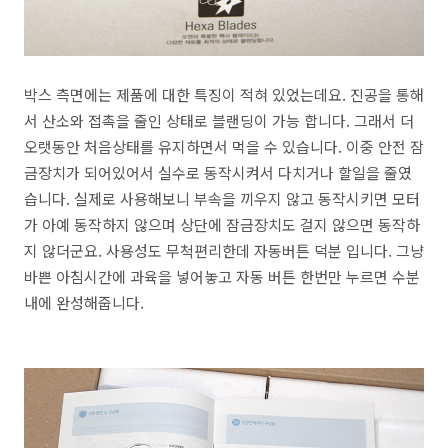
박스 측면에는 제품에 대한 특징이 적혀 있었는데요. 진공을 통해
서 산소와 접촉을 줄인 상태로 블랜딩이 가능 합니다. 그래서 더
오랫동안 처음상태를 유지하면서 먹을 수 있습니다. 이중 안전 잠
금장치가 되어있어서 실수로 동작시켜서 다치거나 할일을 줄였
습니다. 실제로 사용해보니 부속을 끼우지 않고 동작시키면 모터
가 아예 동작하지 않으며 상단에 잠금장치도 걸지 않으면 동작하
지 않더군요. 사용성도 무척편리한데 자동버튼 덕분 입니다. 그냥
바쁜 아침시간에 과육을 넣어놓고 자동 버튼 한번만 누르면 수분
내에 완성해줍니다.