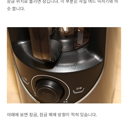
잠금 위치로 돌리면 잠깁니다. 이 부분은 사실 여느 믹서기와 비
슷 합니다.
아래에 보면 잠금, 잠금 해제 방향이 적혀 있습니다.