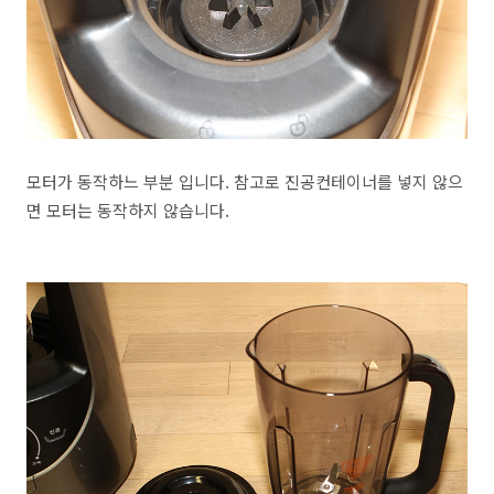
모터가 동작하느 부분 입니다. 참고로 진공컨테이너를 넣지 않으
면 모터는 동작하지 않습니다.