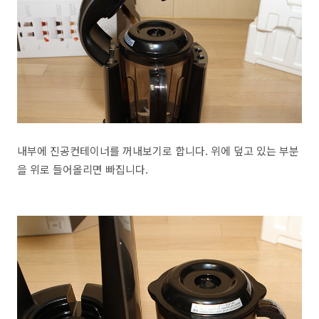
내부에 진공컨테이너를 꺼내보기로 합니다. 위에 덮고 있는 부분
을 위로 들어올리면 빠집니다.