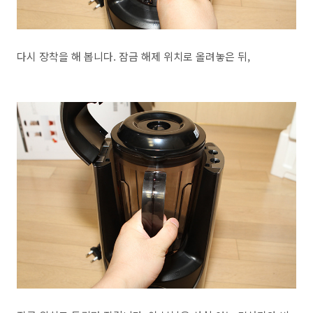
다시 장착을 해 봅니다. 잠금 해제 위치로 올려놓은 뒤,