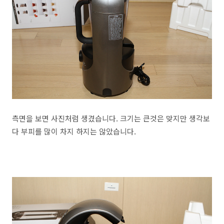
측면을 보면 사진처럼 생겼습니다. 크기는 큰것은 맞지만 생각보
다 부피를 많이 차지 하지는 않았습니다.