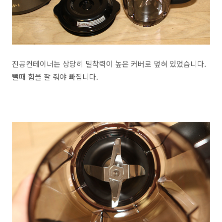
진공컨테이너는 상당히 밀착력이 높은 커버로 덮혀 있었습니다.
뺄때 힘을 잘 줘야 빠집니다.