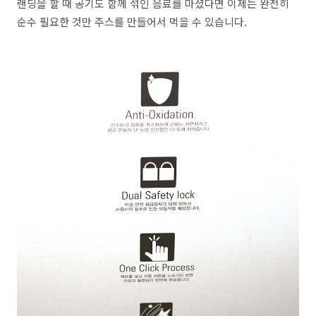
랜딩을 할 때 공기도 함께 섞인 음료를 마셨다면 이제는 완전히
순수 필요한 것만 주스를 만들어서 먹을 수 있습니다.