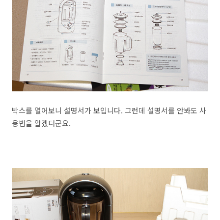
박스를 열어보니 설명서가 보입니다. 그런데 설명서를 안봐도 사
용법을 알겠더군요.