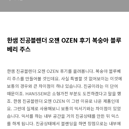
한샘 진공블렌더 오젠 OZEN 후기 복숭아 블루
베리 주스
한샘 진공블렌더 오젠 OZEN 후기를 올려봅니다. 복숭아 블루베
리 주스를 만들어볼 것인데요. 사실 특별할 것 없어보이는 이것에
보통의 경우와 큰 차이점이 하나 있습니다. 진공이라는 이 단어
때문이죠. HANSSEM은 소형가전 부분도 도전하겠다고 말을 했
죠. 한샘 진공블렌더 오젠 OZEN 이 그런 이유로 나온 제품인데
요. 그런데 실제로 사용해보니 보통의 믹서기와는 차이점이 있었
습니다. 믹서를 하는 내부 공간을 거의 진공상태를 만든 뒤 믹스
를 하게 됩니다. 진공상태에서 블랜딩을 하면 장점으로는 내부에