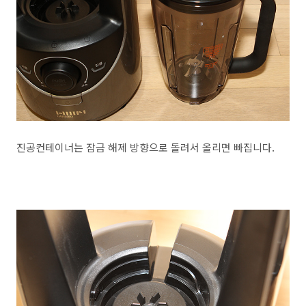
진공컨테이너는 잠금 해제 방향으로 돌려서 올리면 빠집니다.