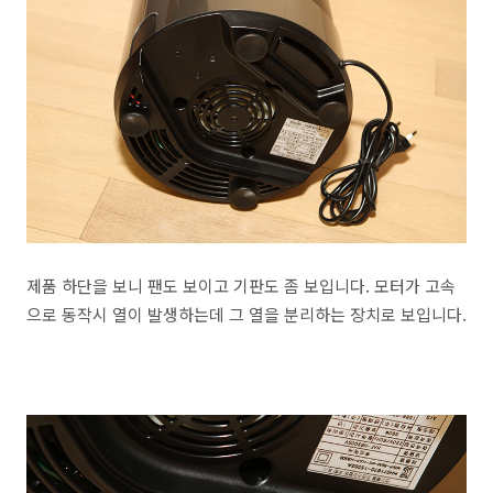
제품 하단을 보니 팬도 보이고 기판도 좀 보입니다. 모터가 고속
으로 동작시 열이 발생하는데 그 열을 분리하는 장치로 보입니다.