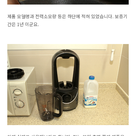
제품 모델명과 전력소모량 등은 하단에 적혀 있었습니다. 보증기
간은 1년 이군요.