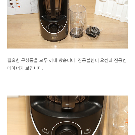
필요한 구성품을 모두 꺼내 봤습니다. 진공블렌더 오젠과 진공컨
테이너가 보입니다.