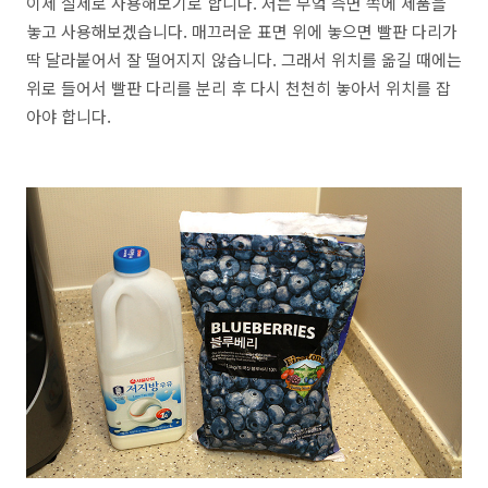
이제 실제로 사용해보기로 합니다. 저는 부엌 측면 쪽에 제품을
놓고 사용해보겠습니다. 매끄러운 표면 위에 놓으면 빨판 다리가
딱 달라붙어서 잘 떨어지지 않습니다. 그래서 위치를 옮길 때에는
위로 들어서 빨판 다리를 분리 후 다시 천천히 놓아서 위치를 잡
아야 합니다.