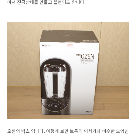
아서 진공상태를 만들고 블랜딩도 합니다.
오젠의 박스 입니다. 이렇게 보면 보통의 믹서기와 비슷한 모양인