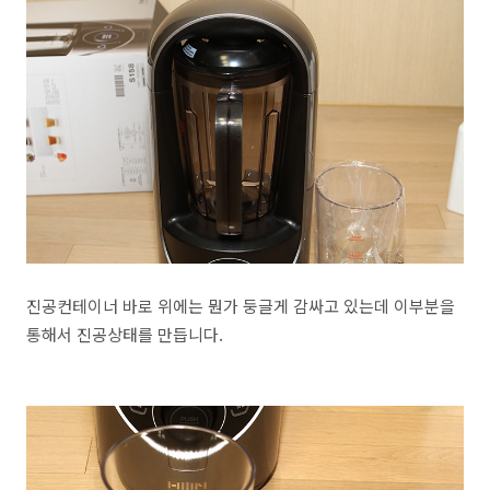
진공컨테이너 바로 위에는 뭔가 둥글게 감싸고 있는데 이부분을
통해서 진공상태를 만듭니다.