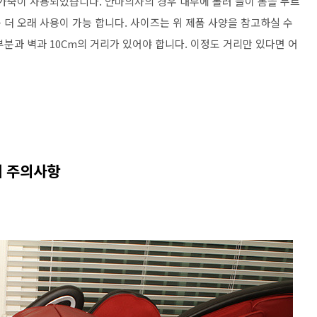
조가죽이 사용되었습니다. 안마의자의 경우 내부에 롤러 들이 몸을 누르
더 오래 사용이 가능 합니다. 사이즈는 위 제품 사양을 참고하실 수
분과 벽과 10Cm의 거리가 있어야 합니다. 이정도 거리만 있다면 어
치 주의사항