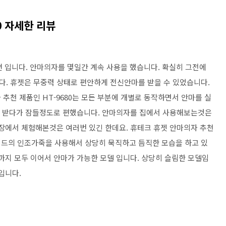
0 자세한 리뷰
뷰편 입니다. 안마의자를 몇일간 계속 사용을 했습니다. 확실히 그전에
. 휴젯은 무중력 상태로 편안하게 전신안마를 받을 수 있었습니다.
추천 제품인 HT-9680는 모든 부분에 개별로 동작하면서 안마를 실
마를 받다가 잠들정도로 편했습니다. 안마의자를 집에서 사용해보는것은
매장에서 체험해본것은 여러번 있긴 한데요. 휴테크 휴젯 안마의자 추천
레드의 인조가죽을 사용해서 상당히 묵직하고 듬직한 모습을 하고 있
까지 모두 이어서 안마가 가능한 모델 입니다. 상당히 슬림한 모델임
입니다.