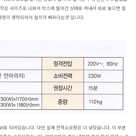
 작은 사이즈로 나와서 박스에 들어간 상태로 꺼내서 바로 놓으면 설
과정이 생략되어서 설치가 빠르다는것 입니다.
W로 되어있습니다. 다만 실제 전력소모량은 더 낮았습니다. 이 부분