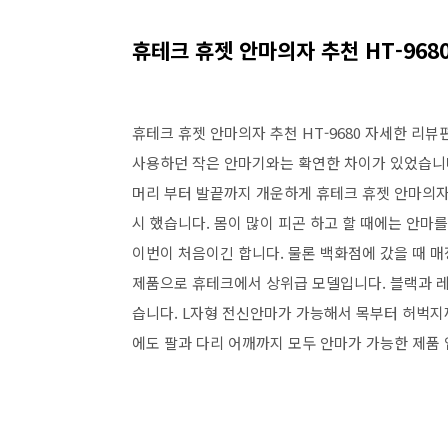
휴테크 휴젯 안마의자 추천 HT-968
휴테크 휴젯 안마의자 추천 HT-9680 자세한 리
사용하던 작은 안마기와는 확연한 차이가 있었습니다
머리 부터 발끝까지 개운하게 휴테크 휴젯 안마의자 
시 했습니다. 몸이 많이 피곤 하고 할 때에는 안
이번이 처음이긴 합니다. 물론 백화점에 갔을 때 
제품으로 휴테크에서 상위급 모델입니다. 블랙과 
습니다. L자형 전신안마가 가능해서 목부터 허벅지
에도 팔과 다리 어깨까지 모두 안마가 가능한 제품 