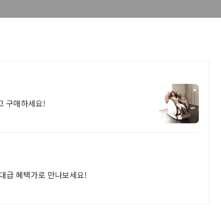
고 구매하세요!
역대급 혜택가로 만나보세요!