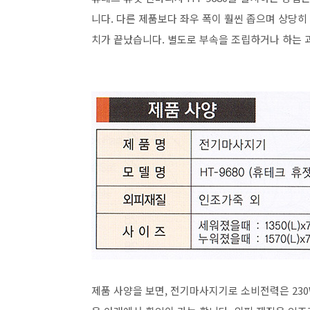
니다. 다른 제품보다 좌우 폭이 훨씬 좁으며 상당히
치가 끝났습니다. 별도로 부속을 조립하거나 하는 
제품 사양을 보면, 전기마사지기로 소비전력은 230