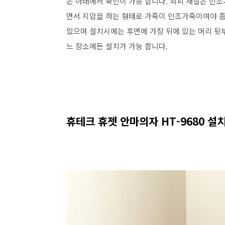
은 아래에서 확인이 가능 합니다. 외피 재질은 인
면서 지압을 하는 형태로 가죽이 인조가죽이여야 좀 
있으며 설치시에는 후면에 가장 뒤에 있는 머리 뒷부
느 장소에든 설치가 가능 합니다.
휴테크 휴젯 안마의자 HT-9680 설