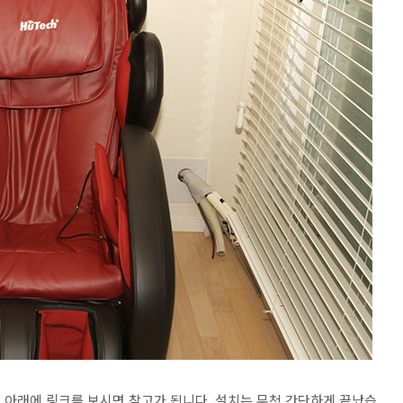
은 아래에 링크를 보시면 참고가 됩니다. 설치는 무척 간단하게 끝났습