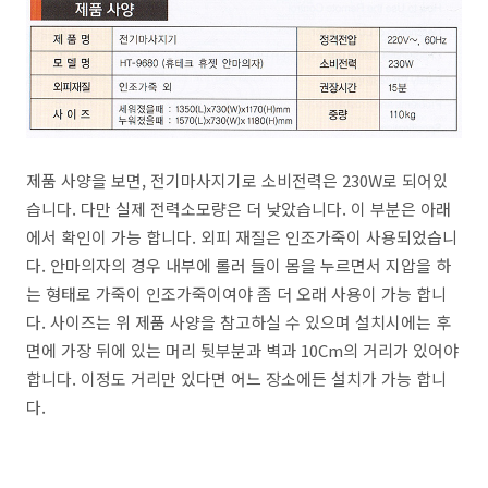
제품 사양을 보면, 전기마사지기로 소비전력은 230W로 되어있
습니다. 다만 실제 전력소모량은 더 낮았습니다. 이 부분은 아래
에서 확인이 가능 합니다. 외피 재질은 인조가죽이 사용되었습니
다. 안마의자의 경우 내부에 롤러 들이 몸을 누르면서 지압을 하
는 형태로 가죽이 인조가죽이여야 좀 더 오래 사용이 가능 합니
다. 사이즈는 위 제품 사양을 참고하실 수 있으며 설치시에는 후
면에 가장 뒤에 있는 머리 뒷부분과 벽과 10Cm의 거리가 있어야
합니다. 이정도 거리만 있다면 어느 장소에든 설치가 가능 합니
다.