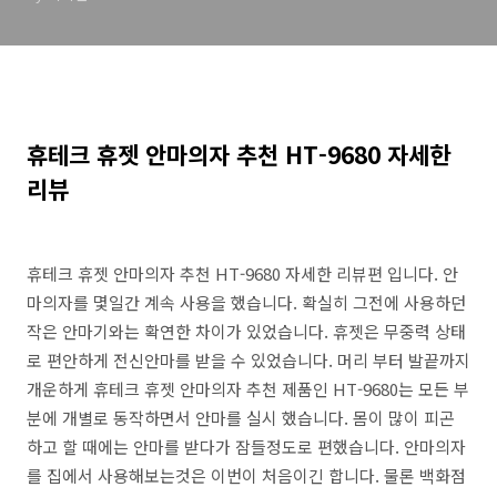
휴테크 휴젯 안마의자 추천 HT-9680 자세한
리뷰
휴테크 휴젯 안마의자 추천 HT-9680 자세한 리뷰편 입니다. 안
마의자를 몇일간 계속 사용을 했습니다. 확실히 그전에 사용하던
작은 안마기와는 확연한 차이가 있었습니다. 휴젯은 무중력 상태
로 편안하게 전신안마를 받을 수 있었습니다. 머리 부터 발끝까지
개운하게 휴테크 휴젯 안마의자 추천 제품인 HT-9680는 모든 부
분에 개별로 동작하면서 안마를 실시 했습니다. 몸이 많이 피곤
하고 할 때에는 안마를 받다가 잠들정도로 편했습니다. 안마의자
를 집에서 사용해보는것은 이번이 처음이긴 합니다. 물론 백화점