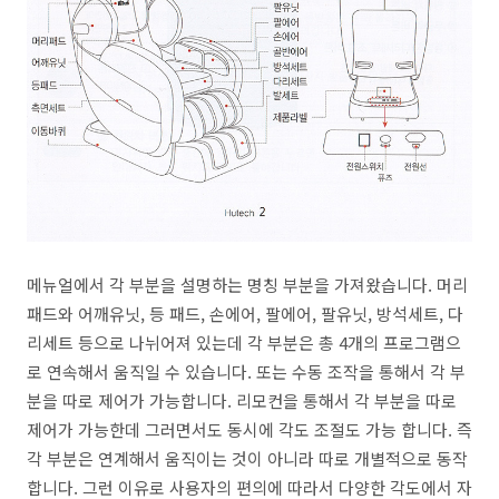
메뉴얼에서 각 부분을 설명하는 명칭 부분을 가져왔습니다. 머리
패드와 어깨유닛, 등 패드, 손에어, 팔에어, 팔유닛, 방석세트, 다
리세트 등으로 나뉘어져 있는데 각 부분은 총 4개의 프로그램으
로 연속해서 움직일 수 있습니다. 또는 수동 조작을 통해서 각 부
분을 따로 제어가 가능합니다. 리모컨을 통해서 각 부분을 따로
제어가 가능한데 그러면서도 동시에 각도 조절도 가능 합니다. 즉
각 부분은 연계해서 움직이는 것이 아니라 따로 개별적으로 동작
합니다. 그런 이유로 사용자의 편의에 따라서 다양한 각도에서 자