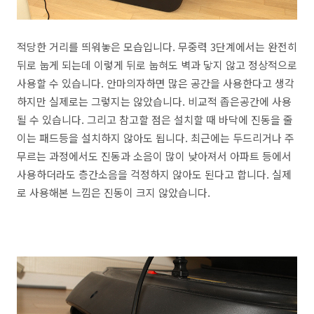
적당한 거리를 띄워놓은 모습입니다. 무중력 3단계에서는 완전히
뒤로 눕게 되는데 이렇게 뒤로 눕혀도 벽과 닿지 않고 정상적으로
사용할 수 있습니다. 안마의자하면 많은 공간을 사용한다고 생각
하지만 실제로는 그렇지는 않았습니다. 비교적 좁은공간에 사용
될 수 있습니다. 그리고 참고할 점은 설치할 때 바닥에 진동을 줄
이는 패드등을 설치하지 않아도 됩니다. 최근에는 두드리거나 주
무르는 과정에서도 진동과 소음이 많이 낮아져서 아파트 등에서
사용하더라도 층간소음을 걱정하지 않아도 된다고 합니다. 실제
로 사용해본 느낌은 진동이 크지 않았습니다.