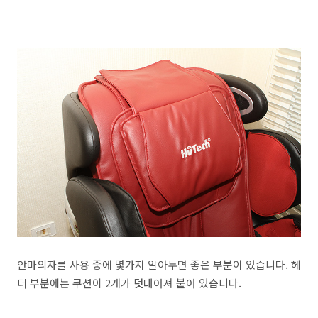
안마의자를 사용 중에 몇가지 알아두면 좋은 부분이 있습니다. 헤
더 부분에는 쿠션이 2개가 덧대어져 붙어 있습니다.