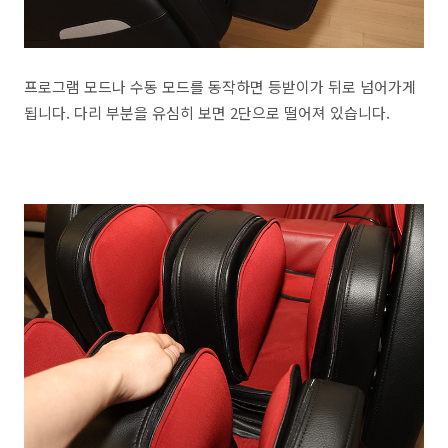
프로그램 모드나 수동 모드를 동작하면 등받이가 뒤로 넘어가게
됩니다. 다리 부분을 유심히 보면 2단으로 떨어져 있습니다.