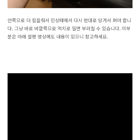
안쪽으로 더 힘을줘서 민상태에서 다시 반대로 당겨서 펴야 합니
다. 그냥 바로 바깥쪽으로 억지로 밀면 부러질 수 있습니다. 이부
분은 아래 설명 영상에도 내용이 있으니 참고하세요.