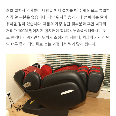
최초 설치시 기사분이 내방을 해서 설치를 해 주게 되므로 특별히
신경 쓸 부분은 없습니다. 다만 위치를 옮기거나 할 때에는 알아
둬야할 점이 있습니다. 제품의 가장 상단 뒷부분과 후면 벽과의
거리가 10CM 떨어지게 설치해야 합니다. 무중력상태에서는 뒤
로 눕거나 세워지면서 위치가 조정되게 되는데, 벽과의 거리가 만
약 너무 좁게 되면 뒤로 눕는 과정에서 벽과 닿게 됩니다.