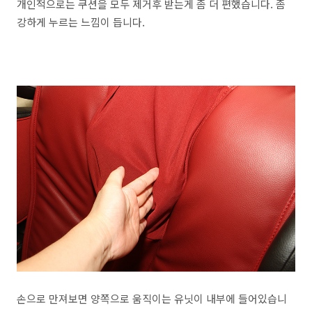
개인적으로는 쿠션을 모두 제거후 받는게 좀 더 편했습니다. 좀
강하게 누르는 느낌이 듭니다.
손으로 만져보면 양쪽으로 움직이는 유닛이 내부에 들어있습니