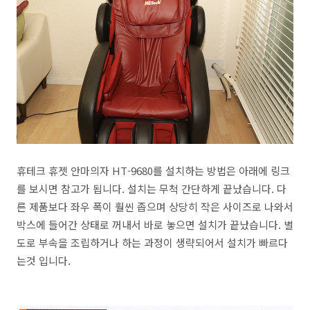
휴테크 휴젯 안마의자 HT-9680를 설치하는 방법은 아래에 링크
를 보시면 참고가 됩니다. 설치는 무척 간단하게 끝났습니다. 다
른 제품보다 좌우 폭이 훨씬 좁으며 상당히 작은 사이즈로 나와서
박스에 들어간 상태로 꺼내서 바로 놓으면 설치가 끝났습니다. 별
도로 부속을 조립하거나 하는 과정이 생략되어서 설치가 빠르다
는것 입니다.