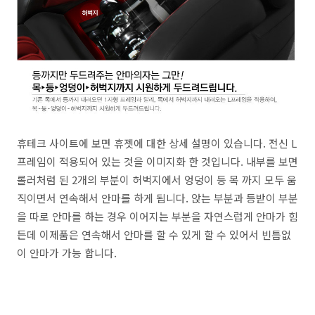
휴테크 사이트에 보면 휴젯에 대한 상세 설명이 있습니다. 전신 L
프레임이 적용되어 있는 것을 이미지화 한 것입니다. 내부를 보면
롤러처럼 된 2개의 부분이 허벅지에서 엉덩이 등 목 까지 모두 움
직이면서 연속해서 안마를 하게 됩니다. 앉는 부분과 등받이 부분
을 따로 안마를 하는 경우 이어지는 부분을 자연스럽게 안마가 힘
든데 이제품은 연속해서 안마를 할 수 있게 할 수 있어서 빈틈없
이 안마가 가능 합니다.