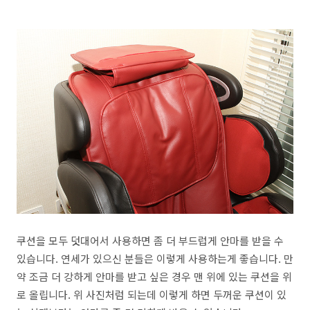
쿠션을 모두 덧대어서 사용하면 좀 더 부드럽게 안마를 받을 수
있습니다. 연세가 있으신 분들은 이렇게 사용하는게 좋습니다. 만
약 조금 더 강하게 안마를 받고 싶은 경우 맨 위에 있는 쿠션을 위
로 올립니다. 위 사진처럼 되는데 이렇게 하면 두꺼운 쿠션이 있