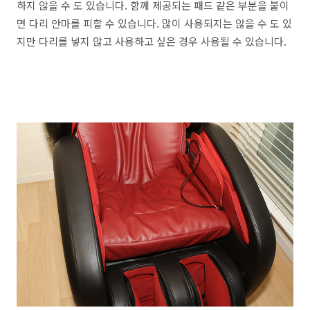
하지 않을 수 도 있습니다. 함께 제공되는 패드 같은 부분을 붙이
면 다리 안마를 피할 수 있습니다. 많이 사용되지는 않을 수 도 있
지만 다리를 넣지 않고 사용하고 싶은 경우 사용될 수 있습니다.