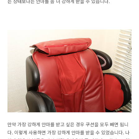
는 상태보다는 안마를 좀 더 강하게 받을 수 있습니다.
만약 가장 강하게 안마를 받고 싶은 경우 쿠션을 모두 빼면 됩니
다. 이렇게 사용하면 가장 강하게 안마를 받을 수 있었습니다. 나