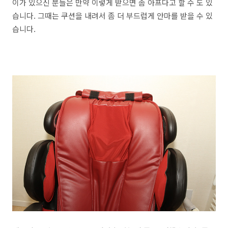
이가 있으신 분들은 만약 이렇게 받으면 좀 아프다고 할 수 도 있
습니다. 그때는 쿠션을 내려서 좀 더 부드럽게 안마를 받을 수 있
습니다.