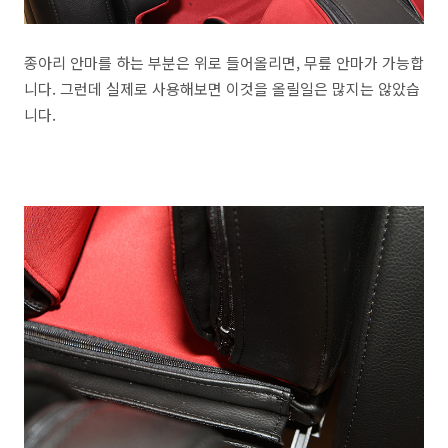
종아리 안마를 하는 부분은 위로 들어올리면, 무릎 안마가 가능합
니다. 그런데 실제로 사용해보면 이것을 올릴일은 많지는 않았습
니다.