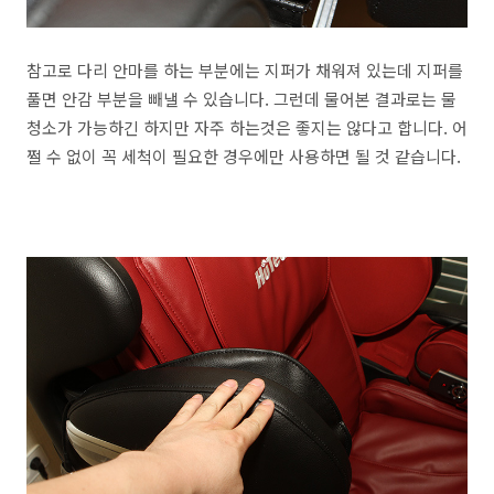
참고로 다리 안마를 하는 부분에는 지퍼가 채워져 있는데 지퍼를
풀면 안감 부분을 빼낼 수 있습니다. 그런데 물어본 결과로는 물
청소가 가능하긴 하지만 자주 하는것은 좋지는 않다고 합니다. 어
쩔 수 없이 꼭 세척이 필요한 경우에만 사용하면 될 것 같습니다.