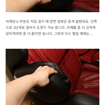
어깨유닛 부분은 처음 설치 때 한번 설명은 듣게 될텐데요. 안쪽
으로 2단계로 밀어서 조정이 가능 합니다. 어깨를 좀 더 강하게
압박하려면 좀 더 좁히면 됩니다. 그런데 다시 펼칠 때에는 ,