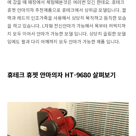
에 갔을 때 매장에서 체험해본것은 여러번 있긴 한데요. 휴테크
휴젯 안마의자 추천제품으로 휴테크에서 상위급 모델입니다. 블
랙과 레드의 인조가죽을 사용해서 상당히 묵직하고 듬직한 모습
을 하고 있습니다. L자형 전신안마가 가능해서 목부터 허벅지까
지 모두 이어서 안마가 가능한 모델 입니다. 상당히 슬림한 모델
임에도 팔과 다리 어깨까지 모두 안마가 가능한 제품 입니다.
휴테크 휴젯 안마의자 HT-9680 살펴보기