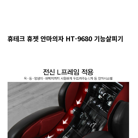
휴테크 휴젯 안마의자 HT-9680 기능살피기