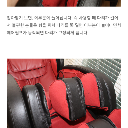
잡아당겨 보면, 이부분이 늘어납니다. 즉 사용할 때 다리가 길어
서 불편한 분들은 힘을 줘서 다리를 쭉 밀면 이부분이 늘어나면서
에어펌프가 동작되면 다리가 고정되게 됩니다.