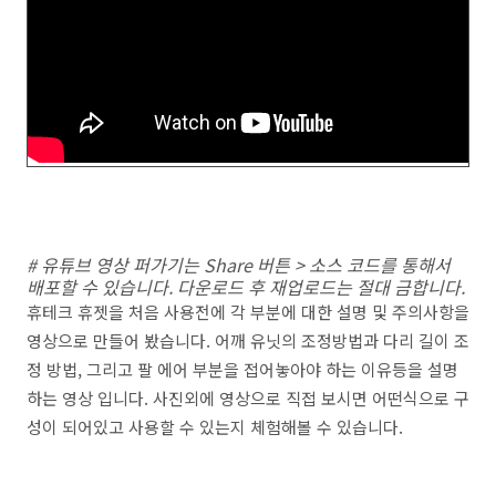
# 유튜브 영상 퍼가기는 Share 버튼 > 소스 코드를 통해서
배포할 수 있습니다. 다운로드 후 재업로드는 절대 금합니다.
휴테크 휴젯을 처음 사용전에 각 부분에 대한 설명 및 주의사항을
영상으로 만들어 봤습니다. 어깨 유닛의 조정방법과 다리 길이 조
정 방법, 그리고 팔 에어 부분을 접어놓아야 하는 이유등을 설명
하는 영상 입니다. 사진외에 영상으로 직접 보시면 어떤식으로 구
성이 되어있고 사용할 수 있는지 체험해볼 수 있습니다.