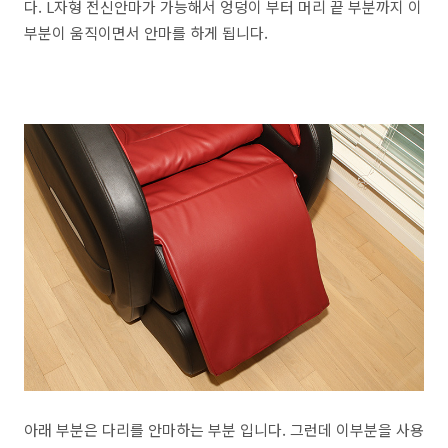
다. L자형 전신안마가 가능해서 엉덩이 부터 머리 끝 부분까지 이
부분이 움직이면서 안마를 하게 됩니다.
아래 부분은 다리를 안마하는 부분 입니다. 그런데 이부분을 사용