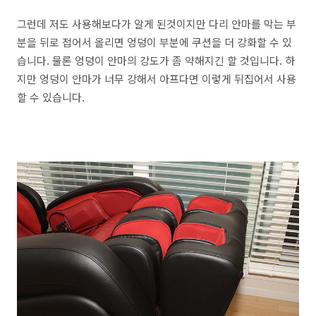
그런데 저도 사용해보다가 알게 된것이지만 다리 안마를 막는 부
분을 뒤로 접어서 올리면 엉덩이 부분에 쿠션을 더 강화할 수 있
습니다. 물론 엉덩이 안마의 강도가 좀 약해지긴 할 것입니다. 하
지만 엉덩이 안마가 너무 강해서 아프다면 이렇게 뒤집어서 사용
할 수 있습니다.