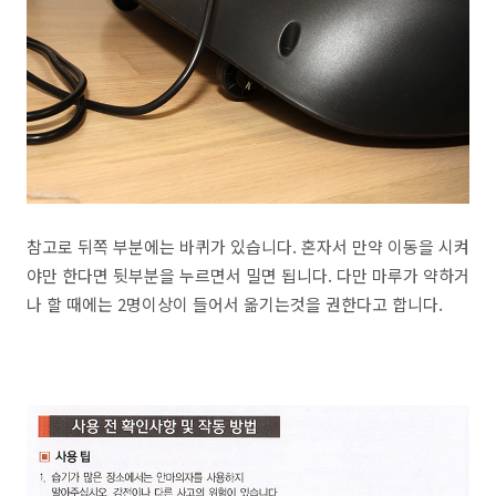
참고로 뒤쪽 부분에는 바퀴가 있습니다. 혼자서 만약 이동을 시켜
야만 한다면 뒷부분을 누르면서 밀면 됩니다. 다만 마루가 약하거
나 할 때에는 2명이상이 들어서 옮기는것을 권한다고 합니다.