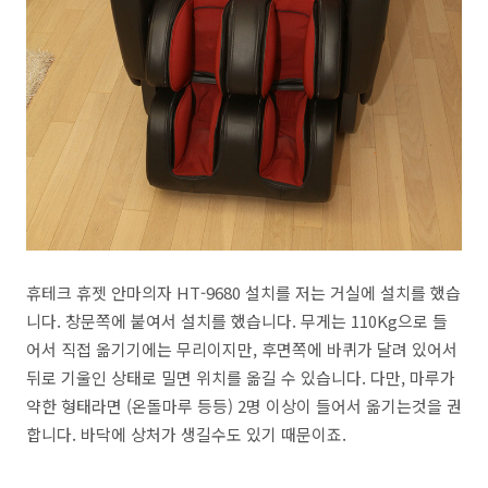
휴테크 휴젯 안마의자 HT-9680 설치를 저는 거실에 설치를 했습
니다. 창문쪽에 붙여서 설치를 했습니다. 무게는 110Kg으로 들
어서 직접 옮기기에는 무리이지만, 후면쪽에 바퀴가 달려 있어서
뒤로 기울인 상태로 밀면 위치를 옮길 수 있습니다. 다만, 마루가
약한 형태라면 (온돌마루 등등) 2명 이상이 들어서 옮기는것을 권
합니다. 바닥에 상처가 생길수도 있기 때문이죠.