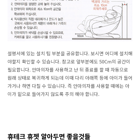
설명서에 있는 설치 팁 부분을 공유합니다. 보시면 어디에 설치해
야할지 확인할 수 있습니다. 참고로 앞부분에도 50Cm의 공간이
필요합니다. 안마의자를 사용하고 난 뒤 종료를 할 때 자동으로
원래 상태로 복귀하게 되는데 이때 다리 아래쪽 등에 아이가 들어
가거나 하면 다칠 수 있습니다. 즉 안마의자를 사용할 때에는 아
이가 밑으로 들어가지 않도록 주의 해야 합니다.
휴테크 휴젯 알아두면 좋을것들