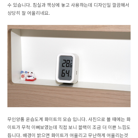
수 있습니다. 침실과 책상에 놓고 사용하는데 디자인일 깔끔해서
상당히 잘 어울리네요.
무인양품 온습도계 화이트의 모습 입니다. 사진으로 볼 때에는 화
이트가 무척 이뻐보였는데 직접 보니 블랙이 조금 더 이쁜 느낌도
듭니다. 배경이 밝으면 화이트가 어울리고 무난하게 어울리는것