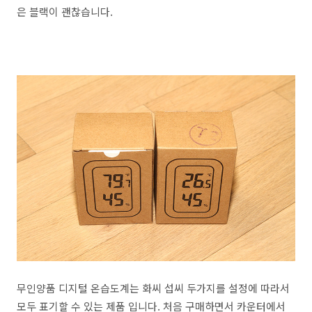
은 블랙이 괜찮습니다.
무인양품 디지털 온습도계는 화씨 섭씨 두가지를 설정에 따라서
모두 표기할 수 있는 제품 입니다. 처음 구매하면서 카운터에서