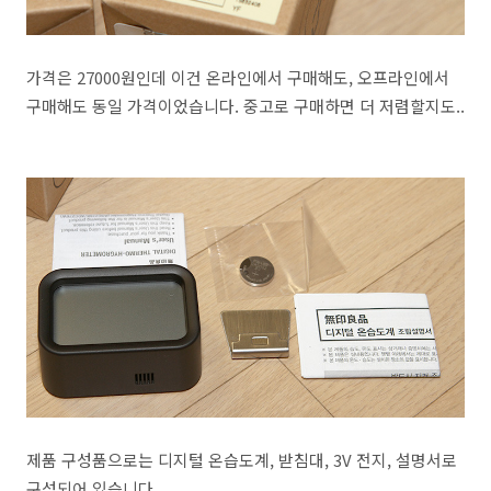
가격은 27000원인데 이건 온라인에서 구매해도, 오프라인에서
구매해도 동일 가격이었습니다. 중고로 구매하면 더 저렴할지도..
제품 구성품으로는 디지털 온습도계, 받침대, 3V 전지, 설명서로
구성되어 있습니다.