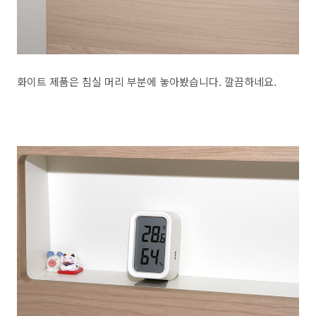
화이트 제품은 침실 머리 부분에 놓아봤습니다. 깔끔하네요.