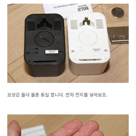
모양은 둘다 물론 동일 합니다. 먼저 전지를 넣어보죠.