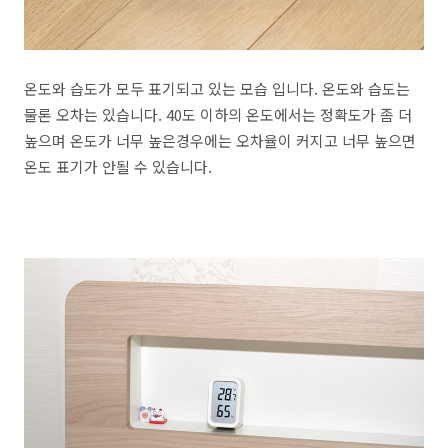
온도와 습도가 모두 표기되고 있는 모습 입니다. 온도와 습도는
물론 오차는 있습니다. 40도 이하의 온도에서는 정확도가 좀 더
높으며 온도가 너무 높은경우에는 오차율이 커지고 너무 높으면
온도 표기가 안될 수 있습니다.