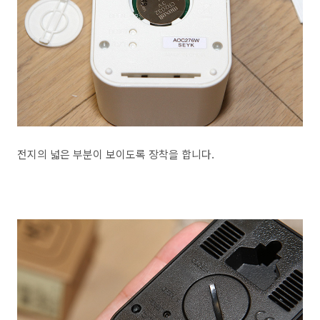
전지의 넓은 부분이 보이도록 장착을 합니다.