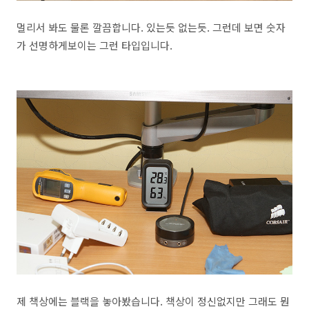
멀리서 봐도 물론 깔끔합니다. 있는듯 없는듯. 그런데 보면 숫자
가 선명하게보이는 그런 타입입니다.
제 책상에는 블랙을 놓아봤습니다. 책상이 정신없지만 그래도 뭔