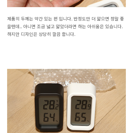
제품의 두께는 약간 있는 편 입니다. 반정도만 더 얇으면 정말 좋
을텐데.. 아니면 조금 넓고 얇았더라면 하는 아쉬움은 있습니다.
하지만 디자인은 상당히 깔끔 합니다.