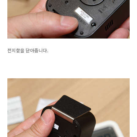
전지함을 닫아줍니다.