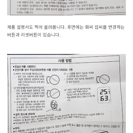
제품 설명서도 찍어 올려봅니다. 후면에는 화씨 섭씨를 변경하는
버튼과 리셋버튼이 있습니다.