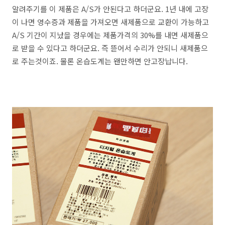
알려주기를 이 제품은 A/S가 안된다고 하더군요. 1년 내에 고장
이 나면 영수증과 제품을 가져오면 새제품으로 교환이 가능하고
A/S 기간이 지났을 경우에는 제품가격의 30%를 내면 새제품으
로 받을 수 있다고 하더군요. 즉 뜯어서 수리가 안되니 새제품으
로 주는것이죠. 물론 온습도계는 왠만하면 안고장납니다.