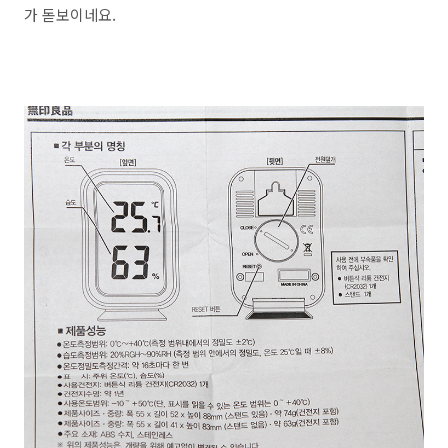
가 돋보이네요.