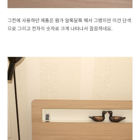
그전에 사용하던 제품은 뭔가 알록달록 해서 그랬지만 이건 단색
으로 그리고 전자식 숫자로 크게 나타나서 깔끔하네요.