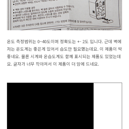
온도 측정범위는 0~40도이며 정확도는 +- 2도 입니다. 근데 벽에
저는 온도계는 좋은게 있어서 습도만 필요했는데요. 이 제품이 딱
좋네요. 물론 시계와 온습도계도 함께 표시되는 제품도 있었는데
요. 글자가 너무 작아져서 이 제품이 더 맘에 드네요.