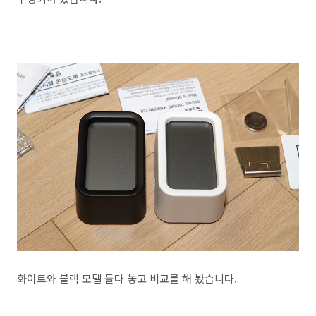
화이트와 블랙 모델 둘다 놓고 비교를 해 봤습니다.