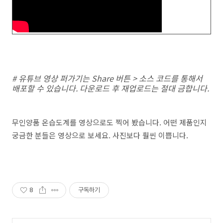
# 유튜브 영상 퍼가기는 Share 버튼 > 소스 코드를 통해서
배포할 수 있습니다. 다운로드 후 재업로드는 절대 금합니다.
무인양품 온습도계를 영상으로도 찍어 봤습니다. 어떤 제품인지
궁금한 분들은 영상으로 보세요. 사진보다 훨씬 이쁩니다.
8
구독하기