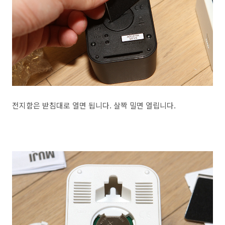
전지함은 받침대로 열면 됩니다. 살짝 밀면 열립니다.