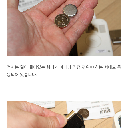
전지는 밀이 들어있는 형태가 아니라 직접 끼워야 하는 형태로 동
봉되어 있습니다.