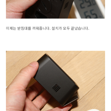
이제는 받침대를 끼워줍니다. 설치가 모두 끝났습니다.