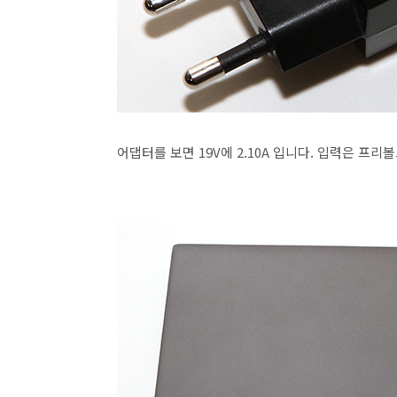
어댑터를 보면 19V에 2.10A 입니다. 입력은 프