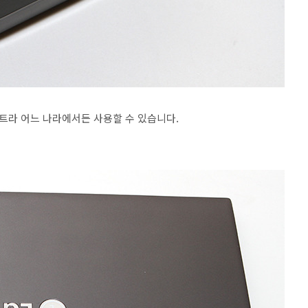
리볼트라 어느 나라에서든 사용할 수 있습니다.