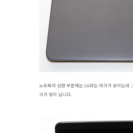
노트북의 상판 부분에는 LG라는 마크가 보이는데 
크가 빛이 납니다.