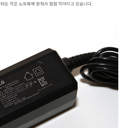
어댑터도 작은 노트북에 맞춰서 점점 작아지고 있습니다.