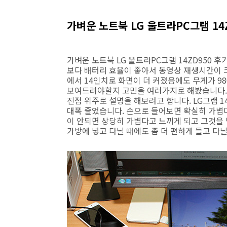
가벼운 노트북 LG 울트라PC그램 14
가벼운 노트북 LG 울트라PC그램 14ZD950 
보다 배터리 효율이 좋아서 동영상 재생시간이 
에서 14인치로 화면이 더 커졌음에도 무게가 98
보여드려야할지 고민을 여러가지로 해봤습니다.
진점 위주로 설명을 해보려고 합니다. LG그램 
대폭 줄었습니다. 손으로 들어보면 확실히 가볍다
이 안되면 상당히 가볍다고 느끼게 되고 그것을
가방에 넣고 다닐 때에도 좀 더 편하게 들고 다닐