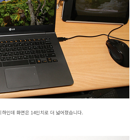
G 이하인데 화면은 14인치로 더 넓어졌습니다.