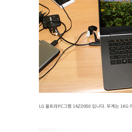
LG 울트라PC그램 14ZD950 입니다. 무게는 1K