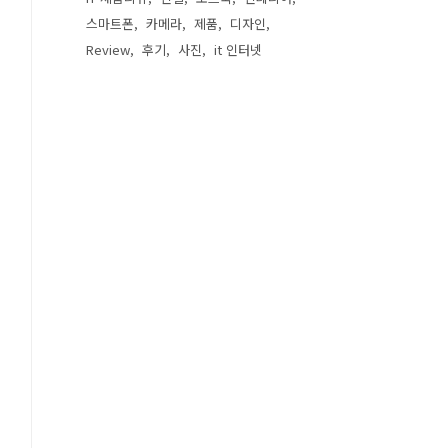
스마트폰
카메라
제품
디자인
Review
후기
사진
it 인터넷