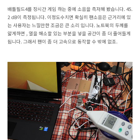
배틀필드4를 장시간 게임 하는 중에 소음을 측저해 봤습니다. 45.
2 dB이 측정됩니다. 이정도수치면 확실히 팬소음은 근거리에 있
는 사용자는 느낄만한 조금은 큰 소리 입니다. 노트북의 두께를
얇게하면 , 열을 해소할 있는 부분을 넣을 공간이 좀 더 줄어들게
됩니다. 그래서 팬이 좀 더 고속으로 동작할 수 밖에 없죠.