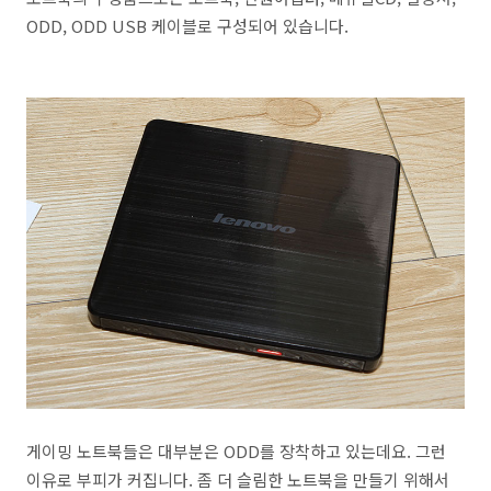
ODD, ODD USB 케이블로 구성되어 있습니다.
게이밍 노트북들은 대부분은 ODD를 장착하고 있는데요. 그런
이유로 부피가 커집니다. 좀 더 슬림한 노트북을 만들기 위해서