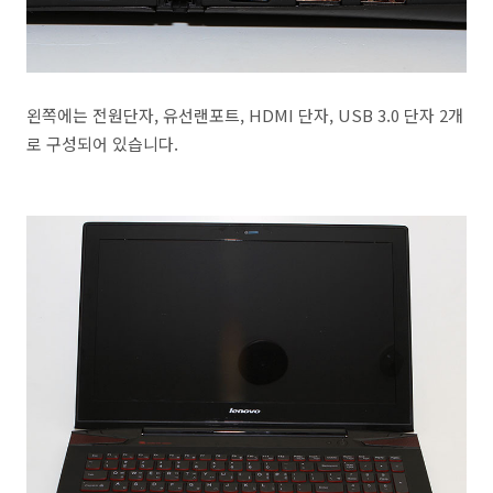
왼쪽에는 전원단자, 유선랜포트, HDMI 단자, USB 3.0 단자 2개
로 구성되어 있습니다.