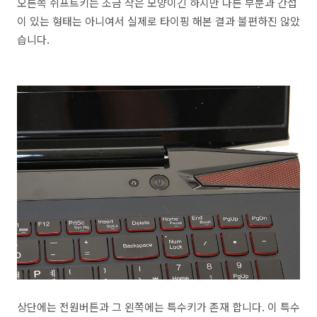
오른쪽 쉬프트키는 조금 작은 모양이긴 하지만 다른 부분과 간섭
이 있는 형태는 아니여서 실제로 타이핑 해본 결과 불편하진 않았
습니다.
상단에는 전원버튼과 그 왼쪽에는 특수키가 존재 합니다. 이 특수