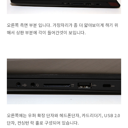
오른쪽 측면 부분 입니다. 가장자리가 좀 더 얇아보이게 하기 위
해서 상판 부분에 각이 들어간것이 보입니다.
오른쪽에는 우퍼 확장 단자와 헤드폰단자, 카드리더기, USB 2.0
단자, 컨싱턴 락 홀로 구성되어 있습니다.