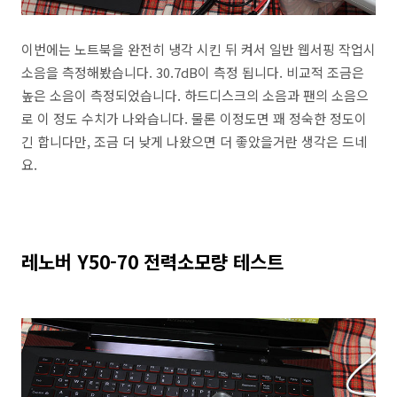
이번에는 노트북을 완전히 냉각 시킨 뒤 켜서 일반 웹서핑 작업시
소음을 측정해봤습니다. 30.7dB이 측정 됩니다. 비교적 조금은
높은 소음이 측정되었습니다. 하드디스크의 소음과 팬의 소음으
로 이 정도 수치가 나와습니다. 물론 이정도면 꽤 정숙한 정도이
긴 합니다만, 조금 더 낮게 나왔으면 더 좋았을거란 생각은 드네
요.
레노버 Y50-70 전력소모량 테스트