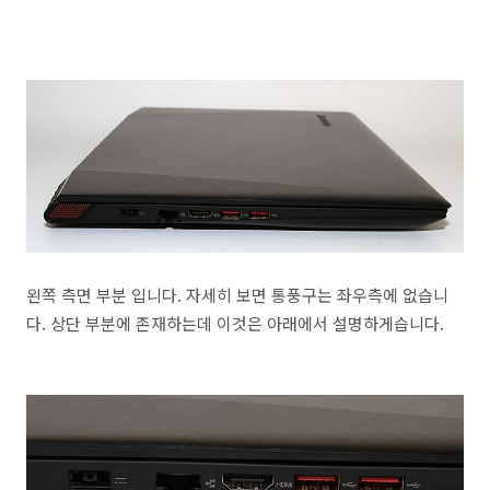
왼쪽 측면 부분 입니다. 자세히 보면 통풍구는 좌우측에 없습니
다. 상단 부분에 존재하는데 이것은 아래에서 설명하게습니다.