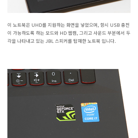
이 노트북은 UHD를 지원하는 화면을 넣었으며, 항시 USB 충전
이 가능하도록 하는 모드와 HD 웹캠, 그리고 사운드 부분에서 두
각을 나타내고 있는 JBL 스피커를 탑재한 노트북 입니다.