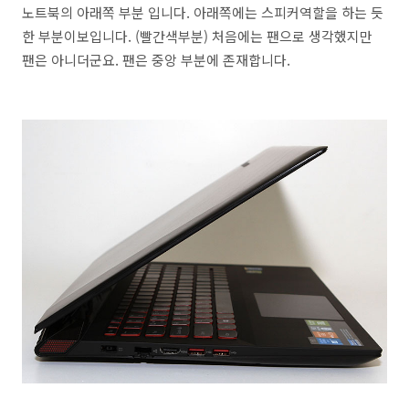
노트북의 아래쪽 부분 입니다. 아래쪽에는 스피커역할을 하는 듯
한 부분이보입니다. (빨간색부분) 처음에는 팬으로 생각했지만
팬은 아니더군요. 팬은 중앙 부분에 존재합니다.