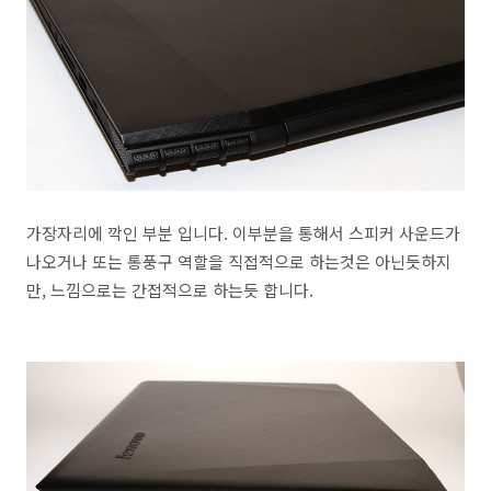
가장자리에 깍인 부분 입니다. 이부분을 통해서 스피커 사운드가
나오거나 또는 통풍구 역할을 직접적으로 하는것은 아닌듯하지
만, 느낌으로는 간접적으로 하는듯 합니다.