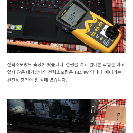
전력소모량도 측정해 봤습니다. 전원을 켜고 별다른 작업을 하고
있지 않은 대기상태의 전력소모량은 18.54W 입니다. 배터리는
완전히 충전이 된 상태 였습니다.