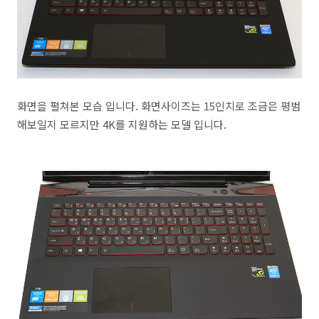
화면을 펼쳐본 모습 입니다. 화면사이즈는 15인치로 조금은 평범
해보일지 모르지만 4K를 지원하는 모델 입니다.