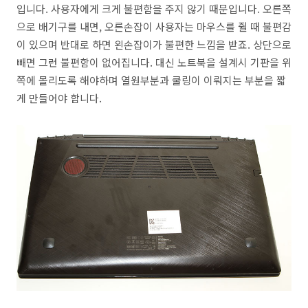
입니다. 사용자에게 크게 불편함을 주지 않기 때문입니다. 오른쪽
으로 배기구를 내면, 오른손잡이 사용자는 마우스를 쥘 때 불편감
이 있으며 반대로 하면 왼손잡이가 불편한 느낌을 받죠. 상단으로
빼면 그런 불편함이 없어집니다. 대신 노트북을 설계시 기판을 위
쪽에 몰리도록 해야하며 열원부분과 쿨링이 이뤄지는 부분을 짧
게 만들어야 합니다.