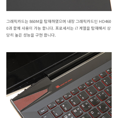
그래픽카드는 860M을 탑재하였으며 내장 그래픽카드인 HD460
0과 함께 사용이 가능 합니다. 프로세서는 i7 계열을 탑재해서 상
당히 높은 성능을 구현 합니다.