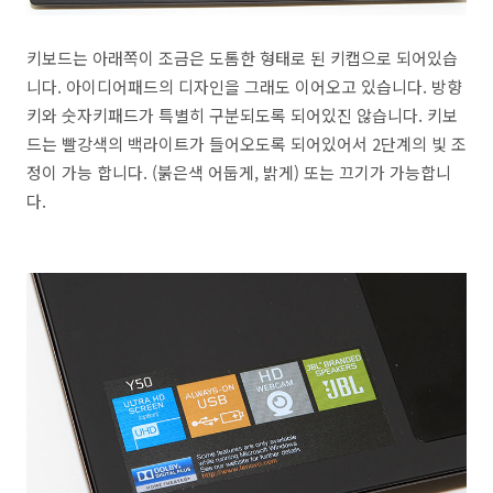
키보드는 아래쪽이 조금은 도톰한 형태로 된 키캡으로 되어있습
니다. 아이디어패드의 디자인을 그래도 이어오고 있습니다. 방향
키와 숫자키패드가 특별히 구분되도록 되어있진 않습니다. 키보
드는 빨강색의 백라이트가 들어오도록 되어있어서 2단계의 빛 조
정이 가능 합니다. (붉은색 어둡게, 밝게) 또는 끄기가 가능합니
다.