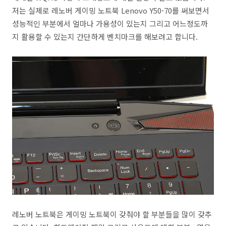
저는 실제로 레노버 게이밍 노트북 Lenovo Y50-70를 써보면서
성능적인 부분에서 얼마나 가용성이 있는지 그리고 어느정도까
지 활용할 수 있는지 간단하게 벤치마크를 해보려고 합니다.
레노버 노트북은 게이밍 노트북이 갖춰야 할 부분들을 많이 갖추