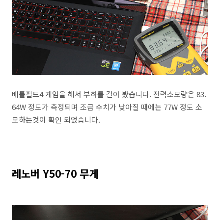
배틀필드4 게임을 해서 부하를 걸어 봤습니다. 전력소모량은 83.
64W 정도가 측정되며 조금 수치가 낮아질 때에는 77W 정도 소
모하는것이 확인 되었습니다.
레노버 Y50-70 무게