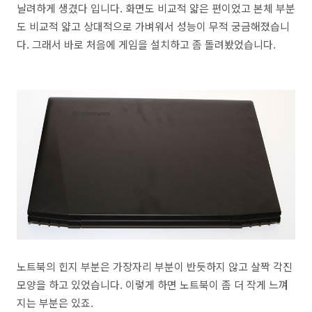
날려하게 생겼다 입니다. 화면도 비교적 얇은 편이었고 본체 부분
도 비교적 얇고 상대적으로 가벼워서 성능이 무적 궁금해졌습니
다. 그래서 바로 처음에 게임을 설치하고 좀 돌려봤었습니다.
노트북의 힌지 부분은 가장자리 부분이 반듯하지 않고 살짝 각진
모양을 하고 있었습니다. 이렇게 하면 노트북이 좀 더 작게 느껴
지는 부분은 있죠.