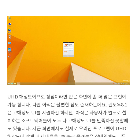
UHD 해상도이므로 장점이라면 같은 화면에 좀 더 많은 표현이
가능 합니다. 다만 아직은 불편한 점도 존재하는데요. 윈도우8.1
은 고해상도 UI를 지원하긴 하지만, 아직은 사용자가 별도로 설
치하는 소프트웨어들이 모두 다 고해상도 UI를 만족하진 못할때
도 있습니다. 지금 화면에서도 실제로 오리진 프로그램이 UHD
해상도에 맞게 떠서 배율을 200%로 올려놓은 상태임에도 너무