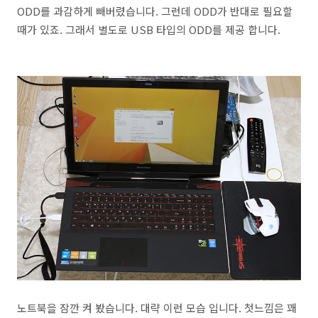
ODD를 과감하게 빼버렸습니다. 그런데 ODD가 반대로 필요할
때가 있죠. 그래서 별도로 USB 타입의 ODD를 제공 합니다.
노트북을 잠깐 켜 봤습니다. 대략 이런 모습 입니다. 첫느낌은 꽤