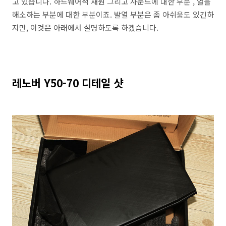
고 있습니다. 하드웨어적 재원 그리고 사운드에 대한 부분 , 열을
해소하는 부분에 대한 부분이죠. 발열 부분은 좀 아쉬움도 있긴하
지만, 이것은 아래에서 설명하도록 하겠습니다.
레노버 Y50-70 디테일 샷