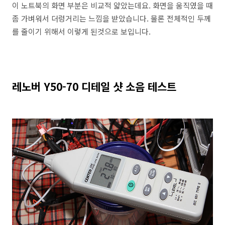
이 노트북의 화면 부분은 비교적 얇았는데요. 화면을 움직였을 때
좀 가벼워서 더렁거리는 느낌을 받았습니다. 물론 전체적인 두께
를 줄이기 위해서 이렇게 된것으로 보입니다.
레노버 Y50-70 디테일 샷 소음 테스트