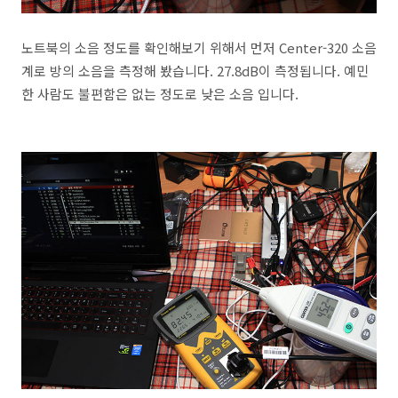
노트북의 소음 정도를 확인해보기 위해서 먼저 Center-320 소음
계로 방의 소음을 측정해 봤습니다. 27.8dB이 측정됩니다. 예민
한 사람도 불편함은 없는 정도로 낮은 소음 입니다.