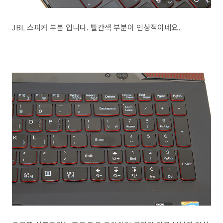
JBL 스피커 부분 입니다. 빨간색 부분이 인상적이네요.