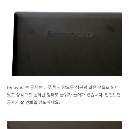
lenovo라는 글자는 너무 튀지 않도록 상판과 같은 색으로 되어
있고 양각으로 돋아난 형태로 글귀가 들어가 있습니다. 얼핏보면
글자가 잘 안보일 정도이네요.