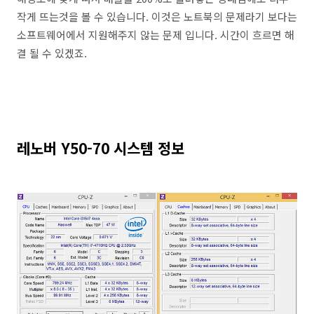
작게 뜨는것을 볼 수 있습니다. 이것은 노트북의 문제라기 보다는
소프트웨어에서 지원해주지 않는 문제 입니다. 시간이 흐르면 해
결 될 수 있겠죠.
레노버 Y50-70 시스템 정보