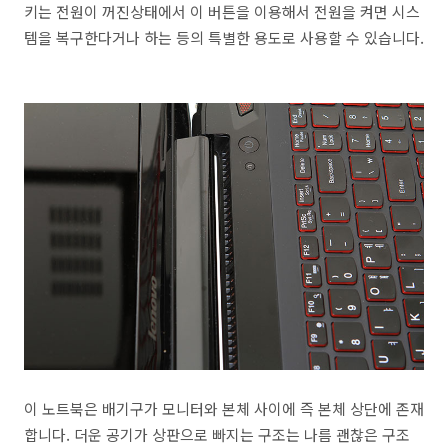
키는 전원이 꺼진상태에서 이 버튼을 이용해서 전원을 켜면 시스
템을 복구한다거나 하는 등의 특별한 용도로 사용할 수 있습니다.
이 노트북은 배기구가 모니터와 본체 사이에 즉 본체 상단에 존재
합니다. 더운 공기가 상판으로 빠지는 구조는 나름 괜찮은 구조