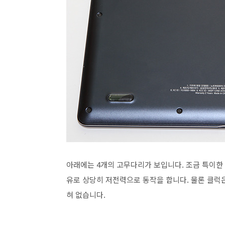
아래에는 4개의 고무다리가 보입니다. 조금 특이한
유로 상당히 저전력으로 동작을 합니다. 물론 클럭
혀 없습니다.