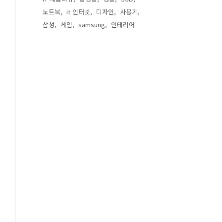
노트북
it 인터넷
디자인
사용기
삼성
게임
samsung
인테리어