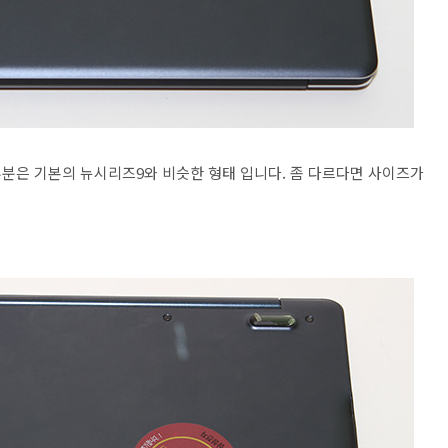
 상단 부분은 기본의 뉴시리즈9와 비슷한 형태 입니다. 좀 다르다면 사이즈가