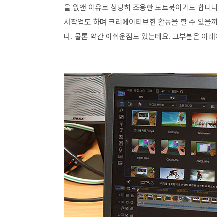
을 없앤 이유로 상당히 조용한 노트북이기도 합니다
서작업도 하며 크리에이티브한 활동을 할 수 있을
다. 물론 약간 아쉬운점도 있는데요. 그부분은 아래