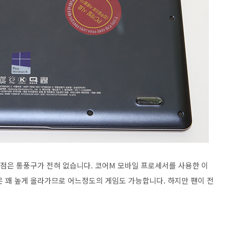
 점은 통풍구가 전혀 없습니다. 코어M 모바일 프로세서를 사용한 이
은 꽤 높게 올라가므로 어느정도의 게임도 가능합니다. 하지만 팬이 전