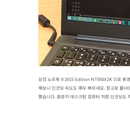
삼성 노트북 9 2015 Edition NT930X2K
해보니 인코딩 속도도 매우 빠르네요. 참고로 풀H
했습니다. 충분히 데스크탑 컴퓨터 처럼 인코딩도 