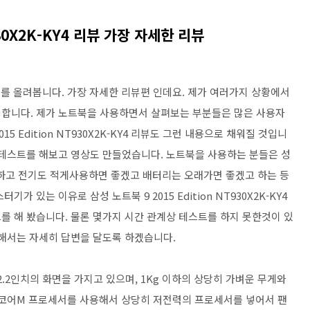
930X2K-KY4 리뷰 가장 자세한 리뷰
KY4 리뷰를 올려봅니다. 가장 자세한 리뷰편 인데요. 제가 여러가지 상황에서
 합니다. 제가 노트북을 사용하면서 살펴보는 부분들은 많은 사용자
5 Edition NT930X2K-KY4 리뷰도 그런 내용으로 채워질 것입니
 테스트를 해보고 영상도 만들었습니다. 노트북을 사용하는 분들은 성
고 전기도 적게사용하면 좋겠고 배터리는 오래가면 좋겠고 하는 등
 있는 이유로 삼성 노트북 9 2015 Edition NT930X2K-KY4
를 해 봤습니다. 물론 몇가지 시간 관계상 테스트를 하지 못한것이 있
대해서는 자세히 답변을 달도록 하겠습니다.
Y4는 12.2인치의 화면을 가지고 있으며, 1Kg 이하의 상당히 가벼운 무게와
 코어M 프로세서를 사용해서 상당히 저전력의 프로세서를 넣어서 팬