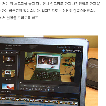
. 저는 이 노트북을 들고 다니면서 인코딩도 하고 사진편집도 하고 문
까 하는 궁금증이 있었습니다. 결과적으로는 상당히 만족스러웠습니
에서 설명을 드리도록 하죠.