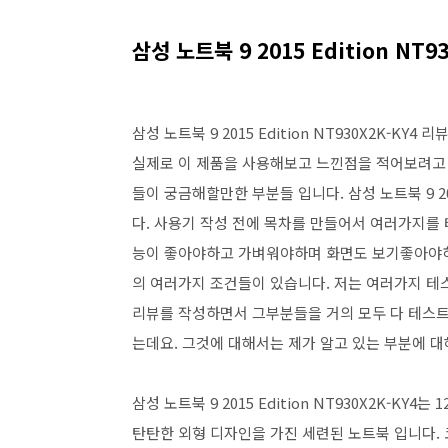
삼성 노트북 9 2015 Edition NT
삼성 노트북 9 2015 Edition NT930X2K-
실제로 이 제품을 사용해보고 느낀점을 적어보려고
들이 궁금해할만한 부분들 입니다. 삼성 노트북 9 201
다. 사용기 작성 전에 목차를 만들어서 여러가지를
능이 좋아야하고 가벼워야하며 화면도 보기좋아야하
의 여러가지 조건들이 있습니다. 저는 여러가지 테스터기가
리뷰를 작성하면서 그부분들을 거의 모두 다 테스트
는데요. 그것에 대해서는 제가 알고 있는 부분에 
삼성 노트북 9 2015 Edition NT930X2K-K
탄탄한 외형 디자인을 가진 세련된 노트북 입니다.