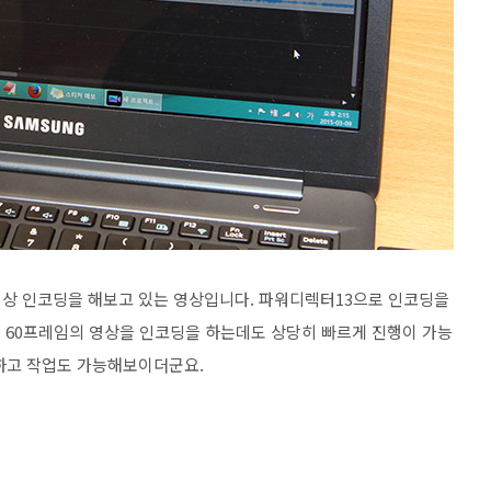
 으로 동영상 인코딩을 해보고 있는 영상입니다. 파워디렉터13으로 인코딩을
D 60프레임의 영상을 인코딩을 하는데도 상당히 빠르게 진행이 가능
하고 작업도 가능해보이더군요.