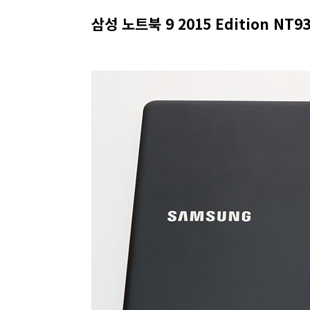
삼성 노트북 9 2015 Edition NT