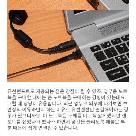
유선랜포트도 제공되는 점은 장점이 될 수 있죠. 업무용 노트
북을 구매할 때에는 큰 노트북을 구매하는 경향이 있는데요.
그럴 때 상당히 유용합니다. 외근 업무로 외부에 나가보면 보
안상의 이유라던지 하는 이유로 유선랜선만 연결해야하는 경
우가 있으니까요. 이 노트북은 두께를 비교적 얇게했지만 랜
포트를 접었다가 폈다가 하면서 공간을 늘리도록 해놓은 부
분 때문에 쉽게 연결할 수 있습니다.