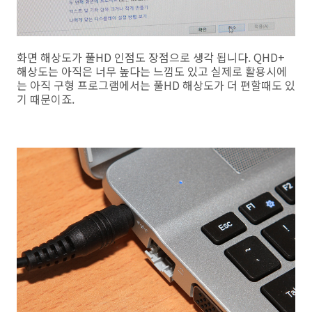
화면 해상도가 풀HD 인점도 장점으로 생각 됩니다. QHD+
해상도는 아직은 너무 높다는 느낌도 있고 실제로 활용시에
는 아직 구형 프로그램에서는 풀HD 해상도가 더 편할때도 있
기 때문이죠.