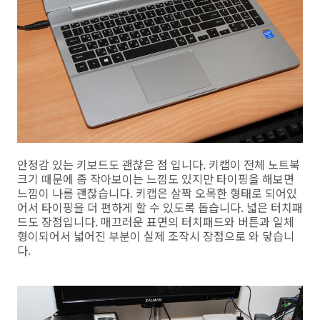
안정감 있는 키보드도 괜찮은 점 입니다. 키캡이 전체 노트북
크기 때문에 좀 작아보이는 느낌도 있지만 타이핑을 해보면
느낌이 나름 괜찮습니다. 키캡은 살짝 오목한 형태로 되어있
어서 타이핑을 더 편하게 할 수 있도록 돕습니다. 넓은 터치패
드도 장점입니다. 매끄러운 표면의 터치패드와 버튼과 일체
형이되어서 넓어진 부분이 실제 조작시 장점으로 와 닿습니
다.