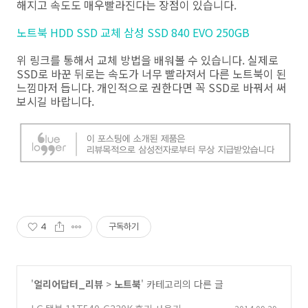
해지고 속도도 매우빨라진다는 장점이 있습니다.
노트북 HDD SSD 교체 삼성 SSD 840 EVO 250GB
위 링크를 통해서 교체 방법을 배워볼 수 있습니다. 실제로
SSD로 바꾼 뒤로는 속도가 너무 빨라져서 다른 노트북이 된
느낌마저 듭니다. 개인적으로 권한다면 꼭 SSD로 바꿔서 써
보시길 바랍니다.
4
구독하기
'
얼리어답터_리뷰
>
노트북
' 카테고리의 다른 글