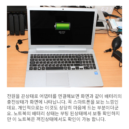
전원을 끈상태로 어댑터를 연결해보면 화면과 같이 배터리의
충전상태가 화면에 나타납니다. 꼭 스마트폰을 보는 느낌인
데요. 개인적으로는 이것도 상당히 마음에 드는 부분이더군
요. 노트북의 배터리 상태는 부팅 된상태에서 보통 확인하지
만 이 노트북은 꺼진상태에서도 확인이 가능 합니다.