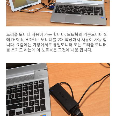
트리플 모니터 사용이 가능 합니다. 노트북의 기본모니터 외
에 D-Sub, HDMI로 모니터를 2대 확장해서 사용이 가능 합
니다. 요즘에는 가정에서도 듀얼모니터 또는 트리플 모니터
를 쓰기도 하는데 이 노트북은 그것에 대응 합니다.