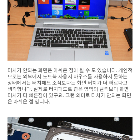
터치가 안되는 화면은 아쉬운 점이 될 수 도 있습니다. 개인적
으로는 외부에서 노트북 사용시 마우스를 사용하지 못하는
상태에서는 터치패드 조작보다는 화면 터치가 더 빠르다고
생각합니다. 실제로 터치패드로 좁은 영역의 클릭보다 화면
터치가 더 빠른점이 있구요. 그런 의미로 터치가 안되는 화면
은 아쉬운 점 입니다.