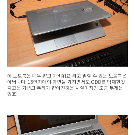
이 노트북은 매우 얇고 가벼워요 라고 말할 수 있는 노트북은
아닙니다. 15인치대의 화면을 가지면서도 ODD를 탑재한것
치고는 가볍고 두께가 얇아진것은 사실이지만 조금 무게는
있죠.