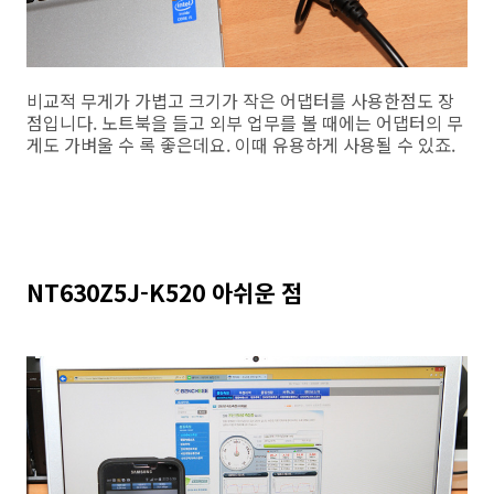
비교적 무게가 가볍고 크기가 작은 어댑터를 사용한점도 장
점입니다. 노트북을 들고 외부 업무를 볼 때에는 어댑터의 무
게도 가벼울 수 록 좋은데요. 이때 유용하게 사용될 수 있죠.
NT630Z5J-K520 아쉬운 점