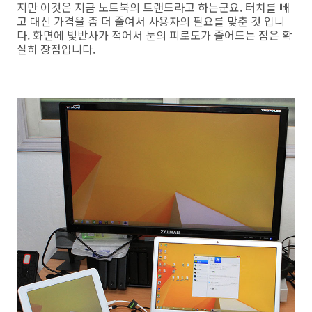
지만 이것은 지금 노트북의 트랜드라고 하는군요. 터치를 빼
고 대신 가격을 좀 더 줄여서 사용자의 필요를 맞춘 것 입니
다. 화면에 빛반사가 적어서 눈의 피로도가 줄어드는 점은 확
실히 장점입니다.