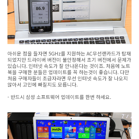
아쉬운 점을 들자면 5GHz를 지원하는 AC무선랜카드가 탑재
되었지만 드라이버 버전이 불안정해서 초기 버전에서 문제가
있습니다. 인터넷 속도가 잘 안나온다는 것이죠. 처음에 노트
북을 구매한 분들은 업데이트를 꼭 하는것이 좋습니다. 다만
처음 구매자들이 초급자라면 무선 인터넷 속도가 잘 나오지
않아서 고민에 빠질지도 모릅니다.
- 반드시 삼성 소프트웨어 업데이트를 한번 하세요.