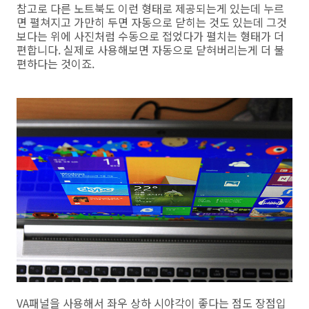
참고로 다른 노트북도 이런 형태로 제공되는게 있는데 누르
면 펼쳐지고 가만히 두면 자동으로 닫히는 것도 있는데 그것
보다는 위에 사진처럼 수동으로 접었다가 펼치는 형태가 더
편합니다. 실제로 사용해보면 자동으로 닫혀버리는게 더 불
편하다는 것이죠.
VA패널을 사용해서 좌우 상하 시야각이 좋다는 점도 장점입