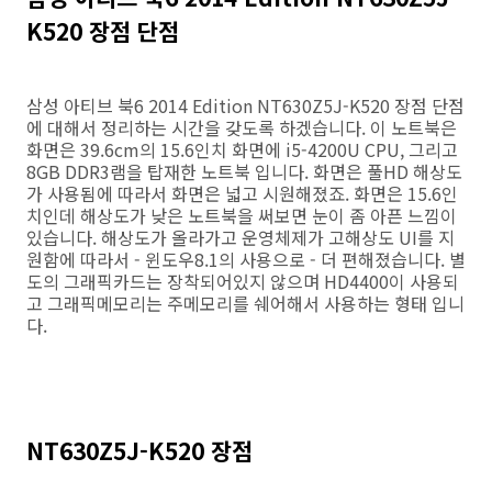
K520 장점 단점
삼성 아티브 북6 2014 Edition NT630Z5J-K520 장점 단점
에 대해서 정리하는 시간을 갖도록 하겠습니다. 이 노트북은
화면은 39.6cm의 15.6인치 화면에 i5-4200U CPU, 그리고
8GB DDR3램을 탑재한 노트북 입니다. 화면은 풀HD 해상도
가 사용됨에 따라서 화면은 넓고 시원해졌죠. 화면은 15.6인
치인데 해상도가 낮은 노트북을 써보면 눈이 좀 아픈 느낌이
있습니다. 해상도가 올라가고 운영체제가 고해상도 UI를 지
원함에 따라서 - 윈도우8.1의 사용으로 - 더 편해졌습니다. 별
도의 그래픽카드는 장착되어있지 않으며 HD4400이 사용되
고 그래픽메모리는 주메모리를 쉐어해서 사용하는 형태 입니
다.
NT630Z5J-K520 장점