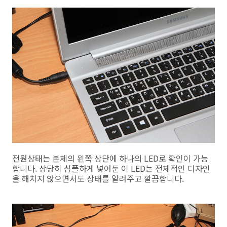
전원상태는 본체의 왼쪽 상단에 하나의 LED로 확인이 가능
합니다. 상당히 심플하게 넣어둔 이 LED는 전체적인 디자인
을 해치지 않으면서도 상태를 알려주고 깔끔합니다.