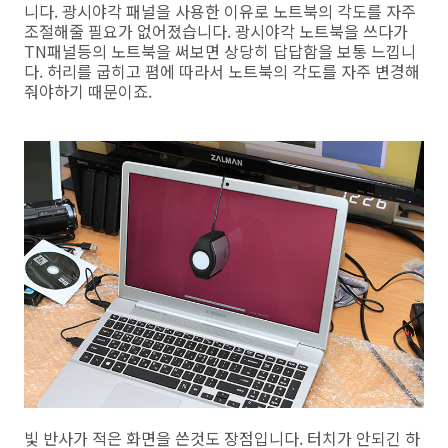
니다. 광시야각 패널을 사용한 이유로 노트북의 각도를 자주
조절해줄 필요가 없어졌습니다. 광시야각 노트북을 쓰다가
TN패널등의 노트북을 써보면 상당히 답답함을 보통 느낍니
다. 허리를 굽히고 폄에 따라서 노트북의 각도를 자주 변경해
줘야하기 때문이죠.
빛 반사가 적은 화면을 쓴것도 장점입니다. 터치가 안되긴 하