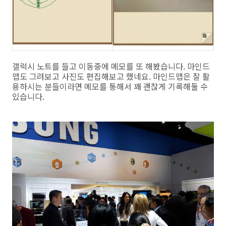
갤럭시 노트를 들고 이동중에 메모를 또 해봤습니다. 마인드
맵도 그려보고 사진도 편집해보고 했네요. 마인드맵은 잘 활
용하시는 분들이라면 메모를 통해서 꽤 괜찮게 기록해둘 수
있습니다.