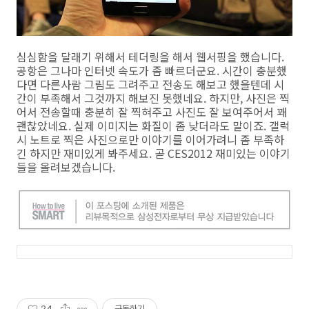
심심함을 달래기 위해서 테더링을 해서 웹서핑을 했습니다.
공항은 그나마 인터넷 속도가 좀 빠르더군요. 시간이 충분했
다면 다른사람 그림도 그려주고 전송도 해보고 했을텐데 시
간이 부족해서 그것까지 해보진 못했네요. 하지만, 사진은 찍
어서 전송할때 충분히 잘 찍혀주고 사진도 잘 보여주어서 꽤
괜찮았네요. 실제 이미지는 화질이 좀 낮더라도 말이죠. 갤럭
시 노트로 찍은 사진으로만 이야기를 이어가려니 좀 부족하
긴 하지만 재미있게 봐주세요. 곧 CES2012 재미있는 이야기
들을 올려보겠습니다.
24
구독하기