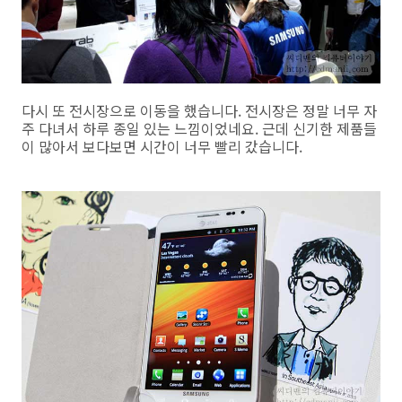
다시 또 전시장으로 이동을 했습니다. 전시장은 정말 너무 자
주 다녀서 하루 종일 있는 느낌이었네요. 근데 신기한 제품들
이 많아서 보다보면 시간이 너무 빨리 갔습니다.