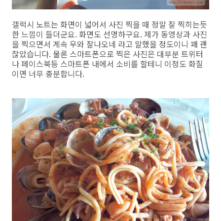
갤럭시 노트는 화면이 넓어서 사진 찍을 때 정말 잘 찍히는듯
한 느낌이 들더군요. 화면도 선명하구요. 제가 동영상과 사진
을 찍으면서 계속 우와 잘나오네 라고 말했을 정도이니 꽤 괜
찮았습니다. 물론 스마트폰으로 찍은 사진은 대부분 트위터
나 페이스북등 스마트폰 내에서 소비를 할테니 이정도 화질
이면 너무 충분합니다.