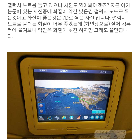
갤럭시 노트를 들고 있으니 사진도 찍어봐야겠죠? 지금 여기
본문에 있는 사진중에 화질이 약간 낮은건 갤럭시 노트로 찍
은것이고 화질이 좋은것은 7D로 찍은 사진 입니다. 갤럭시
노트로 볼때는 화질이 너무 좋았는데 (화면상으로) 실제 컴퓨
터에 옮겨보니 약간은 화질이 낮긴 하지만 그래도 쓸만합니
다.