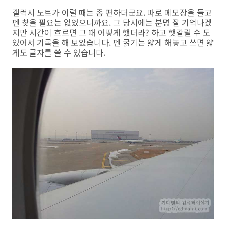
갤럭시 노트가 이럴 때는 좀 편하더군요. 따로 메모장을 들고
펜 찾을 필요는 없었으니까요. 그 당시에는 분명 잘 기억나겠
지만 시간이 흐르면 그 때 어떻게 했더라? 하고 햇갈릴 수 도
있어서 기록을 해 보았습니다. 펜 굵기는 얇게 해놓고 쓰면 얇
게도 글자를 쓸 수 있습니다.