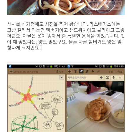
식사를 하기전에도 사진을 찍어 봤습니다. 라스베거스에는
그냥 걸려서 먹는건 햄버거이고 샌드위치이고 콜라이고 그렇
더군요. 이날은 운이 좋아서 좀 특별한 음식을 먹었습니다. 맛
이 꽤 좋았다는, 양도 많았구요. 물론 다른 햄버거도 양은 엄
청나게 크지만요 ;