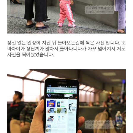
정신 없는 일정이 지난 뒤 돌아오는길에 찍은 사진 입니다. 꼬
마아이가 장난끼가 많아서 돌아다니다가 자꾸 넘어져서 저도
사진을 찍어놨었습니다.