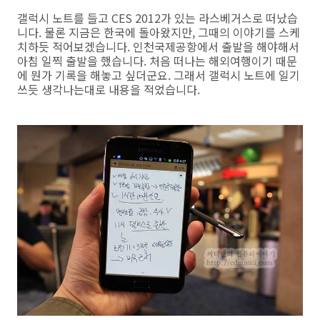
갤럭시 노트를 들고 CES 2012가 있는 라스베거스로 떠났습
니다. 물론 지금은 한국에 돌아왔지만, 그때의 이야기를 스케
치하듯 적어보겠습니다. 인천국제공항에서 출발을 해야해서
아침 일찍 출발을 했습니다. 처음 떠나는 해외여행이기 때문
에 뭔가 기록을 해놓고 싶더군요. 그래서 갤럭시 노트에 일기
쓰듯 생각나는대로 내용을 적었습니다.