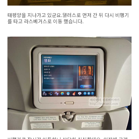
태평양을 지나가고 있군요.댈러스로 먼저 간 뒤 다시 비행기
를 타고 라스베거스로 이동 했습니다.