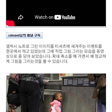
갤럭시 노트로 그린 이미지를 티셔츠에 새겨주는 이벤트를
한곳에서 하고 있었는데 그때 직접 그림 그리는 모습을 동영
상으로 좀 담아 보았습니다. 확대 축소를 해 가면서 꽤 정교하
게 그림을 그리는것을 볼 수 있습니다.