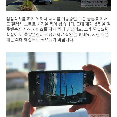
점심식사를 하기 위해서 시내를 이동중인 모습 물론 여기서
도 갤럭시 노트로 사진을 찍어 봤습니다. 근데 제가 셋팅을 잘
못했는지 사진 사이즈를 작게 찍어 놓았네요. 크게 찍었으면
화질이 더 좋았을건데 지금에서야 확인을 했네요. 사진 찍을
때는 최대 해상도로 찍으시기 바랍니다.