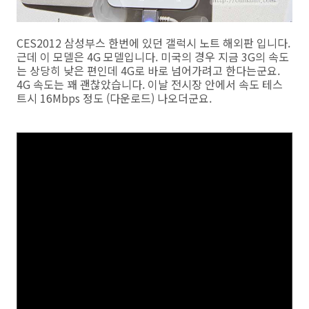
CES2012 삼성부스 한번에 있던 갤럭시 노트 해외판 입니다.
근데 이 모델은 4G 모델입니다. 미국의 경우 지금 3G의 속도
는 상당히 낮은 편인데 4G로 바로 넘어가려고 한다는군요.
4G 속도는 꽤 괜찮았습니다. 이날 전시장 안에서 속도 테스
트시 16Mbps 정도 (다운로드) 나오더군요.