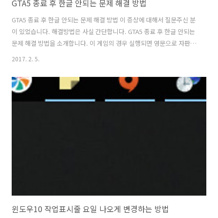
GTA5 종료 후 한글 안되는 문제 해결 방법
GTA5 종료 후 한글 안되는 문제 해결 방법 이 증상에 대해서 질문주신 분
이 있었습니다. 해결방법은 사실 간단합니다. GTA5 종료 후 한글 안되는
문제 해결 방법을 소개합니다. 이 게임의 경우 실행되면 영문으로 자판이
변경이 됩니다. 그 후 게임 종료를 하면 그 상태로 종료가 되는데요.
2017. 2. 5.
GTA5 종료 후 한글 안되는 문제 해결 방법은 그냥 한글만 선택해주면 됩
니다. 클릭 두번으로 해결이 되긴 하네요. 이것보다 더 좋은 방법이 있을
진 모르겠지만 아마도 이 방법이 제일 간편할듯 싶네요. GTA5 게임은 상
당히 넓은 맵과 자유도가 비교적 높은 게임으로 재미있긴 하죠. 근데 대
부분은 차량 뺏고 달리기만.. GTA5 종료 후 한글 안되는 문제 해결 방법
간단히 해결 제 경우에는 벤치마크 때문에 가끔 실행을 해..
윈도우10 작업표시줄 요일 나오게 변경하는 방법