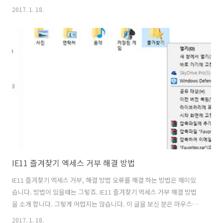
니다. 이 문제를 질문을 올려봤더니 그 부분 인지하고 해결하는 중이라고
2017. 1. 18.
합니다. 저는 꽁수를 적어봅니다. 인터넷 익스플로러 즐겨찾기 동기화 문
제 직접 해결 방법은 이전에 배경화면 모두 동기화를 하는 부분과 동일한
팁 인데요. 잘 이용하면 유용하게 쓸 수 있습니다. 위 화면은 제가 운영체
제를 다시 설치했음에도 즐겨찾기가 동기화가 안되고 있는 모습 입니다.
물론 동기화 설정이 되어있음에도 들어오지 않네요. 인터넷 익스플로러
즐겨찾기 동기화 문제 직접 해결 방법 물론 동기화 설정도 기본적으로 되
어있고 (..
IE11 즐겨찾기 엑세스 거부 해결 방법
IE11 즐겨찾기 엑세스 거부, 해결 방법 오류를 해결 하는 방법은 재미있
습니다. 방법이 있을때는 그렇죠. IE11 즐겨찾기 엑세스 거부 해결 방법
을 소개 합니다. 그렇게 어렵지는 않습니다. 이 글을 보신 분은 마우스만
으로도 해결이 가능하긴 합니다. 키보드를 안써도 해결이 가능하죠. IE11
2017. 1. 18.