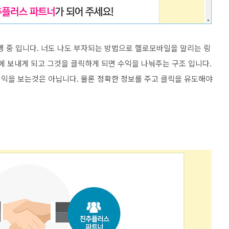
 중 입니다. 너도 나도 부자되는 방법으로 헬로모바일을 알리는 링
에 보내게 되고 그것을 클릭하게 되면 수익을 나눠주는 구조 입니다.
익을 보는것은 아닙니다. 물론 정확한 정보를 주고 클릭을 유도해야