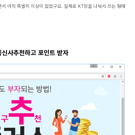
서 아직 특별히 이상이 없었구요. 실제로 KT망을 나눠서 쓰는 형태
통신사추천하고 포인트 받자