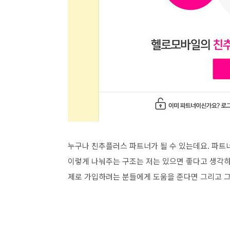
누구나 친추플러스 파트너가 될 수 있는데요. 파트
이렇게 나눠주는 구조는 저는 있으면 좋다고 생각하
제로 가입하려는 분들에게 도움을 준다면 그리고 그