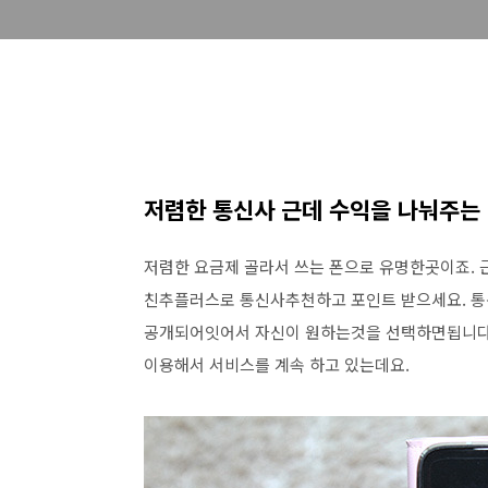
저렴한 통신사 근데 수익을 나눠주는
저렴한 요금제 골라서 쓰는 폰으로 유명한곳이죠.
친추플러스로 통신사추천하고 포인트 받으세요. 통
공개되어잇어서 자신이 원하는것을 선택하면됩니다
이용해서 서비스를 계속 하고 있는데요.