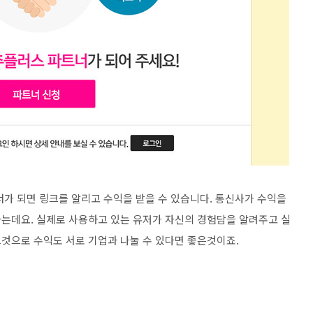
너가 되면 링크를 알리고 수익을 받을 수 있습니다. 통신사가 수익을
는데요. 실제로 사용하고 있는 유저가 자신의 경험담을 알려주고 실
것으로 수익도 서로 기업과 나눌 수 있다면 좋은것이죠.