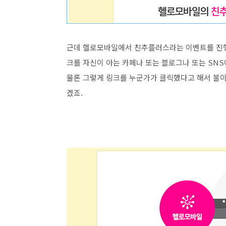
근데 헬로모바일에서 친추플러스라는 이벤트를 진행
크를 자신이 아는 카페나 또는 블로그나 또는 SNS
물론 그렇게 링크를 누군가가 클릭했다고 해서 불이
겠죠.