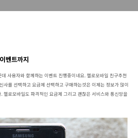
 이벤트까지
 근데 사용자와 함께하는 이벤트 진행중이네요. 헬로모바일 친구추천
신사를 선택하고 요금제 선택하고 구매하는것은 이제는 정보가 많이
. 헬로모바일도 파격적인 요금제 그리고 괜찮은 서비스와 통신망을