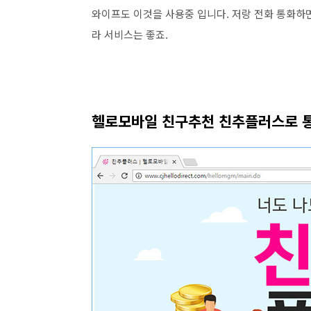
와이프도 이것을 사용중 입니다. 저랑 전화 통화하면
라 서비스는 좋죠.
헬로모바일 친구추천 친추플러스로 