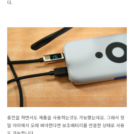
다.
충전을 하면서도 제품을 사용하는것도 가능했는데요. 그래서 정
말 야외에서 오래 봐야한다면 보조배터리를 연결한 상태로 사용
도 가능합니다.