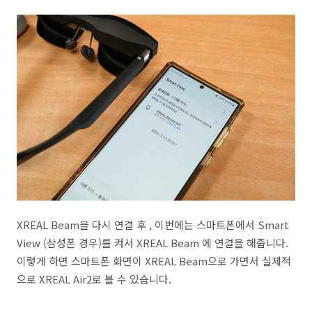
XREAL Beam을 다시 연결 후 , 이번에는 스마트폰에서 Smart
View (삼성폰 경우)를 켜서 XREAL Beam 에 연결을 해줍니다.
이렇게 하면 스마트폰 화면이 XREAL Beam으로 가면서 실제적
으로 XREAL Air2로 볼 수 있습니다.