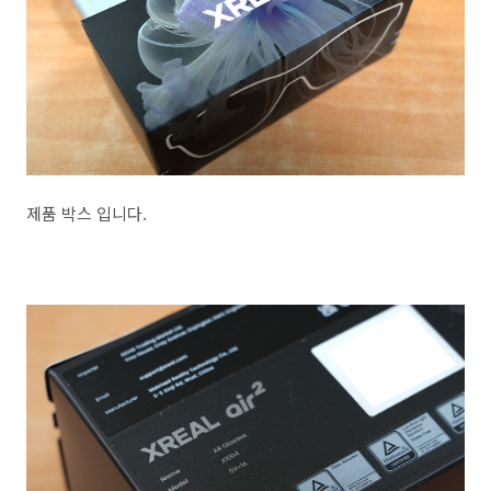
제품 박스 입니다.