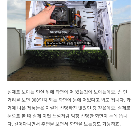
실제로 보이는 현실 위에 화면이 떠 있는것이 보이는데요. 좀 먼
거리를 보면 300인치 되는 화면이 눈에 떠있다고 봐도 됩니다. 과
거에 나온 제품들은 이렇게 선명하진 않았던 것 같은데요. 실제로
눈으로 볼 때 실제 이런 느낌처럼 엄청 선명한 화면이 눈에 뜹니
다. 걸어다니면서 주변을 보면서 화면을 보는것도 가능하죠.