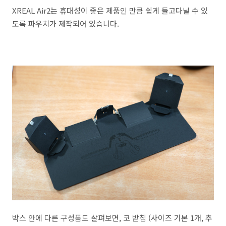
XREAL Air2는 휴대성이 좋은 제품인 만큼 쉽게 들고다닐 수 있
도록 파우치가 제작되어 있습니다.
박스 안에 다른 구성품도 살펴보면, 코 받침 (사이즈 기본 1개, 추