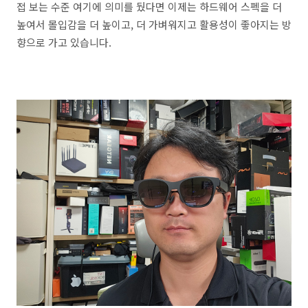
접 보는 수준 여기에 의미를 뒀다면 이제는 하드웨어 스펙을 더
높여서 몰입감을 더 높이고, 더 가벼워지고 활용성이 좋아지는 방
향으로 가고 있습니다.