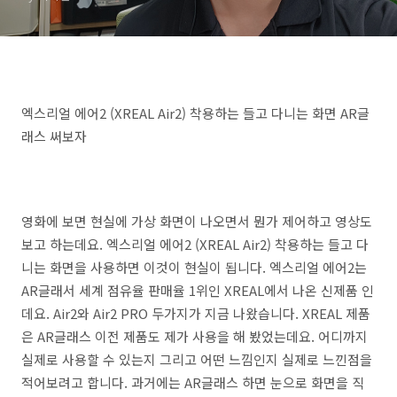
엑스리얼 에어2 (XREAL Air2) 착용하는 들고 다니는 화면 AR글
래스 써보자
영화에 보면 현실에 가상 화면이 나오면서 뭔가 제어하고 영상도
보고 하는데요. 엑스리얼 에어2 (XREAL Air2) 착용하는 들고 다
니는 화면을 사용하면 이것이 현실이 됩니다. 엑스리얼 에어2는
AR글래서 세계 점유율 판매율 1위인 XREAL에서 나온 신제품 인
데요. Air2와 Air2 PRO 두가지가 지금 나왔습니다. XREAL 제품
은 AR글래스 이전 제품도 제가 사용을 해 봤었는데요. 어디까지
실제로 사용할 수 있는지 그리고 어떤 느낌인지 실제로 느낀점을
적어보려고 합니다. 과거에는 AR글래스 하면 눈으로 화면을 직