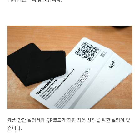
제품 간단 설명서와 QR코드가 적힌 처음 시작을 위한 설명이 있
습니다.