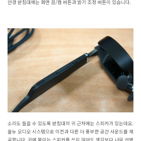
안경 받침대에는 화면 끔/켬 버튼과 밝기 조정 버튼이 있습니다.
소리도 들을 수 있도록 받침대의 귀 근처에는 스피커가 있는데요.
올뉴 오디오 시스템으로 이전과 다른 더 풍부한 공간 사운드를 제
공합니다. 귀에 붙이는 스피커를 쓰지 않아도 생각보다 너무 선명