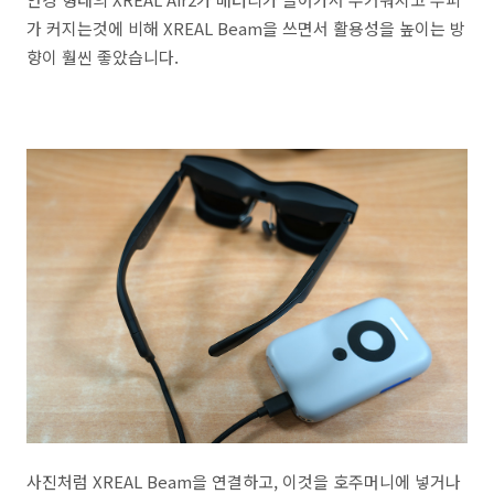
가 커지는것에 비해 XREAL Beam을 쓰면서 활용성을 높이는 방
향이 훨씬 좋았습니다.
사진처럼 XREAL Beam을 연결하고, 이것을 호주머니에 넣거나