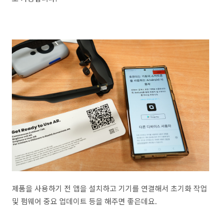
제품을 사용하기 전 앱을 설치하고 기기를 연결해서 초기화 작업
및 펌웨어 중요 업데이트 등을 해주면 좋은데요.