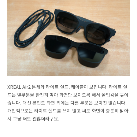
XREAL Air2 본체와 라이트 실드, 케이블이 보입니다. 라이트 실
드는 앞부분을 완전히 막아 화면만 보이도록 해서 몰입감을 높여
줍니다. 대신 본인도 화면 외에는 다른 부분은 보이진 않습니다.
개인적으로는 라이트 실드를 쓰지 않고 써도 화면이 충분히 밝아
서 그냥 써도 괜찮더라구요.