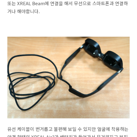
또는 XREAL Beam에 연결을 해서 무선으로 스마트폰과 연결하
거나 해야합니다.
유선 케이블이 번거롭고 불편해 보일 수 있지만 얼굴에 착용하는
안경 형태의 XREAL Air2가 배터리가 들어가서 무거워지고 부피