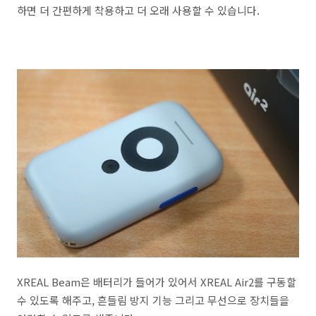
하면 더 간편하게 착용하고 더 오래 사용할 수 있습니다.
XREAL Beam은 배터리가 들어가 있어서 XREAL Air2를 구동할
수 있도록 해주고, 흔들림 방지 기능 그리고 무선으로 장치들을