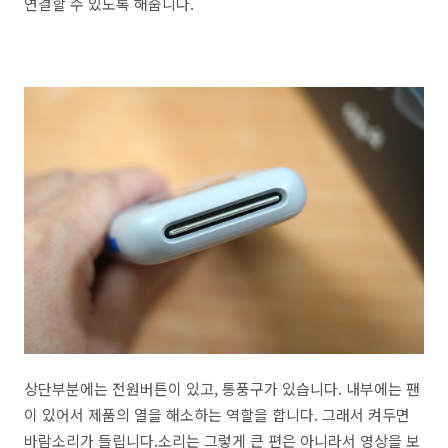
연결할 수 있도록 해줍니다.
상단부분에는 전원버튼이 있고, 통풍구가 있습니다. 내부에는 팬
이 있어서 제품의 열을 해소하는 역할을 합니다. 그래서 켜두면
바람소리가 들립니다.소리는 그렇게 큰 편은 아니라서 영상을 보