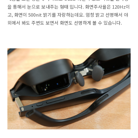
을 통해서 눈으로 보내주는 형태 입니다. 화면주사율은 120Hz이
고, 화면이 500nit 밝기를 자랑하는데요. 엄청 밝고 선명해서 야
외에서 봐도 주변도 보면서 화면도 선명하게 볼 수 있습니다.