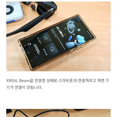
XREAL Beam을 연결한 상태로 스마트폰과 연결하려고 하면 기
기가 연결이 안됩니다.