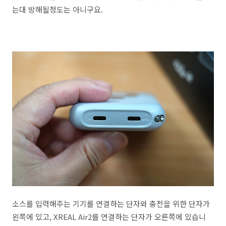
는대 방해될정도는 아니구요.
소스를 입력해주는 기기를 연결하는 단자와 충전을 위한 단자가
왼쪽에 있고, XREAL Air2를 연결하는 단자가 오른쪽에 있습니