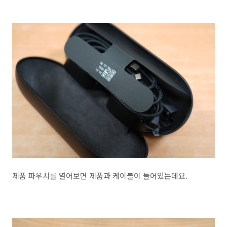
제품 파우치를 열어보면 제품과 케이블이 들어있는데요.