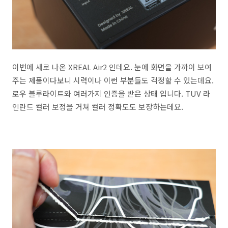
이번에 새로 나온 XREAL Air2 인데요. 눈에 화면을 가까이 보여
주는 제품이다보니 시력이나 이런 부분들도 걱정할 수 있는데요.
로우 블루라이트와 여러가지 인증을 받은 상태 입니다. TUV 라
인란드 컬러 보정을 거쳐 컬러 정확도도 보장하는데요.