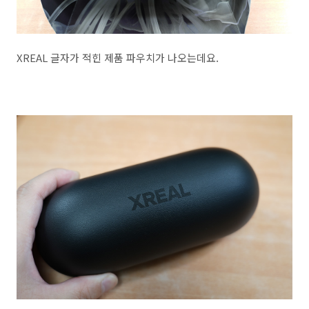
XREAL 글자가 적힌 제품 파우치가 나오는데요.