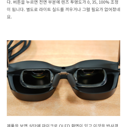
다. 버튼을 누르면 전면 부분에 렌즈 투명도가 0, 35, 100% 조정
이 됩니다. 별도로 라이트 실드를 끼우거나 그럴 필요가 없어졌네
요.
제품을 보면 상단에 마이크로 OLED 화면이 있고 이것을 반사경