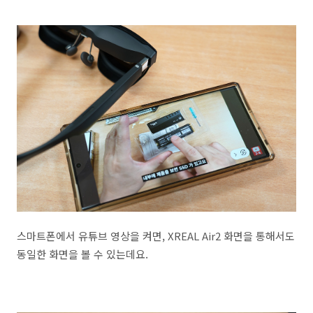
스마트폰에서 유튜브 영상을 켜면, XREAL Air2 화면을 통해서도
동일한 화면을 볼 수 있는데요.