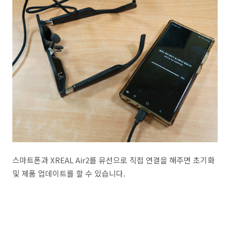
스마트폰과 XREAL Air2를 유선으로 직접 연결을 해주면 초기화
및 제품 업데이트를 할 수 있습니다.