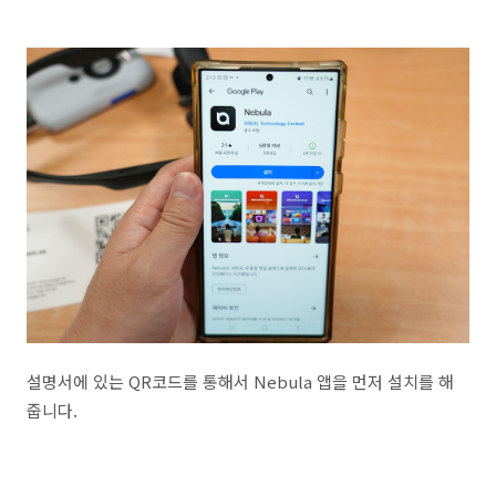
설명서에 있는 QR코드를 통해서 Nebula 앱을 먼저 설치를 해
줍니다.