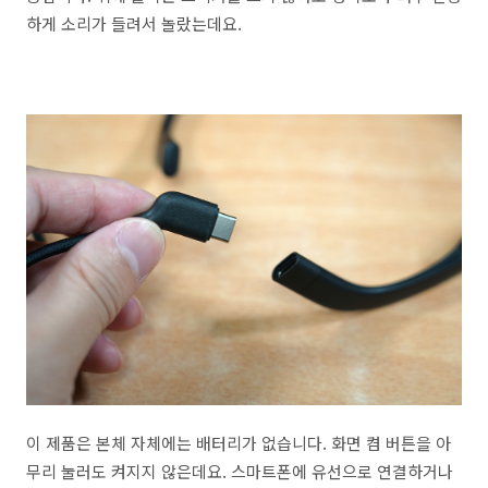
하게 소리가 들려서 놀랐는데요.
이 제품은 본체 자체에는 배터리가 없습니다. 화면 켬 버튼을 아
무리 눌러도 켜지지 않은데요. 스마트폰에 유선으로 연결하거나