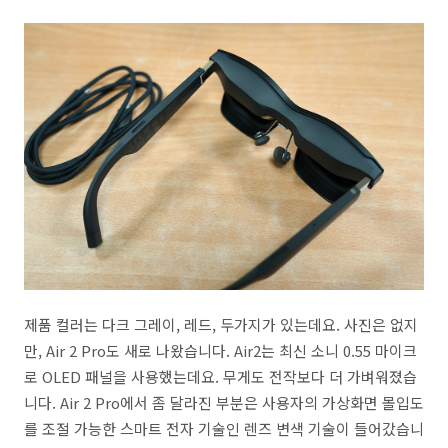
제품 컬러는 다크 그레이, 레드, 두가지가 있는데요. 사진은 없지
만, Air 2 Pro도 새로 나왔습니다. Air2는 최신 소니 0.55 마이크
로 OLED 패널을 사용했는데요. 무게도 전작보다 더 가벼워졌습
니다. Air 2 Pro에서 좀 달라진 부분은 사용자의 가상화면 몰입도
를 조절 가능한 스마트 전자 기술인 렌즈 변색 기술이 들어갔습니