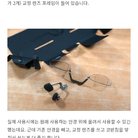
가 2개) 교정 렌즈 프레임이 들어 있습니다.
실제 사용시에는 원래 사용하는 안경 위에 올려서 사용할 수 있긴
했는데요. 근데 기존 안경을 빼고, 교정 렌즈를 쓰고 코받침을 맞
춰서 쓰는게 더 좋긴 합니다.