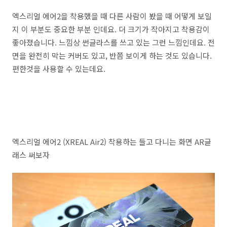
엑스리얼 에어2을 착용했을 때 다른 사람이 봤을 때 어떻게 보일
지 이 부분도 중요한 부분 인데요. 더 크기가 작아지고 착용감이
좋아졌습니다. 느낌상 썬글라스를 쓰고 있는 그런 느낌인데요. 전
면을 완전히 막는 커버도 있고, 반쯤 보이게 하는 것도 있습니다.
편한것을 사용할 수 있는데요.
엑스리얼 에어2 (XREAL Air2) 착용하는 들고 다니는 화면 AR글
래스 써보자