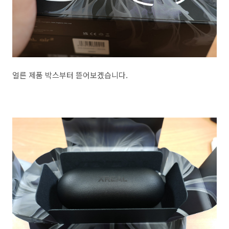
얼른 제품 박스부터 뜯어보겠습니다.