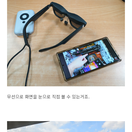
무선으로 화면을 눈으로 직접 볼 수 있는거죠.