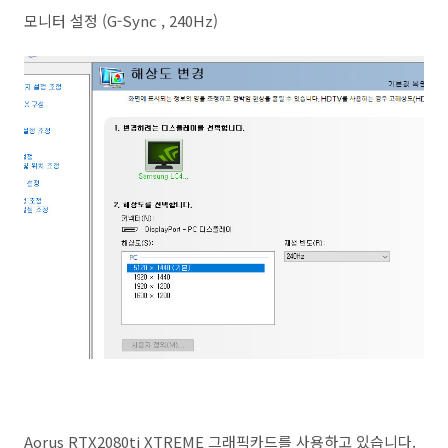
모니터 설정 (G-Sync , 240Hz)
Aorus RTX2080ti XTREME 그래픽카드를 사용하고 있습니다.