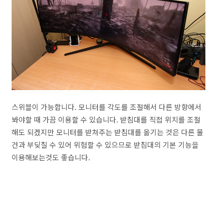
스위블이 가능합니다. 모니터를 각도를 조절해서 다른 방향에서
봐야할 때 가끔 이용할 수 있습니다. 받침대를 직접 위치를 조절
해도 되겠지만 모니터를 받쳐주는 받침대를 옮기는 것은 다른 물
건과 부딪칠 수 있어 위험할 수 있으므로 받침대의 기본 기능을
이용해보는것도 좋습니다.