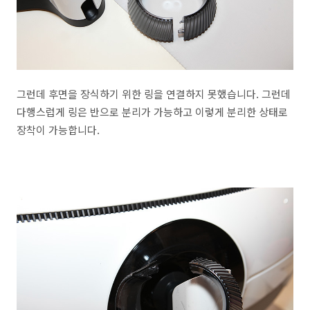
그런데 후면을 장식하기 위한 링을 연결하지 못했습니다. 그런데
다행스럽게 링은 반으로 분리가 가능하고 이렇게 분리한 상태로
장착이 가능합니다.