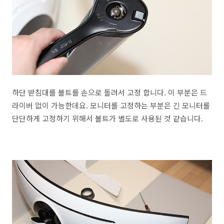
하단 받침대를 볼트를 손으로 돌려서 고정 합니다. 이 부분은 드
라이버 없이 가능한데요. 모니터를 고정하는 부분은 긴 모니터를
단단하게 고정하기 위해서 볼트가 별도로 사용된 것 같습니다.