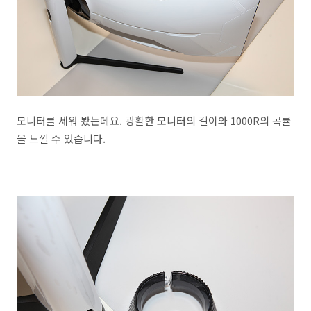
모니터를 세워 봤는데요. 광활한 모니터의 길이와 1000R의 곡률
을 느낄 수 있습니다.