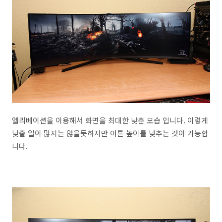
엘리베이션을 이용해서 화면을 최대한 낮춘 모습 입니다. 이렇게
낮출 일이 많지는 않을듯하지만 여튼 높이를 낮추는 것이 가능합
니다.