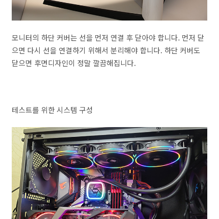
모니터의 하단 커버는 선을 먼저 연결 후 닫아야 합니다. 먼저 닫
으면 다시 선을 연결하기 위해서 분리해야 합니다. 하단 커버도
닫으면 후면디자인이 정말 깔끔해집니다.
테스트를 위한 시스템 구성