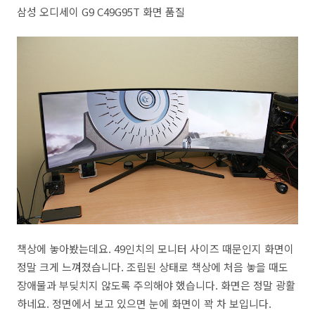
삼성 오디세이 G9 C49G95T 화면 품질
책상에 놓아봤는데요. 49인치의 모니터 사이즈 때문인지 화면이
정말 크게 느껴졌습니다. 조립된 상태로 책상에 처음 놓을 때도
장애물과 부딪치지 않도록 주의해야 했습니다. 화면은 정말 광활
하네요. 정면에서 보고 있으면 눈에 화면이 꽉 차 보입니다.