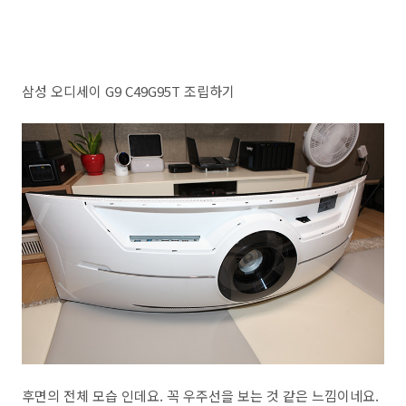
삼성 오디세이 G9 C49G95T 조립하기
후면의 전체 모습 인데요. 꼭 우주선을 보는 것 같은 느낌이네요.