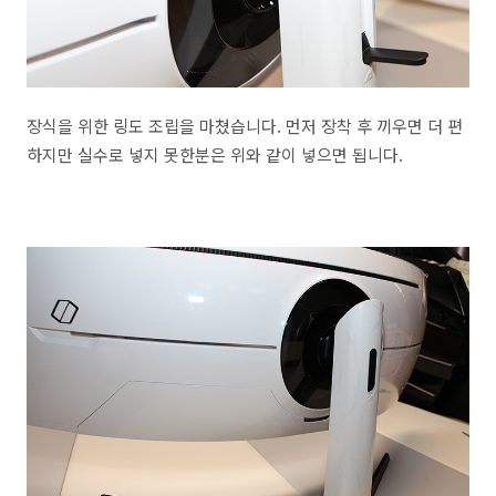
장식을 위한 링도 조립을 마쳤습니다. 먼저 장착 후 끼우면 더 편
하지만 실수로 넣지 못한분은 위와 같이 넣으면 됩니다.