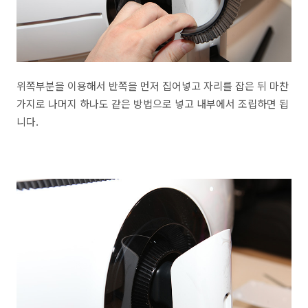
위쪽부분을 이용해서 반쪽을 먼저 집어넣고 자리를 잡은 뒤 마찬
가지로 나머지 하나도 같은 방법으로 넣고 내부에서 조립하면 됩
니다.