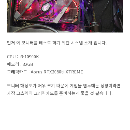
먼저 이 모니터를 테스트 하기 위한 시스템 소개 입니다.
CPU : i9-10900K
메모리 : 32GB
그래픽카드 : Aorus RTX2080ti XTREME
모니터 해상도가 매우 크기 때문에 게임을 염두해둔 상황이라면
가장 고스펙의 그래픽카드를 준비하는게 좋을 것 같습니다.