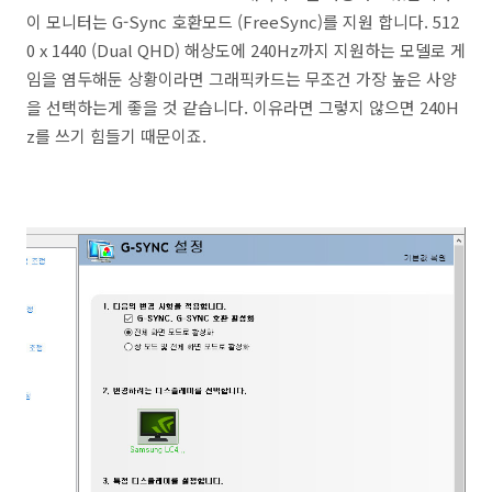
이 모니터는 G-Sync 호환모드 (FreeSync)를 지원 합니다. 512
0 x 1440 (Dual QHD) 해상도에 240Hz까지 지원하는 모델로 게
임을 염두해둔 상황이라면 그래픽카드는 무조건 가장 높은 사양
을 선택하는게 좋을 것 같습니다. 이유라면 그렇지 않으면 240H
z를 쓰기 힘들기 때문이죠.