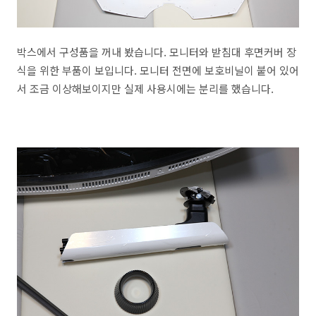
박스에서 구성품을 꺼내 봤습니다. 모니터와 받침대 후면커버 장
식을 위한 부품이 보입니다. 모니터 전면에 보호비닐이 붙어 있어
서 조금 이상해보이지만 실제 사용시에는 분리를 했습니다.