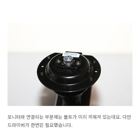
모니터와 연결되는 부분에는 볼트가 미리 끼워져 있는데요. 다만
드라이버가 한번은 필요했습니다.