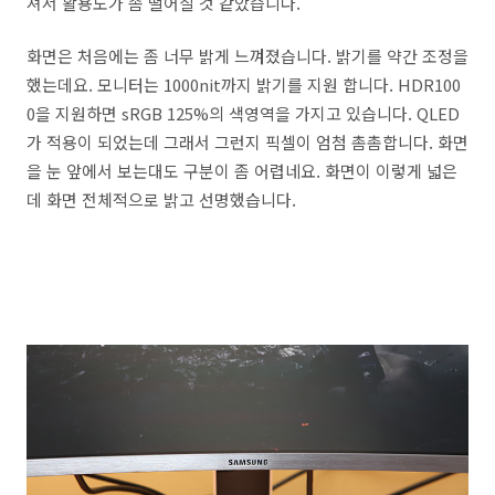
져서 활용도가 좀 떨어질 것 같았습니다.
화면은 처음에는 좀 너무 밝게 느껴졌습니다. 밝기를 약간 조정을
했는데요. 모니터는 1000nit까지 밝기를 지원 합니다. HDR100
0을 지원하면 sRGB 125%의 색영역을 가지고 있습니다. QLED
가 적용이 되었는데 그래서 그런지 픽셀이 엄첨 촘촘합니다. 화면
을 눈 앞에서 보는대도 구분이 좀 어렵네요. 화면이 이렇게 넓은
데 화면 전체적으로 밝고 선명했습니다.