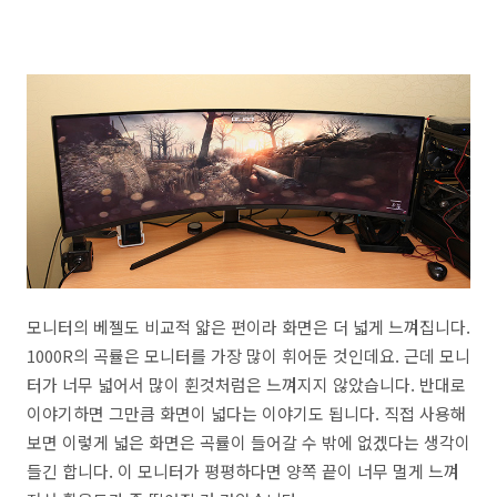
모니터의 베젤도 비교적 얇은 편이라 화면은 더 넓게 느껴집니다.
1000R의 곡률은 모니터를 가장 많이 휘어둔 것인데요. 근데 모니
터가 너무 넓어서 많이 휜것처럼은 느껴지지 않았습니다. 반대로
이야기하면 그만큼 화면이 넓다는 이야기도 됩니다. 직접 사용해
보면 이렇게 넓은 화면은 곡률이 들어갈 수 밖에 없겠다는 생각이
들긴 합니다. 이 모니터가 평평하다면 양쪽 끝이 너무 멀게 느껴