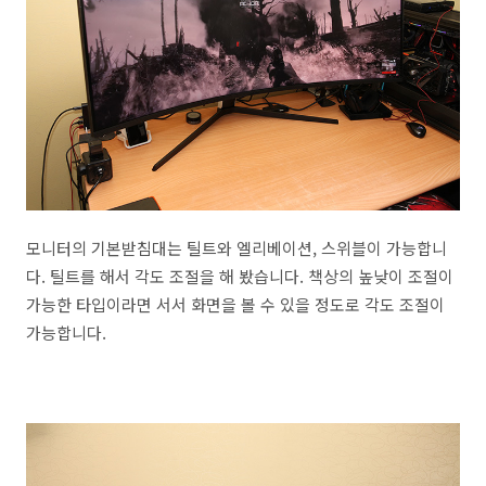
모니터의 기본받침대는 틸트와 엘리베이션, 스위블이 가능합니
다. 틸트를 해서 각도 조절을 해 봤습니다. 책상의 높낮이 조절이
가능한 타입이라면 서서 화면을 볼 수 있을 정도로 각도 조절이
가능합니다.