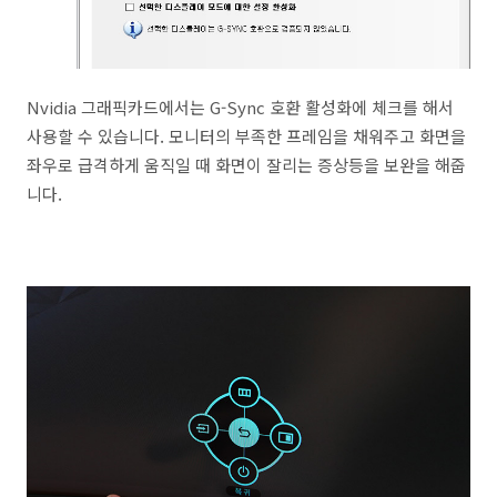
Nvidia 그래픽카드에서는 G-Sync 호환 활성화에 체크를 해서
사용할 수 있습니다. 모니터의 부족한 프레임을 채워주고 화면을
좌우로 급격하게 움직일 때 화면이 잘리는 증상등을 보완을 해줍
니다.