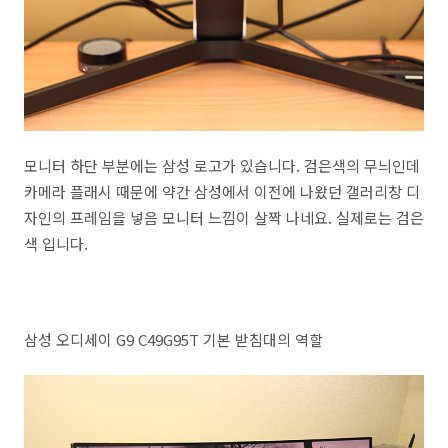
모니터 하단 부분에는 삼성 로고가 있습니다. 검은색의 무늬인데
카메라 플래시 때문에 약간 삼성에서 이전에 나왔던 갤러리창 디
자인의 프레임을 넣음 모니터 느낌이 살짝 나네요. 실제로는 검은
색 입니다.
삼성 오디세이 G9 C49G95T 기본 받침대의 역할