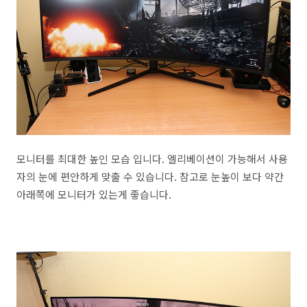
모니터를 최대한 높인 모습 입니다. 엘리베이션이 가능해서 사용
자의 눈에 편안하게 맞출 수 있습니다. 참고로 눈높이 보다 약간
아래쪽에 모니터가 있는게 좋습니다.