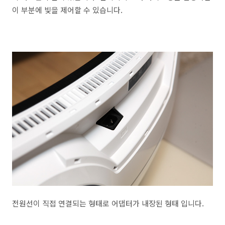
이 부분에 빛을 제어할 수 있습니다.
전원선이 직접 연결되는 형태로 어댑터가 내장된 형태 입니다.