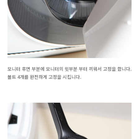
모니터 후면 부분에 모니터의 윗부분 부터 끼워서 고정을 합니다.
볼트 4개를 완전하게 고정을 시킵니다.