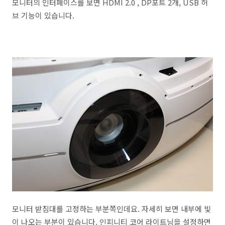
모니터의 인터페이스를 보면 HDMI 2.0 , DP포트 2개, USB 허
브 기능이 있습니다.
모니터 받침대를 고정하는 부분쪽인데요. 자세히 보면 내부에 빛
이 나오는 부분이 있습니다. 인피니티 코어 라이트닝을 설정하면