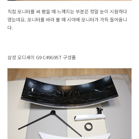
직접 모니터를 써 봤을 때 느껴지는 부분은 정말 눈이 시원하다
였는데요. 모니터를 바라 볼 때 시야에 모니터가 가득 들어옵니
다.
삼성 오디세이 G9 C49G95T 구성품