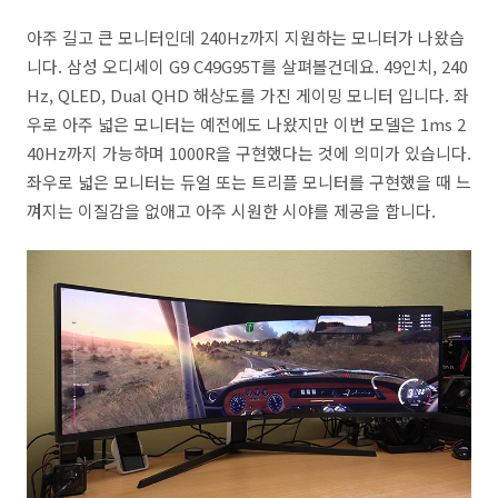
아주 길고 큰 모니터인데 240Hz까지 지원하는 모니터가 나왔습
니다. 삼성 오디세이 G9 C49G95T를 살펴볼건데요. 49인치, 240
Hz, QLED, Dual QHD 해상도를 가진 게이밍 모니터 입니다. 좌
우로 아주 넓은 모니터는 예전에도 나왔지만 이번 모델은 1ms 2
40Hz까지 가능하며 1000R을 구현했다는 것에 의미가 있습니다.
좌우로 넓은 모니터는 듀얼 또는 트리플 모니터를 구현했을 때 느
껴지는 이질감을 없애고 아주 시원한 시야를 제공을 합니다.