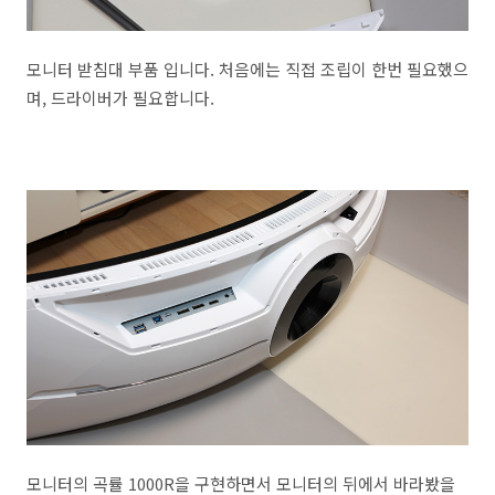
모니터 받침대 부품 입니다. 처음에는 직접 조립이 한번 필요했으
며, 드라이버가 필요합니다.
모니터의 곡률 1000R을 구현하면서 모니터의 뒤에서 바라봤을