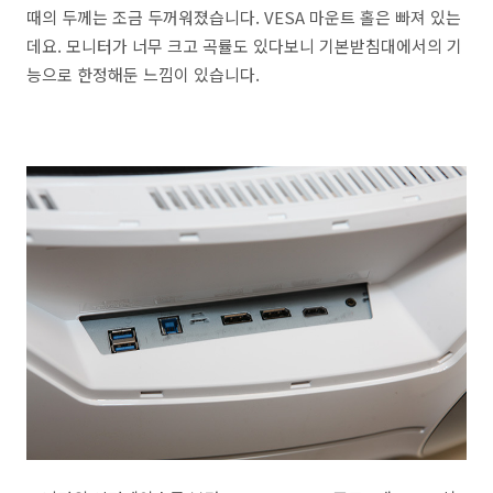
때의 두께는 조금 두꺼워졌습니다. VESA 마운트 홀은 빠져 있는
데요. 모니터가 너무 크고 곡률도 있다보니 기본받침대에서의 기
능으로 한정해둔 느낌이 있습니다.