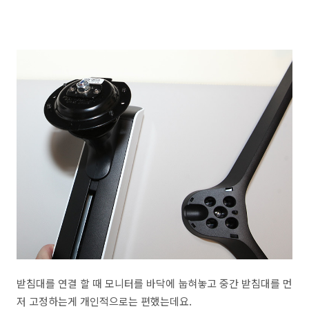
받침대를 연결 할 때 모니터를 바닥에 눕혀놓고 중간 받침대를 먼
저 고정하는게 개인적으로는 편했는데요.