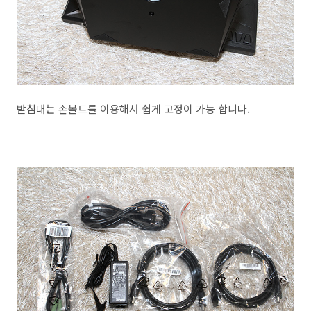
받침대는 손볼트를 이용해서 쉽게 고정이 가능 합니다.