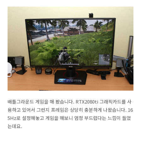
배틀그라운드 게임을 해 봤습니다. RTX2080ti 그래픽카드를 사
용하고 있어서 그런지 프레임은 상당히 충분하게 나왔습니다. 16
5Hz로 설정해놓고 게임을 해보니 엄청 부드럽다는 느낌이 들었
는데요.