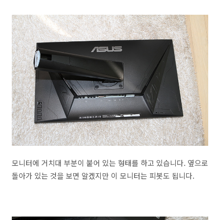
모니터에 거치대 부분이 붙어 있는 형태를 하고 있습니다. 옆으로
돌아가 있는 것을 보면 알겠지만 이 모니터는 피봇도 됩니다.