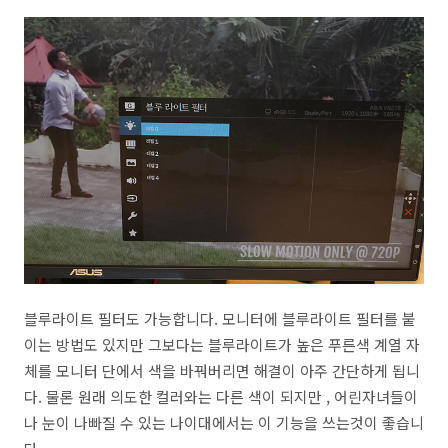
블루라이트 필터도 가능합니다. 모니터에 블루라이트 필터를 붙
이는 방법도 있지만 그보다는 블루라이트가 높은 푸른색 계열 자
체를 모니터 단에서 색을 바꿔버리면 해결이 아주 간단하게 됩니
다. 물론 원래 의도한 컬러와는 다른 색이 되지만 , 어린자녀들이
나 눈이 나빠질 수 있는 나이대에서는 이 기능을 쓰는것이 좋습니