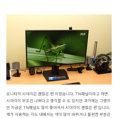
모니터의 시야각은 괜찮은 편 이었습니다. TN패널이라고 하면
시야각이 무조건 나쁘다고 생각할 수 도 있지만 과거에는 그랬지
만 지금은 TN패널도 많이 좋아져서 시야각이 괜찮은 편 입니다.
제가 사용하는 각도 내에서는 색이 많이 바뀌거나 불편한 부분은