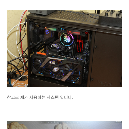
참고로 제가 사용하는 시스템 입니다.