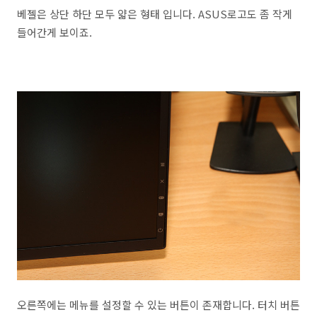
베젤은 상단 하단 모두 얇은 형태 입니다. ASUS로고도 좀 작게
들어간게 보이죠.
오른쪽에는 메뉴를 설정할 수 있는 버튼이 존재합니다. 터치 버튼