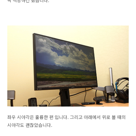
딱 적당하긴 했습니다.
좌우 시야각은 훌륭한 편 입니다. 그리고 아래에서 위로 볼 때의
시야각도 괜찮았습니다.