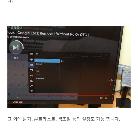
다.
그 외에 밝기, 콘트라스트, 색조절 등의 설정도 가능 합니다.