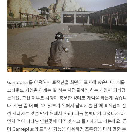
Gameplus를 이용해서 표적선을 화면에 표시해 봤습니다. 배틀
그라운드 게임은 이제는 잘 하는 사람들끼리 하는 게임이 되버렸
는데요. 그런 이유로 사양이 충분한 상태로 게임을 하는게 좋습니
다. 적을 좀 더 빠르게 맞추기 위해서 달리기를 할 때 표적선이 잠
깐 사라지는 것을 막기 위해서 Shift 키를 눌렀다가 떼었다가 하
면서 적이 나타날 만한곳에 미리 맞추고 들어가기도 하는데요. 근
데 Gameplus의 표적선 기능을 이용하면 조준점을 미리 맞출 수