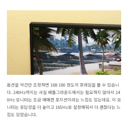
옵션을 약간만 조정하면 168-180 정도의 프레임을 볼 수 있습니
다. 240Hz까지는 사실 배틀그라운드에서는 필요하지 않아서 24
0Hz 모니터는 조금 애매한 포지션이라는 느낌도 있는데요. 이 모
니터는 응답성을 더 높이고 165Hz로 설정해둬서 더 괜찮다는 느
낌도 있었습니다.