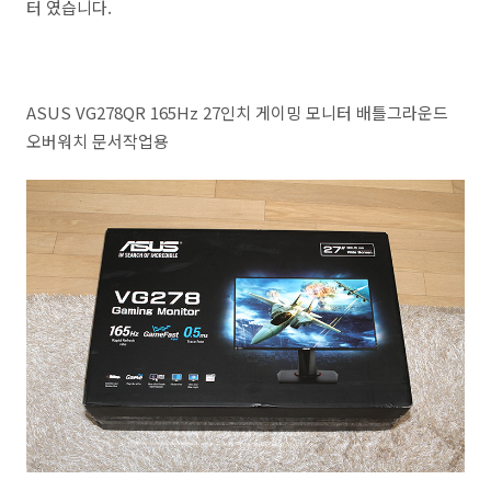
터 였습니다.
ASUS VG278QR 165Hz 27인치 게이밍 모니터 배틀그라운드
오버워치 문서작업용