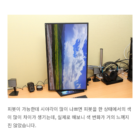
피봇이 가능한데 시야각이 많이 나쁘면 피봇을 한 상태에서의 색
이 많이 차이가 생기는데, 실제로 해보니 색 변화가 거의 느껴지
진 않았습니다.