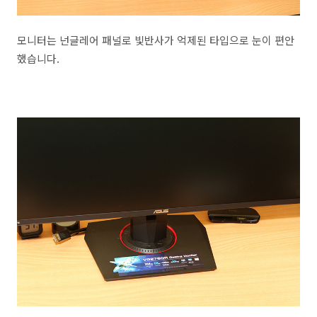
모니터는 넌글레어 패널로 빛반사가 억제된 타입으로 눈이 편안
했습니다.