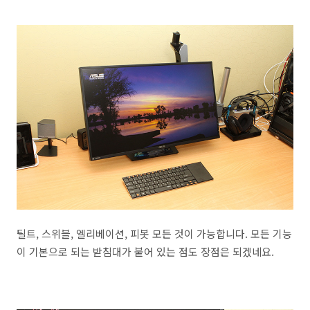
틸트, 스위블, 엘리베이션, 피봇 모든 것이 가능합니다. 모든 기능
이 기본으로 되는 받침대가 붙어 있는 점도 장점은 되겠네요.