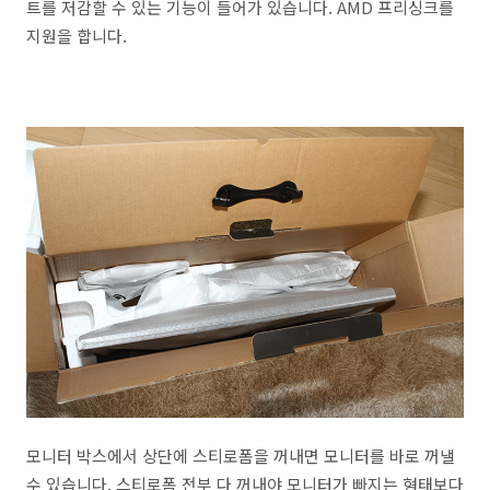
트를 저감할 수 있는 기능이 들어가 있습니다. AMD 프리싱크를
지원을 합니다.
모니터 박스에서 상단에 스티로폼을 꺼내면 모니터를 바로 꺼낼
수 있습니다. 스티로폼 전부 다 꺼내야 모니터가 빠지는 형태보다