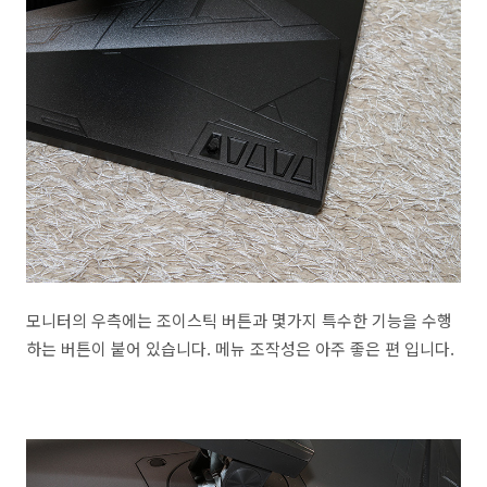
모니터의 우측에는 조이스틱 버튼과 몇가지 특수한 기능을 수행
하는 버튼이 붙어 있습니다. 메뉴 조작성은 아주 좋은 편 입니다.