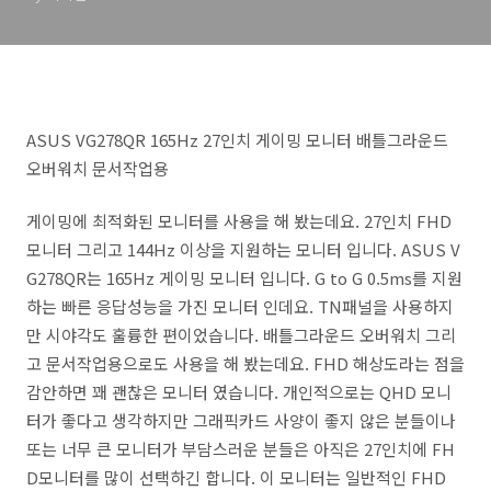
ASUS VG278QR 165Hz 27인치 게이밍 모니터 배틀그라운드
오버워치 문서작업용
게이밍에 최적화된 모니터를 사용을 해 봤는데요. 27인치 FHD
모니터 그리고 144Hz 이상을 지원하는 모니터 입니다. ASUS V
G278QR는 165Hz 게이밍 모니터 입니다. G to G 0.5ms를 지원
하는 빠른 응답성능을 가진 모니터 인데요. TN패널을 사용하지
만 시야각도 훌륭한 편이었습니다. 배틀그라운드 오버워치 그리
고 문서작업용으로도 사용을 해 봤는데요. FHD 해상도라는 점을
감안하면 꽤 괜찮은 모니터 였습니다. 개인적으로는 QHD 모니
터가 좋다고 생각하지만 그래픽카드 사양이 좋지 않은 분들이나
또는 너무 큰 모니터가 부담스러운 분들은 아직은 27인치에 FH
D모니터를 많이 선택하긴 합니다. 이 모니터는 일반적인 FHD