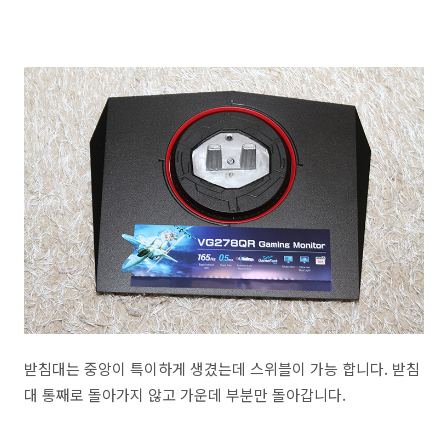
받침대는 중앙이 특이하게 생겼는데 스위블이 가능 합니다. 받침
대 통째로 돌아가지 않고 가운데 부분만 돌아갑니다.