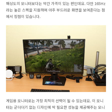
해상도의 모니터보다는 약간 가격이 있는 편인데요. 다만 165Hz
라는 높은 스펙을 지원하며 아주 부드러운 화면을 보여준다는 점
에서 장점이 있습니다.
게임용 모니터로는 가장 최적의 선택이 될 수 있는데요. 이 모니
터는 군더더기 없는 디자인에 딱 필요한 성능을 제공해주는 모니