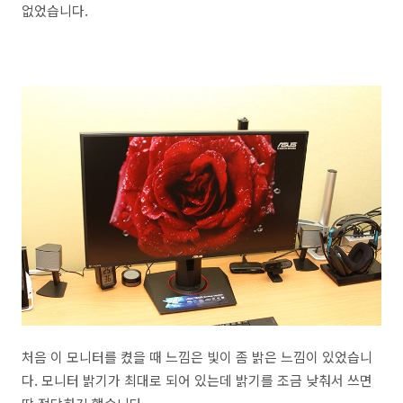
없었습니다.
처음 이 모니터를 켰을 때 느낌은 빛이 좀 밝은 느낌이 있었습니
다. 모니터 밝기가 최대로 되어 있는데 밝기를 조금 낮춰서 쓰면