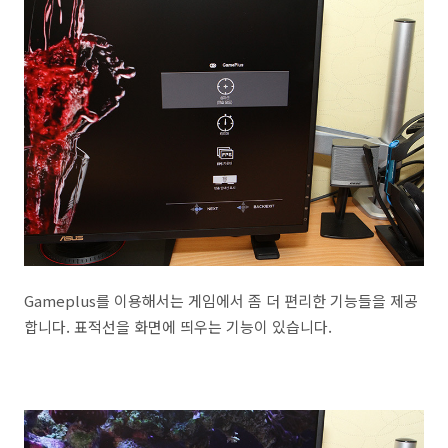
Gameplus를 이용해서는 게임에서 좀 더 편리한 기능들을 제공
합니다. 표적선을 화면에 띄우는 기능이 있습니다.