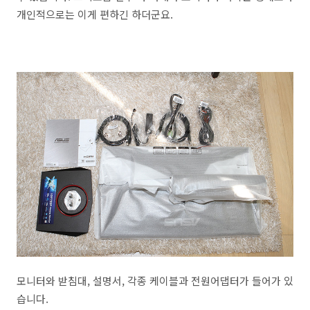
개인적으로는 이게 편하긴 하더군요.
모니터와 받침대, 설명서, 각종 케이블과 전원어댑터가 들어가 있
습니다.