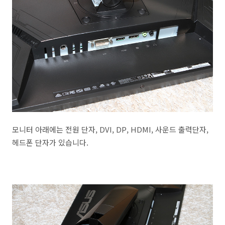
모니터 아래에는 전원 단자, DVI, DP, HDMI, 사운드 출력단자,
헤드폰 단자가 있습니다.