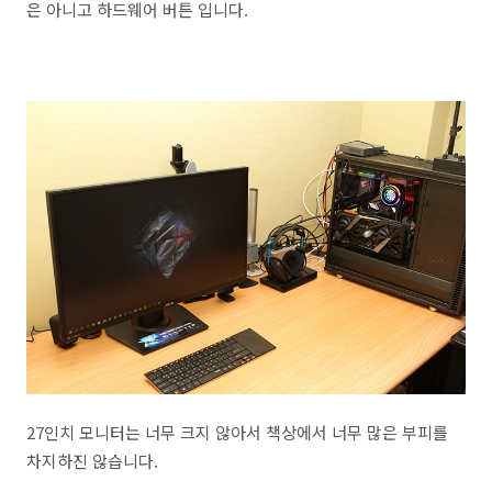
은 아니고 하드웨어 버튼 입니다.
27인치 모니터는 너무 크지 않아서 책상에서 너무 많은 부피를
차지하진 않습니다.