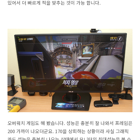
있어서 더 빠르게 적을 맞추는 것이 가능 합니다.
오버워치 게임도 해 봤습니다. 성능은 충분히 잘 나와서 프레임은
200 가까이 나오더군요. 170을 상회하는 상황이라 사실 그래픽
카드 성능은 충분히 나오는 상태에서 모니터의 최대성능을 볼 수