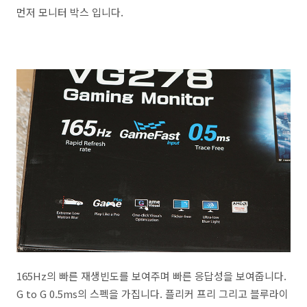
먼저 모니터 박스 입니다.
165Hz의 빠른 재생빈도를 보여주며 빠른 응답성을 보여줍니다.
G to G 0.5ms의 스펙을 가집니다. 플리커 프리 그리고 블루라이