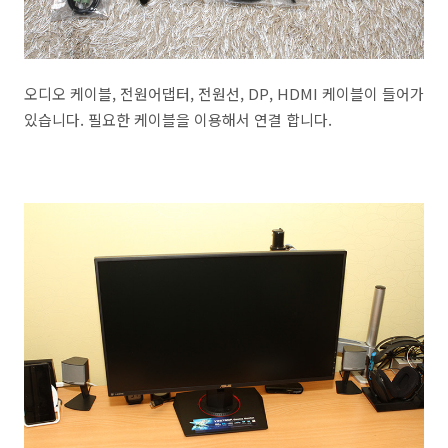
오디오 케이블, 전원어댑터, 전원선, DP, HDMI 케이블이 들어가
있습니다. 필요한 케이블을 이용해서 연결 합니다.