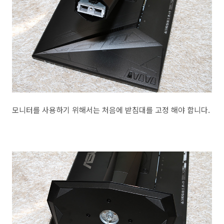
모니터를 사용하기 위해서는 처음에 받침대를 고정 해야 합니다.