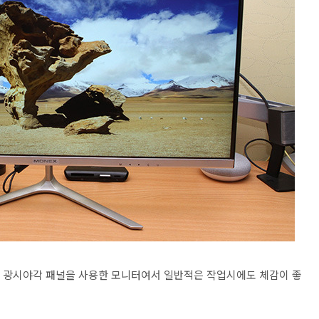
UO 광시야각 패널을 사용한 모니터여서 일반적은 작업시에도 체감이 좋