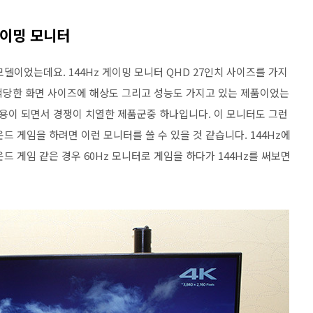
게이밍 모니터
델이었는데요. 144Hz 게이밍 모니터 QHD 27인치 사이즈를 가지
 적당한 화면 사이즈에 해상도 그리고 성능도 가지고 있는 제품이었는
 사용이 되면서 경쟁이 치열한 제품군중 하나입니다. 이 모니터도 그런
드 게임을 하려면 이런 모니터를 쓸 수 있을 것 같습니다. 144Hz에
드 게임 같은 경우 60Hz 모니터로 게임을 하다가 144Hz를 써보면