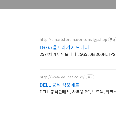
http://smartstore.naver.com/lgpshop
광고
LG G5 울트라기어 모니터
25인치 게이밍모니터 25G550B 300Hz I
http://www.dellnet.co.kr/
광고
DELL 공식 삼오네트
DELL 공식판매처, 사무용 PC, 노트북, 워