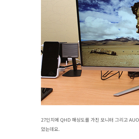
27인치에 QHD 해상도를 가진 모니터 그리고 A
았는데요.