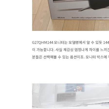
G27QHM144 모니터는 모델명에서 알 수 있듯 1
이 가능합니다. 사실 체감상 엄청나게 차이를 느끼긴
분들은 선택해볼 수 있는 옵션이죠. 모니터 박스에 