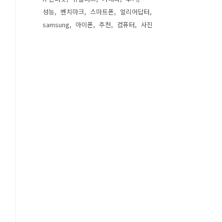
성능
벤치마크
스마트폰
얼리어답터
samsung
아이폰
추천
컴퓨터
사진