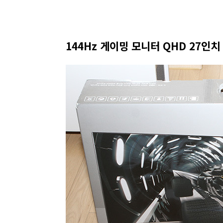
144Hz 게이밍 모니터 QHD 27인치