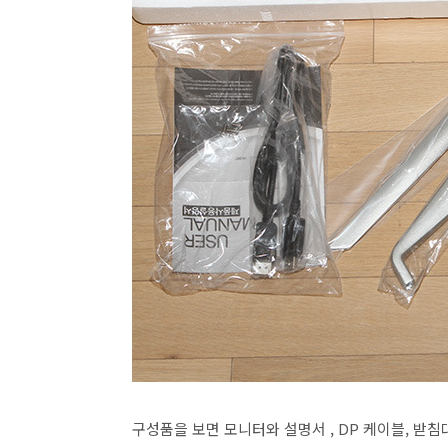
구성품을 보면 모니터와 설명서 , DP 케이블, 받