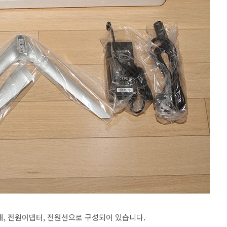
침대, 전원어댑터, 전원선으로 구성되어 있습니다.