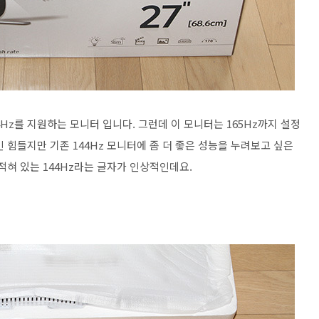
44Hz를 지원하는 모니터 입니다. 그런데 이 모니터는 165Hz까지 설정
 힘들지만 기존 144Hz 모니터에 좀 더 좋은 성능을 누려보고 싶은
적혀 있는 144Hz라는 글자가 인상적인데요.