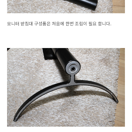
모니터 받침대 구성품은 처음에 한번 조립이 필요 합니다.