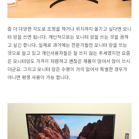
좀 더 다양한 각도로 조정을 하거나 위치까지 옮기고 싶다면 모니
터 암을 쓰면 됩니다. 개인적으로는 모니터 암을 쓰는 것을 권하
고 싶긴 합니다. 실제로 과거에는 전문가들만 모니터 암을 쓰는
것으로 알고 있고 개인사용자들은 잘 쓰지 않는 추세였지만 요즘
은 모니터암도 가격이 저렴하고 괜찮은 제품이 많아서 많이 쓰시
더군요. 그리고 모니터 암은 수명이 거의 없어서 특별한 경우가
아니면 평생 사용이 가능 합니다.