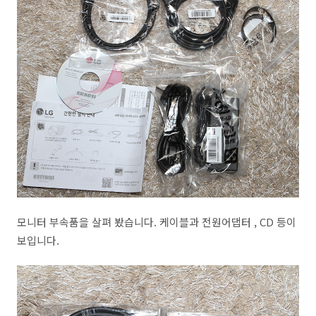
모니터 부속품을 살펴 봤습니다. 케이블과 전원어댑터 , CD 등이
보입니다.