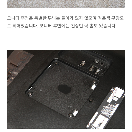
모니터 후면은 특별한 무늬는 들어가 있지 않으며 검은색 무광으
로 되어있습니다. 모니터 후면에는 컨싱턴 락 홀도 있습니다.