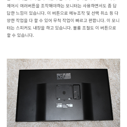
제어시 여러버튼을 조작해야하는 모니터는 사용하면서도 좀 답
답한 느낌이 있습니다. 이 버튼으로 메뉴조작 및 선택 취소 등 다
양한 작업을 다 할 수 있어 무척 작업이 빠르고 편합니다. 이 모니
터는 스피커도 내장을 하고 있습니다. 볼륨 조절도 이 버튼으로
할 수 있습니다.