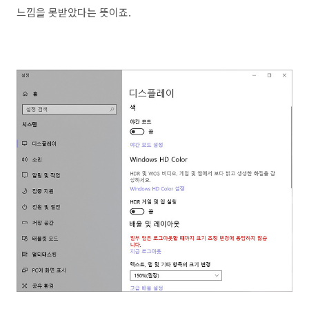
느낌을 못받았다는 뜻이죠.