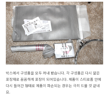
박스에서 구성품을 모두 꺼내 봤습니다. 각 구성품은 다시 얇은
포장재로 꼼꼼하게 포장이 되어있습니다. 제품이 스티로폼 안에
다시 들어간 형태로 제품이 파손되는 경우는 극히 드물 것 같네
요.