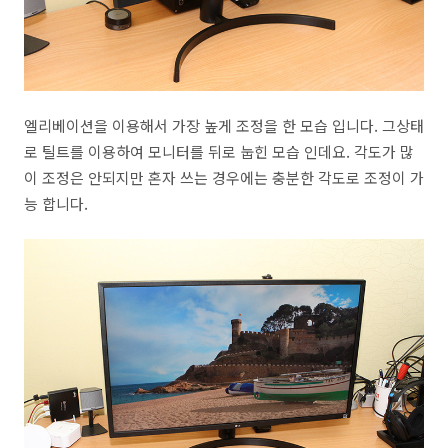
엘리베이션을 이용해서 가장 높게 조정을 한 모습 입니다. 그상태
로 틸트를 이용하여 모니터를 뒤로 눕힌 모습 인데요. 각도가 많
이 조정은 안되지만 혼자 쓰는 경우에는 충분한 각도로 조정이 가
능 합니다.