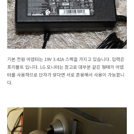
기본 전원 어댑터는 19V 3.42A 스펙을 가지고 있습니다. 입력은
프리볼트 입니다. LG 모니터는 참고로 대부분 같은 형태의 어댑
터를 사용하므로 단자가 맞다면 서로 혼용해서 사용이 가능합니
다.