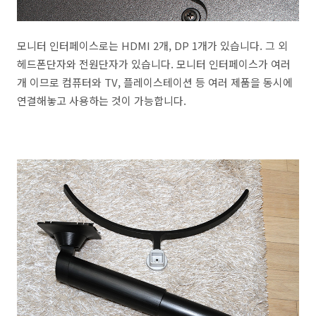
모니터 인터페이스로는 HDMI 2개, DP 1개가 있습니다. 그 외
헤드폰단자와 전원단자가 있습니다. 모니터 인터페이스가 여러
개 이므로 컴퓨터와 TV, 플레이스테이션 등 여러 제품을 동시에
연결해놓고 사용하는 것이 가능합니다.