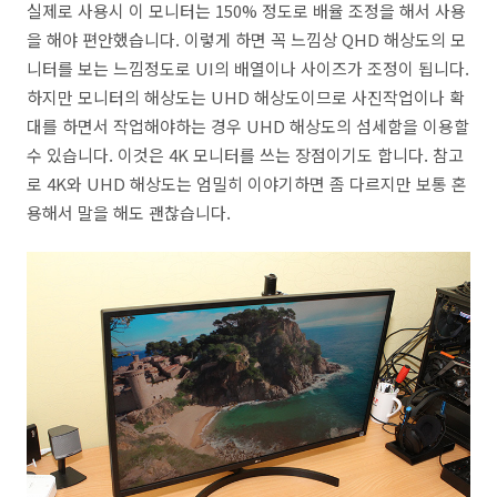
실제로 사용시 이 모니터는 150% 정도로 배율 조정을 해서 사용
을 해야 편안했습니다. 이렇게 하면 꼭 느낌상 QHD 해상도의 모
니터를 보는 느낌정도로 UI의 배열이나 사이즈가 조정이 됩니다.
하지만 모니터의 해상도는 UHD 해상도이므로 사진작업이나 확
대를 하면서 작업해야하는 경우 UHD 해상도의 섬세함을 이용할
수 있습니다. 이것은 4K 모니터를 쓰는 장점이기도 합니다. 참고
로 4K와 UHD 해상도는 엄밀히 이야기하면 좀 다르지만 보통 혼
용해서 말을 해도 괜찮습니다.