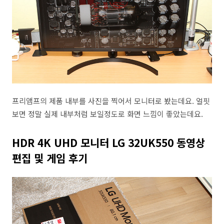
프리앰프의 제품 내부를 사진을 찍어서 모니터로 봤는데요. 얼핏
보면 정말 실제 내부처럼 보일정도로 화면 느낌이 좋았는데요.
HDR 4K UHD 모니터 LG 32UK550 동영상
편집 및 게임 후기