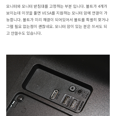
모니터와 모니터 받침대를 고정하는 부분 입니다. 볼트가 4개가
보이는데 이것을 풀면 VESA를 지원하는 모니터 암에 연결이 가
능합니다. 볼트가 미리 채결이 되어있어서 볼트를 특별히 찾거나
그럴 필요 없는점이 괜찮네요. 모니터 암이 있는 분은 쓰셔도 되
고 안쓸수도 있습니다.