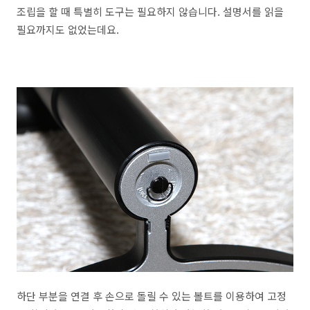
조립을 할 때 특별히 도구는 필요하지 않습니다. 설명서를 읽을
필요까지도 없었는데요.
하단 부분을 연결 후 손으로 돌릴 수 있는 볼트를 이용하여 고정