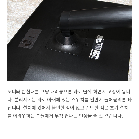
모니터 받침대를 그냥 내려놓으면 바로 딸깍 하면서 고정이 됩니
다. 분리시에는 바로 아래에 있는 스위치를 밀면서 들어올리면 빠
집니다. 설치에 있어서 불편한 점이 없고 간단한 점은 초기 설치
를 어려워하는 분들에게 무척 쉽다는 인상을 줄 것 같습니다.