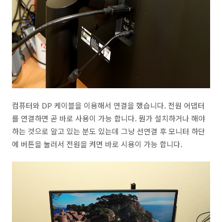
컴퓨터와 DP 케이블을 이용해서 연결을 했습니다. 전원 어댑터
를 연결하면 곧 바로 사용이 가능 합니다. 뭔가 설치하거나 해야
하는 것으로 알고 있는 분도 있는데 그냥 선연결 후 모니터 하단
에 버튼을 눌러서 전원을 켜면 바로 시용이 가능 합니다.