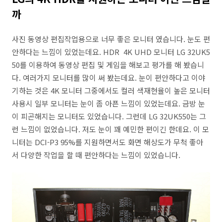
까
사진 동영상 편집작업용으로 너무 좋은 모니터 였습니다. 눈도 편
안하다는 느낌이 있었는데요. HDR 4K UHD 모니터 LG 32UK5
50를 이용하여 동영상 편집 및 게임을 해보고 평가를 해 봤습니
다. 여러가지 모니터를 많이 써 봤는데요. 눈이 편안하다고 이야
기하는 것은 4K 모니터 그중에서도 컬러 색재현율이 높은 모니터
사용시 일부 모니터는 눈이 좀 아픈 느낌이 있었는데요. 금방 눈
이 피곤해지는 모니터도 있었습니다. 그런데 LG 32UK550는 그
런 느낌이 없었습니다. 저도 눈이 꽤 예민한 편이긴 한데요. 이 모
니터는 DCI-P3 95%를 지원하면서도 화면 해상도가 무척 좋아
서 다양한 작업을 할 때 편안하다는 느낌이 있었습니다.