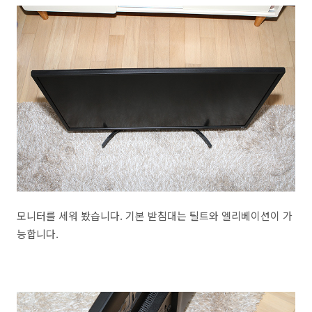
모니터를 세워 봤습니다. 기본 받침대는 틸트와 엘리베이션이 가
능합니다.