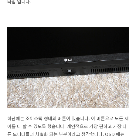
타입 입니다.
하단에는 조이스틱 형태의 버튼이 있습니다. 이 버튼으로 모든 제
어를 다 할 수 있도록 했습니다. 개인적으로 가장 편하고 가장 다
른 모니터들과 차별화 되는 부분이라고 생각합니다. OSD 메뉴