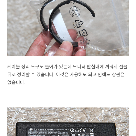
케이블 정리 도구도 들어가 있는데 모니터 받침대에 끼워서 선을
뒤로 정리할 수 있습니다. 이것은 사용해도 되고 안해도 상관은
없습니다.