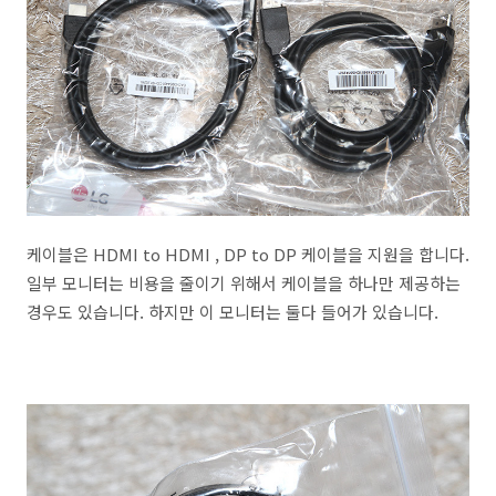
케이블은 HDMI to HDMI , DP to DP 케이블을 지원을 합니다.
일부 모니터는 비용을 줄이기 위해서 케이블을 하나만 제공하는
경우도 있습니다. 하지만 이 모니터는 둘다 들어가 있습니다.