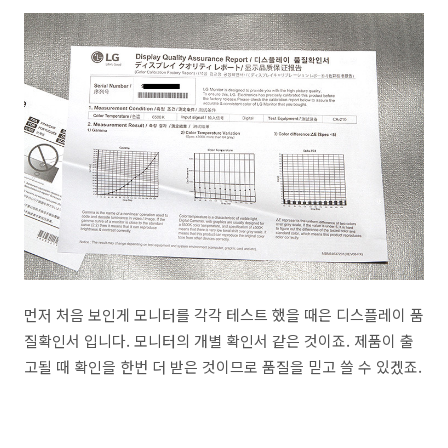
먼저 처음 보인게 모니터를 각각 테스트 했을 때은 디스플레이 품
질확인서 입니다. 모니터의 개별 확인서 같은 것이죠. 제품이 출
고될 때 확인을 한번 더 받은 것이므로 품질을 믿고 쓸 수 있겠죠.