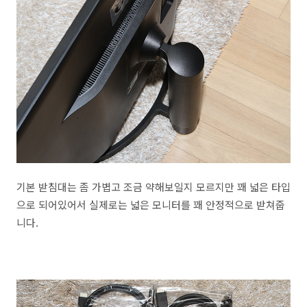
기본 받침대는 좀 가볍고 조금 약해보일지 모르지만 꽤 넓은 타입
으로 되어있어서 실제로는 넓은 모니터를 꽤 안정적으로 받쳐줍
니다.