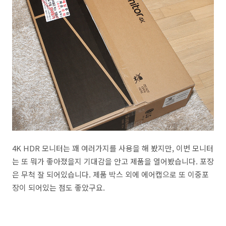
4K HDR 모니터는 꽤 여러가지를 사용을 해 봤지만, 이번 모니터
는 또 뭐가 좋아졌을지 기대감을 안고 제품을 열어봤습니다. 포장
은 무척 잘 되어있습니다. 제품 박스 외에 에어캡으로 또 이중포
장이 되어있는 점도 좋았구요.