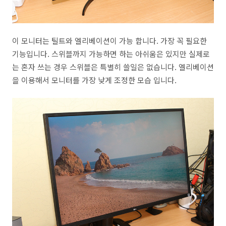
이 모니터는 틸트와 엘리베이션이 가능 합니다. 가장 꼭 필요한
기능입니다. 스위블까지 가능하면 하는 아쉬움은 있지만 실제로
는 혼자 쓰는 경우 스위블은 특별히 쓸일은 없습니다. 엘리베이션
을 이용해서 모니터를 가장 낮게 조정한 모습 입니다.