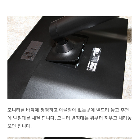
모니터를 바닥에 평평하고 이물질이 없는곳에 엎드려 놓고 후면
에 받침대를 채결 합니다. 모니터 받침대는 위부터 끼우고 내려놓
으면 됩니다.