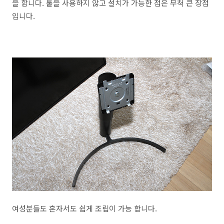
을 합니다. 툴을 사용하지 않고 설치가 가능한 점은 무척 큰 장점
입니다.
여성분들도 혼자서도 쉽게 조립이 가능 합니다.