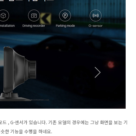
파킹모드 , G-센서가 있습니다. 기존 모델의 경우에는 그냥 화면을 보는 기
슷한 기능을 수행을 하네요.