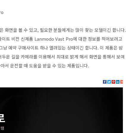
ro
 화면을 볼 수 있고, 필요한 분들에게는 많이 찾는 모델이긴 합니다.
트 비전 신제품 Lanmodo Vast Pro에 대한 정보를 적어보려고
그냥 예약 구매사이트 하나 열려있는 상태이긴 합니다. 이 제품은 밤
어두운 길을 카메라를 이용해서 최대로 밝게 해서 화면을 통해서 보여
아서 운전할 때 도움을 받을 수 있는 제품입니다.