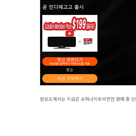
란모도에서는 지금은 슈퍼나이트비전만 판매 중 인데요.