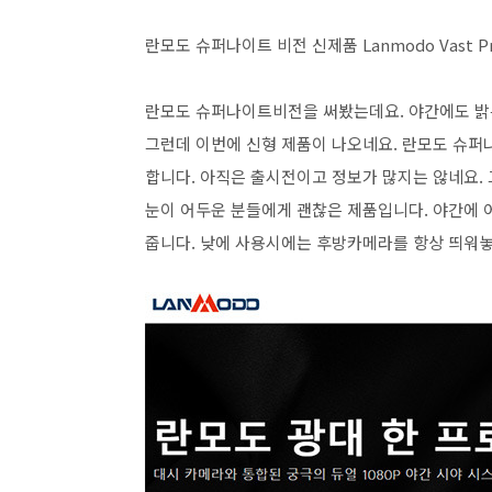
란모도 슈퍼나이트 비전 신제품 Lanmodo Vast P
란모도 슈퍼나이트비전을 써봤는데요. 야간에도 밝은
그런데 이번에 신형 제품이 나오네요. 란모도 슈퍼나이
합니다. 아직은 출시전이고 정보가 많지는 않네요. 
눈이 어두운 분들에게 괜찮은 제품입니다. 야간에 
줍니다. 낮에 사용시에는 후방카메라를 항상 띄워놓