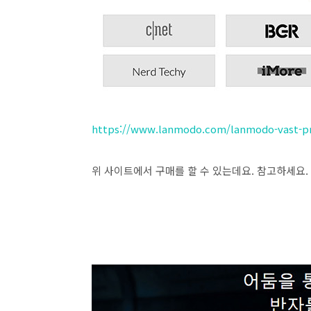
https://www.lanmodo.com/lanmodo-vast-pro
위 사이트에서 구매를 할 수 있는데요. 참고하세요.