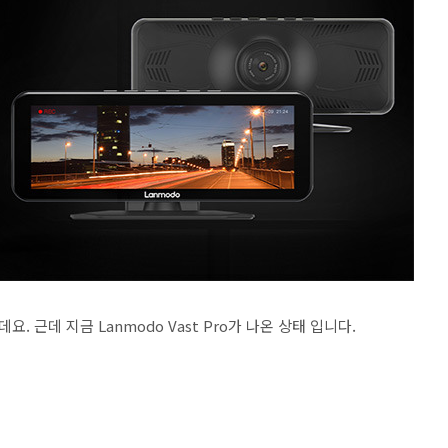
 근데 지금 Lanmodo Vast Pro가 나온 상태 입니다.