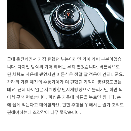
근데 운전하면서 가장 편했던 부분이라면 기어 레버 부분이었습
니다. 다이얼 방식의 기어 레버는 무척 편했습니다. 버튼식으로
된 차량도 사용해 봤었지만 버튼식은 정말 잘 적응이 안되더군요.
차라리 기존 예전의 수동기어가 더 편했던 기억이 생길정도였는
데요. 근데 다이얼은 시계방향 반시계방향으로 돌리기만 하면 되
어서 무척 편했습니다. 파킹은 가운데 버튼을 누르면 됩니다. 손
에 쉽게 익는다고 해야할까요. 편한 주행을 위해서는 뭔가 조작도
편해야하는데 조작감이 너무 좋았습니다.