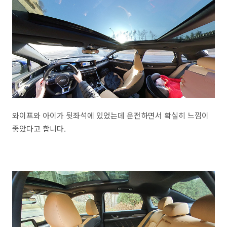
와이프와 아이가 뒷좌석에 있었는데 운전하면서 확실히 느낌이
좋았다고 합니다.