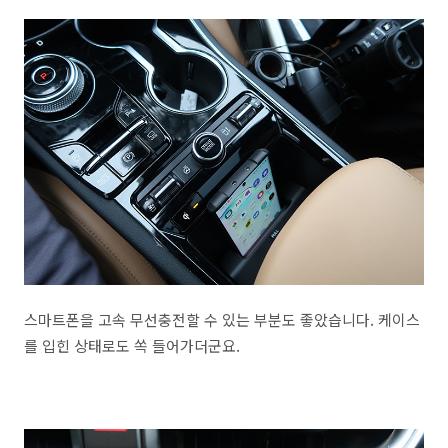
스마트폰을 고속 무선충전할 수 있는 부분도 좋았습니다. 케이스
를 입힌 상태로도 쏙 들어가더군요.