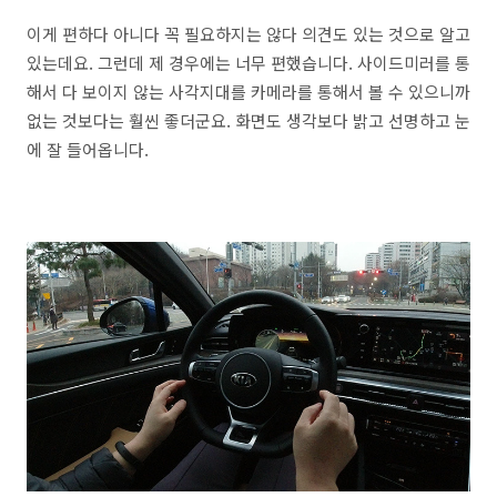
이게 편하다 아니다 꼭 필요하지는 않다 의견도 있는 것으로 알고
있는데요. 그런데 제 경우에는 너무 편했습니다. 사이드미러를 통
해서 다 보이지 않는 사각지대를 카메라를 통해서 볼 수 있으니까
없는 것보다는 훨씬 좋더군요. 화면도 생각보다 밝고 선명하고 눈
에 잘 들어옵니다.