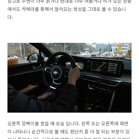
참고로 주변이 너무 밝거나 반대로 너무 어둡거나 비가 오는 상황
에서도 카메라를 통해서 들어오는 영상을 그대로 볼 수 있습니
다.
오른쪽 깜빡이를 켰을 때 모습 입니다. 왼쪽 또는 오른쪽에 화면
이 나타나니 순간적으로 볼 때도 판단히 좀 더 잘 되는 부분이 있