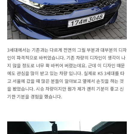
3세대에서는 기존과는 다르게 전면의 그릴 부분과 대부분의 디자
인이 파격적으로 바뀌었습니다. 기존 차량의 디자인이 생각이 나
지 않을 정도로 너무 확 바뀌어 버렸는데요. 근데 이 디자인 때문
에도 관심을 많이 받고 있는 차량 입니다. 실제로 K5 3세대를 타
고 서울에 갔을 때 많은 분들이 알아보고 옆에서 손짓을 하는 것
을 봤었습니다. 시승 차량이지만 뭔가 제가 괜히 기분이 좋고 신
기한 기분을 경험을 했습니다.