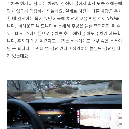
주차를 하거나 할 때는 차량이 전장이 길어서 혹시 모를 장애물에
닿지 않을까 걱정하게 되는데요. 실제로 예전에 다른 차량을 주차
할 때 안보이는 쪽에 있던 기둥에 차량이 닿을 뻔한 적이 있었습
니다. 서라운드 뷰 모니터를 통해서 후방은 물론 측면까지 볼 수
있는데요. 스마트폰으로 주차를 하는 게임을 하듯 주차가 가능합
니다. 주차가 매번 어렵다고 느끼는 분들에게도 너무 좋은 옵션이
될 듯 합니다. 그런데 별 필요 없다고 생각하는 분들도 필요할 때
가 있는데요.