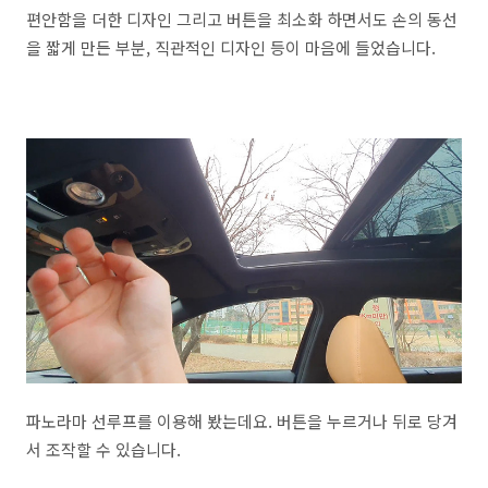
편안함을 더한 디자인 그리고 버튼을 최소화 하면서도 손의 동선
을 짧게 만든 부분, 직관적인 디자인 등이 마음에 들었습니다.
파노라마 선루프를 이용해 봤는데요. 버튼을 누르거나 뒤로 당겨
서 조작할 수 있습니다.