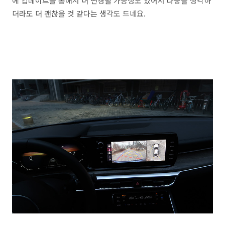
에 업데이트를 통해서 더 변경될 가능성도 있어서 나중을 생각하
더라도 더 괜찮을 것 같다는 생각도 드네요.