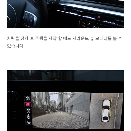
차량을 정차 후 주행을 시작 할 때도 서라운드 뷰 모니터를 볼 수
있습니다.