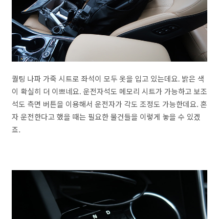
퀄팅 나파 가죽 시트로 좌석이 모두 옷을 입고 있는데요. 밝은 색
이 확실히 더 이쁘네요. 운전자석도 메모리 시트가 가능하고 보조
석도 측면 버튼을 이용해서 운전자가 각도 조정도 가능한데요. 혼
자 운전한다고 했을 때는 필요한 물건들을 이렇게 놓을 수 있겠
죠.