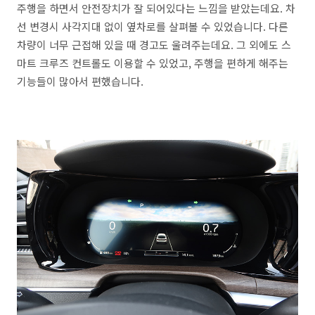
주행을 하면서 안전장치가 잘 되어있다는 느낌을 받았는데요. 차
선 변경시 사각지대 없이 옆차로를 살펴볼 수 있었습니다. 다른
차량이 너무 근접해 있을 때 경고도 울려주는데요. 그 외에도 스
마트 크루즈 컨트롤도 이용할 수 있었고, 주행을 편하게 해주는
기능들이 많아서 편했습니다.