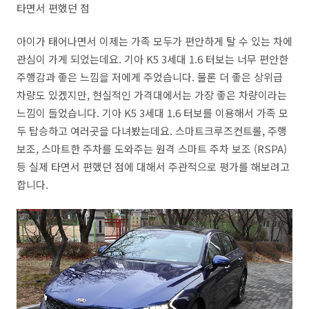
타면서 편했던 점
아이가 태어나면서 이제는 가족 모두가 편안하게 탈 수 있는 차에
관심이 가게 되었는데요. 기아 K5 3세대 1.6 터보는 너무 편안한
주행감과 좋은 느낌을 저에게 주었습니다. 물론 더 좋은 상위급
차량도 있겠지만, 현실적인 가격대에서는 가장 좋은 차량이라는
느낌이 들었습니다. 기아 K5 3세대 1.6 터보를 이용해서 가족 모
두 탑승하고 여러곳을 다녀봤는데요. 스마트크루즈컨트롤, 주행
보조, 스마트한 주차를 도와주는 원격 스마트 주차 보조 (RSPA)
등 실제 타면서 편했던 점에 대해서 주관적으로 평가를 해보려고
합니다.