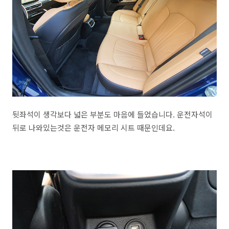
뒷좌석이 생각보다 넓은 부분도 마음에 들었습니다. 운전자석이
뒤로 나와있는것은 운전자 메모리 시트 때문인데요.