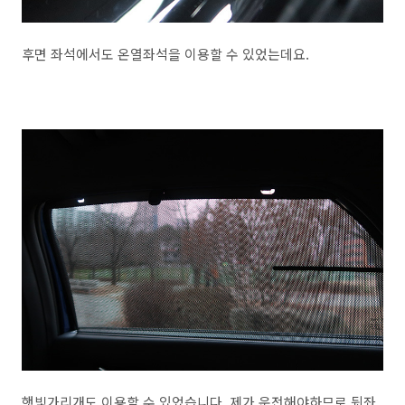
후면 좌석에서도 온열좌석을 이용할 수 있었는데요.
햇빛가리개도 이용할 수 있었습니다. 제가 운전해야하므로 뒷좌