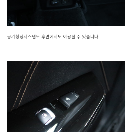
공기청정시스템도 후면에서도 이용할 수 있습니다.