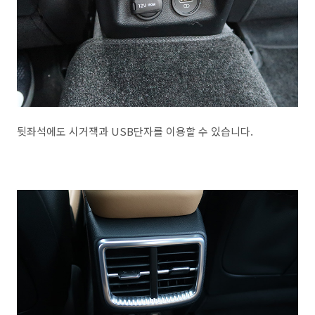
뒷좌석에도 시거잭과 USB단자를 이용할 수 있습니다.