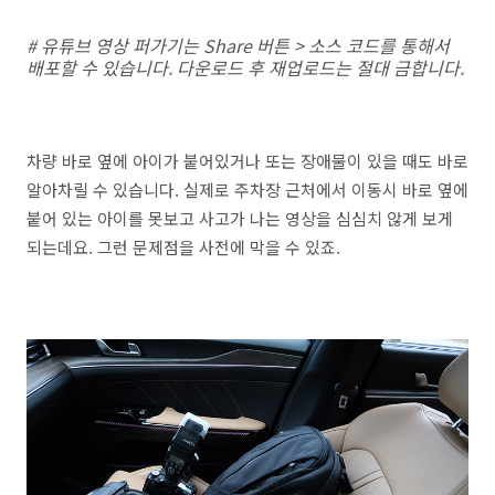
# 유튜브 영상 퍼가기는 Share 버튼 > 소스 코드를 통해서
배포할 수 있습니다. 다운로드 후 재업로드는 절대 금합니다.
차량 바로 옆에 아이가 붙어있거나 또는 장애물이 있을 때도 바로
알아차릴 수 있습니다. 실제로 주차장 근처에서 이동시 바로 옆에
붙어 있는 아이를 못보고 사고가 나는 영상을 심심치 않게 보게
되는데요. 그런 문제점을 사전에 막을 수 있죠.