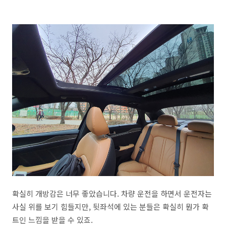
확실히 개방감은 너무 좋았습니다. 차량 운전을 하면서 운전자는
사실 위를 보기 힘들지만, 뒷좌석에 있는 분들은 확실히 뭔가 확
트인 느낌을 받을 수 있죠.