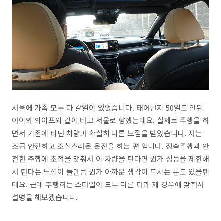
서울에 가족 모두 다 갈일이 있었습니다. 태어난지 50일도 안된
아이와 와이프와 같이 타고 서울로 향했는데요. 실제로 주행을 하
면서 기존에 타던 차량과 확실히 다른 느낌을 받았습니다. 저는
조금 안전하고 조심스러운 운전을 하는 편 입니다. 정속주행과 안
전한 주행에 초점을 맞춰서 이 차량을 탄다면 뭔가 성능을 제한해
서 탄다는 느낌이 들만큼 뭔가 아까운 생각이 드시는 분도 있을텐
데요. 근데 주행하는 스타일이 모두 다른 터라 제 경우에 맞춰서
설명을 해보겠습니다.