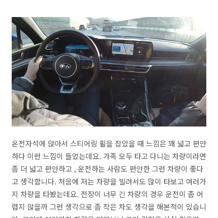
온전자석에 앉아서 스티어링 휠을 잡았을 때 느낌은 꽤 넓고 편안
하다 이런 느낌이 들었는데요. 가족 모두 타고 다니는 차량이라면
좀 더 넓고 편안하고 , 운전하는 사람도 편안한 그런 차량이 좋다
고 생각합니다. 처음에 저는 차량을 빌려서도 많이 타보고 여러가
지 차량을 타봤는데요. 전장이 너무 긴 차량의 경우 운전이 좀 어
렵지 않을까 그런 생각으로 좀 작은 차도 생각을 해본적이 있습니