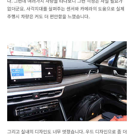
다. 그런데 여러가지 차량을 타다보니 그런 걱정은 사실 필요가
없더군요. 사각지대를 살펴주는 센서와 카메라의 도움으로 실제
주행시 차량은 커도 더 편안함을 느꼈습니다.
그리고 실내의 디자인도 너무 멋졌습니다. 우드 디자인으로 좀 더