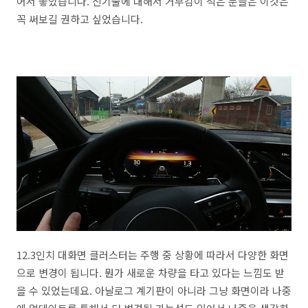
어서 좋았습니다. 신기술에 대해서 거부감이 적은 분들은 이것은
꼭 써보길 권하고 싶었습니다.
12.3인치 대화면 클러스터는 주행 중 상황에 따라서 다양한 화면
으로 변경이 됩니다. 뭔가 새로운 차량을 타고 있다는 느낌도 받
을 수 있었는데요. 아날로그 계기판이 아니라 그냥 화면이라 나중