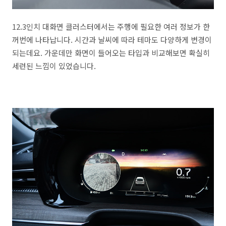
12.3인치 대화면 클러스터에서는 주행에 필요한 여러 정보가 한
꺼번에 나타납니다. 시간과 날씨에 따라 테마도 다양하게 변경이
되는데요. 가운데만 화면이 들어오는 타입과 비교해보면 확실히
세련된 느낌이 있었습니다.