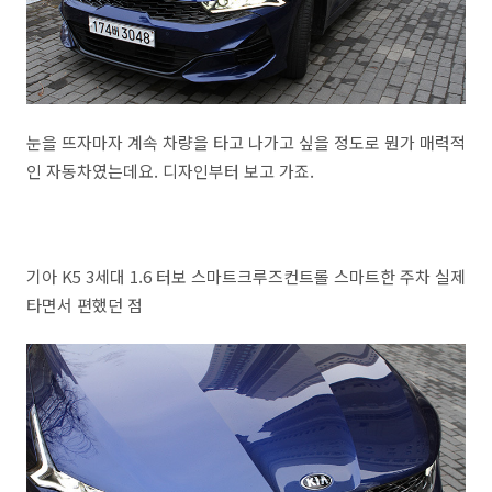
눈을 뜨자마자 계속 차량을 타고 나가고 싶을 정도로 뭔가 매력적
인 자동차였는데요. 디자인부터 보고 가죠.
기아 K5 3세대 1.6 터보 스마트크루즈컨트롤 스마트한 주차 실제
타면서 편했던 점