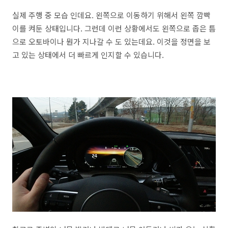
실제 주행 중 모습 인데요. 왼쪽으로 이동하기 위해서 왼쪽 깜빡
이를 켜둔 상태입니다. 그런데 이런 상황에서도 왼쪽으로 좁은 틈
으로 오토바이나 뭔가 지나갈 수 도 있는데요. 이것을 정면을 보
고 있는 상태에서 더 빠르게 인지할 수 있습니다.