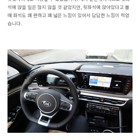
석에 앉을 일은 많지 않을 것 같았지만, 뒷좌석에 앉아있다고 볼
때 좌석도 꽤 편하고 꽤 넓은 느낌이 있어서 답답한 느낌이 적었
습니다.