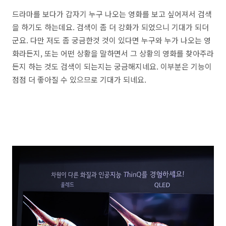
드라마를 보다가 갑자기 누구 나오는 영화를 보고 싶어져서 검색
을 하기도 하는데요. 검색이 좀 더 강화가 되었으니 기대가 되더
군요. 다만 저도 좀 궁금한것 것이 있다면 누구와 누가 나오는 영
화라든지, 또는 어떤 상황을 말하면서 그 상황의 영화를 찾아주라
든지 하는 것도 검색이 되는지는 궁금해지네요. 이부분은 기능이
점점 더 좋아질 수 있으므로 기대가 되네요.