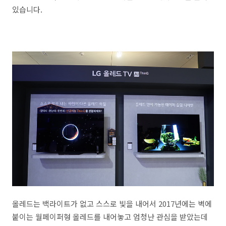
있습니다.
올레드는 백라이트가 없고 스스로 빛을 내어서 2017년에는 벽에
붙이는 월페이퍼형 올레드를 내어놓고 엄청난 관심을 받았는데