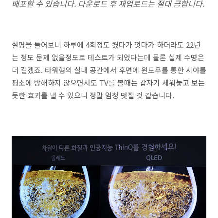
배포할 수 있습니다. 다운로드 후 재업로드는 절대 금합니다.
설명을 들어보니 하루에 4회정도 켰다가 껏다가 하더라도 22년
는 정도 문제 없을정도로 테스트가 되었다는데 물론 실제 수명은
더 길겠죠. 타워형의 실내 공간에서 후면에 윈도우를 통한 시야를
평소에 방해하지 않으면서도 TV를 볼때는 갑자기 세워놓고 보는
듯한 효과를 낼 수 있으니 정말 엄청 멋질 것 같습니다.