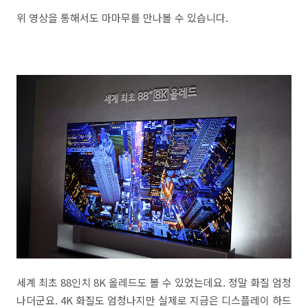
위 영상을 통해서도 마마무를 만나볼 수 있습니다.
세계 최초 88인치 8K 올레드도 볼 수 있었는데요. 정말 화질 엄청
나더군요. 4K 화질도 엄청나지만 실제로 지금은 디스플레이 하드