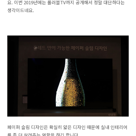
요. 이번 2019년에는 롤러블TV까지 공개해서 정말 대단하다는
생각이드네요.
페이퍼 슬림 디자인은 확실히 얇은 디자인 때문에 실내 인테리어
를 좀 더 살려주는 역할을 하긴 합니다.