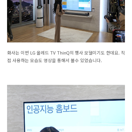
화사는 이번 LG 올레드 TV ThinQ의 행사 모델이기도 한데요. 직
접 사용하는 모습도 영상을 통해서 볼수 있었습니다.