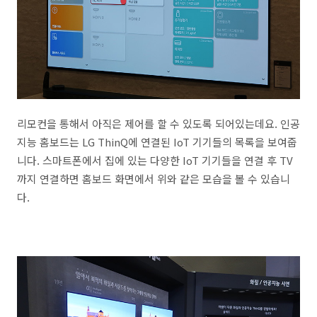
리모컨을 통해서 아직은 제어를 할 수 있도록 되어있는데요. 인공
지능 홈보드는 LG ThinQ에 연결된 IoT 기기들의 목록을 보여줍
니다. 스마트폰에서 집에 있는 다양한 IoT 기기들을 연결 후 TV
까지 연결하면 홈보드 화면에서 위와 같은 모습을 볼 수 있습니
다.