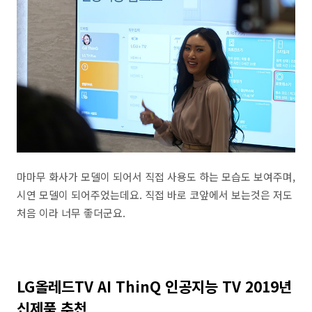
마마무 화사가 모델이 되어서 직접 사용도 하는 모습도 보여주며,
시연 모델이 되어주었는데요. 직접 바로 코앞에서 보는것은 저도
처음 이라 너무 좋더군요.
LG올레드TV AI ThinQ 인공지능 TV 2019년
신제품 추천