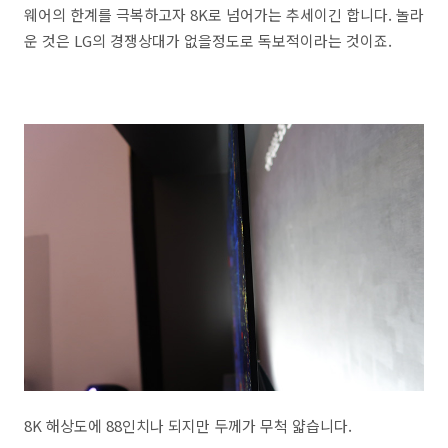
웨어의 한계를 극복하고자 8K로 넘어가는 추세이긴 합니다. 놀라
운 것은 LG의 경쟁상대가 없을정도로 독보적이라는 것이죠.
8K 해상도에 88인치나 되지만 두께가 무척 얇습니다.