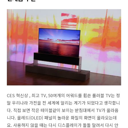
CES 혁신상 , 최고 TV, 50여개의 어워드를 휩쓴 롤러블 TV는 정
말 우리나라 가전을 전 세계에 알리는 계기가 되었다고 생각합니
다. 직접 보면 작은 테이블같이 보이는 받침대에서 TV가 올라옵
니다. 올레드(OLED) 패널의 놀라운 화질의 화면이 올라오는데
요. 사용하지 않을 때는 다시 디스플레이가 돌돌 말려서 다시 안