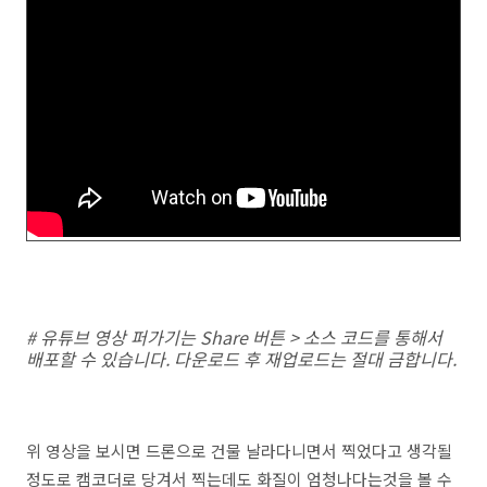
# 유튜브 영상 퍼가기는 Share 버튼 > 소스 코드를 통해서
배포할 수 있습니다. 다운로드 후 재업로드는 절대 금합니다.
위 영상을 보시면 드론으로 건물 날라다니면서 찍었다고 생각될
정도로 캠코더로 당겨서 찍는데도 화질이 엄청나다는것을 볼 수