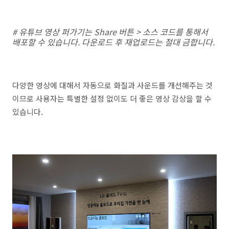
# 유튜브 영상 퍼가기는 Share 버튼 > 소스 코드를 통해서
배포할 수 있습니다. 다운로드 후 재업로드는 절대 금합니다.
다양한 영상에 대해서 자동으로 화질과 사운드를 개선해주는 것
이므로 사용자는 특별한 설정 없이도 더 좋은 영상 감상을 할 수
있습니다.