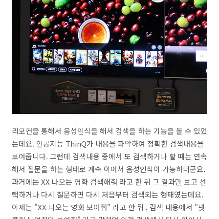
리모컨을 통해서 음성인식을 해서 검색을 하는 기능을 볼 수 있었
는데요. 인공지능 ThinQ가 내용을 파악하여 정확한 검색내용을
보여줍니다. 그런데 검색내용 중에서 또 검색하거나 할 때는 연속
해서 질문을 하는 형태로 계속 이어서 음성인식이 가능하더군요.
과거에는 XX 나오는 영화 검색해줘 라고 한 뒤 그 결과만 보고 선
택하거나 다시 질문하면 다시 처음부터 검색되는 형태였는데요.
이제는 "XX 나오는 영화 보여줘" 라고 한 뒤 , 검색 내용에서 "넷