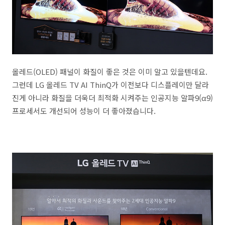
올레드(OLED) 패널이 화질이 좋은 것은 이미 알고 있을텐데요.
그런데 LG 올레드 TV AI ThinQ가 이전보다 디스플레이만 달라
진게 아니라 화질을 더욱더 최적화 시켜주는 인공지능 알파9(α9)
프로세서도 개선되어 성능이 더 좋아졌습니다.