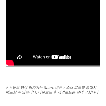
# 유튜브 영상 퍼가기는 Share 버튼 > 소스 코드를 통해서
배포할 수 있습니다. 다운로드 후 재업로드는 절대 금합니다.