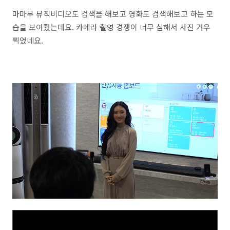
마마무 뮤직비디오도 검색을 해보고 영화도 검색해보고 하는 모
습을 보여줬는데요. 카메라 촬영 경쟁이 너무 심해서 사진 겨우
찍었네요.