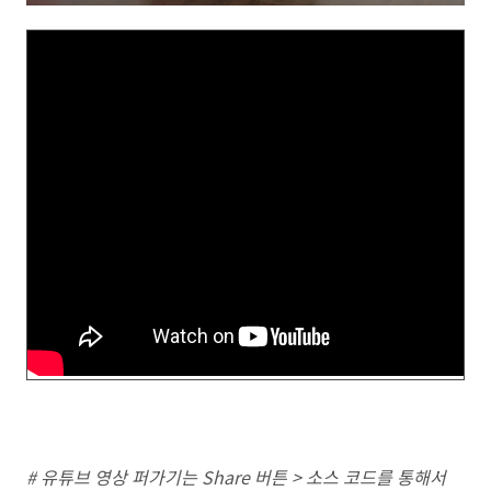
# 유튜브 영상 퍼가기는 Share 버튼 > 소스 코드를 통해서