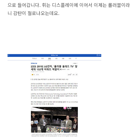
으로 들어갑니다. 휘는 디스플레이에 이어서 이제는 롤러블이라
니 감탄이 절로나오는데요.