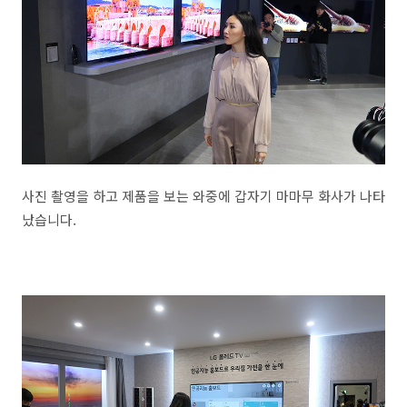
사진 촬영을 하고 제품을 보는 와중에 갑자기 마마무 화사가 나타
났습니다.