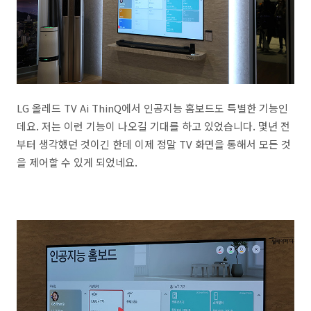
LG 올레드 TV Ai ThinQ에서 인공지능 홈보드도 특별한 기능인
데요. 저는 이런 기능이 나오길 기대를 하고 있었습니다. 몇년 전
부터 생각했던 것이긴 한데 이제 정말 TV 화면을 통해서 모든 것
을 제어할 수 있게 되었네요.