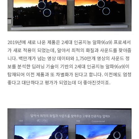
2019년에 새로 나온 제품은 2세대 인공지능 알파9(α9) 프로세서
가 새로 적용이 되었는데, 알아서 최적의 화질과 사운드를 찾아줍
니다. 백만개가 넘는 영상 데이터와 1,750만개 영상의 사운드 정
보를 분석한 딥러닝 기술이 기반의 2세대 인공지능 알파9(α9)이
탑재되어 이전 제품과 또 차별화가 된다고 합니다. 이전에도 엄청
좋다고 대단하다고 평가가 되었는데 더 좋아진것이죠.