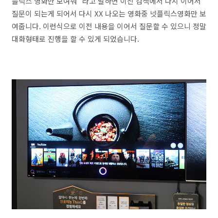
플릭스 영화만 보여줘" 라고 말하면 이전 검색에서 다시 이어서
질문이 되는게 되어서 다시 XX 나오는 영화중 넷플릭스영화만 보
여줍니다. 이런식으로 이전 내용을 이어서 질문할 수 있으니 정말
대화형태로 진행을 할 수 있게 되었습니다.