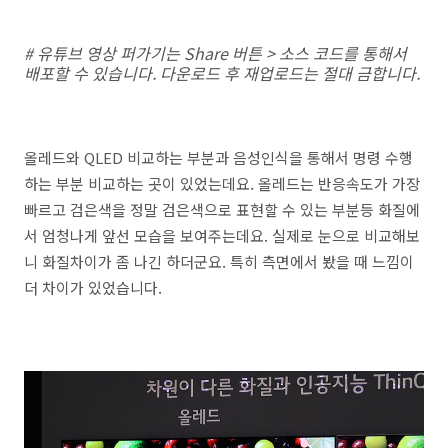
# 유튜브 영상 퍼가기는 Share 버튼 > 소스 코드를 통해서
배포할 수 있습니다. 다운로드 후 재업로드는 절대 금합니다.
올레드와 QLED 비교하는 부분과 음성인식을 통해서 명령 수행
하는 부분 비교하는 곳이 있었는데요. 올레드는 반응속도가 가장
빠르고 검은색을 정말 검은색으로 표현할 수 있는 부분등 화질에
서 엄청나게 앞선 모습을 보여주는데요. 실제로 눈으로 비교해보
니 화질차이가 좀 나긴 하더군요. 특히 측면에서 봤을 때 느낌이
더 차이가 있었습니다.