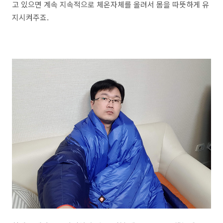
고 있으면 계속 지속적으로 체온자체를 올려서 몸을 따뜻하게 유
지시켜주죠.