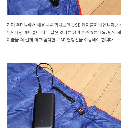
지퍼 주머니에서 내용물을 꺼내보면 USB 케이블이 나옵니다. 좀
아쉽다면 케이블이 너무 길진 않다는 점이 아쉬웠는데요. 만약 케
이블을 더 길게 하고 싶다면 USB 연장선을 이용해야 합니다.