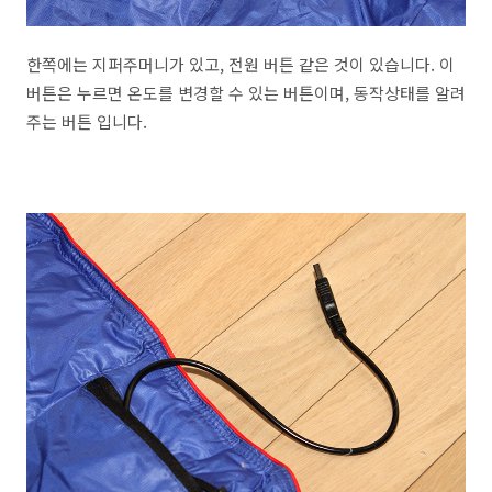
한쪽에는 지퍼주머니가 있고, 전원 버튼 같은 것이 있습니다. 이
버튼은 누르면 온도를 변경할 수 있는 버튼이며, 동작상태를 알려
주는 버튼 입니다.