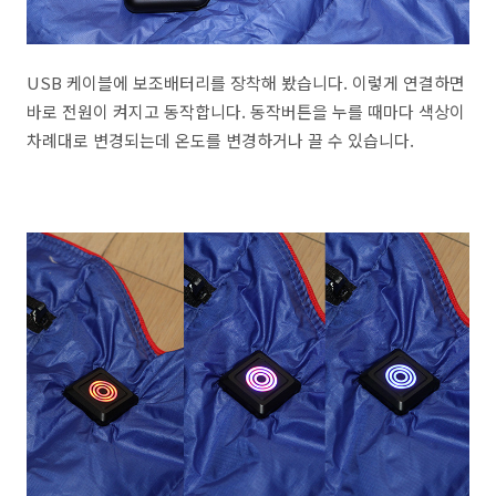
USB 케이블에 보조배터리를 장착해 봤습니다. 이렇게 연결하면
바로 전원이 켜지고 동작합니다. 동작버튼을 누를 때마다 색상이
차례대로 변경되는데 온도를 변경하거나 끌 수 있습니다.