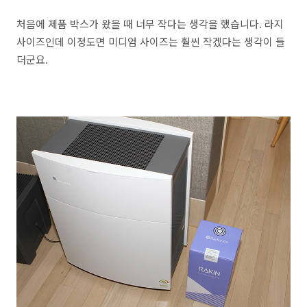
처음에 제품 박스가 왔을 때 너무 작다는 생각을 했습니다. 라지
사이즈인데 이정도면 미디엄 사이즈는 훨씬 작겠다는 생각이 들
더군요.