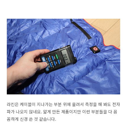
라킨은 케이블이 지나가는 부분 위에 올려서 측정을 해 봐도 전자
파가 나오지 않네요. 얇게 만든 제품이지만 이런 부분들을 다 꼼
꼼하게 신경 쓴 것 같습니다.