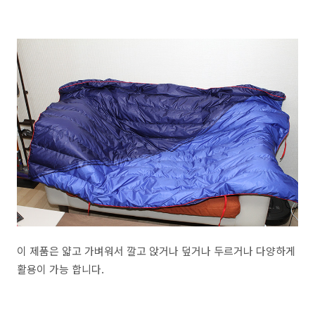
이 제품은 얇고 가벼워서 깔고 앉거나 덮거나 두르거나 다양하게
활용이 가능 합니다.