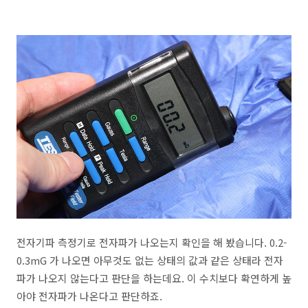
전자기파 측정기로 전자파가 나오는지 확인을 해 봤습니다. 0.2-
0.3mG 가 나오면 아무것도 없는 상태의 값과 같은 상태라 전자
파가 나오지 않는다고 판단을 하는데요. 이 수치보다 확연하게 높
아야 전자파가 나온다고 판단하죠.