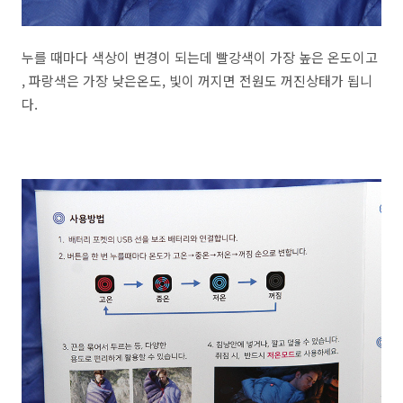
누를 때마다 색상이 변경이 되는데 빨강색이 가장 높은 온도이고
, 파랑색은 가장 낮은온도, 빛이 꺼지면 전원도 꺼진상태가 됩니
다.