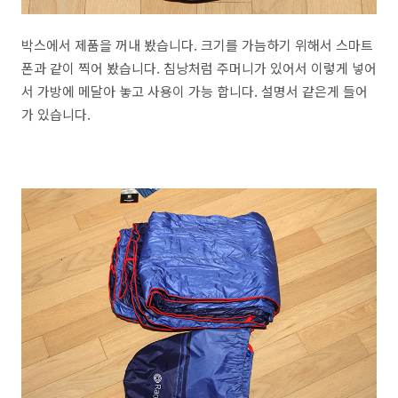
박스에서 제품을 꺼내 봤습니다. 크기를 가늠하기 위해서 스마트
폰과 같이 찍어 봤습니다. 침낭처럼 주머니가 있어서 이렇게 넣어
서 가방에 메달아 놓고 사용이 가능 합니다. 설명서 같은게 들어
가 있습니다.