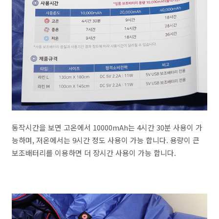
동작시간을 보면 고온에서 10000mAh는 4시간 30분 사용이 가
능하며, 저온에서는 9시간 정도 사용이 가능 합니다. 용량이 큰
보조배터리를 이용하면 더 장시간 사용이 가능 합니다.