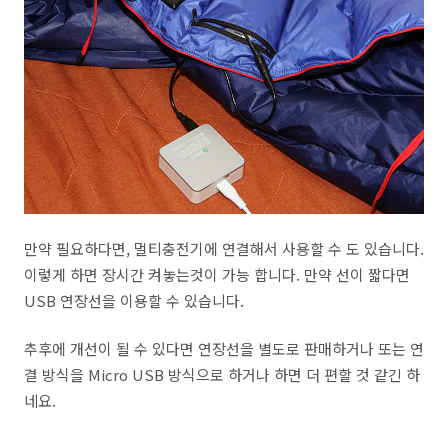
만약 필요하다면, 멀티충전기에 연결해서 사용할 수 도 있습니다.
이렇게 하면 장시간 켜놓는것이 가능 합니다. 만약 선이 짧다면
USB 연장선을 이용할 수 있습니다.
추후에 개선이 될 수 있다면 연장선을 별도로 판매하거나 또는 연
결 방식을 Micro USB 방식으로 하거나 하면 더 편할 것 같긴 하
네요.