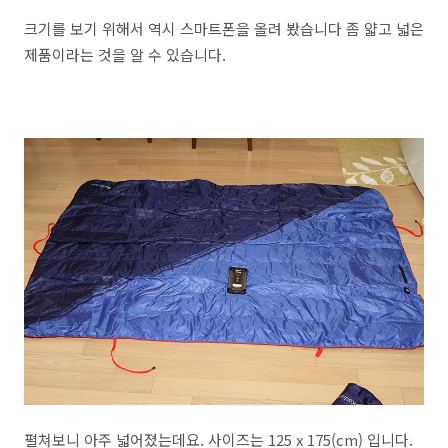
크기를 보기 위해서 역시 스마트폰을 올려 봤습니다 좀 얇고 넓은
제품이라는 것을 알 수 있습니다.
펼쳐보니 아주 넓어졌는데요. 사이즈는 125 x 175(cm) 입니다.