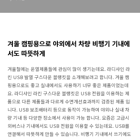
겨울 캠핑용으로 야외에서 차량 비행기 기내에
서도 따뜻하게
겨울철에는 온열제품들에 관심이 많이 생기는데요. 라디샤인 라
킨 USB 발열 구스다운 블랭킷을 소개해보려고 합니다. 겨울 캠
핑용으로도 좋고 실내에서도 사용하기 너무 좋은 제품이었는데
요. 라디샤인 라킨 구스다운 블랭킷은 USB 전원을 이용하는 제
품으로 다른 제품들과 다르게 수면개선효과까지 검증된 제품 입
니다. USB 보조배터리 등으로 동작이 가능하여 야외나 실내 차
량 기내 등 다양한 장소에서 사용이 가능 합니다. 요즘은 고급시
외버스나 기내에서도 USB 전원을 이용할 수 있는데요. USB를
연결해서 따뜻하게 만들 수 있습니다. 비행기 기내에서 쓰기에도