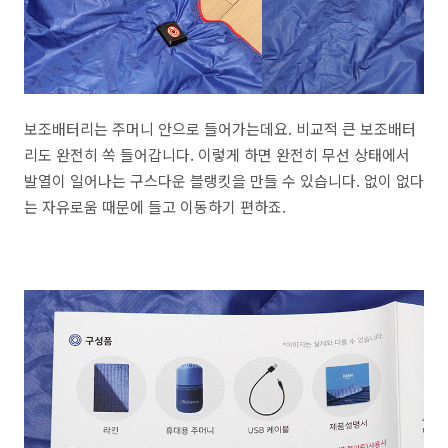
보조배터리는 주머니 안으로 들어가는데요. 비교적 큰 보조배터
리도 완전히 쏙 들어갑니다. 이렇게 하면 완전히 무선 상태에서
발열이 일어나는 구스다운 블랭킷을 만들 수 있습니다. 없이 없다
는 자유로움 때문에 들고 이동하기 편하죠.