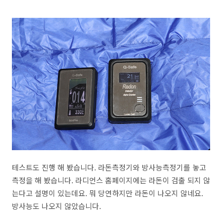
테스트도 진행 해 봤습니다. 라돈측정기와 방사능측정기를 놓고
측정을 해 봤습니다. 라디언스 홈페이지에는 라돈이 검출 되지 않
는다고 설명이 있는데요. 뭐 당연하지만 라돈이 나오지 않네요.
방사능도 나오지 않았습니다.