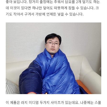
좋아 보입니다. 장거리 출장에는 추워서 담요를 2개 덮기도 하는
데 이것이 있다면 하나만 덮어도 따뜻하게 잠들 수 있습니다. 크
기도 작아서 구겨서 가방에 언제든 넣을 수 있습니다.
이 제품은 라지 미디엄 두가지 사이즈가 있는데요. 나중에는 스몰