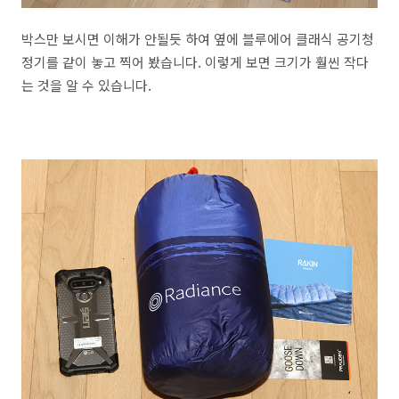
박스만 보시면 이해가 안될듯 하여 옆에 블루에어 클래식 공기청
정기를 같이 놓고 찍어 봤습니다. 이렇게 보면 크기가 훨씬 작다
는 것을 알 수 있습니다.