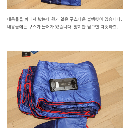
내용물을 꺼내서 봤는데 뭔가 얇은 구스다운 블랭킷이 있습니다.
내용물에는 구스가 들어가 있습니다. 얇지만 덮으면 따뜻하죠.