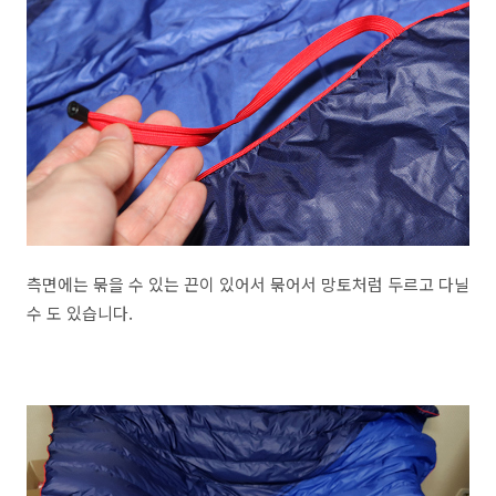
측면에는 묶을 수 있는 끈이 있어서 묶어서 망토처럼 두르고 다닐
수 도 있습니다.