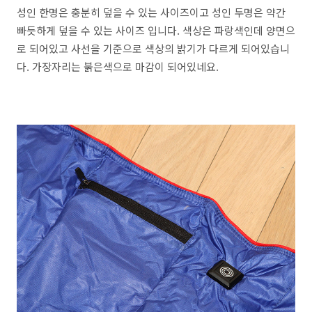
성인 한명은 충분히 덮을 수 있는 사이즈이고 성인 두명은 약간
빠듯하게 덮을 수 있는 사이즈 입니다. 색상은 파랑색인데 양면으
로 되어있고 사선을 기준으로 색상의 밝기가 다르게 되어있습니
다. 가장자리는 붉은색으로 마감이 되어있네요.