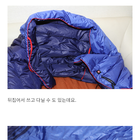
뒤집어서 쓰고 다닐 수 도 있는데요.