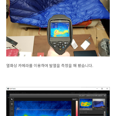
열화상 카메라를 이용하여 발열을 측정을 해 봤습니다.