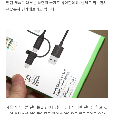
벨킨 제품은 대부분 품질이 좋기로 유명한데요. 실제로 써보면서
괜찮은지 평가해보려고 합니다.
제품의 케이블 길이는 1.2미터 입니다. 꽤 넉넉한 길이를 하고 있
는데 유니버셜 케이블이므로 아이폰 아이패드 안드로이드 스마