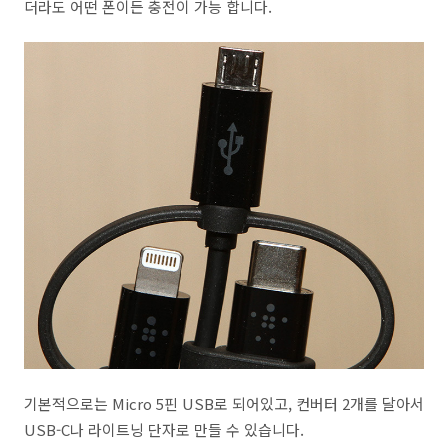
더라도 어떤 폰이든 충전이 가능 합니다.
기본적으로는 Micro 5핀 USB로 되어있고, 컨버터 2개를 달아서
USB-C나 라이트닝 단자로 만들 수 있습니다.