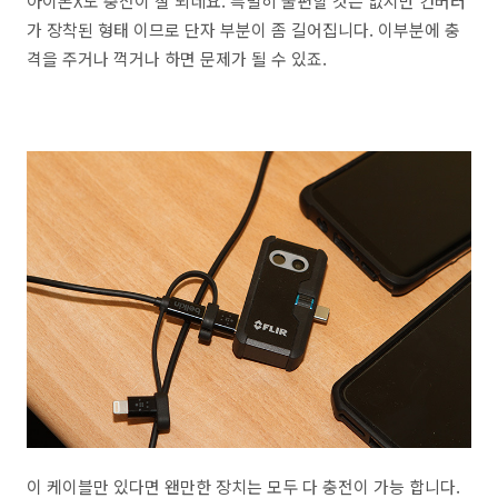
아이폰X도 충전이 잘 되네요. 특별히 불편할 것은 없지만 컨버터
가 장착된 형태 이므로 단자 부분이 좀 길어집니다. 이부분에 충
격을 주거나 꺽거나 하면 문제가 될 수 있죠.
이 케이블만 있다면 왠만한 장치는 모두 다 충전이 가능 합니다.