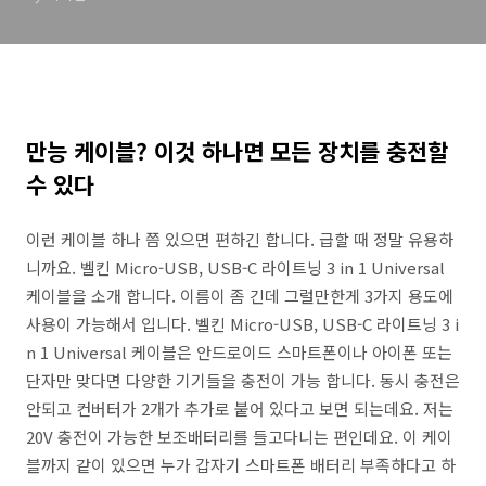
만능 케이블? 이것 하나면 모든 장치를 충전할
수 있다
이런 케이블 하나 쯤 있으면 편하긴 합니다. 급할 때 정말 유용하
니까요. 벨킨 Micro-USB, USB-C 라이트닝 3 in 1 Universal
케이블을 소개 합니다. 이름이 좀 긴데 그럴만한게 3가지 용도에
사용이 가능해서 입니다. 벨킨 Micro-USB, USB-C 라이트닝 3 i
n 1 Universal 케이블은 안드로이드 스마트폰이나 아이폰 또는
단자만 맞다면 다양한 기기들을 충전이 가능 합니다. 동시 충전은
안되고 컨버터가 2개가 추가로 붙어 있다고 보면 되는데요. 저는
20V 충전이 가능한 보조배터리를 들고다니는 편인데요. 이 케이
블까지 같이 있으면 누가 갑자기 스마트폰 배터리 부족하다고 하