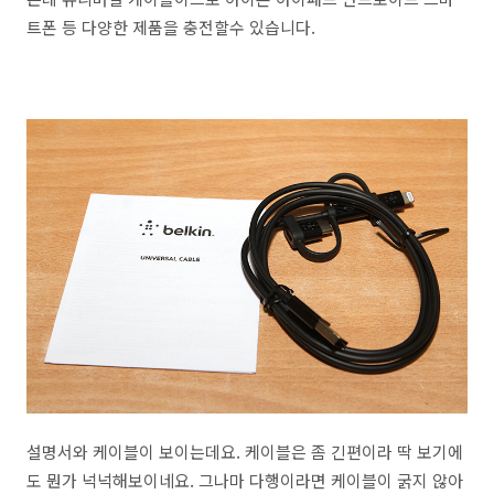
트폰 등 다양한 제품을 충전할수 있습니다.
설명서와 케이블이 보이는데요. 케이블은 좀 긴편이라 딱 보기에
도 뭔가 넉넉해보이네요. 그나마 다행이라면 케이블이 굵지 않아