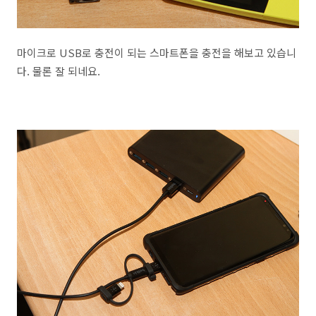
마이크로 USB로 충전이 되는 스마트폰을 충전을 해보고 있습니
다. 물론 잘 되네요.