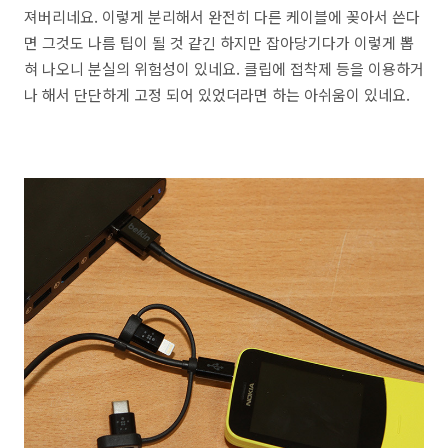
져버리네요. 이렇게 분리해서 완전히 다른 케이블에 꽂아서 쓴다
면 그것도 나름 팁이 될 것 같긴 하지만 잡아당기다가 이렇게 뽑
혀 나오니 분실의 위험성이 있네요. 클립에 접착제 등을 이용하거
나 해서 단단하게 고정 되어 있었더라면 하는 아쉬움이 있네요.