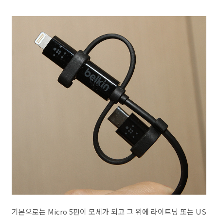
기본으로는 Micro 5핀이 모체가 되고 그 위에 라이트닝 또는 US