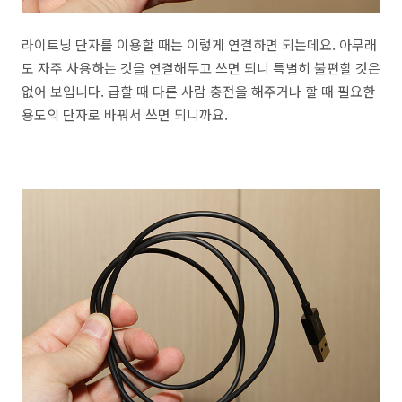
라이트닝 단자를 이용할 때는 이렇게 연결하면 되는데요. 아무래
도 자주 사용하는 것을 연결해두고 쓰면 되니 특별히 불편할 것은
없어 보입니다. 급할 때 다른 사람 충전을 해주거나 할 때 필요한
용도의 단자로 바꿔서 쓰면 되니까요.