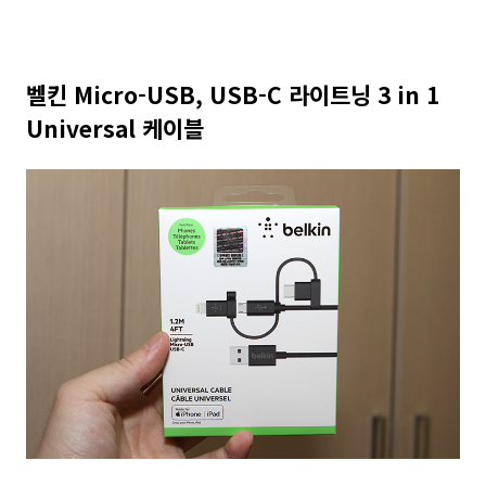
벨킨 Micro-USB, USB-C 라이트닝 3 in 1
Universal 케이블