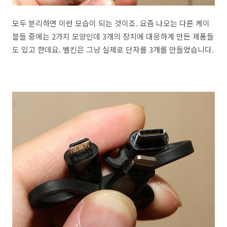
모두 분리하면 이런 모습이 되는 것이죠. 요즘 나오는 다른 케이
블들 중에는 2가지 모양인데 3개의 장치에 대응하게 만든 제품들
도 있고 한데요. 벨킨은 그냥 실제로 단자를 3개를 만들었습니다.