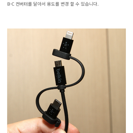
B-C 컨버터를 달아서 용도를 변경 할 수 있습니다.