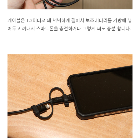
케이블은 1.2미터로 꽤 넉넉하게 길어서 보조배터리를 가방에 넣
어두고 꺼내서 스마트폰을 충전하거나 그렇게 써도 충분 합니다.