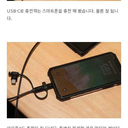
USB-C로 충전하는 스마트폰을 충전 해 봤습니다. 물론 잘 됩니
다.