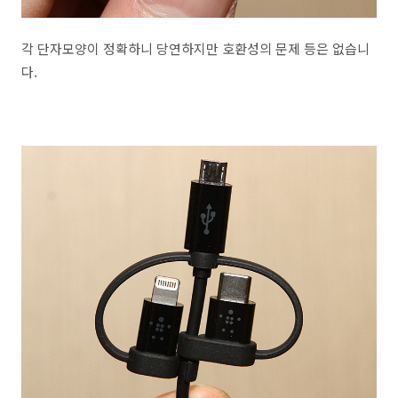
각 단자모양이 정확하니 당연하지만 호환성의 문제 등은 없습니
다.