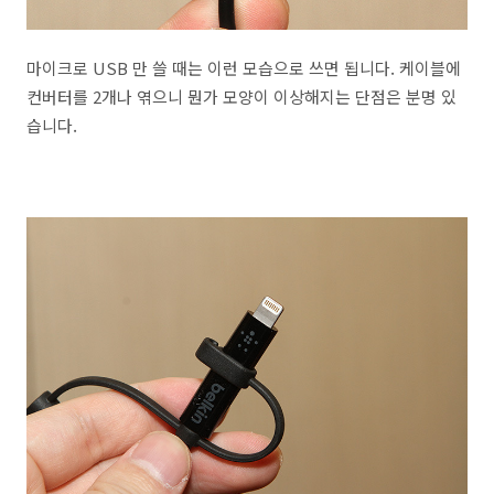
마이크로 USB 만 쓸 때는 이런 모습으로 쓰면 됩니다. 케이블에
컨버터를 2개나 엮으니 뭔가 모양이 이상해지는 단점은 분명 있
습니다.