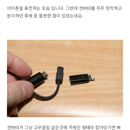
아이폰을 충전하는 모습 입니다. 그런데 컨버터를 자주 장착하고
분리하던 중에 좀 불편한 점이 있었는데요.
컨버터가 그냥 고무클립 같은것에 끼워진 형태라 잡아당기면 빠