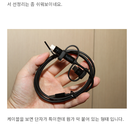
서 선정리는 좀 쉬워보이네요.
케이블을 보면 단자가 특이한데 뭔가 막 붙어 있는 형태 입니다.