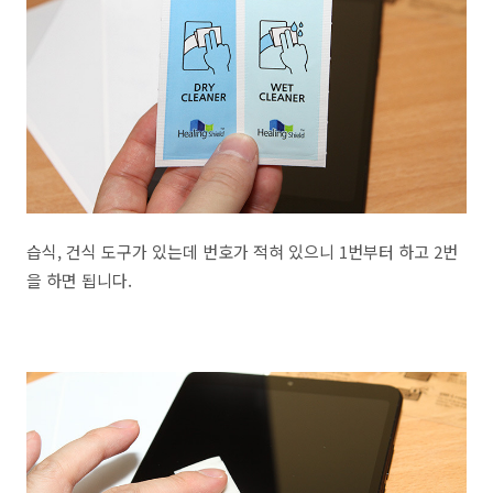
습식, 건식 도구가 있는데 번호가 적혀 있으니 1번부터 하고 2번
을 하면 됩니다.