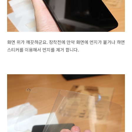
화면 위가 깨끗하군요. 장착전에 만약 화면에 먼지가 붙거나 하면
스티커를 이용해서 먼지를 제거 합니다.