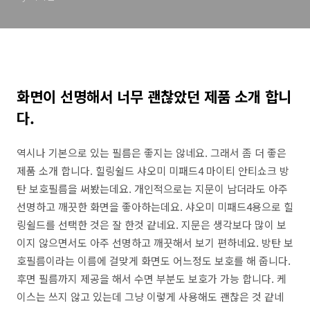
화면이 선명해서 너무 괜찮았던 제품 소개 합니
다.
역시나 기본으로 있는 필름은 좋지는 않네요. 그래서 좀 더 좋은
제품 소개 합니다. 힐링쉴드 샤오미 미패드4 마이티 안티쇼크 방
탄 보호필름을 써봤는데요. 개인적으로는 지문이 남더라도 아주
선명하고 깨끗한 화면을 좋아하는데요. 샤오미 미패드4용으로 힐
링쉴드를 선택한 것은 잘 한것 같네요. 지문은 생각보다 많이 보
이지 않으면서도 아주 선명하고 깨끗해서 보기 편하네요. 방탄 보
호필름이라는 이름에 걸맞게 화면도 어느정도 보호를 해 줍니다.
후면 필름까지 제공을 해서 수면 부분도 보호가 가능 합니다. 케
이스는 쓰지 않고 있는데 그냥 이렇게 사용해도 괜찮은 것 같네