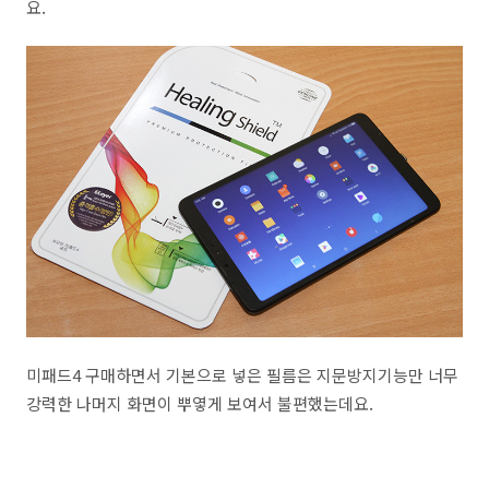
요.
미패드4 구매하면서 기본으로 넣은 필름은 지문방지기능만 너무
강력한 나머지 화면이 뿌옇게 보여서 불편했는데요.