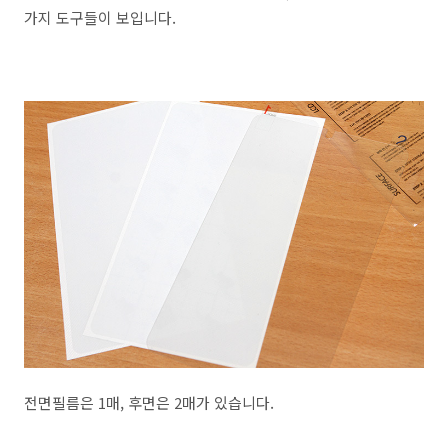
가지 도구들이 보입니다.
전면필름은 1매, 후면은 2매가 있습니다.