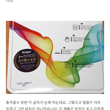
니다.
충격흡수 방탄 이 글자가 눈에 띄는데요. 그렇다고 필름이 아주
두껍고 그런 타입은 아니었습니다. 이 제품은 부착이 쉽고 지문을