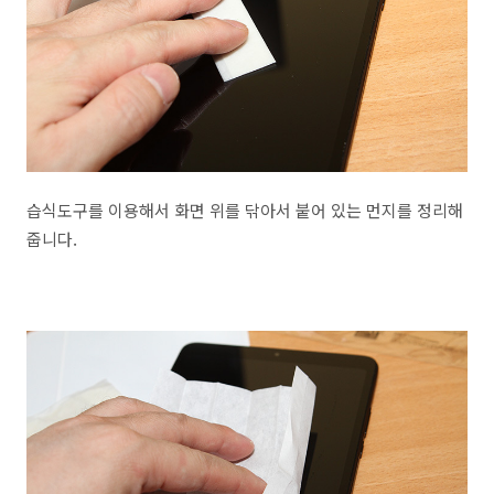
습식도구를 이용해서 화면 위를 닦아서 붙어 있는 먼지를 정리해
줍니다.