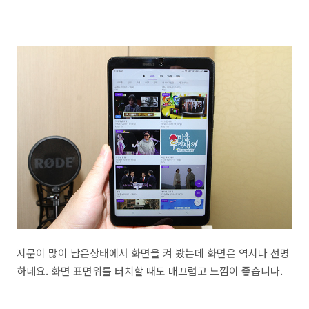
지문이 많이 남은상태에서 화면을 켜 봤는데 화면은 역시나 선명
하네요. 화면 표면위를 터치할 때도 매끄럽고 느낌이 좋습니다.