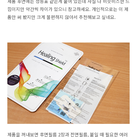
제품 후면에는 성능표 같은게 붙어 있는데 사실 다 비슷비스한 느
낌이지만 약간씩 차이가 있으니 참고하세요. 개인적으로는 이 제
품만 써 봤지만 크게 불편하지 않아서 추천해보고 싶네요.
제품을 꺼내보면 후면필름 2장과 전면필름, 붙일 때 필요한 여러