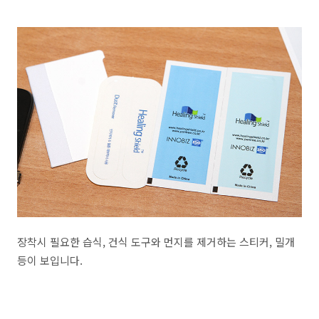
장착시 필요한 습식, 건식 도구와 먼지를 제거하는 스티커, 밀개
등이 보입니다.