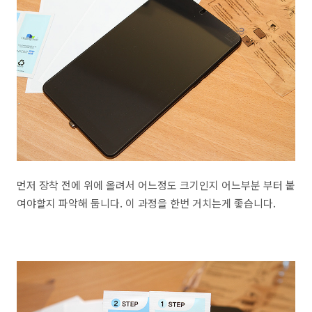
먼저 장착 전에 위에 올려서 어느정도 크기인지 어느부분 부터 붙
여야할지 파악해 둡니다. 이 과정을 한번 거치는게 좋습니다.