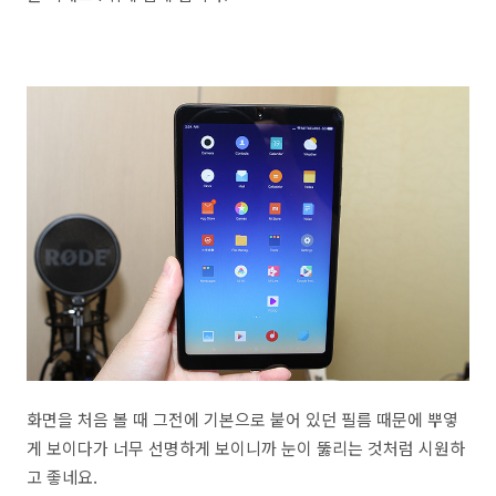
화면을 처음 볼 때 그전에 기본으로 붙어 있던 필름 때문에 뿌옇
게 보이다가 너무 선명하게 보이니까 눈이 뚫리는 것처럼 시원하
고 좋네요.