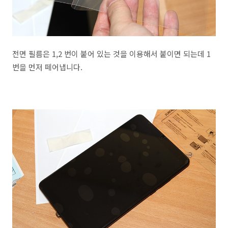
전면 필름은 1,2 번이 붙어 있는 것을 이용해서 붙이면 되는데 1
번을 먼저 떼어냅니다.