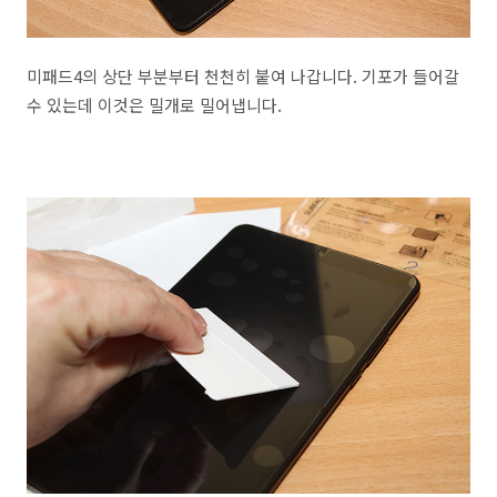
미패드4의 상단 부분부터 천천히 붙여 나갑니다. 기포가 들어갈
수 있는데 이것은 밀개로 밀어냅니다.