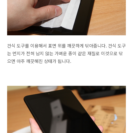
건식 도구를 이용해서 표면 위를 깨끗하게 닦아줍니다. 건식 도구
는 먼지가 전혀 남지 않는 가벼운 종이 같은 재질로 이것으로 닦
으면 아주 깨끗해진 상태가 됩니다.