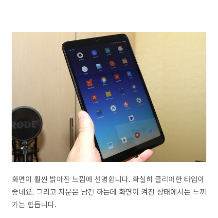
화면이 훨씬 밝아진 느낌에 선명합니다. 확실히 클리어한 타입이
좋네요. 그리고 지문은 남긴 하는데 화면이 켜진 상태에서는 느끼
기는 힘듭니다.