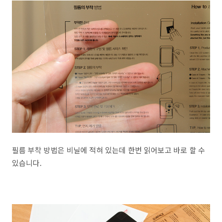
필름 부착 방법은 비닐에 적혀 있는데 한번 읽어보고 바로 할 수
있습니다.