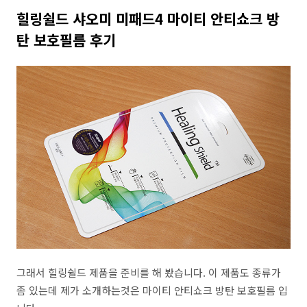
힐링쉴드 샤오미 미패드4 마이티 안티쇼크 방
탄 보호필름 후기
그래서 힐링쉴드 제품을 준비를 해 봤습니다. 이 제품도 종류가
좀 있는데 제가 소개하는것은 마이티 안티쇼크 방탄 보호필름 입