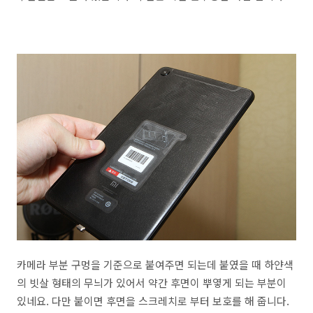
카메라 부분 구멍을 기준으로 붙여주면 되는데 붙였을 때 하얀색
의 빗살 형태의 무늬가 있어서 약간 후면이 뿌옇게 되는 부분이
있네요. 다만 붙이면 후면을 스크레치로 부터 보호를 해 줍니다.