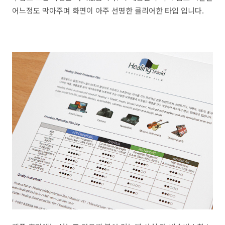
어느정도 막아주며 화면이 아주 선명한 클리어한 타입 입니다.