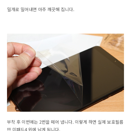
밀개로 밀어내면 아주 깨끗해 집니다.
부착 후 이번에는 2번을 떼어 냅니다. 이렇게 하면 실제 보호필름
만 미패드4 위에 남게 됩니다.