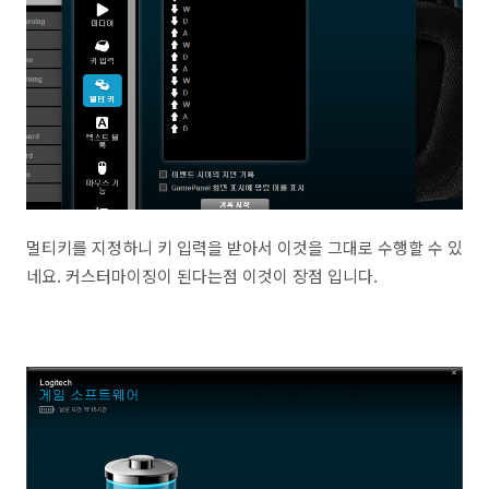
멀티키를 지정하니 키 입력을 받아서 이것을 그대로 수행할 수 있
네요. 커스터마이징이 된다는점 이것이 장점 입니다.