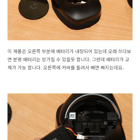
이 제품은 오른쪽 부분에 배터리가 내장되어 있는데 오래 쓰다보
면 분명 배터리는 망가질 수 있을듯 합니다. 그런데 배터리가 교
체가 가능 합니다. 오른쪽에 커버를 돌려서 빼면 빠지는데요.