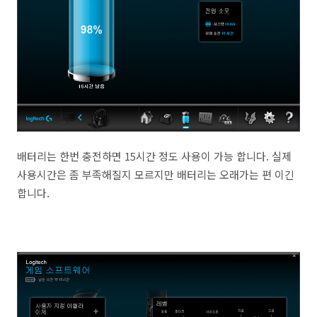
배터리는 한번 충전하면 15시간 정도 사용이 가능 합니다. 실제
사용시간은 좀 부족해질지 모르지만 배터리는 오래가는 편 이긴
합니다.