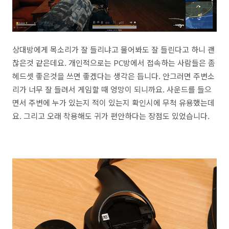
상대방에게 목소리가 잘 들리냐고 물어봐도 잘 들린다고 하니 괜
찮은것 같은데요. 개인적으로는 PC방에서 접속하는 사람들은 좀
헤드셋 좋은것을 쓰면 좋겠다는 생각은 듭니다. 안그러면 주변소
리가 너무 잘 들려서 게임할 때 엉망이 되니까요. 사운드를 들으
면서 주변에 누가 있는지 적이 있는지 확인시에 무척 유용했는데
요. 그리고 오래 착용해도 귀가 편안하다는 장점도 있었습니다.