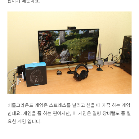
선이기 때문이죠.
배틀그라운드 게임은 스트레스를 날리고 싶을 때 가끔 하는 게임
인데요. 게임을 좀 하는 편이지만, 이 게임은 일명 장비빨도 좀 필
요한 게임 입니다.