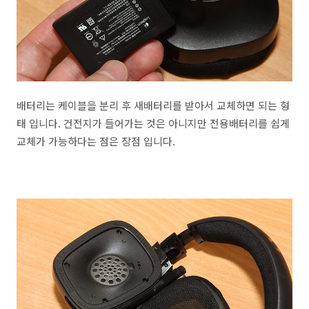
배터리는 케이블을 분리 후 새배터리를 받아서 교체하면 되는 형
태 입니다. 건전지가 들어가는 것은 아니지만 전용배터리를 쉽게
교체가 가능하다는 점은 장점 입니다.