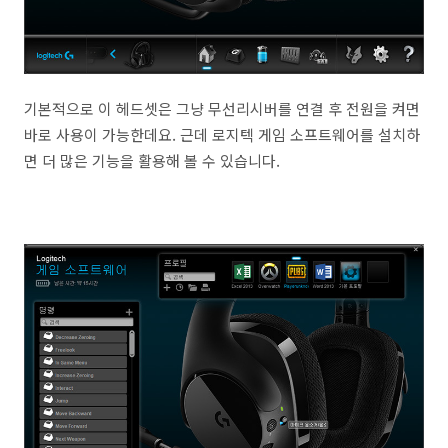
기본적으로 이 헤드셋은 그냥 무선리시버를 연결 후 전원을 켜면
바로 사용이 가능한데요. 근데 로지텍 게임 소프트웨어를 설치하
면 더 많은 기능을 활용해 볼 수 있습니다.