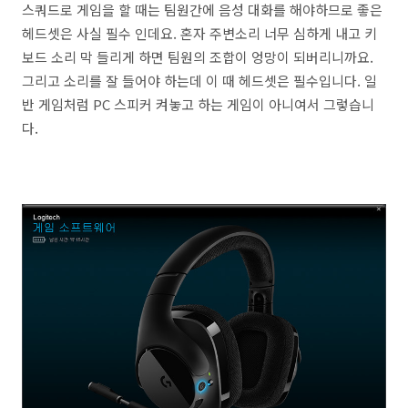
스쿼드로 게임을 할 때는 팀원간에 음성 대화를 해야하므로 좋은
헤드셋은 사실 필수 인데요. 혼자 주변소리 너무 심하게 내고 키
보드 소리 막 들리게 하면 팀원의 조합이 엉망이 되버리니까요.
그리고 소리를 잘 들어야 하는데 이 때 헤드셋은 필수입니다. 일
반 게임처럼 PC 스피커 켜놓고 하는 게임이 아니여서 그렇습니
다.