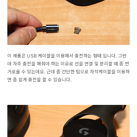
이 제품은 USB 케이블을 이용해서 충전하는 형태 입니다. 그런
데 자주 충전을 해줘야 하는 이유로 선을 연결 및 분리할 때 좀 번
거로울 수 있는데요. 근데 좀 간단한 팁으로 자석케이블을 이용하
면 좀 쉽게 충전을 할 수 있습니다.