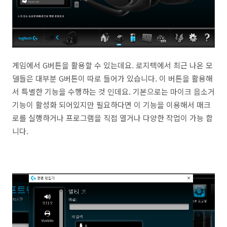
게임에서 G버튼을 활용할 수 있는데요. 로지텍에서 최근 나온 모
델들은 대부분 G버튼이 따로 들어가 있습니다. 이 버튼을 활용해
서 특별한 기능을 수행하는 것 인데요. 기본으로는 마이크 음소거
기능이 활성화 되어있지만 필요하다면 이 기능을 이용해서 매크
로를 실행하거나 프로그램을 직접 열거나 다양한 작업이 가능 합
니다.