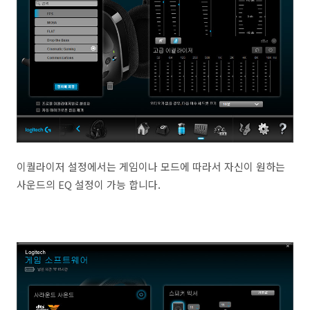
이퀄라이저 설정에서는 게임이나 모드에 따라서 자신이 원하는
사운드의 EQ 설정이 가능 합니다.