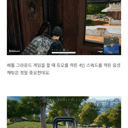
배틀 그라운드 게임을 할 때 듀오를 하든 4인 스쿼드를 하든 음성
채팅은 정말 중요한데요.