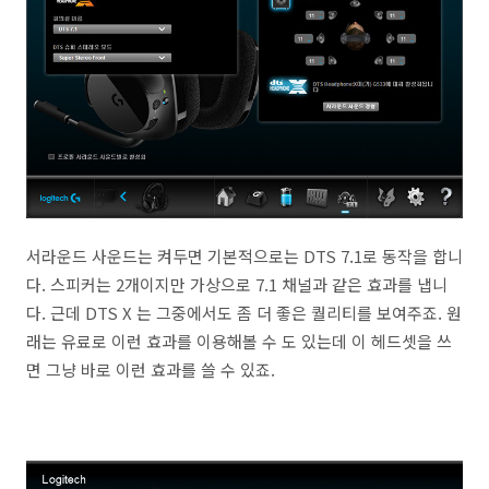
서라운드 사운드는 켜두면 기본적으로는 DTS 7.1로 동작을 합니
다. 스피커는 2개이지만 가상으로 7.1 채널과 같은 효과를 냅니
다. 근데 DTS X 는 그중에서도 좀 더 좋은 퀄리티를 보여주죠. 원
래는 유료로 이런 효과를 이용해볼 수 도 있는데 이 헤드셋을 쓰
면 그냥 바로 이런 효과를 쓸 수 있죠.