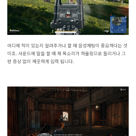
어디에 적이 있는지 알려주거나 할 때 음성채팅이 중요하다는 것
이죠. 사운드에 말을 할 때 제 목소리가 하울링으로 들리거나 그
런 증상 없이 깨끗하게 입력 됩니다.