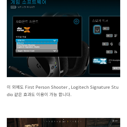
이 외에도 First Person Shooter , Logitech Signature Stu
dio 같은 효과도 이용이 가능 합니다.