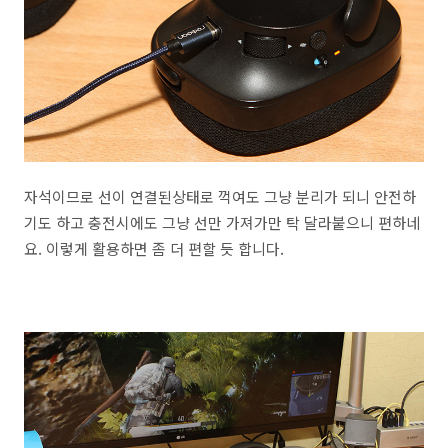
자석이므로 선이 연결된상태로 꺽여도 그냥 분리가 되니 안전하
기도 하고 충전시에도 그냥 선만 가져가만 탁 달라붙으니 편하네
요. 이렇게 활용하면 좀 더 편할 듯 합니다.