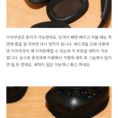
이어쿠션은 분리가 가능한데요. 당겨서 빼면 빠지고 끼울 때는 측
면에 틈을 잘 끼우면 다시 장착이 됩니다. 헤드셋을 오래 사용하
면 이어쿠션이 꽤 지저분해질 수 있는데 이 부분을 세탁이 가능
합니다. 손으로 중성세제 이용해서 가볍게 세척 후 그늘에서 말리
면 될 듯 한데요. 세척이 일단 가능하니 좋긴 하네요.