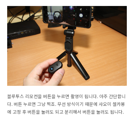
블루투스 리모컨을 버튼을 누르면 촬영이 됩니다. 아주 간단합니
다. 버튼 누르면 그냥 찍죠. 무선 방식이기 때문에 샤오미 셀카봉
에 고정 후 버튼을 눌러도 되고 분리해서 버튼을 눌러도 됩니다.