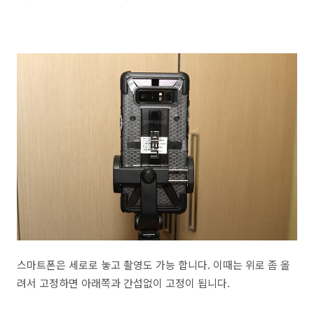
스마트폰은 세로로 놓고 촬영도 가능 합니다. 이때는 위로 좀 올
려서 고정하면 아래쪽과 간섭없이 고정이 됩니다.