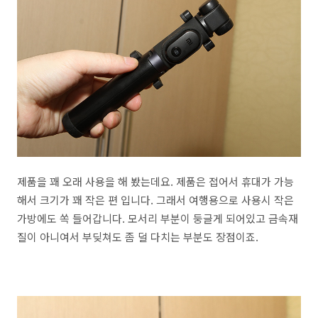
제품을 꽤 오래 사용을 해 봤는데요. 제품은 접어서 휴대가 가능
해서 크기가 꽤 작은 편 입니다. 그래서 여행용으로 사용시 작은
가방에도 쏙 들어갑니다. 모서리 부분이 둥글게 되어있고 금속재
질이 아니여서 부딪쳐도 좀 덜 다치는 부분도 장점이죠.