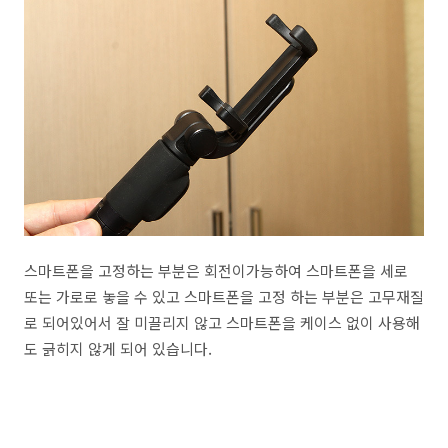
스마트폰을 고정하는 부분은 회전이가능하여 스마트폰을 세로
또는 가로로 놓을 수 있고 스마트폰을 고정 하는 부분은 고무재질
로 되어있어서 잘 미끌리지 않고 스마트폰을 케이스 없이 사용해
도 긁히지 않게 되어 있습니다.