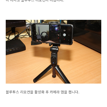
블루투스 리모컨을 활성화 후 카메라 앱을 켭니다.