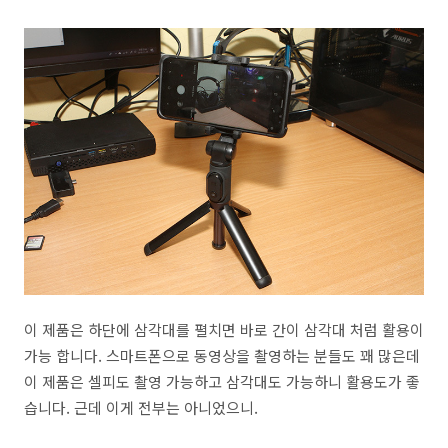
이 제품은 하단에 삼각대를 펼치면 바로 간이 삼각대 처럼 활용이
가능 합니다. 스마트폰으로 동영상을 촬영하는 분들도 꽤 많은데
이 제품은 셀피도 촬영 가능하고 삼각대도 가능하니 활용도가 좋
습니다. 근데 이게 전부는 아니었으니.