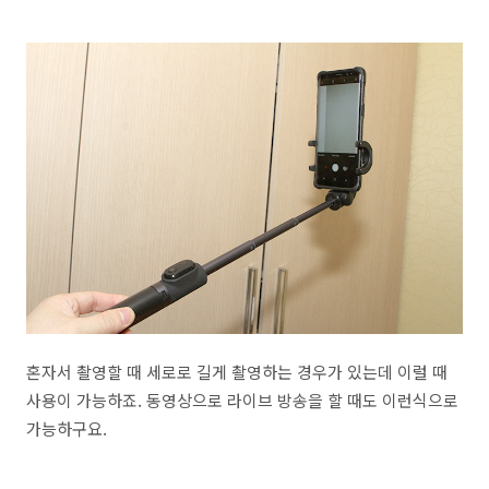
혼자서 촬영할 때 세로로 길게 촬영하는 경우가 있는데 이럴 때
사용이 가능하죠. 동영상으로 라이브 방송을 할 때도 이런식으로
가능하구요.