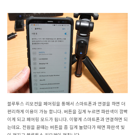
블루투스 리모컨을 페어링을 통해서 스마트폰과 연결을 하면 더
편리하게 이용이 가능 합니다. 버튼을 길게 누르면 파란색이 깜빡
이게 되고 페어링 모드가 됩니다. 이렇게 스마트폰과 연결하면 되
는데요. 전원을 끌때는 버튼을 좀 길게 눌렀다가 떼면 파란색 빛
이 꺼지고 블루투스 리모컨이 꺼집니다.