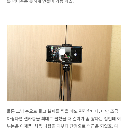
를 찍어주는 듯하게 연출이 가능 하죠.
물론 그냥 손으로 들고 셀피를 찍을 때도 편리합니다. 다만 조금
아쉽다면 셀카봉을 최대로 펼쳤을 때 길이가 좀 짧다는 점인데 이
부분은 이제품 처음 나왔을 때부터 단점으로 언급은 되었죠. 다