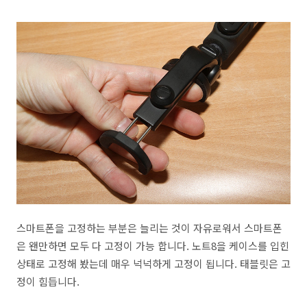
스마트폰을 고정하는 부분은 늘리는 것이 자유로워서 스마트폰
은 왠만하면 모두 다 고정이 가능 합니다. 노트8을 케이스를 입힌
상태로 고정해 봤는데 매우 넉넉하게 고정이 됩니다. 태블릿은 고
정이 힘듭니다.