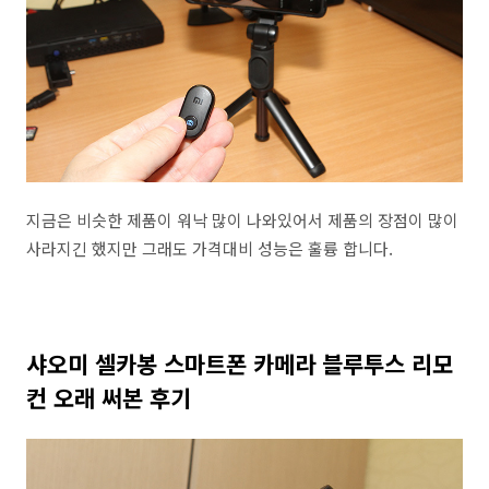
지금은 비슷한 제품이 워낙 많이 나와있어서 제품의 장점이 많이
사라지긴 했지만 그래도 가격대비 성능은 훌륭 합니다.
샤오미 셀카봉 스마트폰 카메라 블루투스 리모
컨 오래 써본 후기