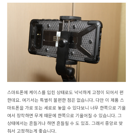
스마트폰에 케이스를 입힌 상태로도 넉넉하게 고정이 되어서 편
한데요. 여기서는 특별히 불편한 점은 없습니다. 다만 이 제품 스
마트폰을 가로 또는 세로로 놓을 수 있다보니 너무 한쪽으로 기울
여서 장착하면 무게 때문에 한쪽으로 기울어질 수 있습니다. 그
상태에서는 흔들거나 하면 흔들릴 수 도 있죠. 그래서 중앙르 맞
춰서 고정하는게 좋습니다.