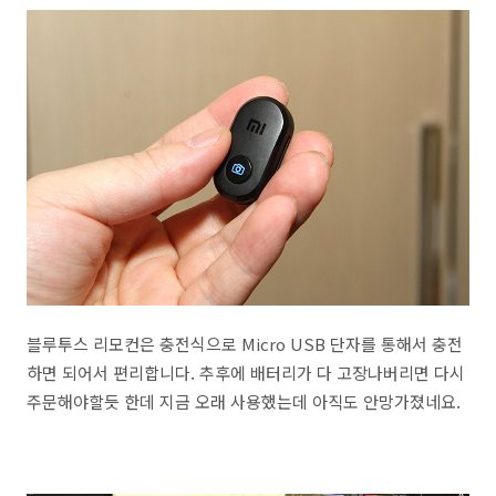
블루투스 리모컨은 충전식으로 Micro USB 단자를 통해서 충전
하면 되어서 편리합니다. 추후에 배터리가 다 고장나버리면 다시
주문해야할듯 한데 지금 오래 사용했는데 아직도 안망가졌네요.