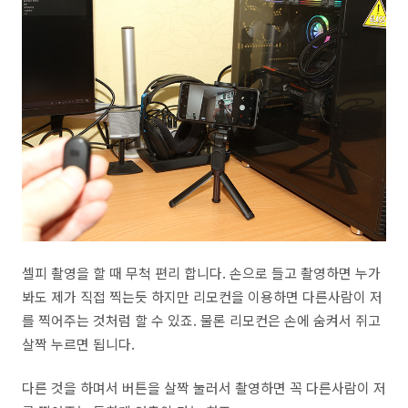
셀피 촬영을 할 때 무척 편리 합니다. 손으로 들고 촬영하면 누가
봐도 제가 직접 찍는듯 하지만 리모컨을 이용하면 다른사람이 저
를 찍어주는 것처럼 할 수 있죠. 물론 리모컨은 손에 숨켜서 쥐고
살짝 누르면 됩니다.
다른 것을 하며서 버튼을 살짝 눌러서 촬영하면 꼭 다른사람이 저