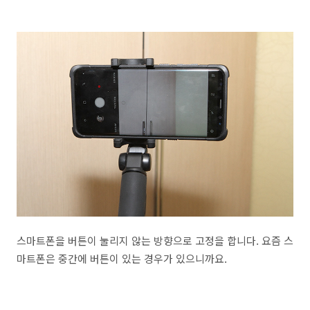
스마트폰을 버튼이 눌리지 않는 방향으로 고정을 합니다. 요즘 스
마트폰은 중간에 버튼이 있는 경우가 있으니까요.