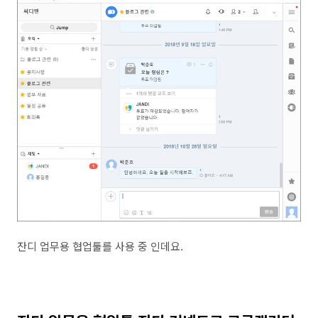
잔디 업무용 협업툴를 사용 중 인데요.