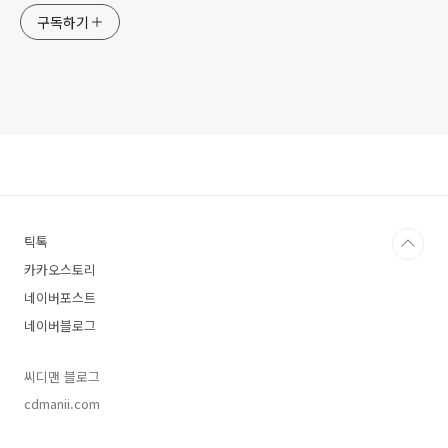
구독하기
틱톡
카카오스토리
네이버포스트
네이버블로그
씨디맨 블로그
cdmanii.com