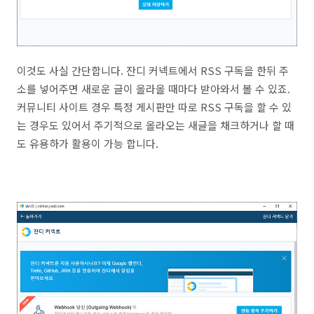
이것도 사실 간단합니다. 잔디 커넥트에서 RSS 구독을 한뒤 주
소를 넣어주면 새로운 글이 올라올 때마다 받아와서 볼 수 있죠.
커뮤니티 사이트 경우 특정 게시판만 따로 RSS 구독을 할 수 있
는 경우도 있어서 주기적으로 올라오는 새글을 채크하거나 할 때
도 유용하가 활용이 가능 합니다.