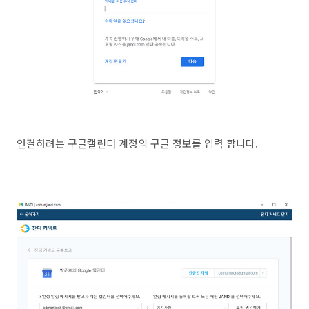
연결하려는 구글캘린더 계정의 구글 정보를 입력 합니다.