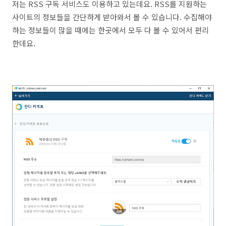
저는 RSS 구독 서비스도 이용하고 있는데요. RSS를 지원하는
사이트의 정보들을 간단하게 받아와서 볼 수 있습니다. 수집해야
하는 정보들이 많을 때에는 한곳에서 모두 다 볼 수 있어서 편리
한데요.