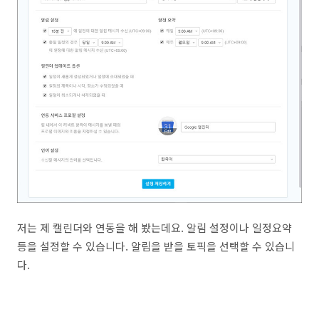
저는 제 캘린더와 연동을 해 봤는데요. 알림 설정이나 일정요약
등을 설정할 수 있습니다. 알림을 받을 토픽을 선택할 수 있습니
다.