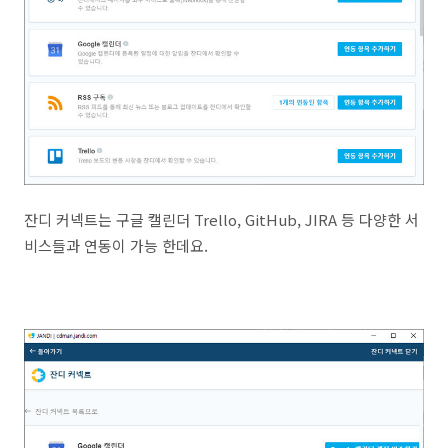
잔디 커넥트는 구글 캘린더 Trello, GitHub, JIRA 등 다양한 서
비스들과 연동이 가능 한데요.