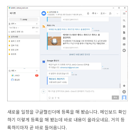
새로울 일정을 구글캘린더에 등록을 해 봤습니다. 메인보드 확인
하기 이렇게 등록을 해 봤는데 바로 내용이 올라오네요. 거의 등
록하지마자 곧 바로 들어옵니다.