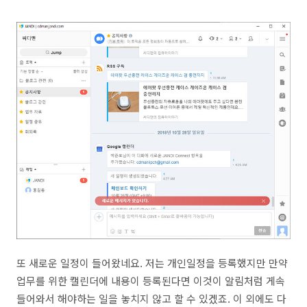
또 새로운 일정이 들어왔네요. 저는 개인일정을 등록했지만 만약
업무를 위한 캘린더에 내용이 등록된다면 이것이 알림처럼 게속
들어와서 해야하는 일을 놓치지 않고 할 수 있겠죠. 이 외에도 다