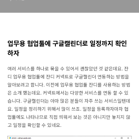
업무용 협업툴에 구글캘린더로 일정까지 확인
하자
여러 서비스를 하나로 묶을 수 있어서 괜찮았던 것 같은데요. 잔
디 업무용 협업툴에 잔디 커넥트로 구글캘린더 연동하는 방법을
알아보려고 합니다. 이전에 업무용 협업툴 잔디를 사용하는 방법
은 소개 했는데요. 커넥트에서는 다양한 서비스를 연동 할 수 있
습니다. 구글캘린더는 아마 많은 분들이 자주 쓰는 서비스일텐데
요. 일정을 정리하기 위해서 많이 쓰죠. 일정을 등록하자마자 협
업툴에도 나타나므로 직접 띄워서 보는 것은 아니지만 놓치지 않
고 일정을 확인할 수 있네요.