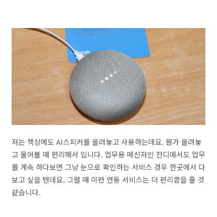
저는 책상에도 AI스피커를 올려놓고 사용하는데요. 뭔가 올려놓
고 물어볼 때 편리해서 입니다. 업무용 메신저인 잔디에서도 업무
를 계속 하다보면 그냥 눈으로 확인하는 서비스 경우 한곳에서 다
보고 싶을 텐데요. 그럴 때 이런 연동 서비스는 더 편리함을 줄 것
같습니다.