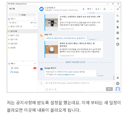
저는 공지사항에 받도록 설정을 했는데요. 이제 부터는 새 일정이
올라오면 이곳에 내용이 올라오게 됩니다.