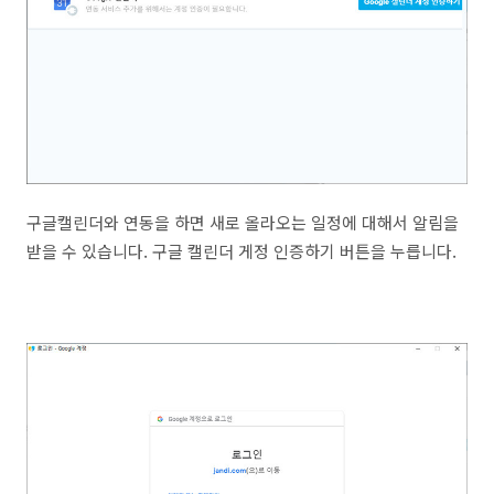
구글캘린더와 연동을 하면 새로 올라오는 일정에 대해서 알림을
받을 수 있습니다. 구글 캘린더 게정 인증하기 버튼을 누릅니다.