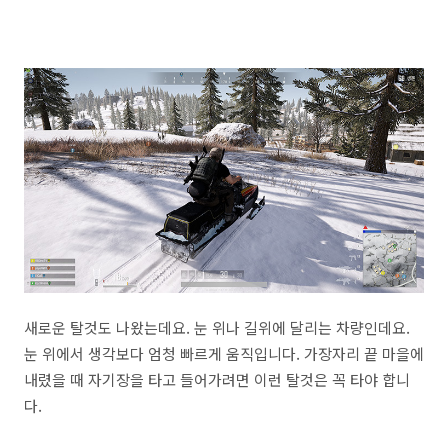
새로운 탈것도 나왔는데요. 눈 위나 길위에 달리는 차량인데요.
눈 위에서 생각보다 엄청 빠르게 움직입니다. 가장자리 끝 마을에
내렸을 때 자기장을 타고 들어가려면 이런 탈것은 꼭 타야 합니
다.