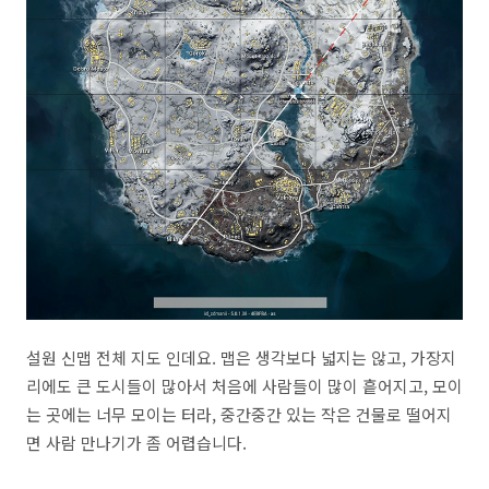
설원 신맵 전체 지도 인데요. 맵은 생각보다 넓지는 않고, 가장지
리에도 큰 도시들이 많아서 처음에 사람들이 많이 흩어지고, 모이
는 곳에는 너무 모이는 터라, 중간중간 있는 작은 건물로 떨어지
면 사람 만나기가 좀 어렵습니다.