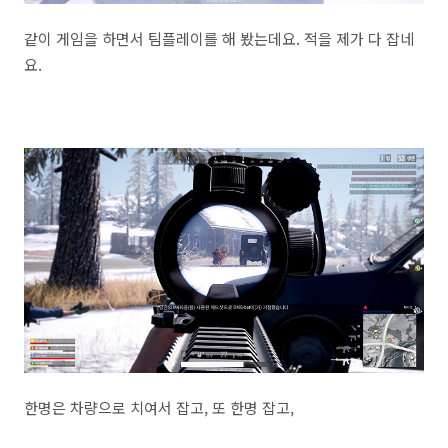
같이 게임을 하면서 팀플레이를 해 봤는데요. 적을 제가 다 잡네
요.
한명은 차량으로 치여서 잡고, 또 한명 잡고,