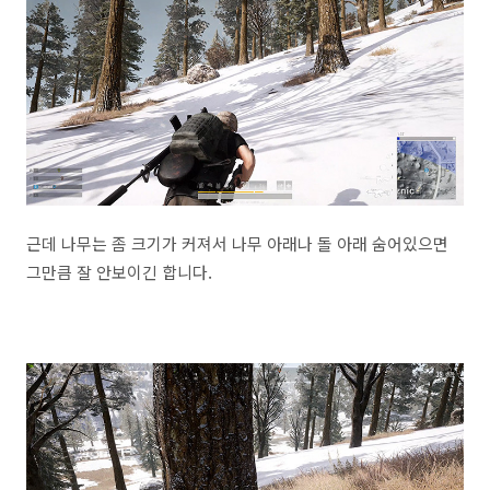
근데 나무는 좀 크기가 커져서 나무 아래나 돌 아래 숨어있으면
그만큼 잘 안보이긴 합니다.