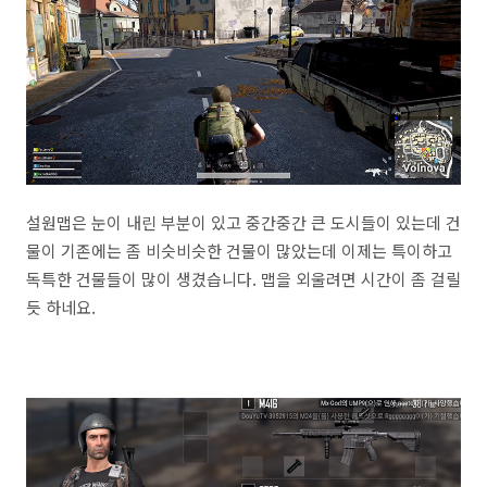
설원맵은 눈이 내린 부분이 있고 중간중간 큰 도시들이 있는데 건
물이 기존에는 좀 비슷비슷한 건물이 많았는데 이제는 특이하고
독특한 건물들이 많이 생겼습니다. 맵을 외울려면 시간이 좀 걸릴
듯 하네요.