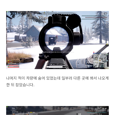
나머지 적이 차량에 숨어 있었는데 일부러 다른 곳에 쏴서 나오게
한 뒤 잡았습니다.