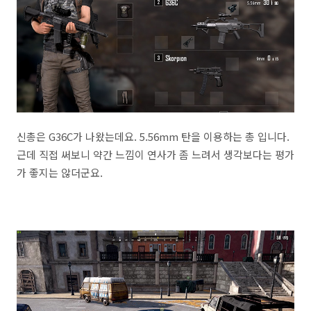
신총은 G36C가 나왔는데요. 5.56mm 탄을 이용하는 총 입니다.
근데 직접 써보니 약간 느낌이 연사가 좀 느려서 생각보다는 평가
가 좋지는 않더군요.