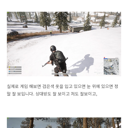
실제로 게임 해보면 검은색 옷을 입고 있으면 눈 위에 있으면 정
말 잘 보입니다. 상대방도 잘 보이고 저도 잘보이고,