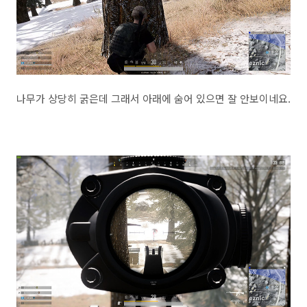
나무가 상당히 굵은데 그래서 아래에 숨어 있으면 잘 안보이네요.