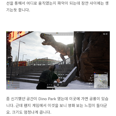
선을 통해서 어디로 움직였는지 파악이 되는데 잠깐 사이에는 생
기는듯 합니다.
좀 신기했던 공간이 Dino Park 였는데 이곳에 가면 공룡이 있습
니다. 근데 왠지 게임에서 이것을 보니 영화 보는 느낌이 들더군
요. 크기도 엄청나게 큽니다.