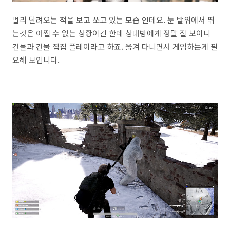
멀리 달려오는 적을 보고 쏘고 있는 모습 인데요. 눈 밭위에서 뛰
는것은 어쩔 수 없는 상황이긴 한데 상대방에게 정말 잘 보이니
건물과 건물 집집 플레이라고 하죠. 옮겨 다니면서 게임하는게 필
요해 보입니다.