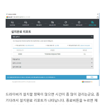
드라이버가 설치할 항목이 많으면 시간이 좀 많이 걸리는군요. 좀
기다려서 설치완료 리포트가 나타납니다. 종료버튼을 누르면 재