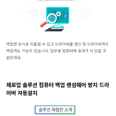
백업한 당시로 되돌릴 수 있고 드라이버를 갱신 및 드라이버까지
백업하는 기능이 있습니다. 업무용 컴퓨터에 효과가 더 있을 것
같은데요.
제로업 솔루션 컴퓨터 백업 랜섬웨어 방지 드라
이버 자동설치