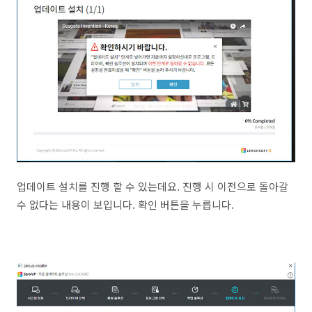
업데이트 설치를 진행 할 수 있는데요. 진행 시 이전으로 돌아갈
수 없다는 내용이 보입니다. 확인 버튼을 누릅니다.