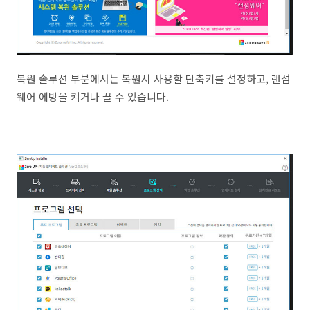
복원 솔루션 부분에서는 복원시 사용할 단축키를 설정하고, 랜섬
웨어 에방을 켜거나 끌 수 있습니다.