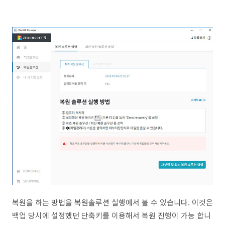
복원을 하는 방법을 복원솔루션 실행에서 볼 수 있습니다. 이것은
백업 당시에 설정했던 단축키를 이용해서 복원 진행이 가능 합니