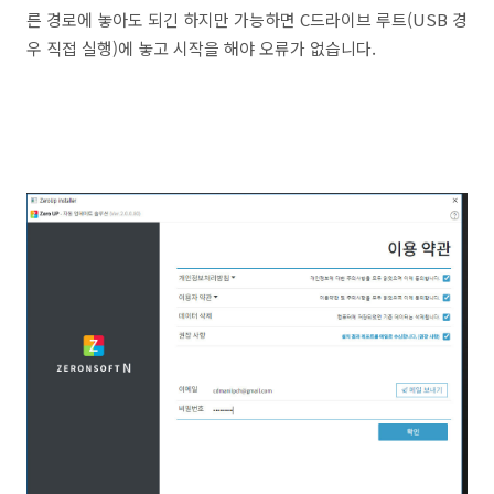
른 경로에 놓아도 되긴 하지만 가능하면 C드라이브 루트(USB 경
우 직접 실행)에 놓고 시작을 해야 오류가 없습니다.