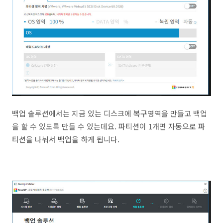
백업 솔루션에서는 지금 있는 디스크에 복구영역을 만들고 백업
을 할 수 있도록 만들 수 있는데요. 파티션이 1개면 자동으로 파
티션을 나눠서 백업을 하게 됩니다.