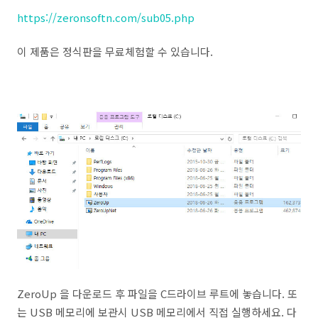
https://zeronsoftn.com/sub05.php
이 제품은 정식판을 무료체험할 수 있습니다.
ZeroUp 을 다운로드 후 파일을 C드라이브 루트에 놓습니다. 또
는 USB 메모리에 보관시 USB 메모리에서 직접 실행하세요. 다