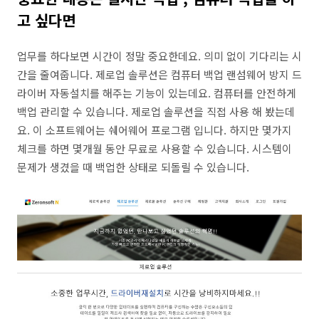
고 싶다면
업무를 하다보면 시간이 정말 중요한데요. 의미 없이 기다리는 시
간을 줄여줍니다. 제로업 솔루션은 컴퓨터 백업 랜섬웨어 방지 드
라이버 자동설치를 해주는 기능이 있는데요. 컴퓨터를 안전하게
백업 관리할 수 있습니다. 제로업 솔루션을 직접 사용 해 봤는데
요. 이 소프트웨어는 쉐어웨어 프로그램 입니다. 하지만 몇가지
체크를 하면 몇개월 동안 무료로 사용할 수 있습니다. 시스템이
문제가 생겼을 때 백업한 상태로 되돌릴 수 있습니다.