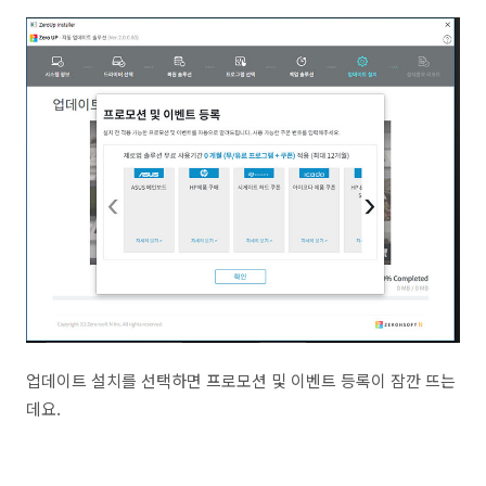
업데이트 설치를 선택하면 프로모션 및 이벤트 등록이 잠깐 뜨는
데요.