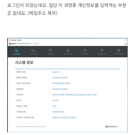
로그인이 되었는데요. 일단 이 과정중 개인정보를 입력하는 부분
은 없네요. (메일주소 제외)