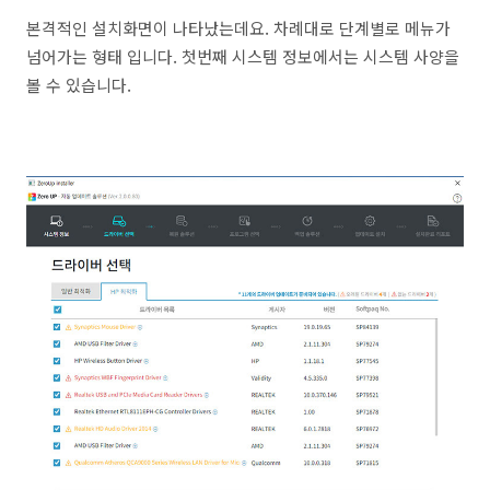
본격적인 설치화면이 나타났는데요. 차례대로 단계별로 메뉴가
넘어가는 형태 입니다. 첫번째 시스템 정보에서는 시스템 사양을
볼 수 있습니다.