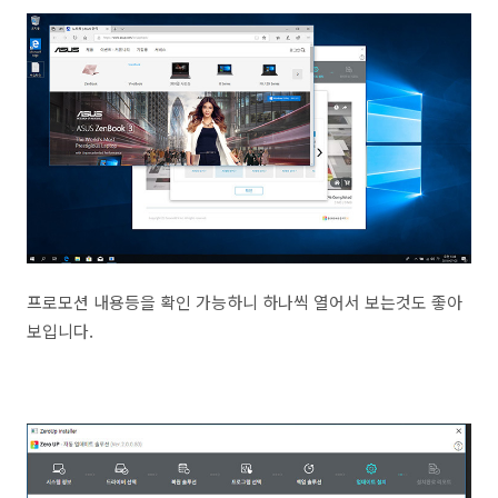
프로모션 내용등을 확인 가능하니 하나씩 열어서 보는것도 좋아
보입니다.