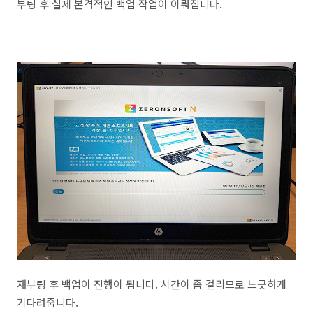
부팅 후 실제 본격적인 백업 작업이 이뤄집니다.
재부팅 후 백업이 진행이 됩니다. 시간이 좀 걸리므로 느긋하게
기다려줍니다.