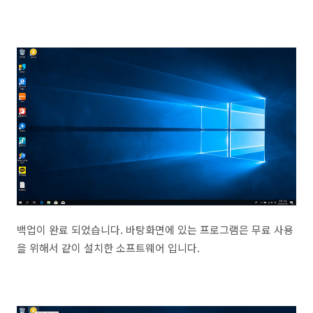
백업이 완료 되었습니다. 바탕화면에 있는 프로그램은 무료 사용
을 위해서 같이 설치한 소프트웨어 입니다.