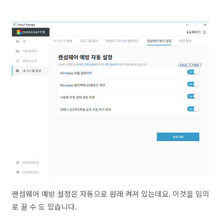
랜섬웨어 예방 설정은 자동으로 원래 켜져 있는데요. 이것을 임의
로 끌 수 도 있습니다.