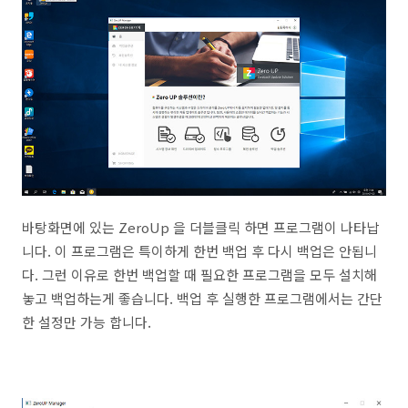
바탕화면에 있는 ZeroUp 을 더블클릭 하면 프로그램이 나타납
니다. 이 프로그램은 특이하게 한번 백업 후 다시 백업은 안됩니
다. 그런 이유로 한번 백업할 때 필요한 프로그램을 모두 설치해
놓고 백업하는게 좋습니다. 백업 후 실행한 프로그램에서는 간단
한 설정만 가능 합니다.