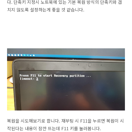
다. 단축키 지정시 노트북에 있는 기본 복원 방식의 단축키와 겹
치지 않도록 설정하는게 좋을 것 같습니다.
복원을 시도해보기로 합니다. 재부팅 시 F11을 누르면 복원이 시
작된다는 내용이 잠깐 뜨는데 F11 키를 눌러봅니다.