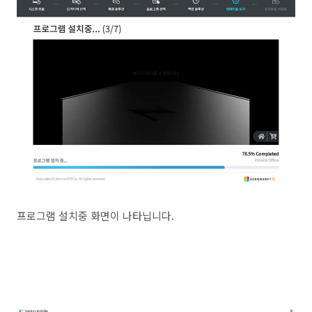
프로그램 설치중 화면이 나타닙니다.