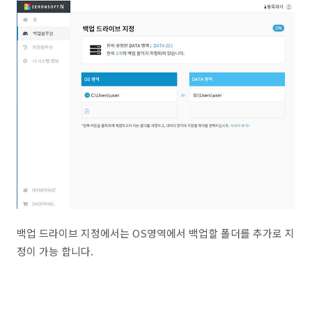
백업 드라이브 지정에서는 OS영역에서 백업할 폴더를 추가로 지
정이 가능 합니다.