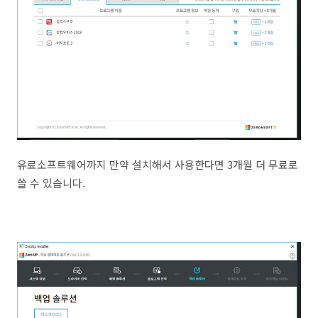
유료소프트웨어까지 만약 설치해서 사용한다면 3개월 더 무료로
쓸 수 있습니다.