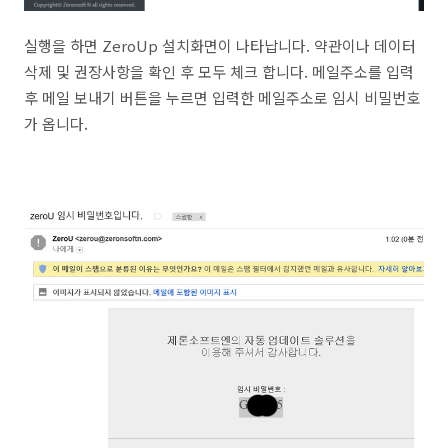
실행을 하면 ZeroUp 설치화면이 나타납니다. 약관이나 데이터
삭제 및 권장사항을 확인 후 모두 체크 합니다. 메일주소를 입력
후 메일 보내기 버튼을 누르면 입력한 메일주소로 임시 비밀번호
가 옵니다.