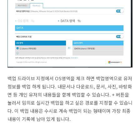
백업 드라이브 지정에서 OS영역을 체크 하면 백업영역으로 유저
정보를 백업 하게 됩니다. 내문서나 다운로드, 문서, 사진, 바탕화
면 등 개인 유저의 내용들을 함께 백업할 수 있습니다. + 버튼을
눌러서 임의로 실시간 백업을 하고 싶은 경로를 지정할 수 있습니
다. 이 백업 내용은 수시로 계속 백업이 되는 형태이며 가장 최종
내용이 기록에 남아 있게 됩니다.