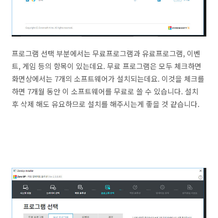
프로그램 선택 부분에서는 무료프로그램과 유료프로그램, 이벤
트, 게임 등의 항목이 있는데요. 무료 프로그램은 모두 체크하면
화면상에서는 7개의 소프트웨어가 설치되는데요. 이것을 체크를
하면 7개월 동안 이 소프트웨어를 무료로 쓸 수 있습니다. 설치
후 삭제 해도 유요하므로 설치를 해주시는게 좋을 것 같습니다.