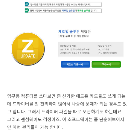
업무용 컴퓨터를 쓰다보면 좀 신기한 애드온 카드들도 쓰게 되는
데 드라이버를 잘 관리하지 않아서 나중에 문제가 되는 경우도 있
고 합니다. 그래서 드라이버 파일을 따로 보관하기도 하는데요.
그리고 랜섬웨어도 걱정이죠. 이 소프트웨어는 좀 단순해보이지
만 이런 관리들이 가능 합니다.