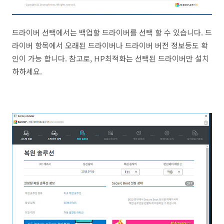
드라이버 선택에서는 백업할 드라이버를 선택 할 수 있습니다. 드
라이버 항목에서 오래된 드라이버나 드라이버 버전 정보등도 확
인이 가능 합니다. 참고로, HP최적화는 선택된 드라이버만 설치
하하세요.