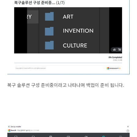
복구 솔루션 구성 준비중이라고 나타나며 백업이 준비 됩니다.