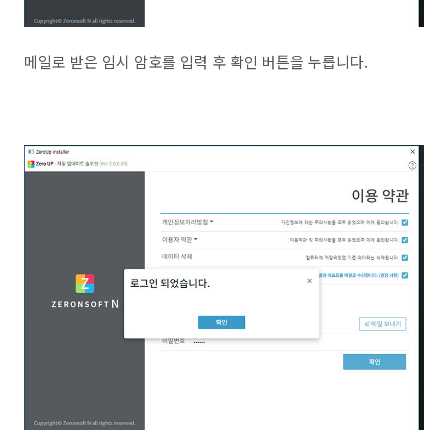
메일로 받은 임시 암호를 입력 후 확인 버튼을 누릅니다.