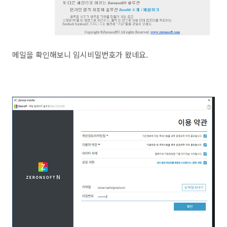
메일을 확인해보니 임시비밀번호가 왔네요.